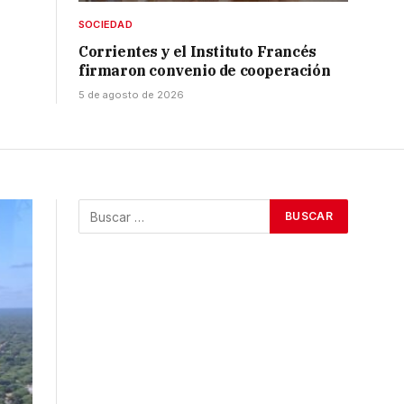
SOCIEDAD
Corrientes y el Instituto Francés
firmaron convenio de cooperación
5 de agosto de 2026