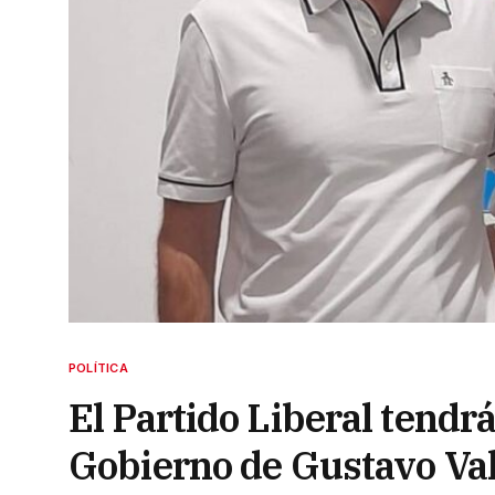
POLÍTICA
El Partido Liberal tendr
Gobierno de Gustavo Va