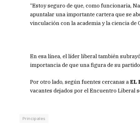
“Estoy seguro de que, como funcionaria, Nat
apuntalar una importante cartera que se ab
vinculación con la academia y la ciencia de 
En esa línea, el líder liberal también subra
importancia de que una figura de su partido
Por otro lado, según fuentes cercanas a
EL
vacantes dejados por el Encuentro Liberal
Principales