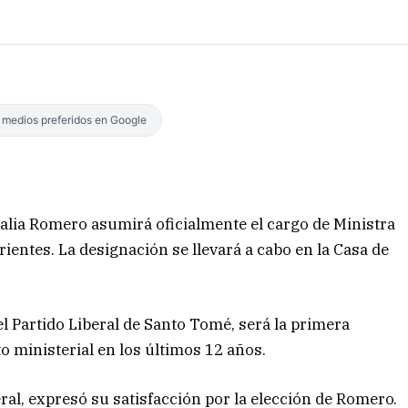
s medios preferidos en Google
talia Romero asumirá oficialmente el cargo de Ministra
ientes. La designación se llevará a cabo en la Casa de
 Partido Liberal de Santo Tomé, será la primera
o ministerial en los últimos 12 años.
ral, expresó su satisfacción por la elección de Romero.