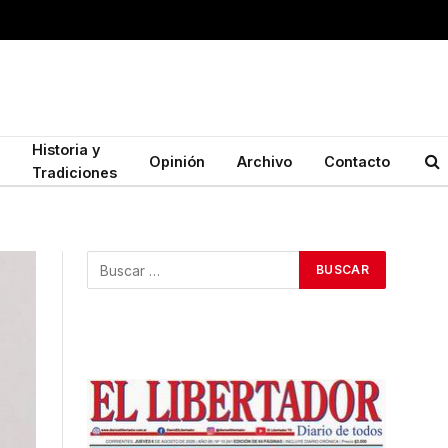
Historia y
Opinión
Archivo
Contacto
Tradiciones