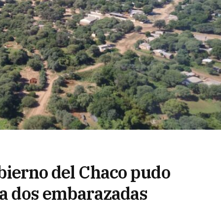
obierno del Chaco pudo
o a dos embarazadas