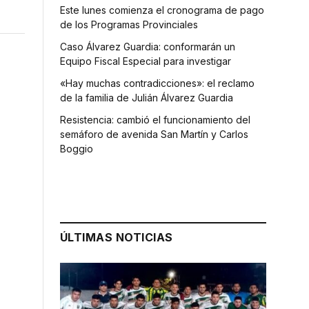
Este lunes comienza el cronograma de pago
de los Programas Provinciales
Caso Álvarez Guardia: conformarán un
Equipo Fiscal Especial para investigar
«Hay muchas contradicciones»: el reclamo
de la familia de Julián Álvarez Guardia
Resistencia: cambió el funcionamiento del
semáforo de avenida San Martín y Carlos
Boggio
ÚLTIMAS NOTICIAS