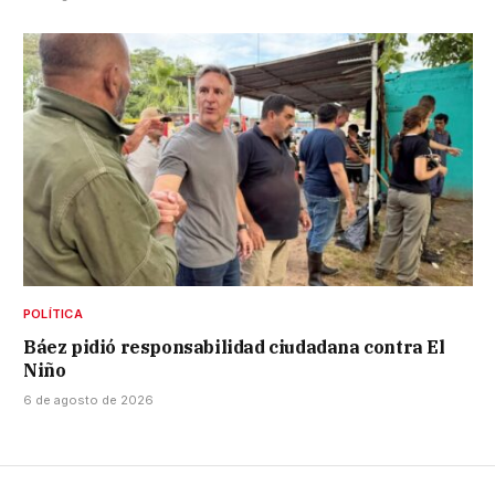
POLÍTICA
Báez pidió responsabilidad ciudadana contra El
Niño
6 de agosto de 2026