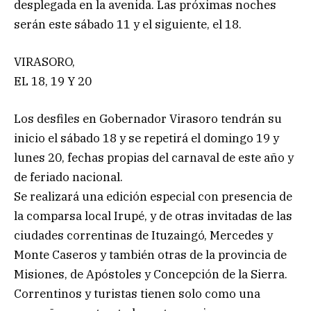
desplegada en la avenida. Las próximas noches
serán este sábado 11 y el siguiente, el 18.
VIRASORO,
EL 18, 19 Y 20
Los desfiles en Gobernador Virasoro tendrán su
inicio el sábado 18 y se repetirá el domingo 19 y
lunes 20, fechas propias del carnaval de este año y
de feriado nacional.
Se realizará una edición especial con presencia de
la comparsa local Irupé, y de otras invitadas de las
ciudades correntinas de Ituzaingó, Mercedes y
Monte Caseros y también otras de la provincia de
Misiones, de Apóstoles y Concepción de la Sierra.
Correntinos y turistas tienen solo como una