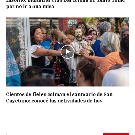
por no ir a una misa
Cientos de fieles colman el santuario de San
Cayetano: conocé las actividades de hoy