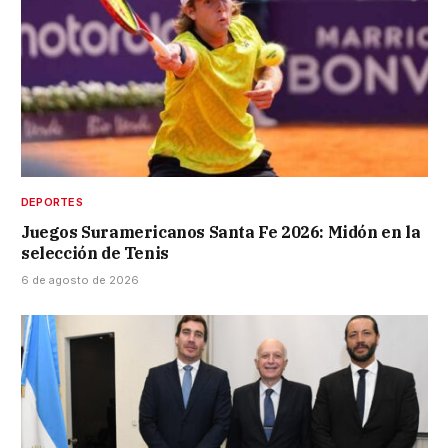
DEPORTES
Juegos Suramericanos Santa Fe 2026: Midón en la
selección de Tenis
6 de agosto de 2026