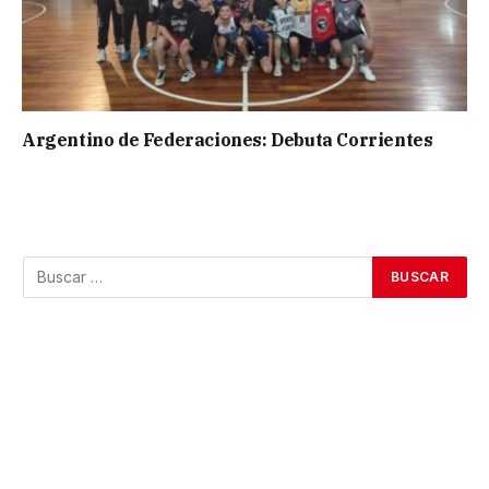
Argentino de Federaciones: Debuta Corrientes