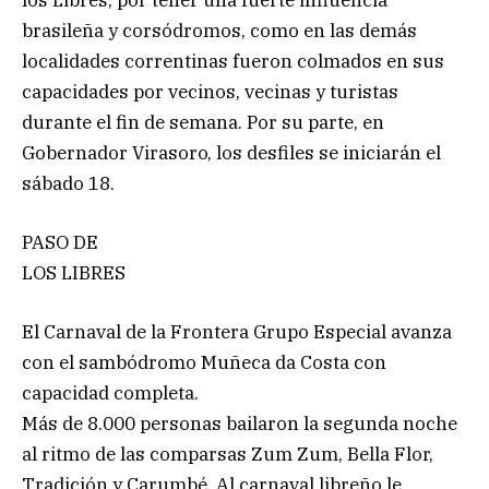
brasileña y corsódromos, como en las demás
localidades correntinas fueron colmados en sus
capacidades por vecinos, vecinas y turistas
durante el fin de semana. Por su parte, en
Gobernador Virasoro, los desfiles se iniciarán el
sábado 18.
PASO DE
LOS LIBRES
El Carnaval de la Frontera Grupo Especial avanza
con el sambódromo Muñeca da Costa con
capacidad completa.
Más de 8.000 personas bailaron la segunda noche
al ritmo de las comparsas Zum Zum, Bella Flor,
Tradición y Carumbé. Al carnaval libreño le