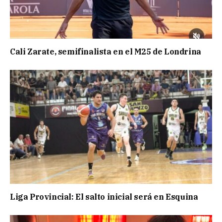
Cali Zarate, semifinalista en el M25 de Londrina
Liga Provincial: El salto inicial será en Esquina