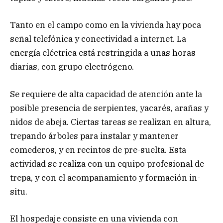
Tanto en el campo como en la vivienda hay poca
señal telefónica y conectividad a internet. La
energía eléctrica está restringida a unas horas
diarias, con grupo electrógeno.
Se requiere de alta capacidad de atención ante la
posible presencia de serpientes, yacarés, arañas y
nidos de abeja. Ciertas tareas se realizan en altura,
trepando árboles para instalar y mantener
comederos, y en recintos de pre-suelta. Esta
actividad se realiza con un equipo profesional de
trepa, y con el acompañamiento y formación in-
situ.
El hospedaje consiste en una vivienda con