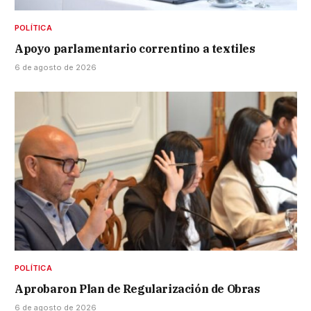
POLÍTICA
Apoyo parlamentario correntino a textiles
6 de agosto de 2026
POLÍTICA
Aprobaron Plan de Regularización de Obras
6 de agosto de 2026