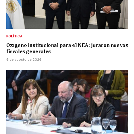
POLÍTICA
Oxígeno institucional para el NEA: juraron nuevos
fiscales generales
6 de agosto de 2026