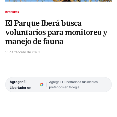
INTERIOR
El Parque Iberá busca
voluntarios para monitoreo y
manejo de fauna
10 de febrero de 2023
Agregar El
Agrega El Libertador a tus medios
preferidos en Google
Libertador en