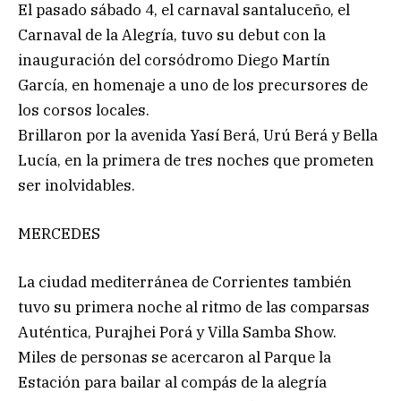
El pasado sábado 4, el carnaval santaluceño, el
Carnaval de la Alegría, tuvo su debut con la
inauguración del corsódromo Diego Martín
García, en homenaje a uno de los precursores de
los corsos locales.
Brillaron por la avenida Yasí Berá, Urú Berá y Bella
Lucía, en la primera de tres noches que prometen
ser inolvidables.
MERCEDES
La ciudad mediterránea de Corrientes también
tuvo su primera noche al ritmo de las comparsas
Auténtica, Purajhei Porá y Villa Samba Show.
Miles de personas se acercaron al Parque la
Estación para bailar al compás de la alegría