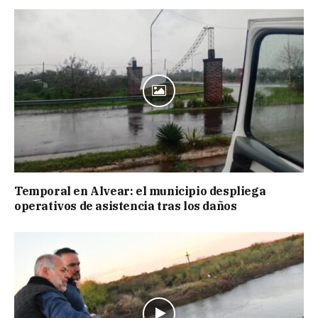
Temporal en Alvear: el municipio despliega
operativos de asistencia tras los daños