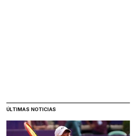
ÚLTIMAS NOTICIAS