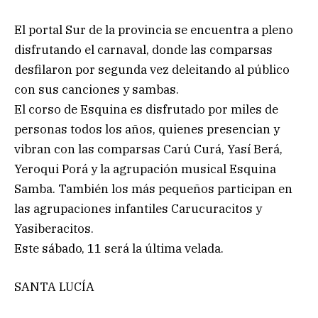
El portal Sur de la provincia se encuentra a pleno
disfrutando el carnaval, donde las comparsas
desfilaron por segunda vez deleitando al público
con sus canciones y sambas.
El corso de Esquina es disfrutado por miles de
personas todos los años, quienes presencian y
vibran con las comparsas Carú Curá, Yasí Berá,
Yeroqui Porá y la agrupación musical Esquina
Samba. También los más pequeños participan en
las agrupaciones infantiles Carucuracitos y
Yasiberacitos.
Este sábado, 11 será la última velada.
SANTA LUCÍA