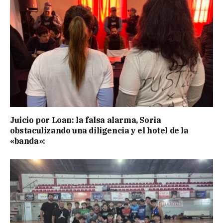
Juicio por Loan: la falsa alarma, Soria
obstaculizando una diligencia y el hotel de la
«banda»: