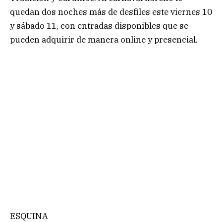
quedan dos noches más de desfiles este viernes 10
y sábado 11, con entradas disponibles que se
pueden adquirir de manera online y presencial.
ESQUINA