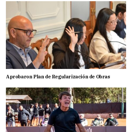
Aprobaron Plan de Regularización de Obras