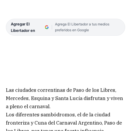
Agregar El
Agrega El Libertador a tus medios
preferidos en Google
Libertador en
Las ciudades correntinas de Paso de los Libres,
Mercedes, Esquina y Santa Lucía disfrutan y viven
a pleno el carnaval.
Los diferentes sambódromos, el de la ciudad
fronteriza y Cuna del Carnaval Argentino, Paso de
los Libres, por tener una fuerte influencia