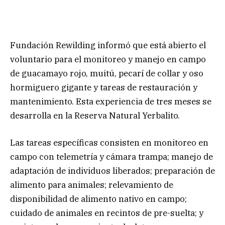
Fundación Rewilding informó que está abierto el
voluntario para el monitoreo y manejo en campo
de guacamayo rojo, muitú, pecarí de collar y oso
hormiguero gigante y tareas de restauración y
mantenimiento. Esta experiencia de tres meses se
desarrolla en la Reserva Natural Yerbalito.
Las tareas específicas consisten en monitoreo en
campo con telemetría y cámara trampa; manejo de
adaptación de individuos liberados; preparación de
alimento para animales; relevamiento de
disponibilidad de alimento nativo en campo;
cuidado de animales en recintos de pre-suelta; y