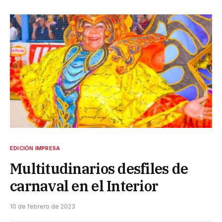
EDICIÓN IMPRESA
Multitudinarios desfiles de
carnaval en el Interior
10 de febrero de 2023