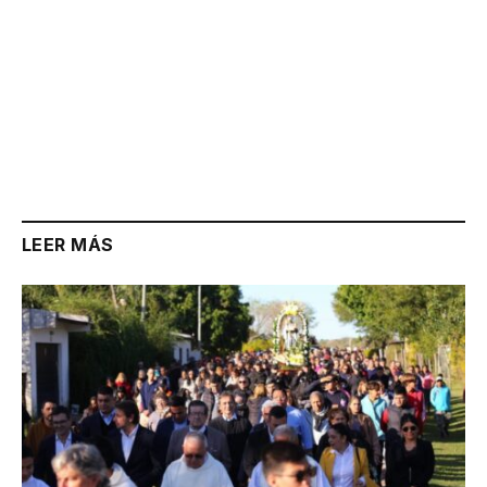
LEER MÁS