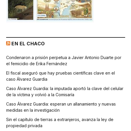
EN EL CHACO
Condenaron a prisión perpetua a Javier Antonio Duarte por
el femicidio de Erika Fernández
El fiscal aseguró que hay pruebas científicas clave en el
caso Álvarez Guardia
Caso Álvarez Guardia: la imputada aportó la clave del celular
de la víctima y volvió a la Comisaría
Caso Álvarez Guardia: esperan un allanamiento y nuevas
medidas en la investigación
Sin el capítulo de tierras a extranjeros, avanza la ley de
propiedad privada