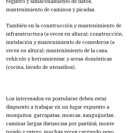
registro y almacenamiento de datos,
mantenimiento de caminos y picadas.
También en la construcción y mantenimiento de
infraestructura (a veces en altura); construcción,
instalación y mantenimiento de comederos (a
veces en altura); mantenimiento de la casa,
vehículo y herramientas; y areas domésticas
(cocina, lavado de utensilios).
Los interesados en postularse deben estar
dispuesto a trabajar en un lugar expuesto a
mosquitos, garrapatas, moscas, sanguijuelas,
caminar largas distancias por pastizal, monte
tupido y estero, muchas veces cargando peso.