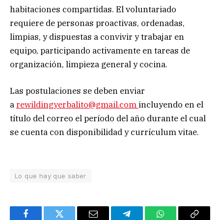
habitaciones compartidas. El voluntariado
requiere de personas proactivas, ordenadas,
limpias, y dispuestas a convivir y trabajar en
equipo, participando activamente en tareas de
organización, limpieza general y cocina.
Las postulaciones se deben enviar
a
rewildingyerbalito@gmail.com
incluyendo en el
título del correo el período del año durante el cual
se cuenta con disponibilidad y currículum vitae.
Lo que hay que saber