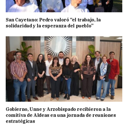
San Cayetano: Pedro valoró “el trabajo, la
solidaridad y la esperanza del pueblo”
Gobierno, Unne y Arzobispado recibieron a la
comitiva de Aldeas en una jornada de reuniones
estratégicas