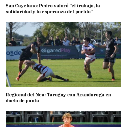
San Cayetano: Pedro valoró “el trabajo, la
solidaridad y la esperanza del pueblo”
Regional del Nea: Taraguy con Aranduroga en
duelo de punta