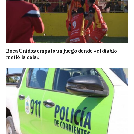
Boca Unidos empató un juego donde «el diablo
metió la cola»