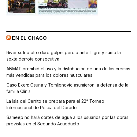
EN EL CHACO
River sufrió otro duro golpe: perdió ante Tigre y sumó la
sexta derrota consecutiva
ANMAT prohibió el uso y la distribución de una de las cremas
más vendidas para los dolores musculares
Caso Exen: Osuna y Tomljenovic asumieron la defensa de la
familia Clinis
La Isla del Cerrito se prepara para el 22° Torneo
Internacional de Pesca del Dorado
Sameep no hará cortes de agua a los usuarios por las obras
previstas en el Segundo Acueducto