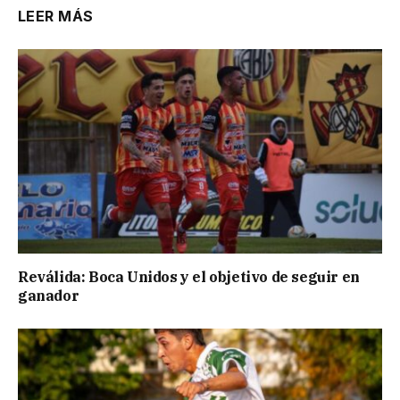
LEER MÁS
Reválida: Boca Unidos y el objetivo de seguir en
ganador