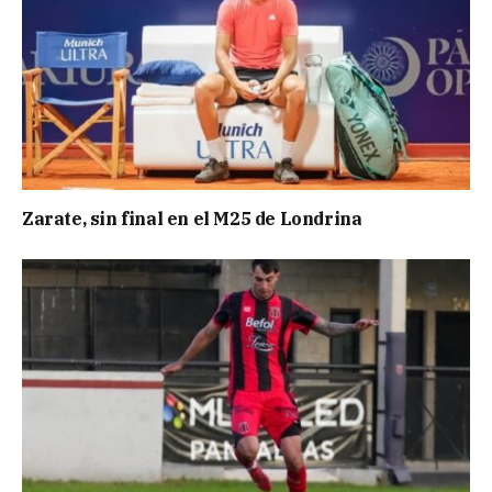
Zarate, sin final en el M25 de Londrina