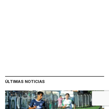
ÚLTIMAS NOTICIAS