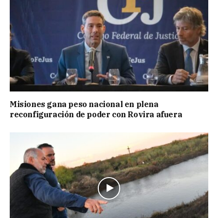
Misiones gana peso nacional en plena
reconfiguración de poder con Rovira afuera