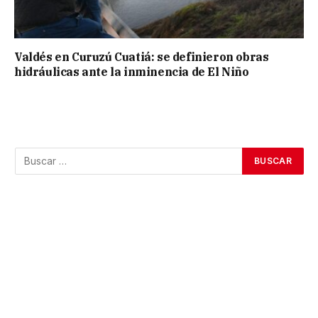
Valdés en Curuzú Cuatiá: se definieron obras
hidráulicas ante la inminencia de El Niño