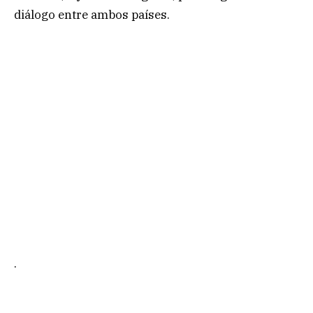
diálogo entre ambos países.
.