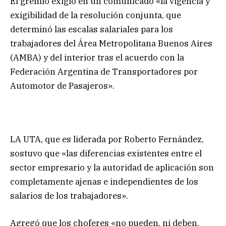
El gremio exigió en un comunicado «la vigencia y
exigibilidad de la resolución conjunta, que
determinó las escalas salariales para los
trabajadores del Área Metropolitana Buenos Aires
(AMBA) y del interior tras el acuerdo con la
Federación Argentina de Transportadores por
Automotor de Pasajeros».
LA UTA, que es liderada por Roberto Fernández,
sostuvo que «las diferencias existentes entre el
sector empresario y la autoridad de aplicación son
completamente ajenas e independientes de los
salarios de los trabajadores».
Agregó que los choferes «no pueden, ni deben,