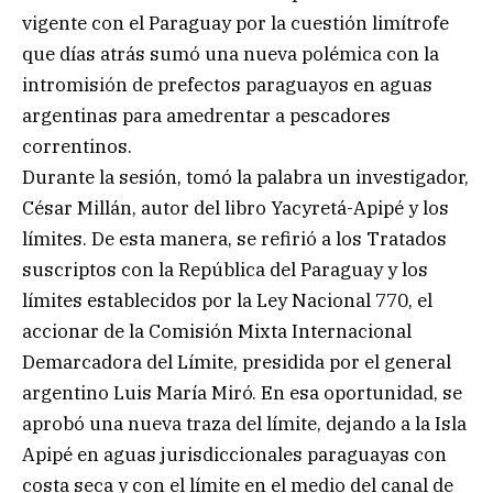
vigente con el Paraguay por la cuestión limítrofe
que días atrás sumó una nueva polémica con la
intromisión de prefectos paraguayos en aguas
argentinas para amedrentar a pescadores
correntinos.
Durante la sesión, tomó la palabra un investigador,
César Millán, autor del libro Yacyretá-Apipé y los
límites. De esta manera, se refirió a los Tratados
suscriptos con la República del Paraguay y los
límites establecidos por la Ley Nacional 770, el
accionar de la Comisión Mixta Internacional
Demarcadora del Límite, presidida por el general
argentino Luis María Miró. En esa oportunidad, se
aprobó una nueva traza del límite, dejando a la Isla
Apipé en aguas jurisdiccionales paraguayas con
costa seca y con el límite en el medio del canal de