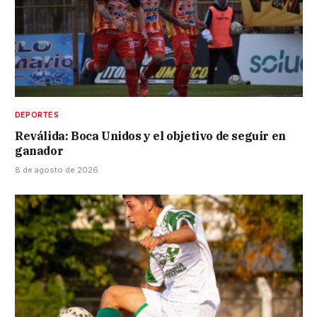
DEPORTES
Reválida: Boca Unidos y el objetivo de seguir en
ganador
8 de agosto de 2026