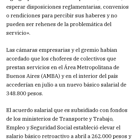
esperar disposiciones reglamentarias, convenios
o rendiciones para percibir sus haberes y no
pueden ser rehenes de la problemática del
servicio».
Las cámaras empresarias y el gremio habían
acordado que los choferes de colectivos que
prestan servicios en el Área Metropolitana de
Buenos Aires (AMBA) y en el interior del país
accederían en julio a un nuevo básico salarial de
348.800 pesos.
El acuerdo salarial que es subsidiado con fondos
de los ministerios de Transporte y Trabajo,
Empleo y Seguridad Social estableció elevar el
salario básico retroactivo a abril a 262.000 pesos y