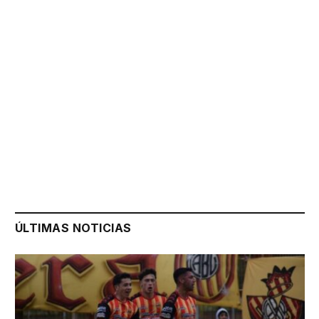
ÚLTIMAS NOTICIAS