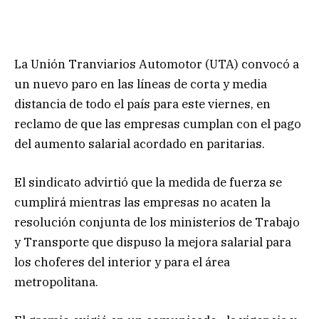
La Unión Tranviarios Automotor (UTA) convocó a
un nuevo paro en las líneas de corta y media
distancia de todo el país para este viernes, en
reclamo de que las empresas cumplan con el pago
del aumento salarial acordado en paritarias.
El sindicato advirtió que la medida de fuerza se
cumplirá mientras las empresas no acaten la
resolución conjunta de los ministerios de Trabajo
y Transporte que dispuso la mejora salarial para
los choferes del interior y para el área
metropolitana.