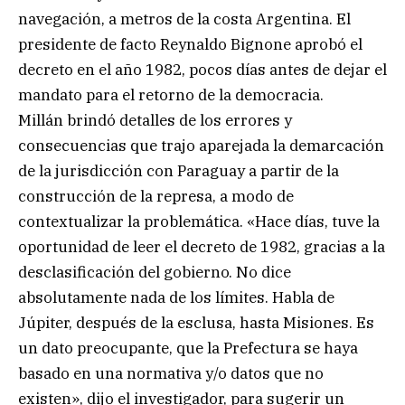
navegación, a metros de la costa Argentina. El
presidente de facto Reynaldo Bignone aprobó el
decreto en el año 1982, pocos días antes de dejar el
mandato para el retorno de la democracia.
Millán brindó detalles de los errores y
consecuencias que trajo aparejada la demarcación
de la jurisdicción con Paraguay a partir de la
construcción de la represa, a modo de
contextualizar la problemática. «Hace días, tuve la
oportunidad de leer el decreto de 1982, gracias a la
desclasificación del gobierno. No dice
absolutamente nada de los límites. Habla de
Júpiter, después de la esclusa, hasta Misiones. Es
un dato preocupante, que la Prefectura se haya
basado en una normativa y/o datos que no
existen», dijo el investigador, para sugerir un