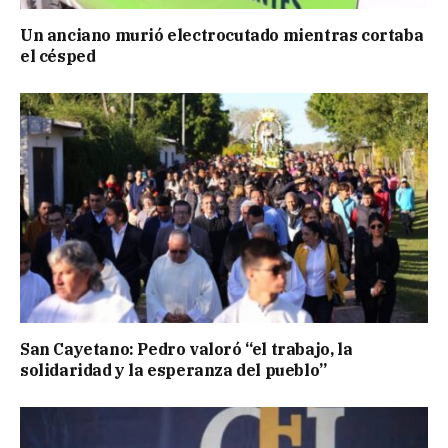
Un anciano murió electrocutado mientras cortaba
el césped
San Cayetano: Pedro valoró “el trabajo, la
solidaridad y la esperanza del pueblo”