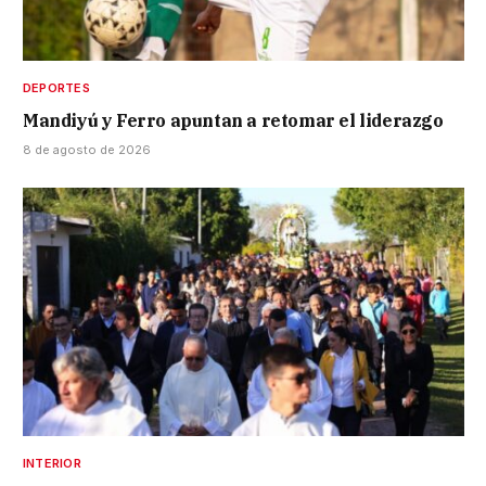
DEPORTES
Mandiyú y Ferro apuntan a retomar el liderazgo
8 de agosto de 2026
INTERIOR