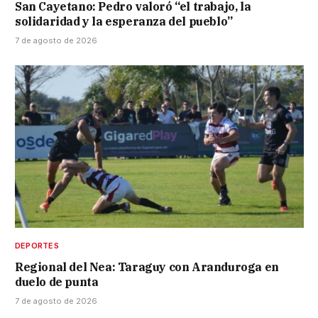
San Cayetano: Pedro valoró “el trabajo, la
solidaridad y la esperanza del pueblo”
7 de agosto de 2026
DEPORTES
Regional del Nea: Taraguy con Aranduroga en
duelo de punta
7 de agosto de 2026