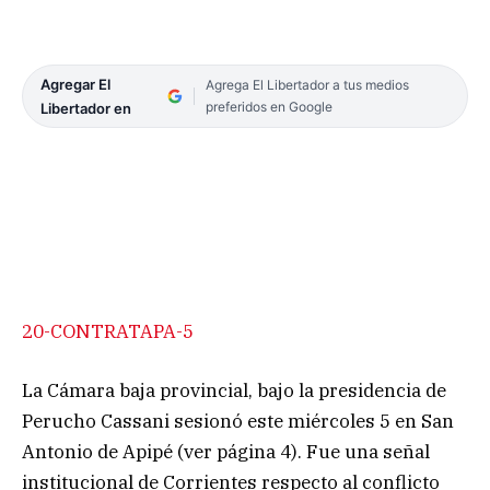
Agregar El
Agrega El Libertador a tus medios
preferidos en Google
Libertador en
20-CONTRATAPA-5
La Cámara baja provincial, bajo la presidencia de
Perucho Cassani sesionó este miércoles 5 en San
Antonio de Apipé (ver página 4). Fue una señal
institucional de Corrientes respecto al conflicto