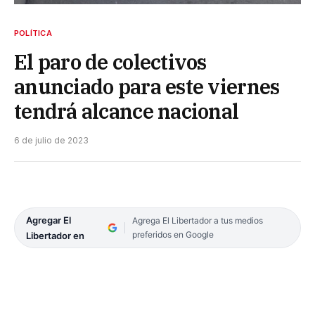
POLÍTICA
El paro de colectivos
anunciado para este viernes
tendrá alcance nacional
6 de julio de 2023
Agregar El
Agrega El Libertador a tus medios
preferidos en Google
Libertador en