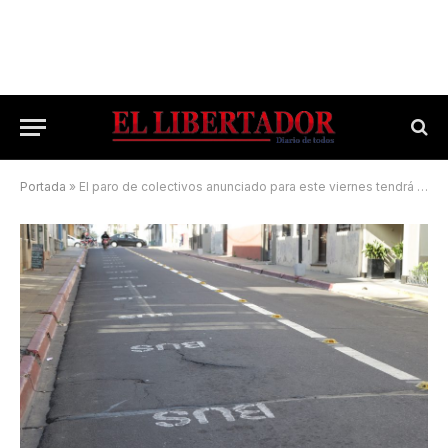
Portada
»
El paro de colectivos anunciado para este viernes tendrá alcance nacional