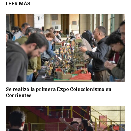
LEER MÁS
Se realizó la primera Expo Coleccionismo en
Corrientes