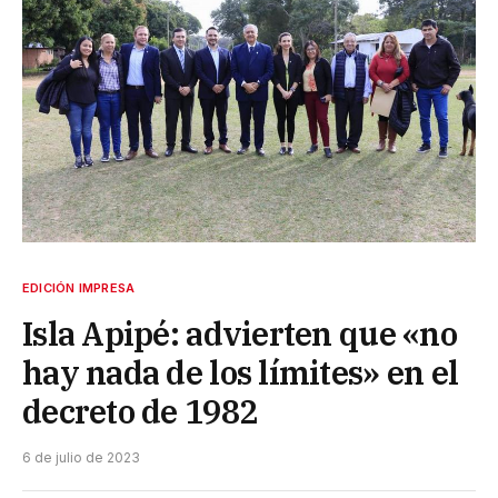
EDICIÓN IMPRESA
Isla Apipé: advierten que «no
hay nada de los límites» en el
decreto de 1982
6 de julio de 2023