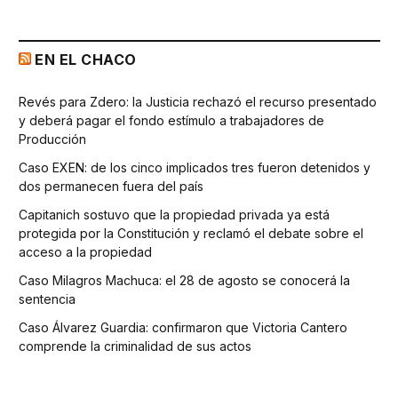
EN EL CHACO
Revés para Zdero: la Justicia rechazó el recurso presentado
y deberá pagar el fondo estímulo a trabajadores de
Producción
Caso EXEN: de los cinco implicados tres fueron detenidos y
dos permanecen fuera del país
Capitanich sostuvo que la propiedad privada ya está
protegida por la Constitución y reclamó el debate sobre el
acceso a la propiedad
Caso Milagros Machuca: el 28 de agosto se conocerá la
sentencia
Caso Álvarez Guardia: confirmaron que Victoria Cantero
comprende la criminalidad de sus actos