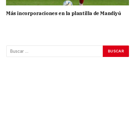
Más incorporaciones en la plantilla de Mandiyú