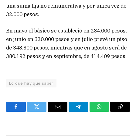
una suma fija no remunerativa y por única vez de
32.000 pesos.
En mayo el básico se estableció en 284.000 pesos,
en junio en 320.000 pesos y en julio prevé un piso
de 348.800 pesos, mientras que en agosto será de
380.192 pesos y en septiembre, de 414.409 pesos.
Lo que hay que saber
Facebook
Twitter
Email
Telegram
WhatsApp
Copy
Link