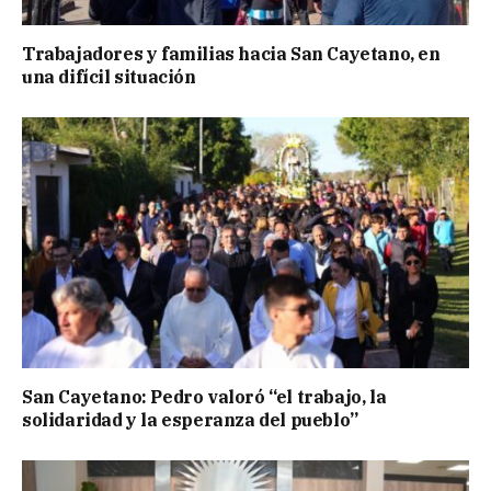
Trabajadores y familias hacia San Cayetano, en
una difícil situación
San Cayetano: Pedro valoró “el trabajo, la
solidaridad y la esperanza del pueblo”