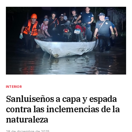
INTERIOR
Sanluiseños a capa y espada
contra las inclemencias de la
naturaleza
28 de diciembre de 2025