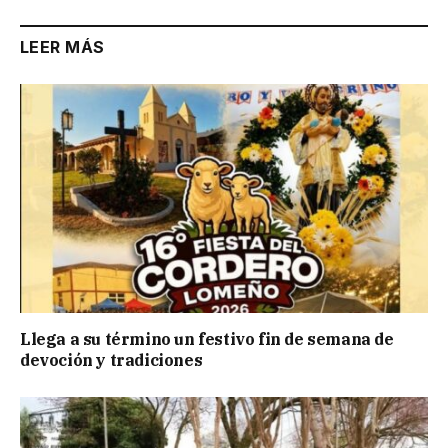
LEER MÁS
Llega a su término un festivo fin de semana de
devoción y tradiciones