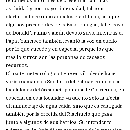
fenómenos naturales se presentan con más
asiduidad y con mayor intensidad, tal como
alertaron hace unos años los científicos, aunque
algunos presidentes de países reniegan, tal el caso
de Donald Trump y algún devoto suyo, mientras el
Papa Francisco también levantó la voz en cuello
por lo que sucede y en especial porque los que
más lo sufren son las personas de escasos
recursos.
El azote meteorológico tiene en vilo desde hace
varias semanas a San Luis del Palmar, como así a
localidades del área metopolitana de Corrientes, en
especial en esta localidad ya que no sólo la afecta
el milimetraje de agua caída, sino que es castigada
también por la crecida del Riachuelo que pasa
junto a algunos de sus barrios. Su intendente,