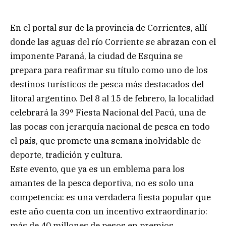
En el portal sur de la provincia de Corrientes, allí
donde las aguas del río Corriente se abrazan con el
imponente Paraná, la ciudad de Esquina se
prepara para reafirmar su título como uno de los
destinos turísticos de pesca más destacados del
litoral argentino. Del 8 al 15 de febrero, la localidad
celebrará la 39° Fiesta Nacional del Pacú, una de
las pocas con jerarquía nacional de pesca en todo
el país, que promete una semana inolvidable de
deporte, tradición y cultura.
Este evento, que ya es un emblema para los
amantes de la pesca deportiva, no es solo una
competencia: es una verdadera fiesta popular que
este año cuenta con un incentivo extraordinario:
más de 40 millones de pesos en premios.