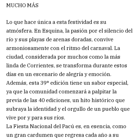
MUCHO MÁS
Lo que hace única a esta festividad es su
atmósfera. En Esquina, la pasión por el silencio del
río y sus playas de arenas doradas, convive
armoniosamente con el ritmo del carnaval. La
ciudad, considerada por muchos como la más
linda de Corrientes, se transforma durante estos
días en un escenario de alegría y emoción.
Además, esta 39° edición tiene un sabor especial,
ya que la comunidad comenzará a palpitar la
previa de las 40 ediciones, un hito histórico que
subraya la identidad y el orgullo de un pueblo que
vive por y para sus ríos.
La Fiesta Nacional del Pacú es, en esencia, como
un gran cardumen que regresa cada año a su