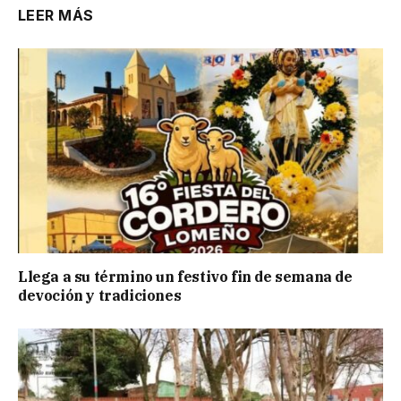
LEER MÁS
Llega a su término un festivo fin de semana de
devoción y tradiciones