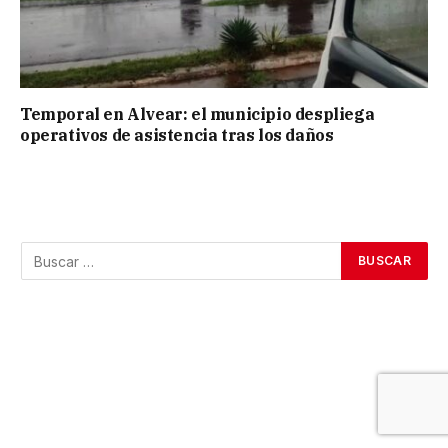
Temporal en Alvear: el municipio despliega
operativos de asistencia tras los daños