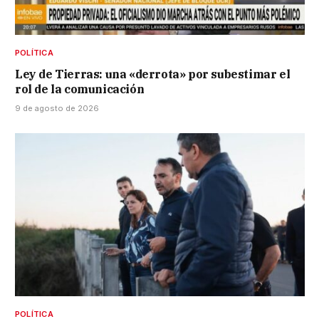
POLÍTICA
Ley de Tierras: una «derrota» por subestimar el
rol de la comunicación
9 de agosto de 2026
POLÍTICA