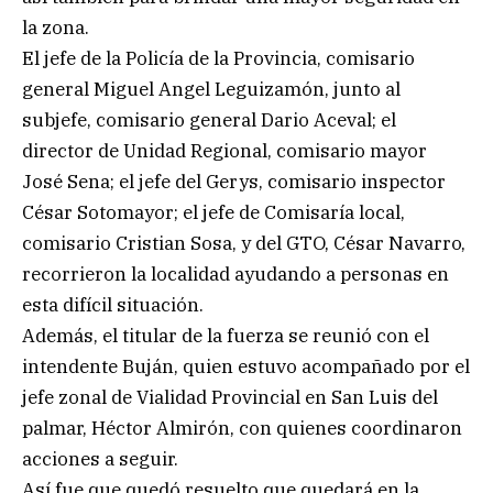
la zona.
El jefe de la Policía de la Provincia, comisario
general Miguel Angel Leguizamón, junto al
subjefe, comisario general Dario Aceval; el
director de Unidad Regional, comisario mayor
José Sena; el jefe del Gerys, comisario inspector
César Sotomayor; el jefe de Comisaría local,
comisario Cristian Sosa, y del GTO, César Navarro,
recorrieron la localidad ayudando a personas en
esta difícil situación.
Además, el titular de la fuerza se reunió con el
intendente Buján, quien estuvo acompañado por el
jefe zonal de Vialidad Provincial en San Luis del
palmar, Héctor Almirón, con quienes coordinaron
acciones a seguir.
Así fue que quedó resuelto que quedará en la