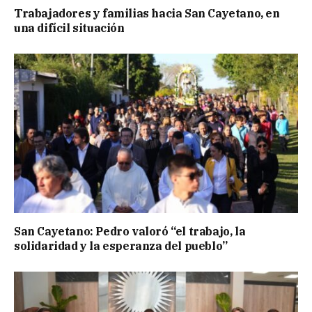
Trabajadores y familias hacia San Cayetano, en
una difícil situación
San Cayetano: Pedro valoró “el trabajo, la
solidaridad y la esperanza del pueblo”