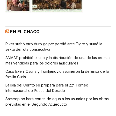
EN EL CHACO
River sufrió otro duro golpe: perdió ante Tigre y sumó la
sexta derrota consecutiva
ANMAT prohibió el uso y la distribución de una de las cremas
más vendidas para los dolores musculares
Caso Exen: Osuna y Tomljenovic asumieron la defensa de la
familia Clinis
La Isla del Cerrito se prepara para el 22° Torneo
Internacional de Pesca del Dorado
Sameep no hará cortes de agua a los usuarios por las obras
previstas en el Segundo Acueducto