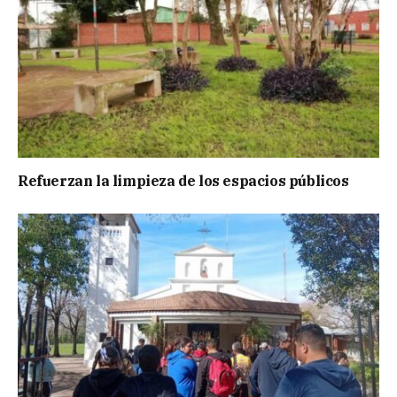
Refuerzan la limpieza de los espacios públicos