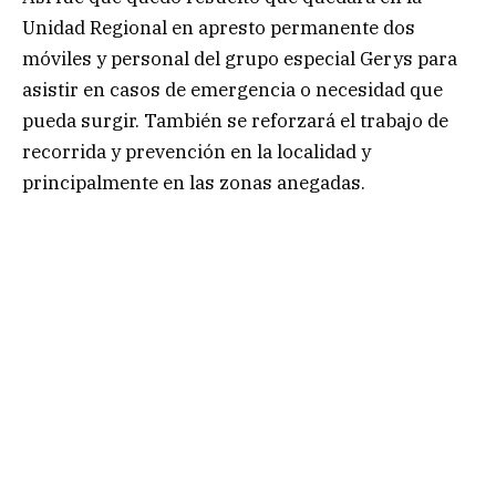
Unidad Regional en apresto permanente dos
móviles y personal del grupo especial Gerys para
asistir en casos de emergencia o necesidad que
pueda surgir. También se reforzará el trabajo de
recorrida y prevención en la localidad y
principalmente en las zonas anegadas.