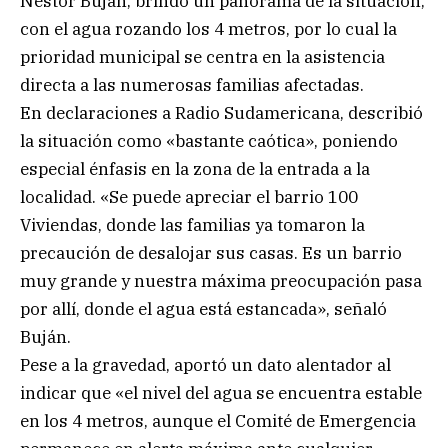
Néstor Buján, brindó un panorama de la situación,
con el agua rozando los 4 metros, por lo cual la
prioridad municipal se centra en la asistencia
directa a las numerosas familias afectadas.
En declaraciones a Radio Sudamericana, describió
la situación como «bastante caótica», poniendo
especial énfasis en la zona de la entrada a la
localidad. «Se puede apreciar el barrio 100
Viviendas, donde las familias ya tomaron la
precaución de desalojar sus casas. Es un barrio
muy grande y nuestra máxima preocupación pasa
por allí, donde el agua está estancada», señaló
Buján.
Pese a la gravedad, aportó un dato alentador al
indicar que «el nivel del agua se encuentra estable
en los 4 metros, aunque el Comité de Emergencia