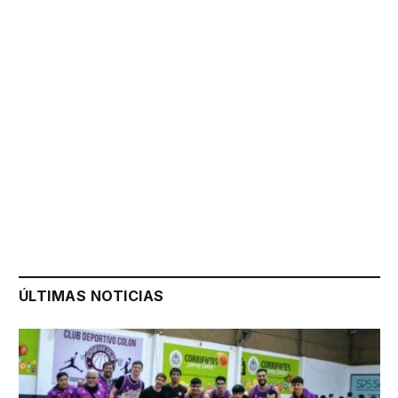
ÚLTIMAS NOTICIAS