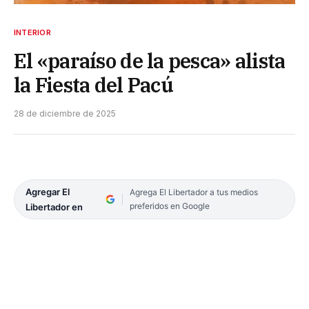
INTERIOR
El «paraíso de la pesca» alista
la Fiesta del Pacú
28 de diciembre de 2025
Agregar El
Agrega El Libertador a tus medios
preferidos en Google
Libertador en