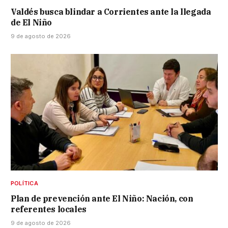
Valdés busca blindar a Corrientes ante la llegada
de El Niño
9 de agosto de 2026
POLÍTICA
Plan de prevención ante El Niño: Nación, con
referentes locales
9 de agosto de 2026