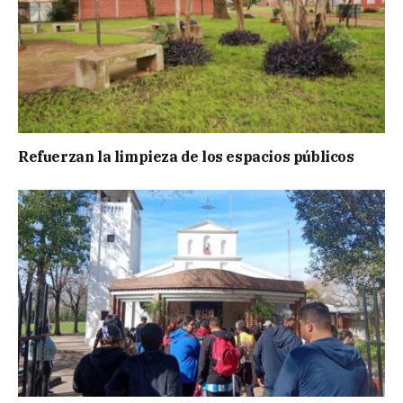
Refuerzan la limpieza de los espacios públicos