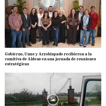
Gobierno, Unne y Arzobispado recibieron a la
comitiva de Aldeas en una jornada de reuniones
estratégicas