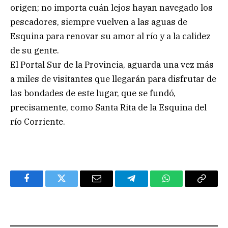
origen; no importa cuán lejos hayan navegado los
pescadores, siempre vuelven a las aguas de
Esquina para renovar su amor al río y a la calidez
de su gente.
El Portal Sur de la Provincia, aguarda una vez más
a miles de visitantes que llegarán para disfrutar de
las bondades de este lugar, que se fundó,
precisamente, como Santa Rita de la Esquina del
río Corriente.
Facebook
Twitter
Email
Telegram
WhatsApp
Copy
Link