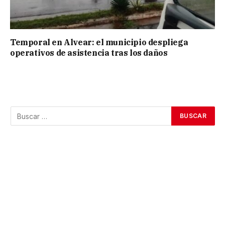
Temporal en Alvear: el municipio despliega
operativos de asistencia tras los daños