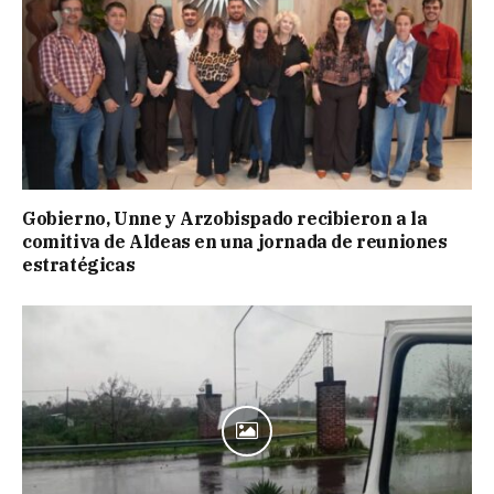
Gobierno, Unne y Arzobispado recibieron a la
comitiva de Aldeas en una jornada de reuniones
estratégicas