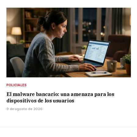
POLICIALES
El malware bancario: una amenaza para los
dispositivos de los usuarios
9 de agosto de 2026