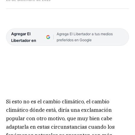
Agregar El
Agrega El Libertador a tus medios
preferidos en Google
Libertador en
Si esto no es el cambio climático, el cambio
climático dónde está, diría una exclamación
popular con otro motivo, que muy bien cabe
adaptarla en estas circunstancias cuando los