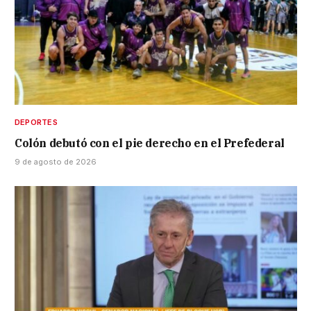
DEPORTES
Colón debutó con el pie derecho en el Prefederal
9 de agosto de 2026