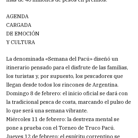
AGENDA
CARGADA
DE EMOCIÓN
Y CULTURA
La denominada «Semana del Pacú» diseñó un
itinerario pensado para el disfrute de las familias,
los turistas y, por supuesto, los pescadores que
llegan desde todos los rincones de Argentina.
Domingo 8 de febrero: el inicio oficial se dará con
la tradicional pesca de costa, marcando el pulso de
lo que será una semana vibrante.
Miércoles 11 de febrero: la destreza mental se
pone a prueba con el Torneo de Truco Pacú.
Jueves 12 de febrero: el espíritu correntino se