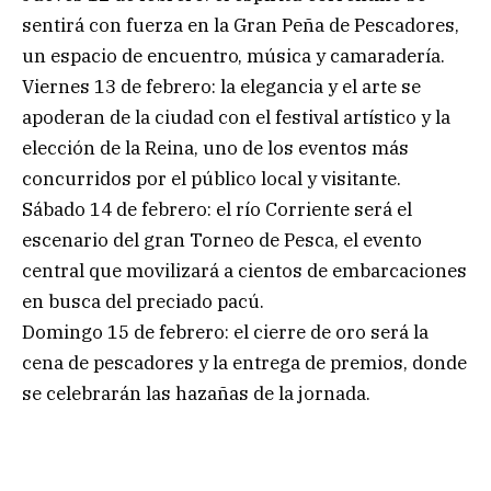
sentirá con fuerza en la Gran Peña de Pescadores,
un espacio de encuentro, música y camaradería.
Viernes 13 de febrero: la elegancia y el arte se
apoderan de la ciudad con el festival artístico y la
elección de la Reina, uno de los eventos más
concurridos por el público local y visitante.
Sábado 14 de febrero: el río Corriente será el
escenario del gran Torneo de Pesca, el evento
central que movilizará a cientos de embarcaciones
en busca del preciado pacú.
Domingo 15 de febrero: el cierre de oro será la
cena de pescadores y la entrega de premios, donde
se celebrarán las hazañas de la jornada.