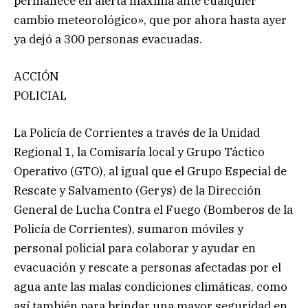
permanece en alerta máxima ante cualquier
cambio meteorológico», que por ahora hasta ayer
ya dejó a 300 personas evacuadas.
ACCIÓN
POLICIAL
La Policía de Corrientes a través de la Unidad
Regional 1, la Comisaría local y Grupo Táctico
Operativo (GTO), al igual que el Grupo Especial de
Rescate y Salvamento (Gerys) de la Dirección
General de Lucha Contra el Fuego (Bomberos de la
Policía de Corrientes), sumaron móviles y
personal policial para colaborar y ayudar en
evacuación y rescate a personas afectadas por el
agua ante las malas condiciones climáticas, como
así también para brindar una mayor seguridad en