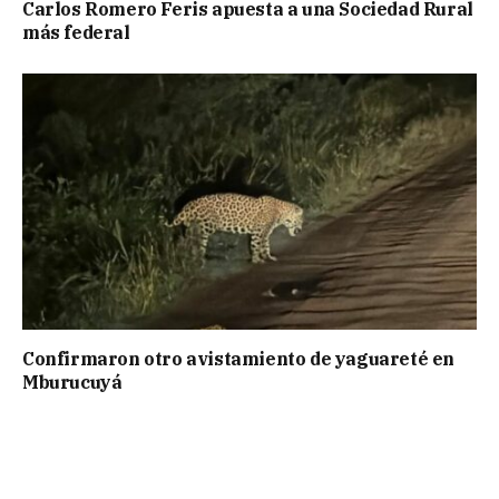
Carlos Romero Feris apuesta a una Sociedad Rural
más federal
Confirmaron otro avistamiento de yaguareté en
Mburucuyá