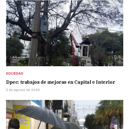
SOCIEDAD
Dpec: trabajos de mejoras en Capital e Interior
5 de agosto de 2026