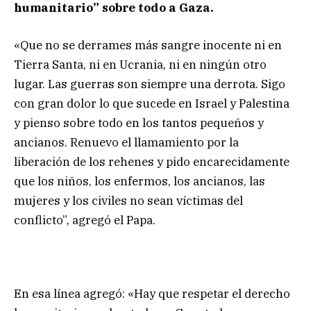
humanitario” sobre todo a Gaza.
«Que no se derrames más sangre inocente ni en
Tierra Santa, ni en Ucrania, ni en ningún otro
lugar. Las guerras son siempre una derrota. Sigo
con gran dolor lo que sucede en Israel y Palestina
y pienso sobre todo en los tantos pequeños y
ancianos. Renuevo el llamamiento por la
liberación de los rehenes y pido encarecidamente
que los niños, los enfermos, los ancianos, las
mujeres y los civiles no sean víctimas del
conflicto”, agregó el Papa.
En esa línea agregó: «Hay que respetar el derecho