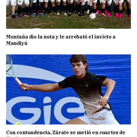
Montaña dio la nota y le arrebató el invicto a
Mandiyú
Con contundencia, Zárate se metió en cuartos de