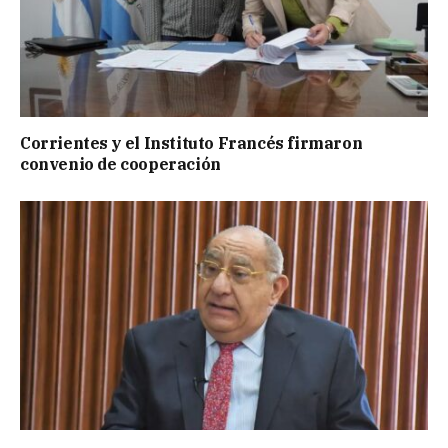
Corrientes y el Instituto Francés firmaron
convenio de cooperación