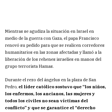
Mientras se agudiza la situación en Israel en
medio de la guerra con Gaza, el papa Francisco
renovó su pedido para que se realicen corredores
humanitarios en las zonas afectadas y llamó a la
liberación de los rehenes israelíes en manos del
grupo terrorista Hamas.
Durante el rezo del ángelus en la plaza de San
Pedro,
el líder católico sostuvo que “los niños,
los enfermos, los ancianos, las mujeres y
todos los civiles no sean víctimas del
conflicto” y que se garantice el “derecho