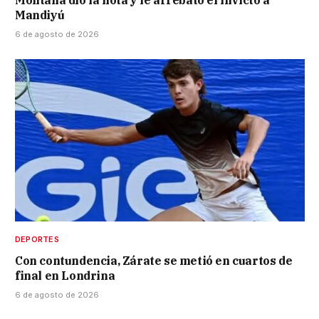
Mandiyú
6 de agosto de 2026
DEPORTES
Con contundencia, Zárate se metió en cuartos de
final en Londrina
6 de agosto de 2026