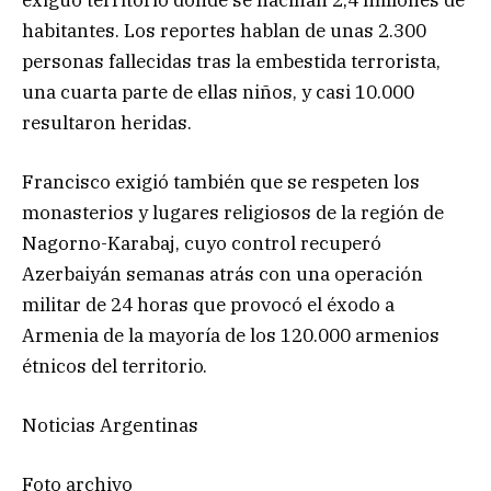
habitantes. Los reportes hablan de unas 2.300
personas fallecidas tras la embestida terrorista,
una cuarta parte de ellas niños, y casi 10.000
resultaron heridas.
Francisco exigió también que se respeten los
monasterios y lugares religiosos de la región de
Nagorno-Karabaj, cuyo control recuperó
Azerbaiyán semanas atrás con una operación
militar de 24 horas que provocó el éxodo a
Armenia de la mayoría de los 120.000 armenios
étnicos del territorio.
Noticias Argentinas
Foto archivo