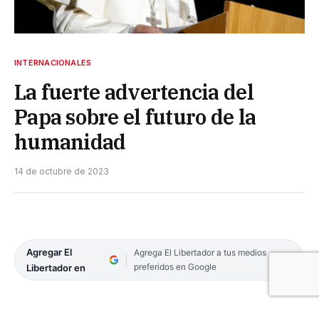
INTERNACIONALES
La fuerte advertencia del
Papa sobre el futuro de la
humanidad
14 de octubre de 2023
Agregar El
Agrega El Libertador a tus medios
preferidos en Google
Libertador en