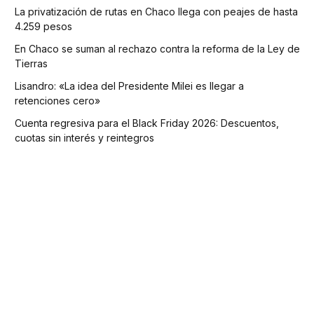
La privatización de rutas en Chaco llega con peajes de hasta
4.259 pesos
En Chaco se suman al rechazo contra la reforma de la Ley de
Tierras
Lisandro: «La idea del Presidente Milei es llegar a
retenciones cero»
Cuenta regresiva para el Black Friday 2026: Descuentos,
cuotas sin interés y reintegros