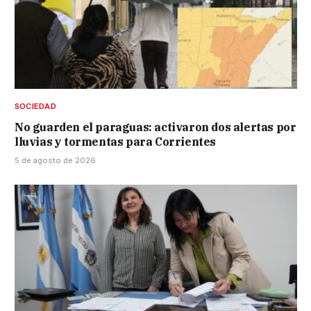
SOCIEDAD
No guarden el paraguas: activaron dos alertas por
lluvias y tormentas para Corrientes
5 de agosto de 2026