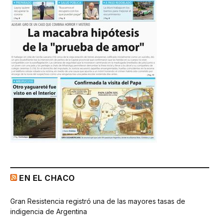
EN EL CHACO
Gran Resistencia registró una de las mayores tasas de
indigencia de Argentina