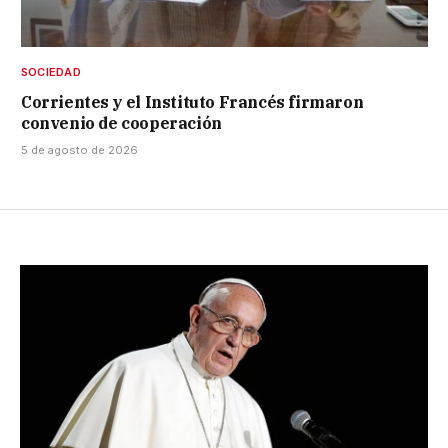
SOCIEDAD
Corrientes y el Instituto Francés firmaron
convenio de cooperación
5 de agosto de 2026