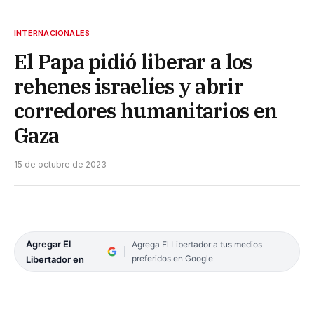
INTERNACIONALES
El Papa pidió liberar a los
rehenes israelíes y abrir
corredores humanitarios en
Gaza
15 de octubre de 2023
Agregar El
Agrega El Libertador a tus medios
preferidos en Google
Libertador en