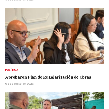
POLÍTICA
Aprobaron Plan de Regularización de Obras
6 de agosto de 2026