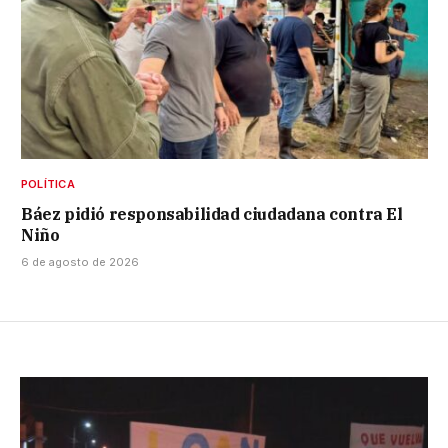
POLÍTICA
Báez pidió responsabilidad ciudadana contra El
Niño
6 de agosto de 2026