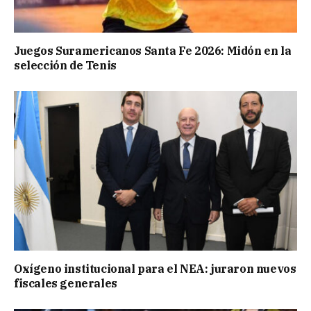
Juegos Suramericanos Santa Fe 2026: Midón en la
selección de Tenis
Oxígeno institucional para el NEA: juraron nuevos
fiscales generales