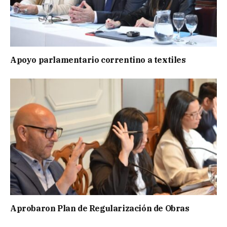
Apoyo parlamentario correntino a textiles
Aprobaron Plan de Regularización de Obras