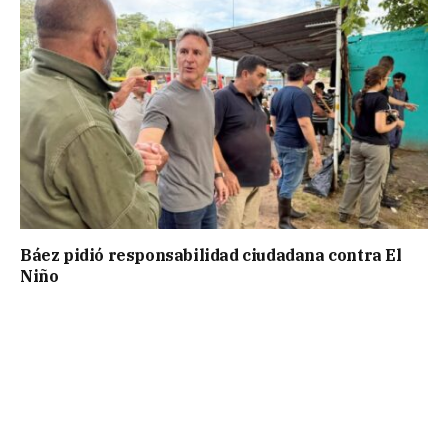
Báez pidió responsabilidad ciudadana contra El
Niño