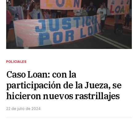
POLICIALES
Caso Loan: con la
participación de la Jueza, se
hicieron nuevos rastrillajes
22 de julio de 2024