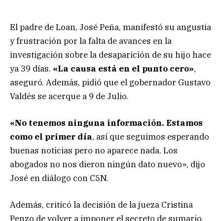
El padre de Loan, José Peña, manifestó su angustia
y frustración por la falta de avances en la
investigación sobre la desaparición de su hijo hace
ya 39 días.
«La causa está en el punto cero»
,
aseguró. Además, pidió que el gobernador Gustavo
Valdés se acerque a 9 de Julio.
«No tenemos ninguna información. Estamos
como el primer día
, así que seguimos esperando
buenas noticias pero no aparece nada. Los
abogados no nos dieron ningún dato nuevo», dijo
José en diálogo con C5N.
Además, criticó la decisión de la jueza Cristina
Penzo de volver a imponer el secreto de sumario,