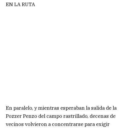
EN LA RUTA
En paralelo, y mientras esperaban la salida de la
Pozzer Penzo del campo rastrillado, decenas de
vecinos volvieron a concentrarse para exigir