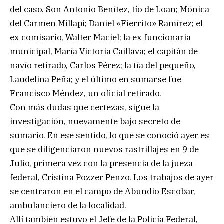
del caso. Son Antonio Benítez, tío de Loan; Mónica
del Carmen Millapi; Daniel «Fierrito» Ramírez; el
ex comisario, Walter Maciel; la ex funcionaria
municipal, María Victoria Caillava; el capitán de
navío retirado, Carlos Pérez; la tía del pequeño,
Laudelina Peña; y el último en sumarse fue
Francisco Méndez, un oficial retirado.
Con más dudas que certezas, sigue la
investigación, nuevamente bajo secreto de
sumario. En ese sentido, lo que se conoció ayer es
que se diligenciaron nuevos rastrillajes en 9 de
Julio, primera vez con la presencia de la jueza
federal, Cristina Pozzer Penzo. Los trabajos de ayer
se centraron en el campo de Abundio Escobar,
ambulanciero de la localidad.
Allí también estuvo el Jefe de la Policía Federal,