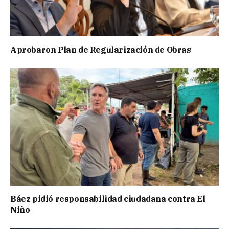
Aprobaron Plan de Regularización de Obras
Báez pidió responsabilidad ciudadana contra El
Niño