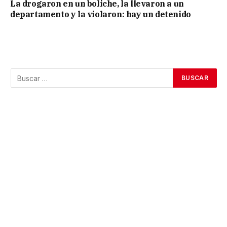
La drogaron en un boliche, la llevaron a un
departamento y la violaron: hay un detenido