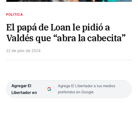
POLÍTICA
El papá de Loan le pidió a
Valdés que “abra la cabecita”
22 de julio de 2024
Agregar El
Agrega El Libertador a tus medios
preferidos en Google
Libertador en