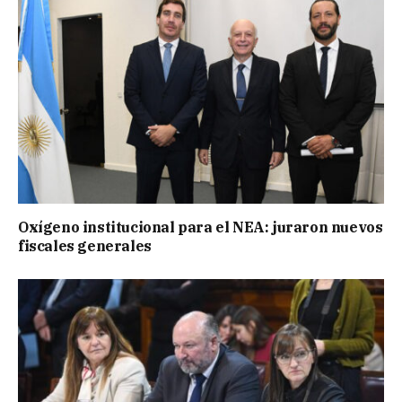
Oxígeno institucional para el NEA: juraron nuevos
fiscales generales