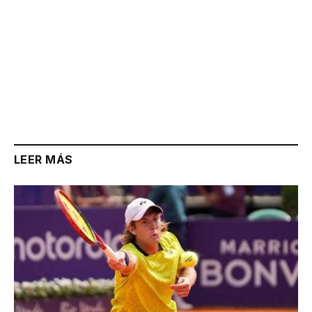
LEER MÁS