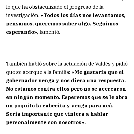
lo que ha obstaculizado el progreso de la
investigación.
«Todos los días nos levantamos,
pensamos, queremos saber algo. Seguimos
esperando»
, lamentó.
También habló sobre la actuación de Valdés y pidió
que se acerque a la familia:
«Me gustaría que el
gobernador venga y nos diera una respuesta.
No estamos contra ellos pero no se acercaron
en ningún momento. Esperemos que se le abra
un poquito la cabecita y venga para acá.
Sería importante que viniera a hablar
personalmente con nosotros».