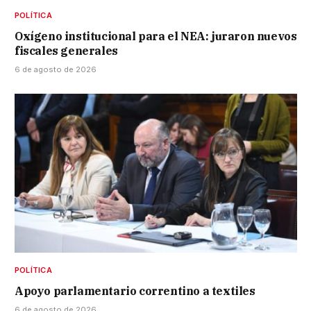
POLÍTICA
Oxígeno institucional para el NEA: juraron nuevos
fiscales generales
6 de agosto de 2026
POLÍTICA
Apoyo parlamentario correntino a textiles
6 de agosto de 2026