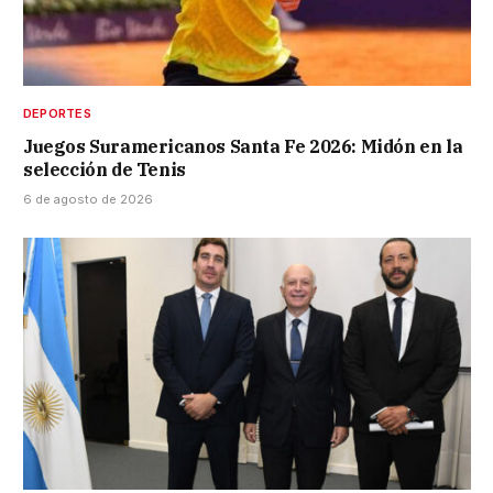
DEPORTES
Juegos Suramericanos Santa Fe 2026: Midón en la
selección de Tenis
6 de agosto de 2026