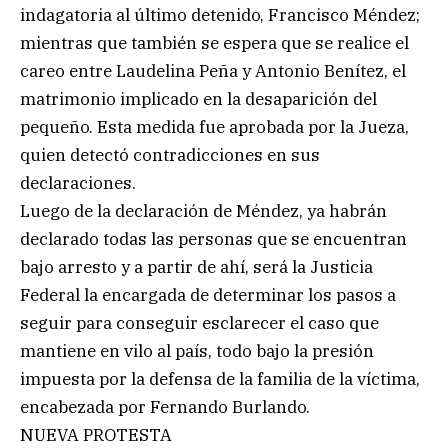
indagatoria al último detenido, Francisco Méndez;
mientras que también se espera que se realice el
careo entre Laudelina Peña y Antonio Benítez, el
matrimonio implicado en la desaparición del
pequeño. Esta medida fue aprobada por la Jueza,
quien detectó contradicciones en sus
declaraciones.
Luego de la declaración de Méndez, ya habrán
declarado todas las personas que se encuentran
bajo arresto y a partir de ahí, será la Justicia
Federal la encargada de determinar los pasos a
seguir para conseguir esclarecer el caso que
mantiene en vilo al país, todo bajo la presión
impuesta por la defensa de la familia de la víctima,
encabezada por Fernando Burlando.
NUEVA PROTESTA