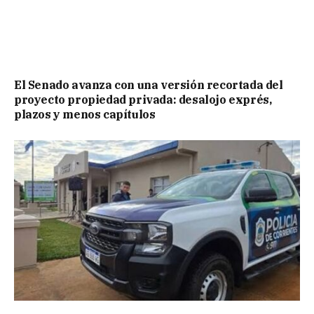
El Senado avanza con una versión recortada del
proyecto propiedad privada: desalojo exprés,
plazos y menos capítulos