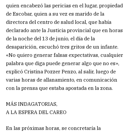
quien encabezó las pericias en el lugar, propiedad
de Escobar, quien a su vez es marido de la
directora del centro de salud local, que había
declarado ante la Justicia provincial que en horas
de la noche del 13 de junio, el día de la
desaparición, escuchó tres gritos de un infante.
«No quiero generar falsas expectativas, cualquier
palabra que diga puede generar algo que no es»,
explicó Cristina Pozzer Penzo, al salir, luego de
varias horas de allanamiento, en comunicación
con la prensa que estaba apostada en la zona.
MÁS INDAGATORIAS,
A LA ESPERA DEL CAREO
En las próximas horas, se concretaría la