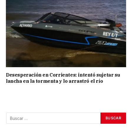
Desesperación en Corrientes: intentó sujetar su
lancha en la tormenta y lo arrastró el río