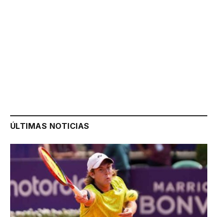
ÚLTIMAS NOTICIAS