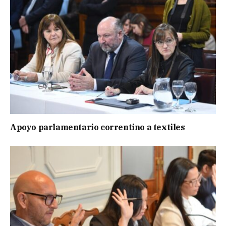
Apoyo parlamentario correntino a textiles