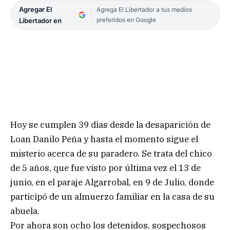
Agregar El
Agrega El Libertador a tus medios
preferidos en Google
Libertador en
Hoy se cumplen 39 días desde la desaparición de
Loan Danilo Peña y hasta el momento sigue el
misterio acerca de su paradero. Se trata del chico
de 5 años, que fue visto por última vez el 13 de
junio, en el paraje Algarrobal, en 9 de Julio, donde
participó de un almuerzo familiar en la casa de su
abuela.
Por ahora son ocho los detenidos, sospechosos