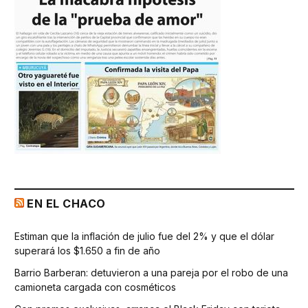
EN EL CHACO
Estiman que la inflación de julio fue del 2% y que el dólar
superará los $1.650 a fin de año
Barrio Barberan: detuvieron a una pareja por el robo de una
camioneta cargada con cosméticos