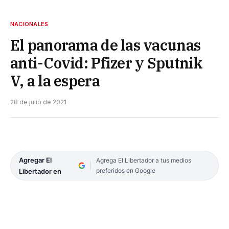
NACIONALES
El panorama de las vacunas
anti-Covid: Pfizer y Sputnik
V, a la espera
28 de julio de 2021
Agregar El
Agrega El Libertador a tus medios
preferidos en Google
Libertador en