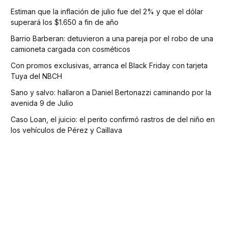
Estiman que la inflación de julio fue del 2% y que el dólar
superará los $1.650 a fin de año
Barrio Barberan: detuvieron a una pareja por el robo de una
camioneta cargada con cosméticos
Con promos exclusivas, arranca el Black Friday con tarjeta
Tuya del NBCH
Sano y salvo: hallaron a Daniel Bertonazzi caminando por la
avenida 9 de Julio
Caso Loan, el juicio: el perito confirmó rastros de del niño en
los vehículos de Pérez y Caillava