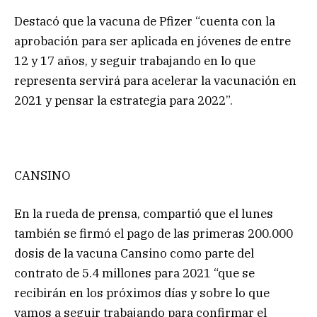
Destacó que la vacuna de Pfizer “cuenta con la
aprobación para ser aplicada en jóvenes de entre
12 y 17 años, y seguir trabajando en lo que
representa servirá para acelerar la vacunación en
2021 y pensar la estrategia para 2022”.
CANSINO
En la rueda de prensa, compartió que el lunes
también se firmó el pago de las primeras 200.000
dosis de la vacuna Cansino como parte del
contrato de 5.4 millones para 2021 “que se
recibirán en los próximos días y sobre lo que
vamos a seguir trabajando para confirmar el