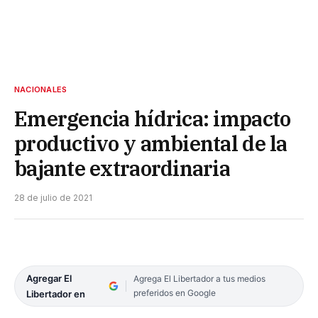
NACIONALES
Emergencia hídrica: impacto
productivo y ambiental de la
bajante extraordinaria
28 de julio de 2021
Agregar El
Agrega El Libertador a tus medios
preferidos en Google
Libertador en