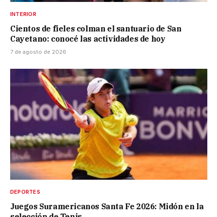
INTERIOR
Cientos de fieles colman el santuario de San
Cayetano: conocé las actividades de hoy
7 de agosto de 2026
DEPORTES
Juegos Suramericanos Santa Fe 2026: Midón en la
selección de Tenis