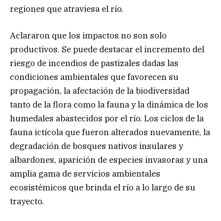
regiones que atraviesa el río.
Aclararon que los impactos no son solo
productivos. Se puede destacar el incremento del
riesgo de incendios de pastizales dadas las
condiciones ambientales que favorecen su
propagación, la afectación de la biodiversidad
tanto de la flora como la fauna y la dinámica de los
humedales abastecidos por el río. Los ciclos de la
fauna ictícola que fueron alterados nuevamente, la
degradación de bosques nativos insulares y
albardones, aparición de especies invasoras y una
amplia gama de servicios ambientales
ecosistémicos que brinda el río a lo largo de su
trayecto.