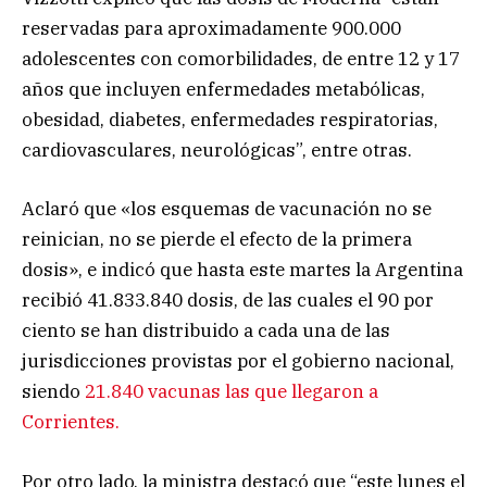
reservadas para aproximadamente 900.000
adolescentes con comorbilidades, de entre 12 y 17
años que incluyen enfermedades metabólicas,
obesidad, diabetes, enfermedades respiratorias,
cardiovasculares, neurológicas”, entre otras.
Aclaró que «los esquemas de vacunación no se
reinician, no se pierde el efecto de la primera
dosis», e indicó que hasta este martes la Argentina
recibió 41.833.840 dosis, de las cuales el 90 por
ciento se han distribuido a cada una de las
jurisdicciones provistas por el gobierno nacional,
siendo
21.840 vacunas las que llegaron a
Corrientes.
Por otro lado, la ministra destacó que “este lunes el