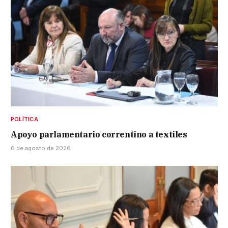
POLÍTICA
Apoyo parlamentario correntino a textiles
6 de agosto de 2026