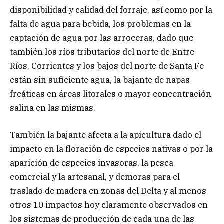
disponibilidad y calidad del forraje, así como por la
falta de agua para bebida, los problemas en la
captación de agua por las arroceras, dado que
también los ríos tributarios del norte de Entre
Ríos, Corrientes y los bajos del norte de Santa Fe
están sin suficiente agua, la bajante de napas
freáticas en áreas litorales o mayor concentración
salina en las mismas.
También la bajante afecta a la apicultura dado el
impacto en la floración de especies nativas o por la
aparición de especies invasoras, la pesca
comercial y la artesanal, y demoras para el
traslado de madera en zonas del Delta y al menos
otros 10 impactos hoy claramente observados en
los sistemas de producción de cada una de las