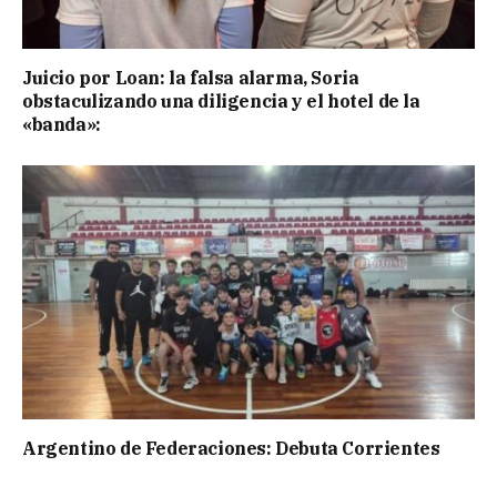
Juicio por Loan: la falsa alarma, Soria
obstaculizando una diligencia y el hotel de la
«banda»:
Argentino de Federaciones: Debuta Corrientes