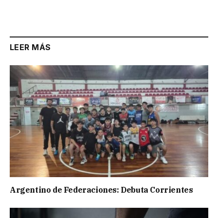
LEER MÁS
Argentino de Federaciones: Debuta Corrientes