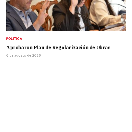
POLÍTICA
Aprobaron Plan de Regularización de Obras
6 de agosto de 2026