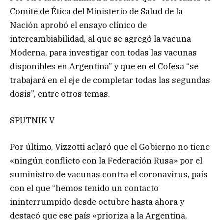
Comité de Ética del Ministerio de Salud de la
Nación aprobó el ensayo clínico de
intercambiabilidad, al que se agregó la vacuna
Moderna, para investigar con todas las vacunas
disponibles en Argentina” y que en el Cofesa “se
trabajará en el eje de completar todas las segundas
dosis”, entre otros temas.
SPUTNIK V
Por último, Vizzotti aclaró que el Gobierno no tiene
«ningún conflicto con la Federación Rusa» por el
suministro de vacunas contra el coronavirus, país
con el que “hemos tenido un contacto
ininterrumpido desde octubre hasta ahora y
destacó que ese país «prioriza a la Argentina,