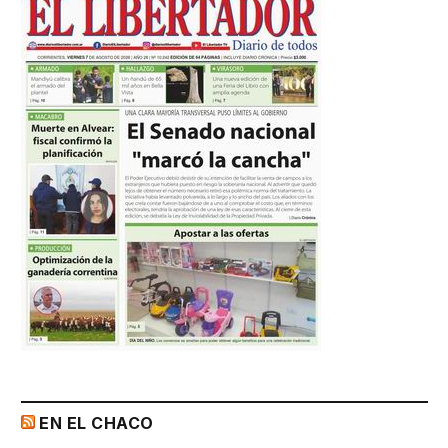
EN EL CHACO