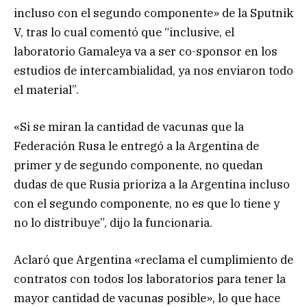
incluso con el segundo componente» de la Sputnik
V, tras lo cual comentó que “inclusive, el
laboratorio Gamaleya va a ser co-sponsor en los
estudios de intercambialidad, ya nos enviaron todo
el material”.
«Si se miran la cantidad de vacunas que la
Federación Rusa le entregó a la Argentina de
primer y de segundo componente, no quedan
dudas de que Rusia prioriza a la Argentina incluso
con el segundo componente, no es que lo tiene y
no lo distribuye”, dijo la funcionaria.
Aclaró que Argentina «reclama el cumplimiento de
contratos con todos los laboratorios para tener la
mayor cantidad de vacunas posible», lo que hace