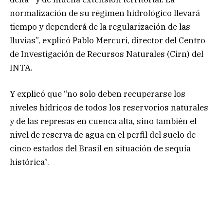
normalización de su régimen hidrológico llevará
tiempo y dependerá de la regularización de las
lluvias”, explicó Pablo Mercuri, director del Centro
de Investigación de Recursos Naturales (Cirn) del
INTA.
Y explicó que “no solo deben recuperarse los
niveles hídricos de todos los reservorios naturales
y de las represas en cuenca alta, sino también el
nivel de reserva de agua en el perfil del suelo de
cinco estados del Brasil en situación de sequía
histórica”.