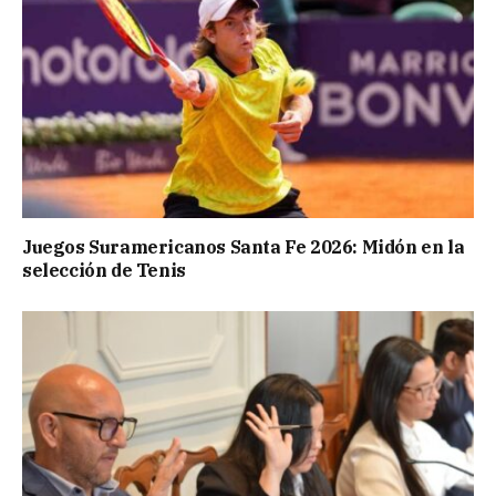
Juegos Suramericanos Santa Fe 2026: Midón en la
selección de Tenis