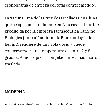
cronograma de entrega del total comprometido”.
La vacuna, una de las tres desarrolladas en China
que se aplican actualmente en América Latina, fue
producida por la empresa farmacéutica CanSino
Biologics junto al Instituto de Biotecnología de
Beijing, requiere de una sola dosis y puede
conservarse a una temperatura de entre 2 y 8
grados. Al no requerir congelación, es más fácil su
traslado.
MODERNA
Vizzotti explicó que las dosis de Moderna “están