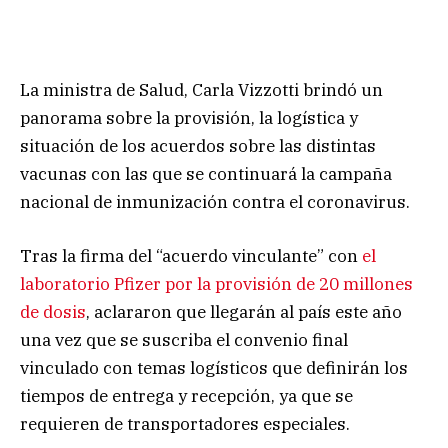
La ministra de Salud, Carla Vizzotti brindó un
panorama sobre la provisión, la logística y
situación de los acuerdos sobre las distintas
vacunas con las que se continuará la campaña
nacional de inmunización contra el coronavirus.
Tras la firma del “acuerdo vinculante” con
el
laboratorio Pfizer por la provisión de 20 millones
de dosis
, aclararon que llegarán al país este año
una vez que se suscriba el convenio final
vinculado con temas logísticos que definirán los
tiempos de entrega y recepción, ya que se
requieren de transportadores especiales.