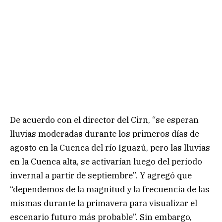
De acuerdo con el director del Cirn, “se esperan
lluvias moderadas durante los primeros días de
agosto en la Cuenca del río Iguazú, pero las lluvias
en la Cuenca alta, se activarían luego del periodo
invernal a partir de septiembre”. Y agregó que
“dependemos de la magnitud y la frecuencia de las
mismas durante la primavera para visualizar el
escenario futuro más probable”. Sin embargo,