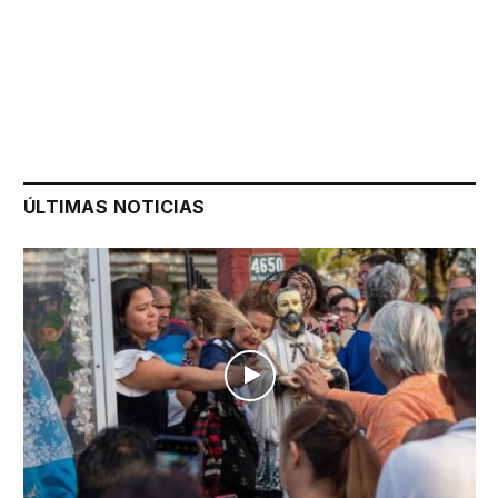
ÚLTIMAS NOTICIAS