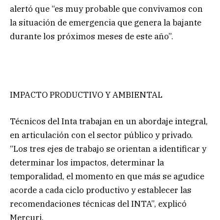
alertó que “es muy probable que convivamos con
la situación de emergencia que genera la bajante
durante los próximos meses de este año”.
IMPACTO PRODUCTIVO Y AMBIENTAL
Técnicos del Inta trabajan en un abordaje integral,
en articulación con el sector público y privado.
“Los tres ejes de trabajo se orientan a identificar y
determinar los impactos, determinar la
temporalidad, el momento en que más se agudice
acorde a cada ciclo productivo y establecer las
recomendaciones técnicas del INTA”, explicó
Mercuri.