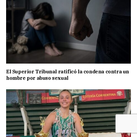
El Superior Tribunal ratificó la condena contra un
hombre por abuso sexual