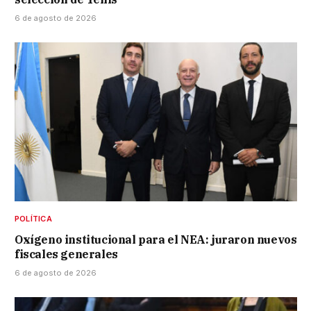
6 de agosto de 2026
POLÍTICA
Oxígeno institucional para el NEA: juraron nuevos
fiscales generales
6 de agosto de 2026