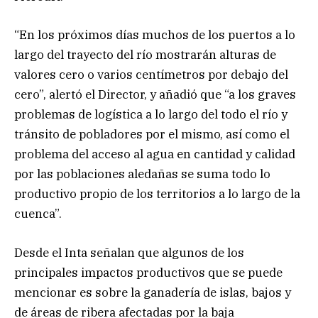
“En los próximos días muchos de los puertos a lo
largo del trayecto del río mostrarán alturas de
valores cero o varios centímetros por debajo del
cero”, alertó el Director, y añadió que “a los graves
problemas de logística a lo largo del todo el río y
tránsito de pobladores por el mismo, así como el
problema del acceso al agua en cantidad y calidad
por las poblaciones aledañas se suma todo lo
productivo propio de los territorios a lo largo de la
cuenca”.
Desde el Inta señalan que algunos de los
principales impactos productivos que se puede
mencionar es sobre la ganadería de islas, bajos y
de áreas de ribera afectadas por la baja