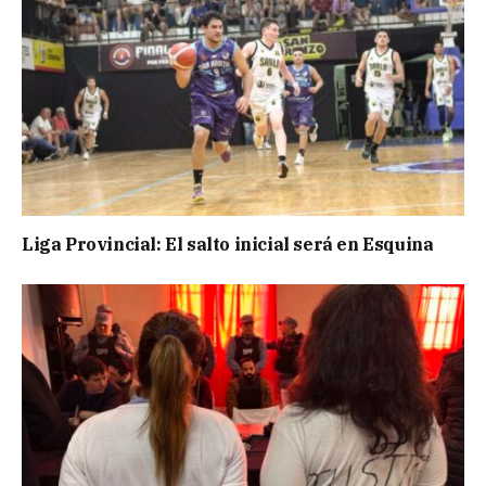
Liga Provincial: El salto inicial será en Esquina