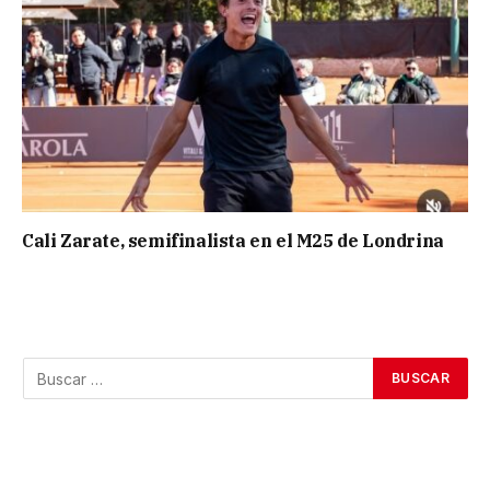
Cali Zarate, semifinalista en el M25 de Londrina