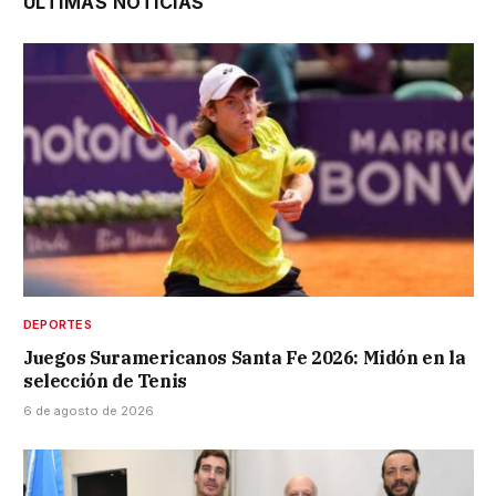
ÚLTIMAS NOTICIAS
DEPORTES
Juegos Suramericanos Santa Fe 2026: Midón en la
selección de Tenis
6 de agosto de 2026