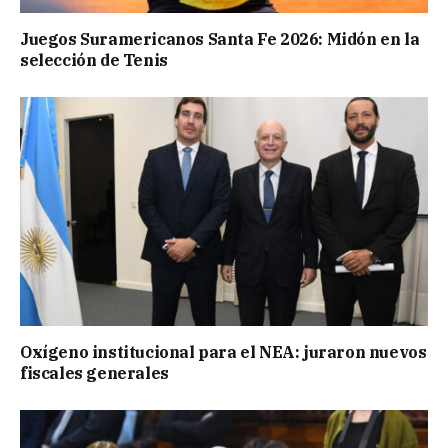
Juegos Suramericanos Santa Fe 2026: Midón en la
selección de Tenis
Oxígeno institucional para el NEA: juraron nuevos
fiscales generales