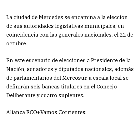
La ciudad de Mercedes se encamina a la elección
de sus autoridades legislativas municipales, en
coincidencia con las generales nacionales, el 22 de
octubre.
En este escenario de elecciones a Presidente de la
Nación, senadores y diputados nacionales, además
de parlamentarios del Mercosur, a escala local se
definirán seis bancas titulares en el Concejo
Deliberante y cuatro suplentes.
Alianza ECO+Vamos Corrientes: