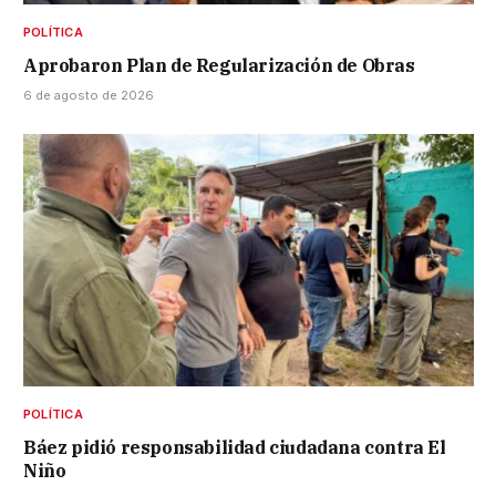
POLÍTICA
Aprobaron Plan de Regularización de Obras
6 de agosto de 2026
POLÍTICA
Báez pidió responsabilidad ciudadana contra El
Niño