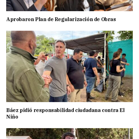
Aprobaron Plan de Regularización de Obras
Báez pidió responsabilidad ciudadana contra El
Niño