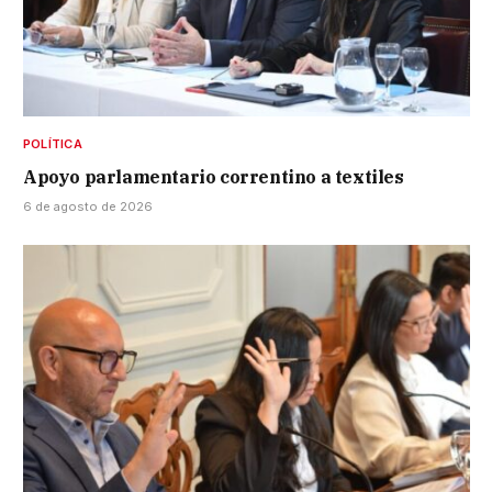
POLÍTICA
Apoyo parlamentario correntino a textiles
6 de agosto de 2026