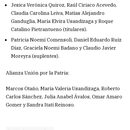
Jesica Verónica Quiroz, Raúl Ciriaco Acevedo,
Claudia Carolina Leiva, Matías Alejandro
Ganduglia, María Elvira Usandizaga y Roque
Catalino Pietrantueno (titulares).
Patricia Noemí Comensoli, Daniel Eduardo Ruiz
Díaz, Graciela Noemi Badano y Claudio Javier
Moreyra (suplentes).
Alianza Unión por la Patria:
Marcos Otaño, María Valeria Usandizaga, Roberto
Carlos Sánchez, Julia Anabel Ávalos, Omar Amaro
Gomer y Sandra Itatí Reinoso.