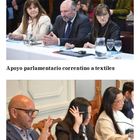
Apoyo parlamentario correntino a textiles