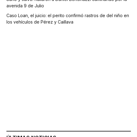
avenida 9 de Julio
Caso Loan, el juicio: el perito confirmó rastros de del niño en
los vehículos de Pérez y Caillava