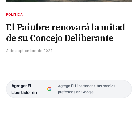
POLÍTICA
El Paiubre renovará la mitad
de su Concejo Deliberante
3 de septiembre de 2023
Agregar El
Agrega El Libertador a tus medios
preferidos en Google
Libertador en