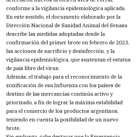
conforme a la vigilancia epidemiológica aplicada.
En este sentido, el documento elaborado por la
Dirección Nacional de Sanidad Animal del Senasa
describe las medidas adoptadas desde la
confirmación del primer brote en febrero de 2023,
las acciones de sacrificio y desinfección, y la
vigilancia epidemiológica, que sustentan el estatus
de país libre del virus.
Además, el trabajo para el reconocimiento de la
zonificación de esa Influenza con los países de
destino de las mercancías continúa activo y
priorizado, a fin de lograr la máxima estabilidad
para el comercio de los productos argentinos,
teniendo en cuenta la posibilidad de un nuevo
brote.
Sin embargo, cabe destacar que la Emergencia