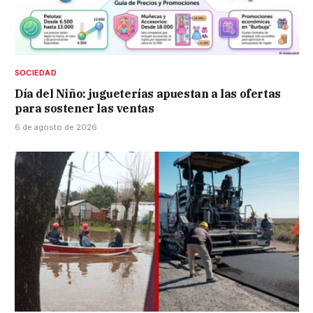
SOCIEDAD
Día del Niño: jugueterías apuestan a las ofertas
para sostener las ventas
6 de agosto de 2026