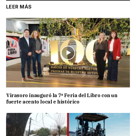
LEER MÁS
Virasoro inauguró la 7ª Feria del Libro con un
fuerte acento local e histórico