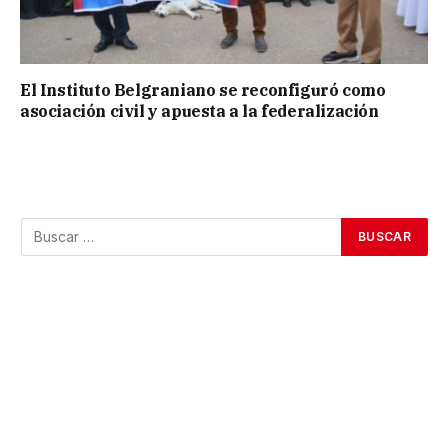
El Instituto Belgraniano se reconfiguró como
asociación civil y apuesta a la federalización