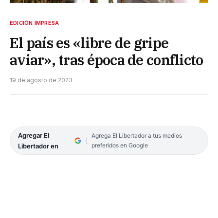
EDICIÓN IMPRESA
El país es «libre de gripe
aviar», tras época de conflicto
19 de agosto de 2023
Agregar El
Agrega El Libertador a tus medios
preferidos en Google
Libertador en