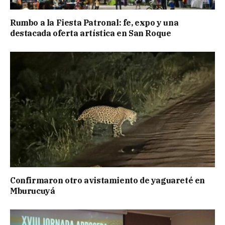
Rumbo a la Fiesta Patronal: fe, expo y una
destacada oferta artística en San Roque
Confirmaron otro avistamiento de yaguareté en
Mburucuyá