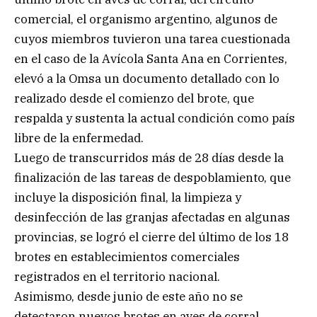
comercial, el organismo argentino, algunos de
cuyos miembros tuvieron una tarea cuestionada
en el caso de la Avícola Santa Ana en Corrientes,
elevó a la Omsa un documento detallado con lo
realizado desde el comienzo del brote, que
respalda y sustenta la actual condición como país
libre de la enfermedad.
Luego de transcurridos más de 28 días desde la
finalización de las tareas de despoblamiento, que
incluye la disposición final, la limpieza y
desinfección de las granjas afectadas en algunas
provincias, se logró el cierre del último de los 18
brotes en establecimientos comerciales
registrados en el territorio nacional.
Asimismo, desde junio de este año no se
detectaron nuevos brotes en aves de corral,