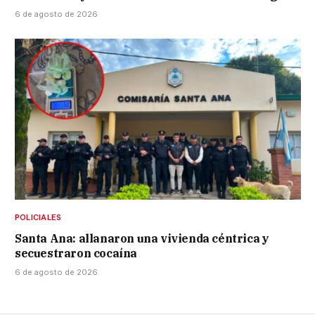
6 de agosto de 2026
POLICIALES
Santa Ana: allanaron una vivienda céntrica y
secuestraron cocaína
6 de agosto de 2026