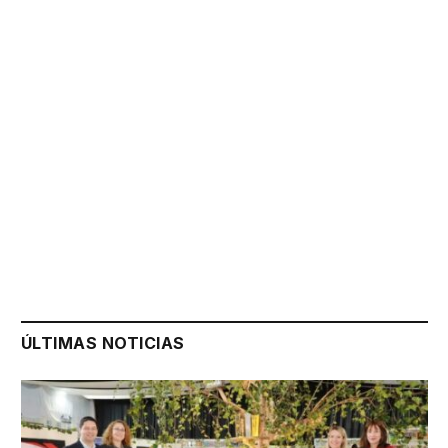
ÚLTIMAS NOTICIAS