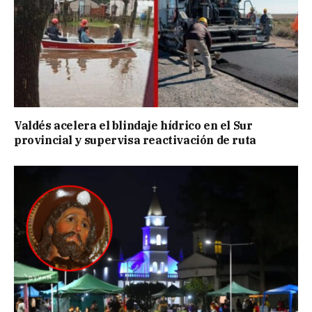
Valdés acelera el blindaje hídrico en el Sur
provincial y supervisa reactivación de ruta