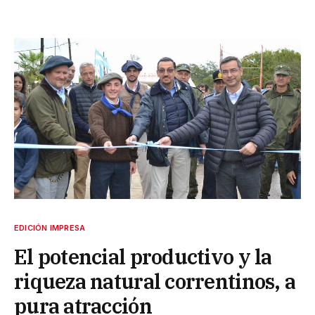
EDICIÓN IMPRESA
El potencial productivo y la
riqueza natural correntinos, a
pura atracción