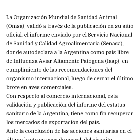
La Organización Mundial de Sanidad Animal
(Omsa), validó a través de la publicación en su sitio
oficial, el informe enviado por el Servicio Nacional
de Sanidad y Calidad Agroalimentaria (Senasa),
donde autodeclara a la Argentina como país libre
de Influenza Aviar Altamente Patógena (Iaap), en
cumplimiento de las recomendaciones del
organismo internacional, luego de cerrar el último
brote en aves comerciales.
Con respecto al comercio internacional, esta
validación y publicación del informe del estatus
sanitario de la Argentina, tiene como fin recuperar
los mercados de exportación del país.
Ante la conclusión de las acciones sanitarias en el
último brote en aves de corral, del circuito