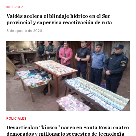
INTERIOR
Valdés acelera el blindaje hídrico en el Sur
provincial y supervisa reactivación de ruta
6 de agosto de 2026
POLICIALES
Desarticulan “kiosco” narco en Santa Rosa: cuatro
demorados y millonario secuestro de tecnología