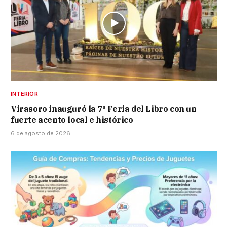
INTERIOR
Virasoro inauguró la 7ª Feria del Libro con un
fuerte acento local e histórico
6 de agosto de 2026