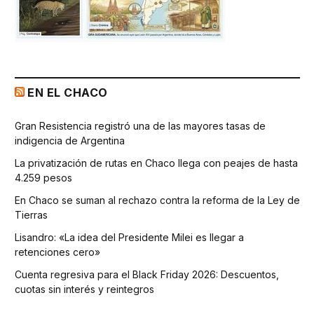
EN EL CHACO
Gran Resistencia registró una de las mayores tasas de
indigencia de Argentina
La privatización de rutas en Chaco llega con peajes de hasta
4.259 pesos
En Chaco se suman al rechazo contra la reforma de la Ley de
Tierras
Lisandro: «La idea del Presidente Milei es llegar a
retenciones cero»
Cuenta regresiva para el Black Friday 2026: Descuentos,
cuotas sin interés y reintegros