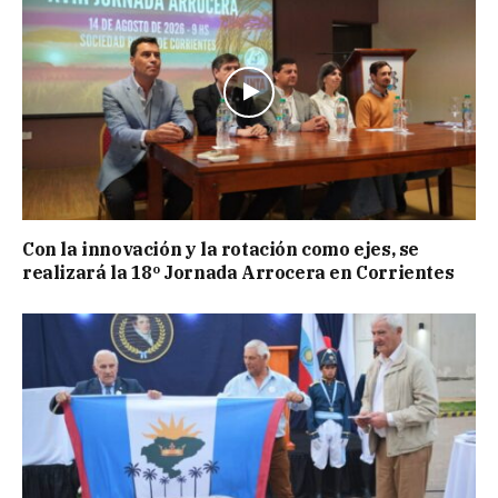
Con la innovación y la rotación como ejes, se
realizará la 18º Jornada Arrocera en Corrientes