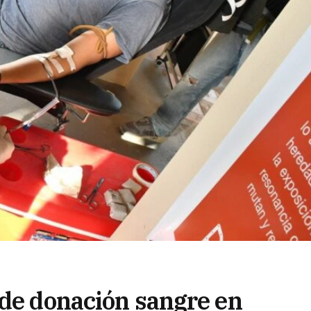
 de donación sangre en