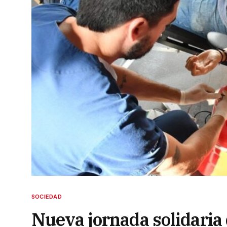
SOCIEDAD
Nueva jornada solidaria