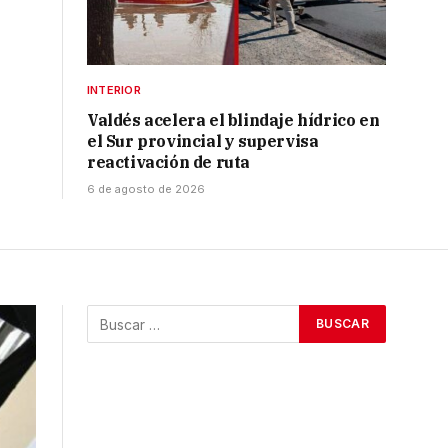
INTERIOR
Valdés acelera el blindaje hídrico en
el Sur provincial y supervisa
reactivación de ruta
6 de agosto de 2026