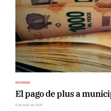
SOCIEDAD
El pago de plus a municip
6 de junio de 2025