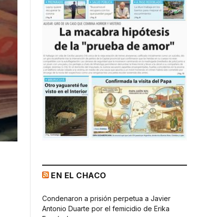
EN EL CHACO
Condenaron a prisión perpetua a Javier
Antonio Duarte por el femicidio de Erika