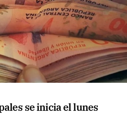
ales se inicia el lunes