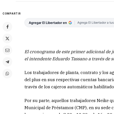
COMPARTIR
Agregar El Libertador en
Agrega El Libertador a tu
El cronograma de este primer adicional de j
el intendente Eduardo Tassano a través de s
Los trabajadores de planta, contrato y los 
del plus en sus respectivas cuentas bancari
través de los cajeros automáticos habilitado
Por su parte, aquellos trabajadores Neike q
Municipal de Préstamos (CMP), en su sede ce