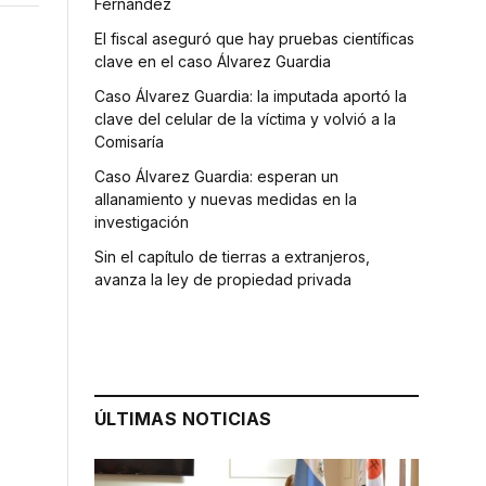
Fernández
El fiscal aseguró que hay pruebas científicas
clave en el caso Álvarez Guardia
Caso Álvarez Guardia: la imputada aportó la
clave del celular de la víctima y volvió a la
Comisaría
Caso Álvarez Guardia: esperan un
allanamiento y nuevas medidas en la
investigación
Sin el capítulo de tierras a extranjeros,
avanza la ley de propiedad privada
ÚLTIMAS NOTICIAS