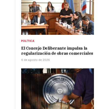
POLÍTICA
El Concejo Deliberante impulsa la
regularización de obras comerciales
6 de agosto de 2026