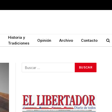
Historia y
Opinión
Archivo
Contacto
Tradiciones