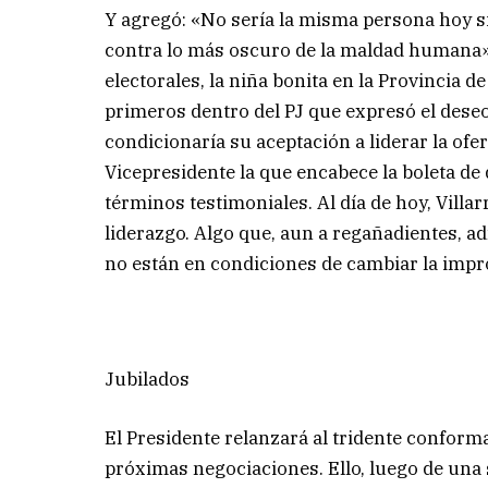
Y agregó: «No sería la misma persona hoy si
contra lo más oscuro de la maldad humana».
electorales, la niña bonita en la Provincia 
primeros dentro del PJ que expresó el deseo
condicionaría su aceptación a liderar la ofer
Vicepresidente la que encabece la boleta de
términos testimoniales. Al día de hoy, Villa
liderazgo. Algo que, aun a regañadientes, 
no están en condiciones de cambiar la impr
Jubilados
El Presidente relanzará al tridente confor
próximas negociaciones. Ello, luego de una