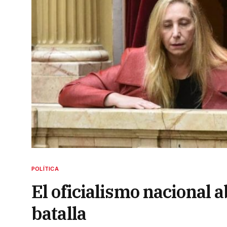
POLÍTICA
El oficialismo nacional 
batalla