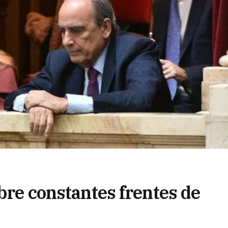
abre constantes frentes de