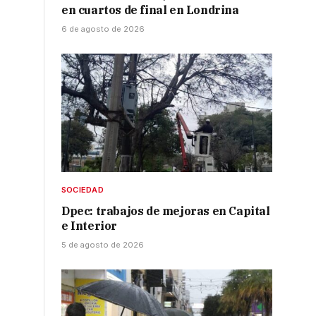
en cuartos de final en Londrina
6 de agosto de 2026
SOCIEDAD
Dpec: trabajos de mejoras en Capital
e Interior
5 de agosto de 2026