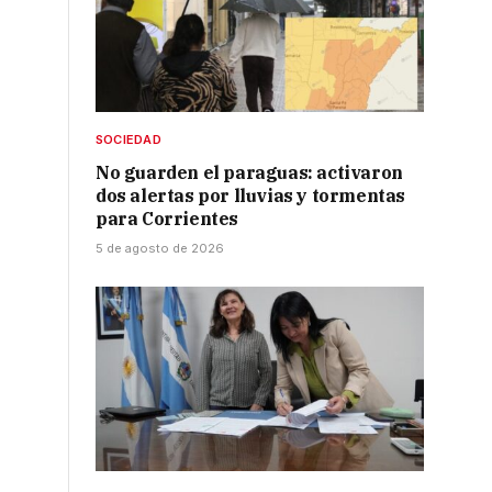
SOCIEDAD
No guarden el paraguas: activaron
dos alertas por lluvias y tormentas
para Corrientes
5 de agosto de 2026