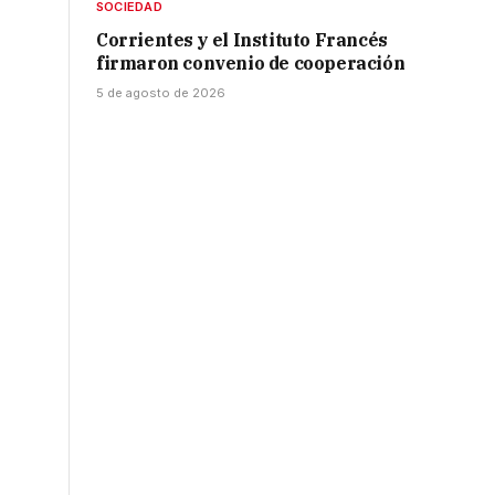
SOCIEDAD
Corrientes y el Instituto Francés
firmaron convenio de cooperación
5 de agosto de 2026