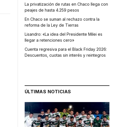
La privatización de rutas en Chaco llega con
peajes de hasta 4.259 pesos
En Chaco se suman al rechazo contra la
reforma de la Ley de Tierras
Lisandro: «La idea del Presidente Milei es
llegar a retenciones cero»
Cuenta regresiva para el Black Friday 2026:
Descuentos, cuotas sin interés y reintegros
ÚLTIMAS NOTICIAS