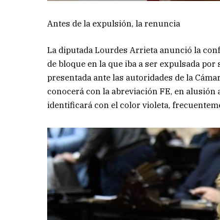
Antes de la expulsión, la renuncia
La diputada Lourdes Arrieta anunció la con
de bloque en la que iba a ser expulsada po
presentada ante las autoridades de la Cámar
conocerá con la abreviación FE, en alusión 
identificará con el color violeta, frecuentem