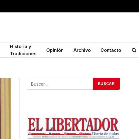
Historia y
Opinión
Archivo
Contacto
Tradiciones