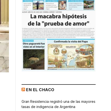
EN EL CHACO
Gran Resistencia registró una de las mayores
tasas de indigencia de Argentina