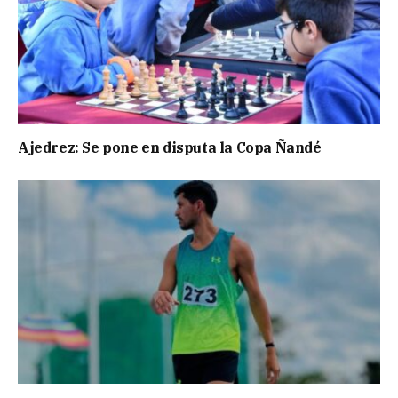
Ajedrez: Se pone en disputa la Copa Ñandé