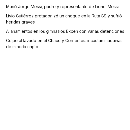
Murió Jorge Messi, padre y representante de Lionel Messi
Livio Gutiérrez protagonizó un choque en la Ruta 89 y sufrió
heridas graves
Allanamientos en los gimnasios Exxen con varias detenciones
Golpe al lavado en el Chaco y Corrientes: incautan máquinas
de minería cripto