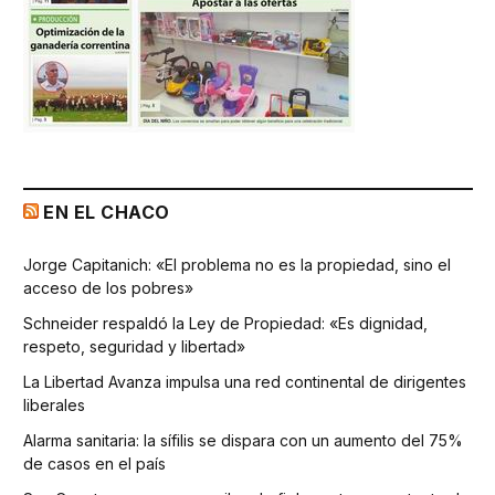
EN EL CHACO
Jorge Capitanich: «El problema no es la propiedad, sino el
acceso de los pobres»
Schneider respaldó la Ley de Propiedad: «Es dignidad,
respeto, seguridad y libertad»
La Libertad Avanza impulsa una red continental de dirigentes
liberales
Alarma sanitaria: la sífilis se dispara con un aumento del 75%
de casos en el país