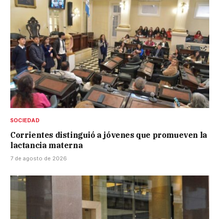
SOCIEDAD
Corrientes distinguió a jóvenes que promueven la
lactancia materna
7 de agosto de 2026