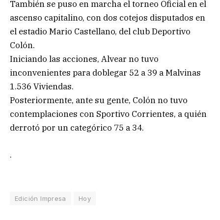
También se puso en marcha el torneo Oficial en el
ascenso capitalino, con dos cotejos disputados en
el estadio Mario Castellano, del club Deportivo
Colón.
Iniciando las acciones, Alvear no tuvo
inconvenientes para doblegar 52 a 39 a Malvinas
1.536 Viviendas.
Posteriormente, ante su gente, Colón no tuvo
contemplaciones con Sportivo Corrientes, a quién
derrotó por un categórico 75 a 34.
.
Edición Impresa
Hoy