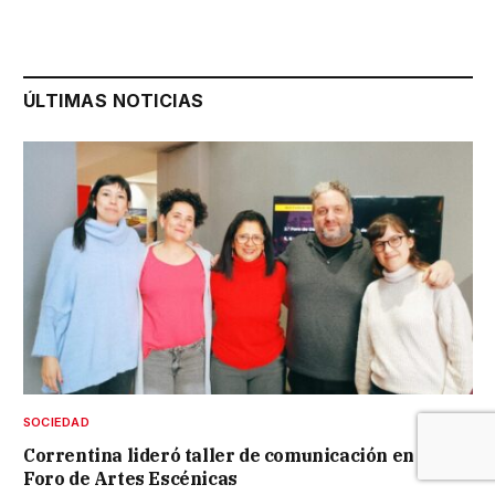
ÚLTIMAS NOTICIAS
SOCIEDAD
Correntina lideró taller de comunicación en el
Foro de Artes Escénicas