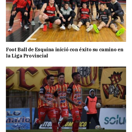
Foot Ball de Esquina inició con éxito su camino en
la Liga Provincial