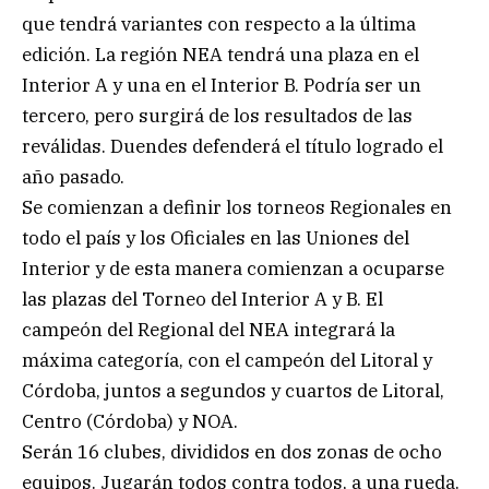
que tendrá variantes con respecto a la última
edición. La región NEA tendrá una plaza en el
Interior A y una en el Interior B. Podría ser un
tercero, pero surgirá de los resultados de las
reválidas. Duendes defenderá el título logrado el
año pasado.
Se comienzan a definir los torneos Regionales en
todo el país y los Oficiales en las Uniones del
Interior y de esta manera comienzan a ocuparse
las plazas del Torneo del Interior A y B. El
campeón del Regional del NEA integrará la
máxima categoría, con el campeón del Litoral y
Córdoba, juntos a segundos y cuartos de Litoral,
Centro (Córdoba) y NOA.
Serán 16 clubes, divididos en dos zonas de ocho
equipos. Jugarán todos contra todos, a una rueda.