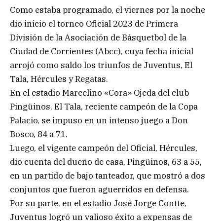
Como estaba programado, el viernes por la noche
dio inicio el torneo Oficial 2023 de Primera
División de la Asociación de Básquetbol de la
Ciudad de Corrientes (Abcc), cuya fecha inicial
arrojó como saldo los triunfos de Juventus, El
Tala, Hércules y Regatas.
En el estadio Marcelino «Cora» Ojeda del club
Pingüinos, El Tala, reciente campeón de la Copa
Palacio, se impuso en un intenso juego a Don
Bosco, 84 a 71.
Luego, el vigente campeón del Oficial, Hércules,
dio cuenta del dueño de casa, Pingüinos, 63 a 55,
en un partido de bajo tanteador, que mostró a dos
conjuntos que fueron aguerridos en defensa.
Por su parte, en el estadio José Jorge Contte,
Juventus logró un valioso éxito a expensas de