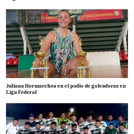
Juliana Hormaechea en el podio de goleadoras en
Liga Federal