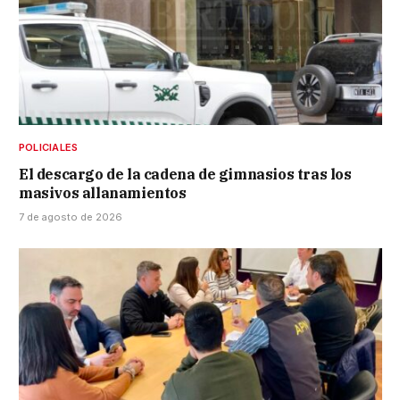
POLICIALES
El descargo de la cadena de gimnasios tras los
masivos allanamientos
7 de agosto de 2026