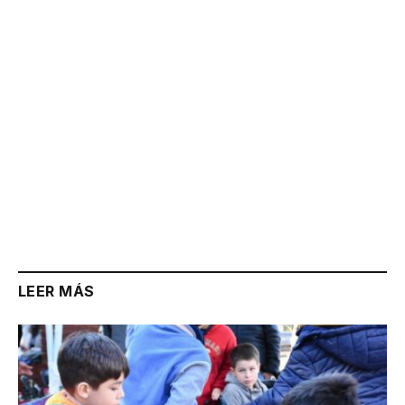
Link
LEER MÁS