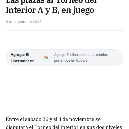
Interior A y B, en juego
6 de agosto de 2023
Agregar El
Agrega El Libertador a tus medios
preferidos en Google
Libertador en
Entre el sábado 26 y el 4 de noviembre se
disputará el Torneo del Interior en sus dos niveles