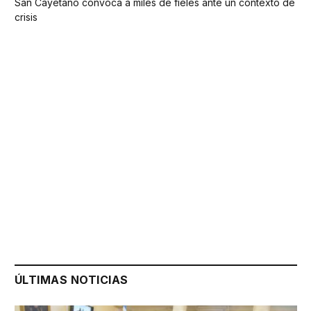
San Cayetano convoca a miles de fieles ante un contexto de
crisis
ÚLTIMAS NOTICIAS