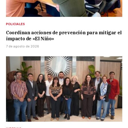
POLICIALES
Coordinan acciones de prevención para mitigar el
impacto de «El Niño»
7 de agosto de 2026