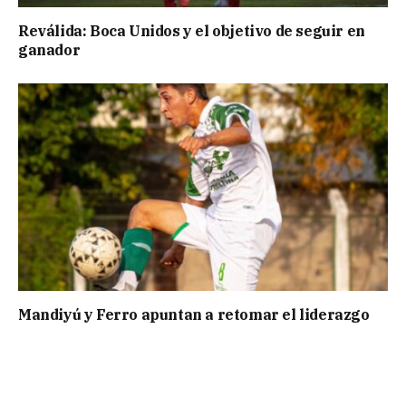
Reválida: Boca Unidos y el objetivo de seguir en
ganador
Mandiyú y Ferro apuntan a retomar el liderazgo