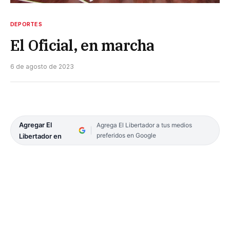
DEPORTES
El Oficial, en marcha
6 de agosto de 2023
Agregar El
Agrega El Libertador a tus medios
preferidos en Google
Libertador en