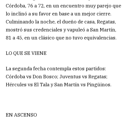
Córdoba, 76 a 72, en un encuentro muy parejo que
lo inclinó a su favor en base a un mejor cierre.
Culminando la noche, el dueño de casa, Regatas,
mostró sus credenciales y vapuleó a San Martín,
81 a 45, en un clásico que no tuvo equivalencias.
LO QUE SE VIENE
La segunda fecha contempla estos partidos:
Córdoba vs Don Bosco; Juventus vs Regatas;
Hércules vs El Tala y San Martín vs Pingüinos.
EN ASCENSO