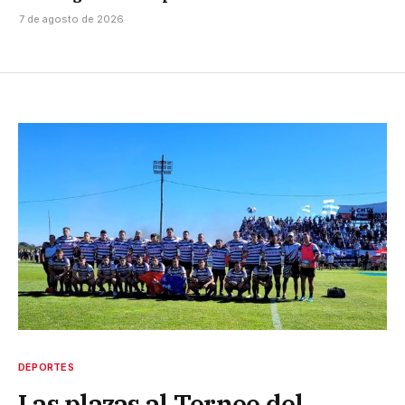
7 de agosto de 2026
DEPORTES
Las plazas al Torneo del