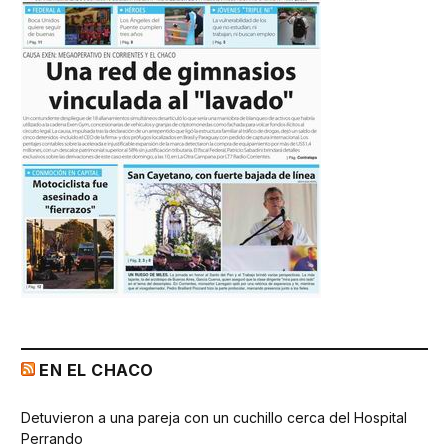
EN EL CHACO
Detuvieron a una pareja con un cuchillo cerca del Hospital
Perrando