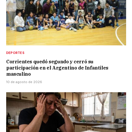
DEPORTES
Corrientes quedó segundo y cerró su
participación en el Argentino de Infantiles
masculino
10 de agosto de 2026