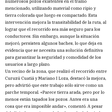
numerosos pozos existentes en el tramo
mencionado, utilizando material como ripio y
tierra colorada que luego es compactado. Esta
intervención mejora la transitabilidad de la ruta, al
lograr que el recorrido sea más seguro para los
conductores. Sin embargo, aunque la situación
mejoró, persisten algunos baches, lo que deja en
evidencia que se necesita una solución definitiva
para garantizar la seguridad y comodidad de los
usuarios a largo plazo.
Un vecino de la zona, que realizó el recorrido entre
Curuzú Cuatiá y Mariano I Loza, destacó la mejora,
pero advirtió que este trabajo sólo sirve como un
parche temporal. «Parece tierra arada, pero por lo
menos están tapados los pozos. Antes era una
cosa que era imposible andar», comentó. A pesar