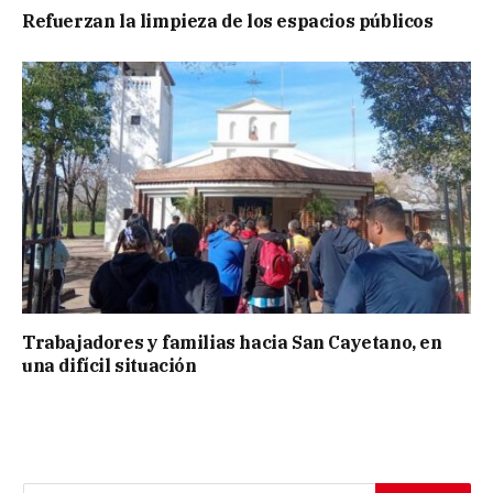
Refuerzan la limpieza de los espacios públicos
Trabajadores y familias hacia San Cayetano, en
una difícil situación