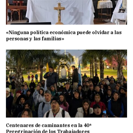
«Ninguna política económica puede olvidar a las
personas y las familias»
Centenares de caminantes en la 40ª
Peregrinación de los Trabajadores