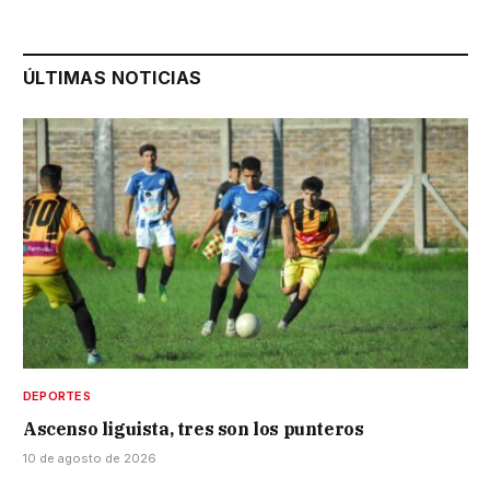
ÚLTIMAS NOTICIAS
DEPORTES
Ascenso liguista, tres son los punteros
10 de agosto de 2026