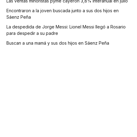
Las ventas minoristas pyme cayeron 3,8% interanual en julio
Encontraron a la joven buscada junto a sus dos hijos en
Sáenz Peña
La despedida de Jorge Messi: Lionel Messi llegó a Rosario
para despedir a su padre
Buscan a una mamá y sus dos hijos en Sáenz Peña