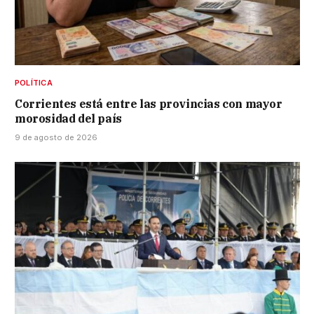
POLÍTICA
Corrientes está entre las provincias con mayor
morosidad del país
9 de agosto de 2026