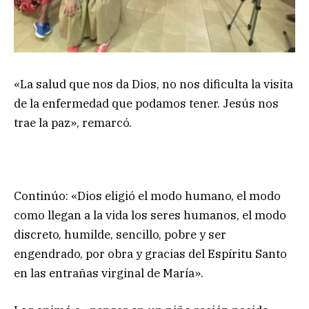
«La salud que nos da Dios, no nos dificulta la visita
de la enfermedad que podamos tener. Jesús nos
trae la paz», remarcó.
Continúo: «Dios eligió el modo humano, el modo
como llegan a la vida los seres humanos, el modo
discreto, humilde, sencillo, pobre y ser
engendrado, por obra y gracias del Espíritu Santo
en las entrañas virginal de María».