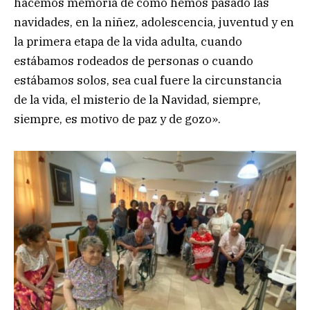
hacemos memoria de cómo hemos pasado las
navidades, en la niñez, adolescencia, juventud y en
la primera etapa de la vida adulta, cuando
estábamos rodeados de personas o cuando
estábamos solos, sea cual fuere la circunstancia
de la vida, el misterio de la Navidad, siempre,
siempre, es motivo de paz y de gozo».