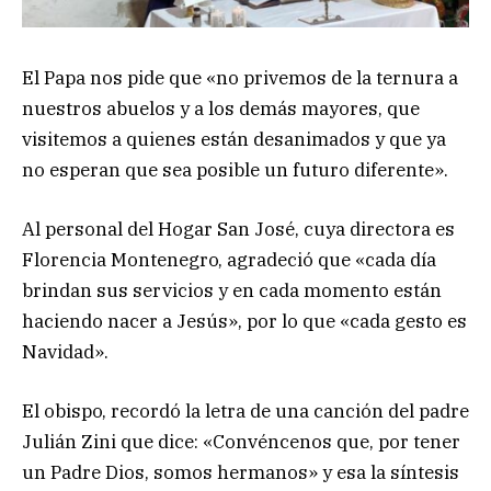
El Papa nos pide que «no privemos de la ternura a
nuestros abuelos y a los demás mayores, que
visitemos a quienes están desanimados y que ya
no esperan que sea posible un futuro diferente».
Al personal del Hogar San José, cuya directora es
Florencia Montenegro, agradeció que «cada día
brindan sus servicios y en cada momento están
haciendo nacer a Jesús», por lo que «cada gesto es
Navidad».
El obispo, recordó la letra de una canción del padre
Julián Zini que dice: «Convéncenos que, por tener
un Padre Dios, somos hermanos» y esa la síntesis