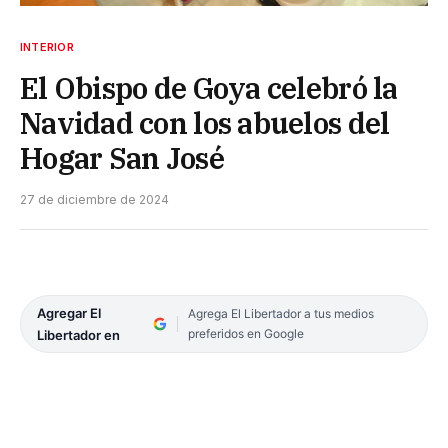
INTERIOR
El Obispo de Goya celebró la
Navidad con los abuelos del
Hogar San José
27 de diciembre de 2024
Agregar El
Agrega El Libertador a tus medios
preferidos en Google
Libertador en