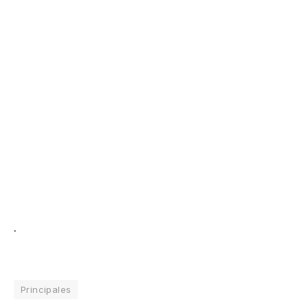
.
Principales