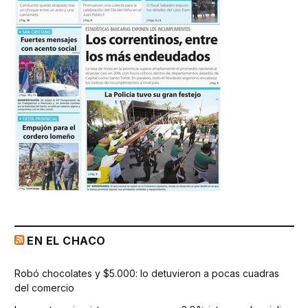
EN EL CHACO
Robó chocolates y $5.000: lo detuvieron a pocas cuadras
del comercio