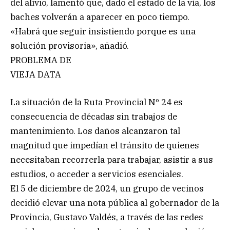
del alivio, lamentó que, dado el estado de la vía, los
baches volverán a aparecer en poco tiempo.
«Habrá que seguir insistiendo porque es una
solución provisoria», añadió.
PROBLEMA DE
VIEJA DATA
La situación de la Ruta Provincial Nº 24 es
consecuencia de décadas sin trabajos de
mantenimiento. Los daños alcanzaron tal
magnitud que impedían el tránsito de quienes
necesitaban recorrerla para trabajar, asistir a sus
estudios, o acceder a servicios esenciales.
El 5 de diciembre de 2024, un grupo de vecinos
decidió elevar una nota pública al gobernador de la
Provincia, Gustavo Valdés, a través de las redes