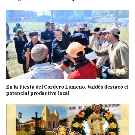
En la Fiesta del Cordero Lomeño, Valdés destacó el
potencial productivo local