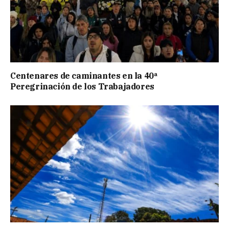
Centenares de caminantes en la 40ª
Peregrinación de los Trabajadores