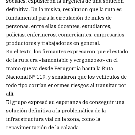
sociales, expusieron la urgencia de una solución
definitiva. En la misiva, resaltaron que la ruta es
fundamental para la circulación de miles de
personas, entre ellas docentes, estudiantes,
policías, enfermeros, comerciantes, empresarios,
productores y trabajadores en general.
En el texto, los firmantes expresaron que el estado
de la ruta era «lamentable y vergonzoso» en el
tramo que va desde Perugorría hasta la Ruta
Nacional Nº 119, y señalaron que los vehículos de
todo tipo corrían enormes riesgos al transitar por
allí.
El grupo expresó su esperanza de conseguir una
solución definitiva a la problemática de la
infraestructura vial en la zona, como la
repavimentación de la calzada.