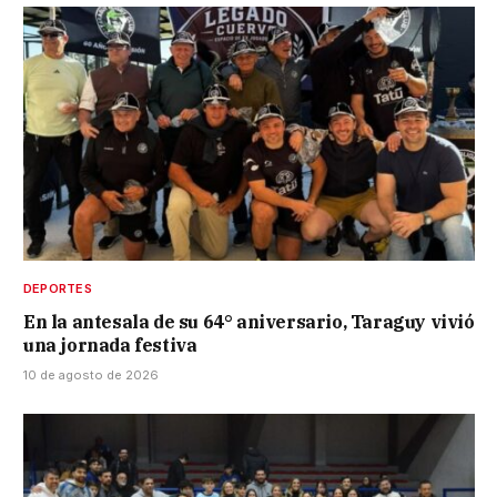
DEPORTES
En la antesala de su 64° aniversario, Taraguy vivió
una jornada festiva
10 de agosto de 2026