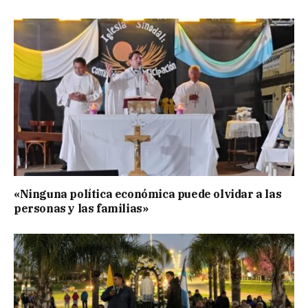
«Ninguna política económica puede olvidar a las
personas y las familias»