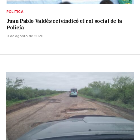
POLÍTICA
Juan Pablo Valdés reivindicó el rol social de la
Policía
9 de agosto de 2026