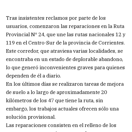
Tras insistentes reclamos por parte de los
usuarios, comenzaron las reparaciones en la Ruta
Provincial Nº 24, que une las rutas nacionales 12 y
119 en el Centro-Sur de la provincia de Corrientes.
Este corredor, que atraviesa varias localidades, se
encontraba en un estado de deplorable abandono,
lo que generó inconvenientes graves para quienes
dependen de él a diario.
En los últimos días se realizaron tareas de mejora
de suelo a lo largo de aproximadamente 20
kilómetros de los 47 que tiene la ruta, sin
embargo, los trabajos actuales ofrecen sólo una
solución provisional.
Las reparaciones consisten en el relleno de los