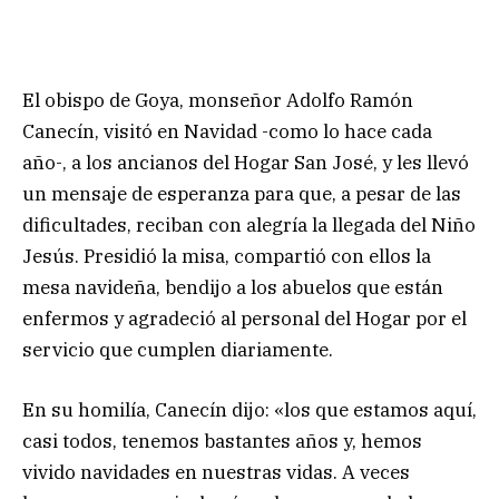
El obispo de Goya, monseñor Adolfo Ramón
Canecín, visitó en Navidad -como lo hace cada
año-, a los ancianos del Hogar San José, y les llevó
un mensaje de esperanza para que, a pesar de las
dificultades, reciban con alegría la llegada del Niño
Jesús. Presidió la misa, compartió con ellos la
mesa navideña, bendijo a los abuelos que están
enfermos y agradeció al personal del Hogar por el
servicio que cumplen diariamente.
En su homilía, Canecín dijo: «los que estamos aquí,
casi todos, tenemos bastantes años y, hemos
vivido navidades en nuestras vidas. A veces