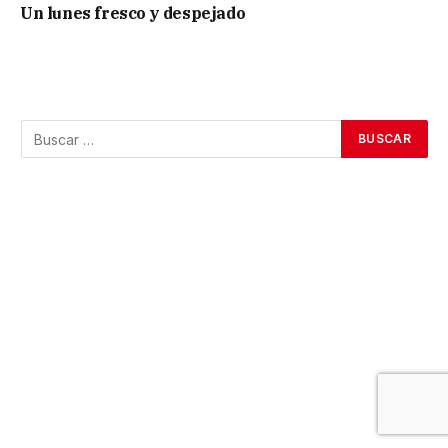
Un lunes fresco y despejado