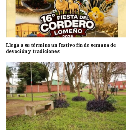
Llega a su término un festivo fin de semana de
devoción y tradiciones