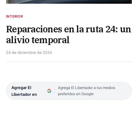
INTERIOR
Reparaciones en la ruta 24: un
alivio temporal
24 de diciembre de 2024
Agregar El
Agrega El Libertador a tus medios
preferidos en Google
Libertador en