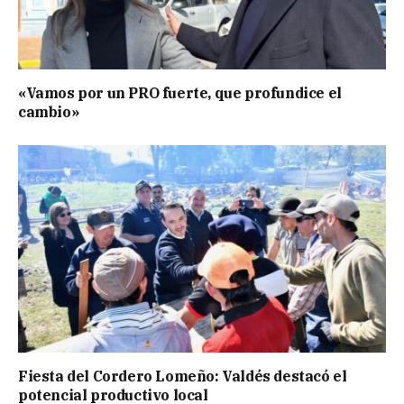
«Vamos por un PRO fuerte, que profundice el
cambio»
Fiesta del Cordero Lomeño: Valdés destacó el
potencial productivo local