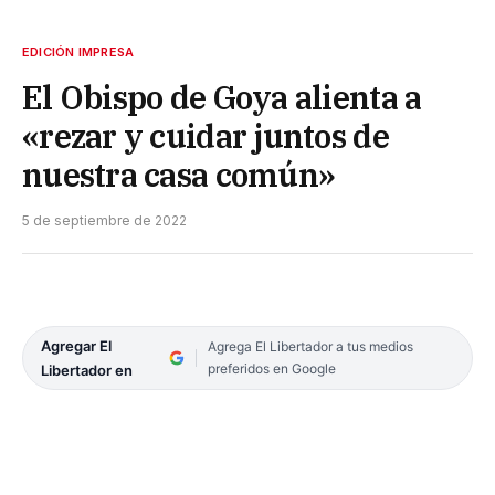
EDICIÓN IMPRESA
El Obispo de Goya alienta a
«rezar y cuidar juntos de
nuestra casa común»
5 de septiembre de 2022
Agregar El
Agrega El Libertador a tus medios
preferidos en Google
Libertador en