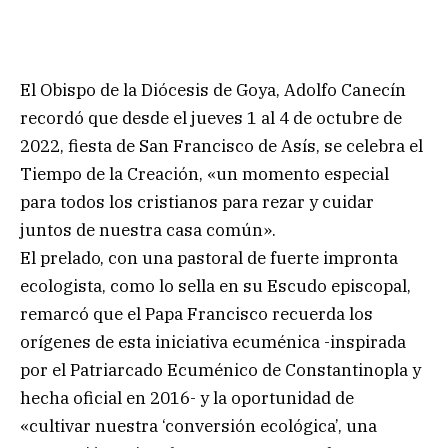
El Obispo de la Diócesis de Goya, Adolfo Canecín
recordó que desde el jueves 1 al 4 de octubre de
2022, fiesta de San Francisco de Asís, se celebra el
Tiempo de la Creación, «un momento especial
para todos los cristianos para rezar y cuidar
juntos de nuestra casa común».
El prelado, con una pastoral de fuerte impronta
ecologista, como lo sella en su Escudo episcopal,
remarcó que el Papa Francisco recuerda los
orígenes de esta iniciativa ecuménica -inspirada
por el Patriarcado Ecuménico de Constantinopla y
hecha oficial en 2016- y la oportunidad de
«cultivar nuestra ‘conversión ecológica’, una