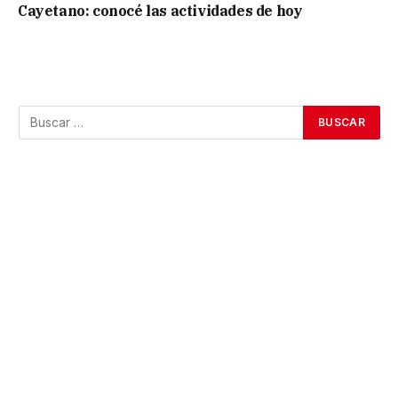
Cayetano: conocé las actividades de hoy