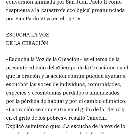
conversión animada por San Juan Paolo II como
respuesta a la ‘catástrofe ecológica’ preanunciada
por San Paolo VI ya en el 1970».
ESCUCHA LA VOZ
DE LA CREACIÓN
«Escucha la Voz de la Creación» es el tema de la
presente edición del «Tiempo de la Creación», en el
que la oración y la acción común pueden ayudar a
escuchar las voces de individuos, comunidades,
especies y ecosistemas perdidos o amenazados
por la pérdida de hábitat y por el cambio climático.
«La oración se concentra en el grito de la Tierra y
en el grito de los pobres», resaltó Canecín.
Explicó asimismo que: «La escucha de la voz de lo