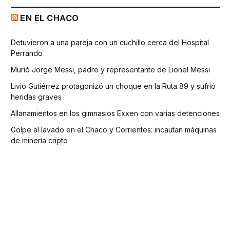
EN EL CHACO
Detuvieron a una pareja con un cuchillo cerca del Hospital
Perrando
Murió Jorge Messi, padre y representante de Lionel Messi
Livio Gutiérrez protagonizó un choque en la Ruta 89 y sufrió
heridas graves
Allanamientos en los gimnasios Exxen con varias detenciones
Golpe al lavado en el Chaco y Corrientes: incautan máquinas
de minería cripto