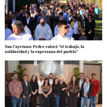
San Cayetano: Pedro valoró “el trabajo, la
solidaridad y la esperanza del pueblo”