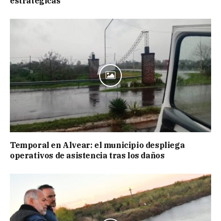
estratégicas
Temporal en Alvear: el municipio despliega
operativos de asistencia tras los daños