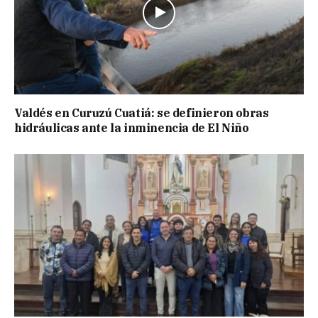
Valdés en Curuzú Cuatiá: se definieron obras
hidráulicas ante la inminencia de El Niño