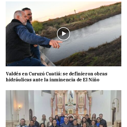
Valdés en Curuzú Cuatiá: se definieron obras
hidráulicas ante la inminencia de El Niño