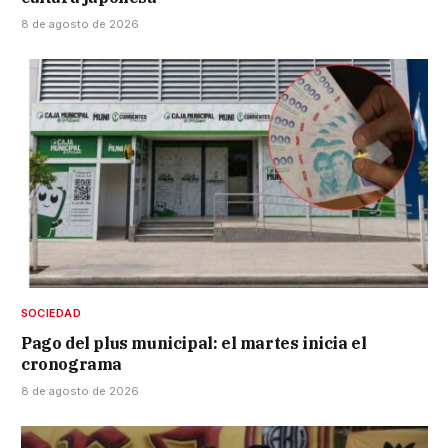
8 de agosto de 2026
SOCIEDAD
Pago del plus municipal: el martes inicia el
cronograma
8 de agosto de 2026