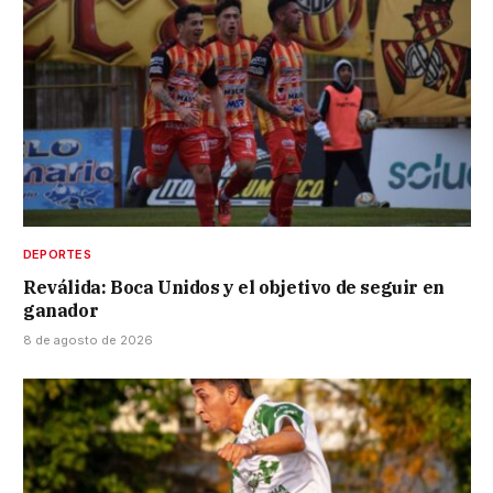
DEPORTES
Reválida: Boca Unidos y el objetivo de seguir en
ganador
8 de agosto de 2026