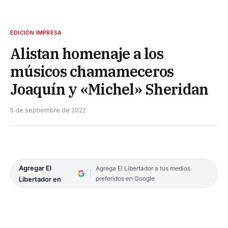
EDICIÓN IMPRESA
Alistan homenaje a los
músicos chamameceros
Joaquín y «Michel» Sheridan
5 de septiembre de 2022
Agregar El
Agrega El Libertador a tus medios
preferidos en Google
Libertador en