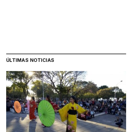
ÚLTIMAS NOTICIAS