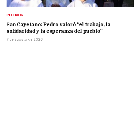
INTERIOR
San Cayetano: Pedro valoró “el trabajo, la
solidaridad y la esperanza del pueblo”
7 de agosto de 2026