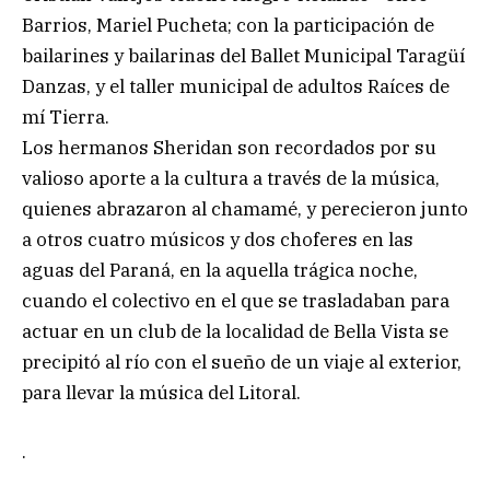
Barrios, Mariel Pucheta; con la participación de
bailarines y bailarinas del Ballet Municipal Taragüí
Danzas, y el taller municipal de adultos Raíces de
mí Tierra.
Los hermanos Sheridan son recordados por su
valioso aporte a la cultura a través de la música,
quienes abrazaron al chamamé, y perecieron junto
a otros cuatro músicos y dos choferes en las
aguas del Paraná, en la aquella trágica noche,
cuando el colectivo en el que se trasladaban para
actuar en un club de la localidad de Bella Vista se
precipitó al río con el sueño de un viaje al exterior,
para llevar la música del Litoral.
.