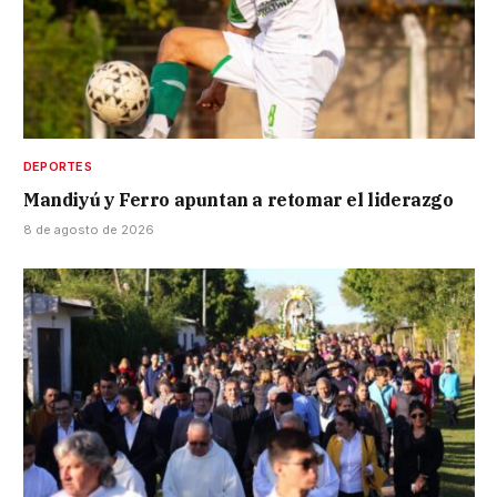
DEPORTES
Mandiyú y Ferro apuntan a retomar el liderazgo
8 de agosto de 2026