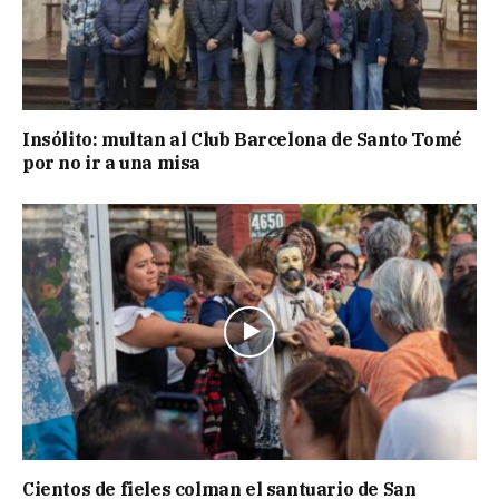
Insólito: multan al Club Barcelona de Santo Tomé
por no ir a una misa
Cientos de fieles colman el santuario de San