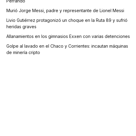
Perrando
Murió Jorge Messi, padre y representante de Lionel Messi
Livio Gutiérrez protagonizó un choque en la Ruta 89 y sufrió
heridas graves
Allanamientos en los gimnasios Exxen con varias detenciones
Golpe al lavado en el Chaco y Corrientes: incautan máquinas
de minería cripto