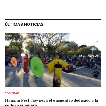
ÚLTIMAS NOTICIAS
SOCIEDAD
Hanami Fest: hoy será el encuentro dedicado a la
cultura japonesa