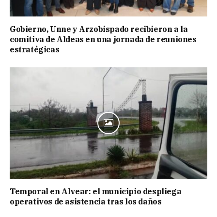
Gobierno, Unne y Arzobispado recibieron a la
comitiva de Aldeas en una jornada de reuniones
estratégicas
Temporal en Alvear: el municipio despliega
operativos de asistencia tras los daños