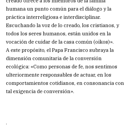
creado ofrece a los miembros de la familia
humana un punto común para el diálogo y la
práctica interreligiosa e interdisciplinar.
Escuchando la voz de lo creado, los cristianos, y
todos los seres humanos, están unidos en la
vocación de cuidar de la casa común (oikos)».
A este propósito, el Papa Francisco subraya la
dimensión comunitaria de la conversión
ecológica: «Como personas de fe, nos sentimos
ulteriormente responsables de actuar, en los
comportamientos cotidianos, en consonancia con
tal exigencia de conversión».
.