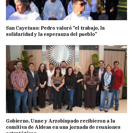
San Cayetano: Pedro valoró “el trabajo, la
solidaridad y la esperanza del pueblo”
Gobierno, Unne y Arzobispado recibieron a la
comitiva de Aldeas en una jornada de reuniones