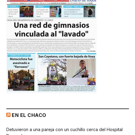
EN EL CHACO
Detuvieron a una pareja con un cuchillo cerca del Hospital