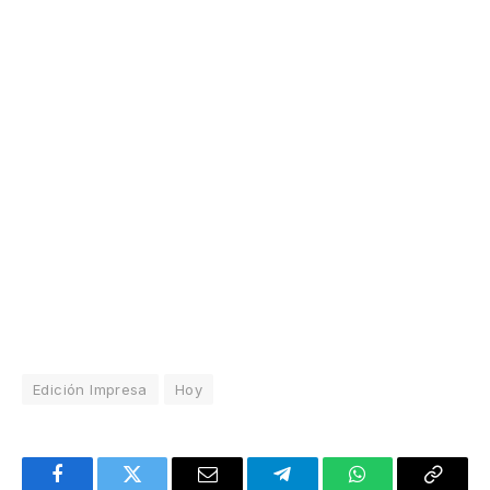
Edición Impresa
Hoy