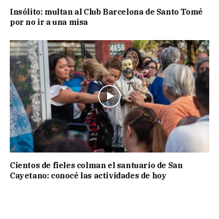
Insólito: multan al Club Barcelona de Santo Tomé
por no ir a una misa
Cientos de fieles colman el santuario de San
Cayetano: conocé las actividades de hoy