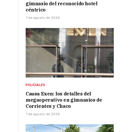
gimnasio del reconocido hotel
céntrico
7 de agosto de 2026
.
y
POLICIALES
Causa Exen: los detalles del
megaoperativo en gimnasios de
Corrientes y Chaco
7 de agosto de 2026