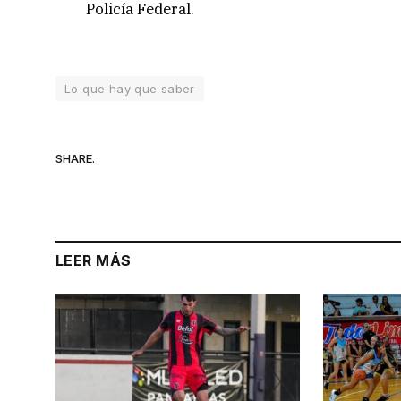
Policía Federal.
Lo que hay que saber
SHARE.
LEER MÁS