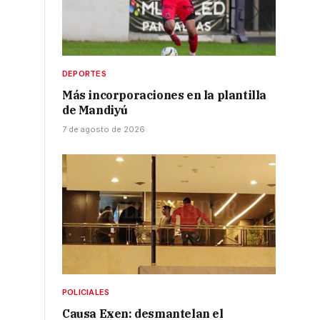
DEPORTES
Más incorporaciones en la plantilla
de Mandiyú
7 de agosto de 2026
POLICIALES
Causa Exen: desmantelan el