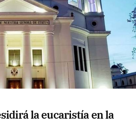
idirá la eucaristía en la