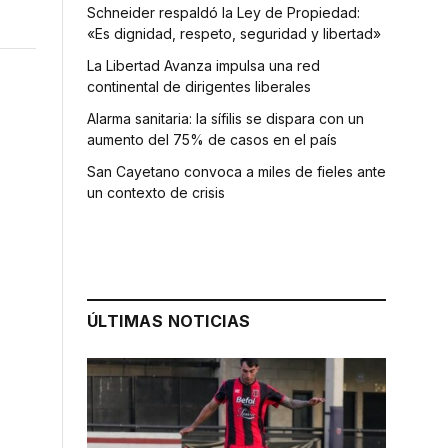
Schneider respaldó la Ley de Propiedad:
«Es dignidad, respeto, seguridad y libertad»
La Libertad Avanza impulsa una red
continental de dirigentes liberales
Alarma sanitaria: la sífilis se dispara con un
aumento del 75% de casos en el país
San Cayetano convoca a miles de fieles ante
un contexto de crisis
ÚLTIMAS NOTICIAS