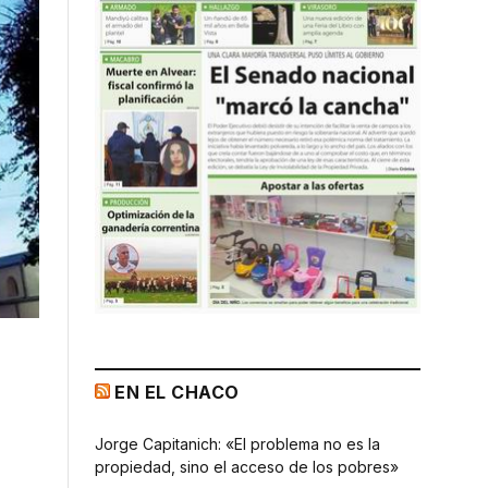
EN EL CHACO
Jorge Capitanich: «El problema no es la
propiedad, sino el acceso de los pobres»