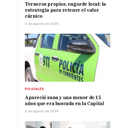
Terneros propios, engorde local: la
estrategia para retener el valor
cárnico
6 de agosto de 2026
l
POLICIALES
Apareció sana y una menor de 15
años que era buscada en la Capital
e
6 de agosto de 2026