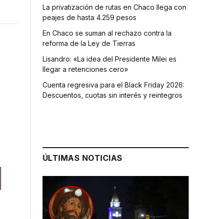
La privatización de rutas en Chaco llega con
peajes de hasta 4.259 pesos
En Chaco se suman al rechazo contra la
reforma de la Ley de Tierras
Lisandro: «La idea del Presidente Milei es
llegar a retenciones cero»
Cuenta regresiva para el Black Friday 2026:
Descuentos, cuotas sin interés y reintegros
ÚLTIMAS NOTICIAS