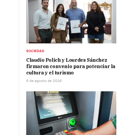
,
SOCIEDAD
Claudio Polich y Lourdes Sánchez
firmaron convenio para potenciar la
cultura y el turismo
6 de agosto de 2026