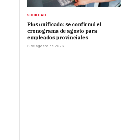
SOCIEDAD
Plus unificado: se confirmó el
cronograma de agosto para
empleados provinciales
6 de agosto de 2026