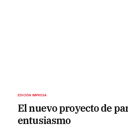
EDICIÓN IMPRESA
El nuevo proyecto de pa
entusiasmo