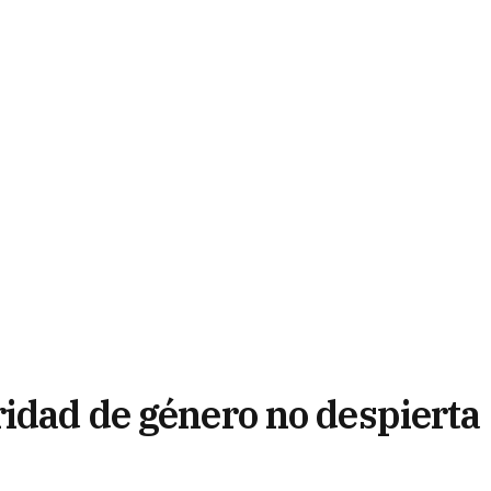
ridad de género no despierta