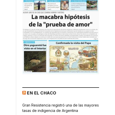
EN EL CHACO
Gran Resistencia registró una de las mayores
tasas de indigencia de Argentina