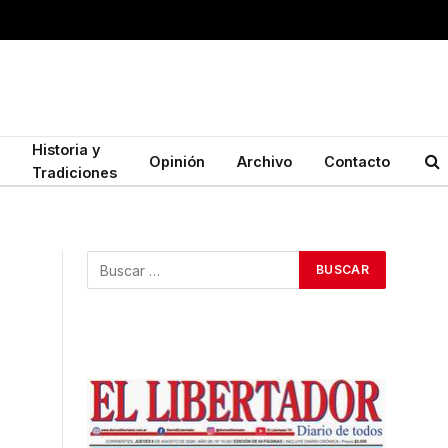
Historia y
Opinión
Archivo
Contacto
Tradiciones