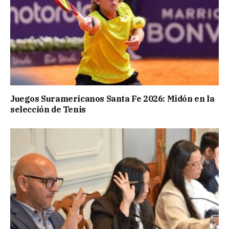
Juegos Suramericanos Santa Fe 2026: Midón en la
selección de Tenis