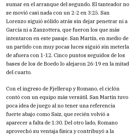
sumar en el arranque del segundo. El tanteador no
se movió casi nada con un 2-2 en 3:25. San
Lorenzo siguió sólido atrás sin dejar penetrar ni a
García ni a Zanzottera, que fueron los que más
intentaron en este pasaje. San Martín, en medio de
un partido con muy pocas luces siguió sin meterla
de afuera con 1-12. Cinco puntos seguidos de los
bases de los de Boedo lo alejaron 26-19 en la mitad
del cuarto.
Con el ingreso de Fjellerup y Romano, el ciclón
contó con un equipo más versátil. San Martín tuvo
poca idea de juego al no tener una referencia
fuerte abajo como Saiz, que recién volvió a
aparecer a falta de 1:30. Del otro lado, Romano
aprovechó su ventaja física y contribuyó a la