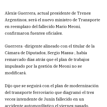
Alexis Guerrera, actual presidente de Trenes
Argentinos, será el nuevo ministro de Transporte
en reemplazo del fallecido Mario Meoni,
confirmaron fuentes oficiales.
Guerrera -dirigente alineado con el titular de la
Cámara de Diputados, Sergio Massa-, había
remarcado días atrás que el plan de trabajos
impulsado por la gestión de Meoni no se
modificará.
Dijo que se seguirá con el plan de modernización
del transporte ferroviario que diagramó el tres
veces intendente de Junín fallecido en un
accidente automovilístico el viernes pasado.