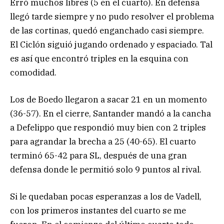
Erró muchos libres (5 en el cuarto). En defensa
llegó tarde siempre y no pudo resolver el problema
de las cortinas, quedó enganchado casi siempre.
El Ciclón siguió jugando ordenado y espaciado. Tal
es así que encontró triples en la esquina con
comodidad.
Los de Boedo llegaron a sacar 21 en un momento
(36-57). En el cierre, Santander mandó a la cancha
a Defelippo que respondió muy bien con 2 triples
para agrandar la brecha a 25 (40-65). El cuarto
terminó 65-42 para SL, después de una gran
defensa donde le permitió solo 9 puntos al rival.
Si le quedaban pocas esperanzas a los de Vadell,
con los primeros instantes del cuarto se me