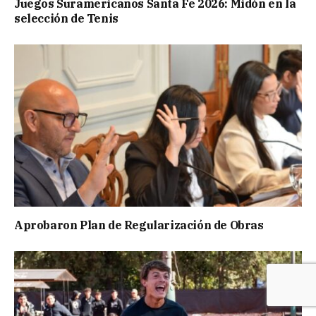
Juegos Suramericanos Santa Fe 2026: Midón en la
selección de Tenis
Aprobaron Plan de Regularización de Obras