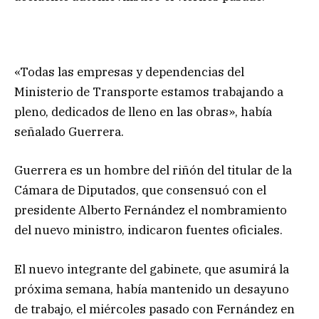
«Todas las empresas y dependencias del
Ministerio de Transporte estamos trabajando a
pleno, dedicados de lleno en las obras», había
señalado Guerrera.
Guerrera es un hombre del riñón del titular de la
Cámara de Diputados, que consensuó con el
presidente Alberto Fernández el nombramiento
del nuevo ministro, indicaron fuentes oficiales.
El nuevo integrante del gabinete, que asumirá la
próxima semana, había mantenido un desayuno
de trabajo, el miércoles pasado con Fernández en