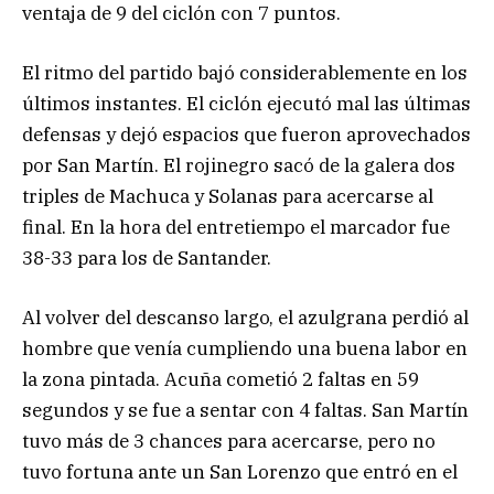
ventaja de 9 del ciclón con 7 puntos.
El ritmo del partido bajó considerablemente en los
últimos instantes. El ciclón ejecutó mal las últimas
defensas y dejó espacios que fueron aprovechados
por San Martín. El rojinegro sacó de la galera dos
triples de Machuca y Solanas para acercarse al
final. En la hora del entretiempo el marcador fue
38-33 para los de Santander.
Al volver del descanso largo, el azulgrana perdió al
hombre que venía cumpliendo una buena labor en
la zona pintada. Acuña cometió 2 faltas en 59
segundos y se fue a sentar con 4 faltas. San Martín
tuvo más de 3 chances para acercarse, pero no
tuvo fortuna ante un San Lorenzo que entró en el