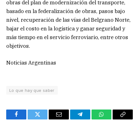
obras del plan de modernización del transporte,
basado en la federalización de obras, pasos bajo
nivel, recuperación de las vías del Belgrano Norte,
bajar el costo en la logística y ganar seguridad y
más tiempo en el servicio ferroviario, entre otros
objetivos.
Noticias Argentinas
Lo que hay que saber
Facebook
Twitter
Email
Telegram
WhatsApp
Copy
Link