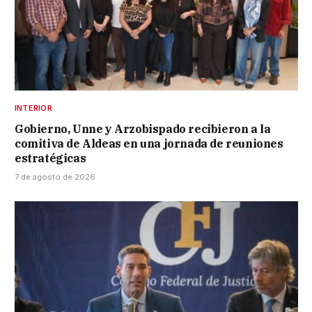
INTERIOR
Gobierno, Unne y Arzobispado recibieron a la
comitiva de Aldeas en una jornada de reuniones
estratégicas
7 de agosto de 2026