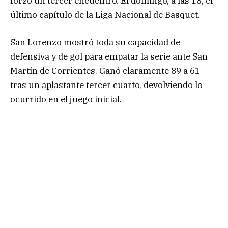
forzó un tercer encuentro. El domingo, a las 18, el
último capítulo de la Liga Nacional de Basquet.
San Lorenzo mostró toda su capacidad de
defensiva y de gol para empatar la serie ante San
Martín de Corrientes. Ganó claramente 89 a 61
tras un aplastante tercer cuarto, devolviendo lo
ocurrido en el juego inicial.