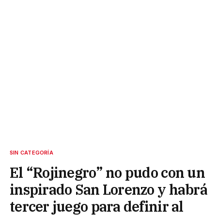
SIN CATEGORÍA
El “Rojinegro” no pudo con un
inspirado San Lorenzo y habrá
tercer juego para definir al