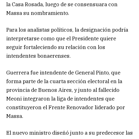
la Casa Rosada, luego de se consensuara con
Massa su nombramiento.
Para los analistas políticos, la designación podría
interpretarse como que el Presidente quiere
seguir fortaleciendo su relación con los
intendentes bonaerenses.
Guerrera fue intendente de General Pinto, que
forma parte de la cuarta sección electoral en la
provincia de Buenos Aires, y junto al fallecido
Meoni integraron la liga de intendentes que
constituyeron el Frente Renovador liderado por
Massa.
El nuevo ministro diseñó junto a su predecesor las