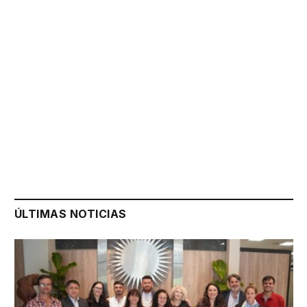
ÚLTIMAS NOTICIAS