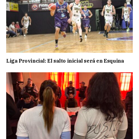
Liga Provincial: El salto inicial será en Esquina