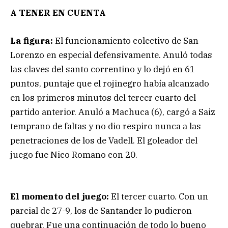
A TENER EN CUENTA
La figura:
El funcionamiento colectivo de San
Lorenzo en especial defensivamente. Anuló todas
las claves del santo correntino y lo dejó en 61
puntos, puntaje que el rojinegro había alcanzado
en los primeros minutos del tercer cuarto del
partido anterior. Anuló a Machuca (6), cargó a Saiz
temprano de faltas y no dio respiro nunca a las
penetraciones de los de Vadell. El goleador del
juego fue Nico Romano con 20.
El momento del juego:
El tercer cuarto. Con un
parcial de 27-9, los de Santander lo pudieron
quebrar. Fue una continuación de todo lo bueno