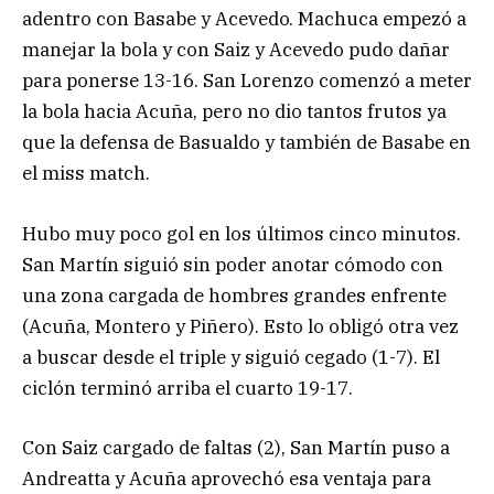
adentro con Basabe y Acevedo. Machuca empezó a
manejar la bola y con Saiz y Acevedo pudo dañar
para ponerse 13-16. San Lorenzo comenzó a meter
la bola hacia Acuña, pero no dio tantos frutos ya
que la defensa de Basualdo y también de Basabe en
el miss match.
Hubo muy poco gol en los últimos cinco minutos.
San Martín siguió sin poder anotar cómodo con
una zona cargada de hombres grandes enfrente
(Acuña, Montero y Piñero). Esto lo obligó otra vez
a buscar desde el triple y siguió cegado (1-7). El
ciclón terminó arriba el cuarto 19-17.
Con Saiz cargado de faltas (2), San Martín puso a
Andreatta y Acuña aprovechó esa ventaja para