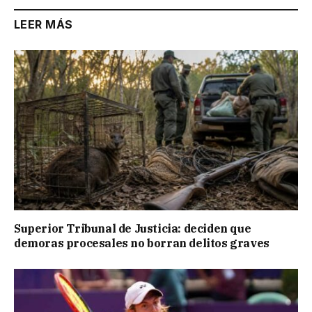
LEER MÁS
Superior Tribunal de Justicia: deciden que
demoras procesales no borran delitos graves