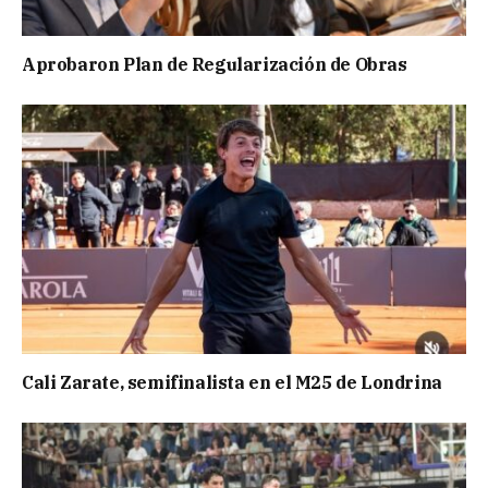
Aprobaron Plan de Regularización de Obras
Cali Zarate, semifinalista en el M25 de Londrina