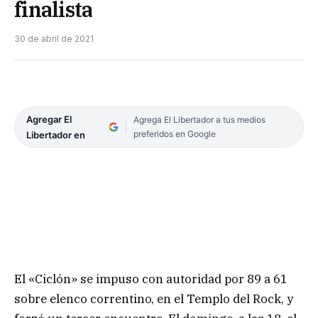
finalista
30 de abril de 2021
Agregar El
Agrega El Libertador a tus medios
preferidos en Google
Libertador en
El «Ciclón» se impuso con autoridad por 89 a 61
sobre elenco correntino, en el Templo del Rock, y