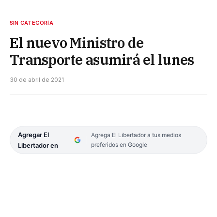
SIN CATEGORÍA
El nuevo Ministro de
Transporte asumirá el lunes
30 de abril de 2021
Agregar El
Agrega El Libertador a tus medios
preferidos en Google
Libertador en