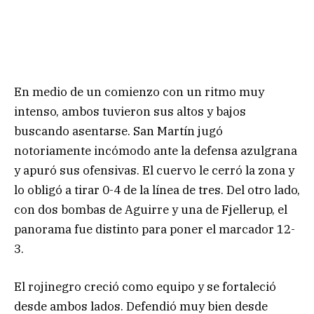
En medio de un comienzo con un ritmo muy
intenso, ambos tuvieron sus altos y bajos
buscando asentarse. San Martín jugó
notoriamente incómodo ante la defensa azulgrana
y apuró sus ofensivas. El cuervo le cerró la zona y
lo obligó a tirar 0-4 de la línea de tres. Del otro lado,
con dos bombas de Aguirre y una de Fjellerup, el
panorama fue distinto para poner el marcador 12-
3.
El rojinegro creció como equipo y se fortaleció
desde ambos lados. Defendió muy bien desde