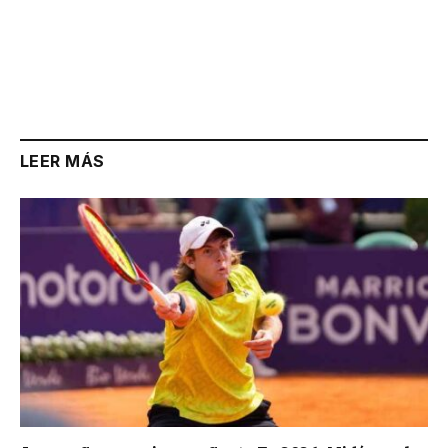
LEER MÁS