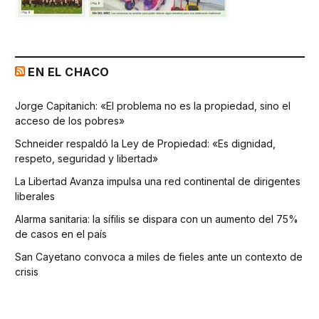
EN EL CHACO
Jorge Capitanich: «El problema no es la propiedad, sino el
acceso de los pobres»
Schneider respaldó la Ley de Propiedad: «Es dignidad,
respeto, seguridad y libertad»
La Libertad Avanza impulsa una red continental de dirigentes
liberales
Alarma sanitaria: la sífilis se dispara con un aumento del 75%
de casos en el país
San Cayetano convoca a miles de fieles ante un contexto de
crisis