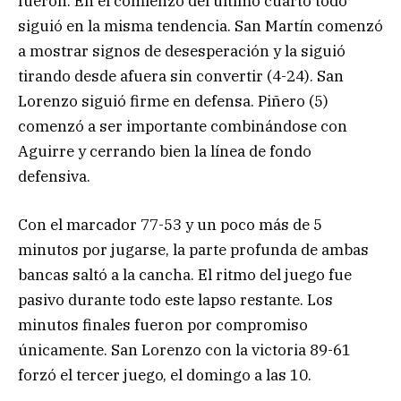
fueron. En el comienzo del último cuarto todo
siguió en la misma tendencia. San Martín comenzó
a mostrar signos de desesperación y la siguió
tirando desde afuera sin convertir (4-24). San
Lorenzo siguió firme en defensa. Piñero (5)
comenzó a ser importante combinándose con
Aguirre y cerrando bien la línea de fondo
defensiva.
Con el marcador 77-53 y un poco más de 5
minutos por jugarse, la parte profunda de ambas
bancas saltó a la cancha. El ritmo del juego fue
pasivo durante todo este lapso restante. Los
minutos finales fueron por compromiso
únicamente. San Lorenzo con la victoria 89-61
forzó el tercer juego, el domingo a las 10.