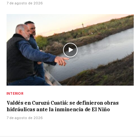
7 de agosto de 2026
INTERIOR
Valdés en Curuzú Cuatiá: se definieron obras
hidráulicas ante la inminencia de El Niño
7 de agosto de 2026