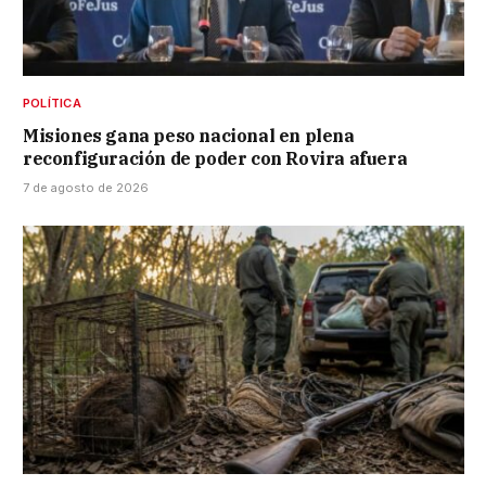
POLÍTICA
Misiones gana peso nacional en plena
reconfiguración de poder con Rovira afuera
7 de agosto de 2026