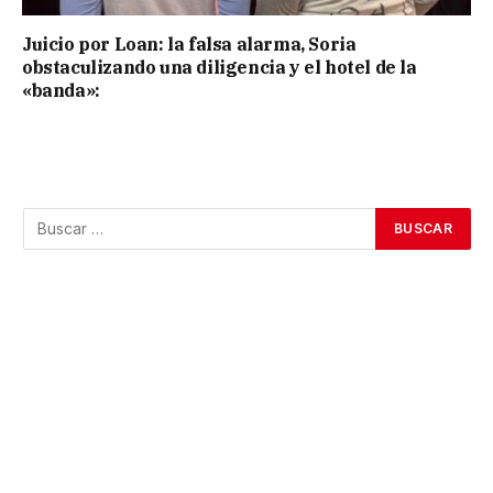
Juicio por Loan: la falsa alarma, Soria
obstaculizando una diligencia y el hotel de la
«banda»: