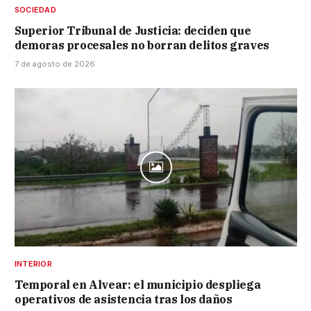
SOCIEDAD
Superior Tribunal de Justicia: deciden que
demoras procesales no borran delitos graves
7 de agosto de 2026
INTERIOR
Temporal en Alvear: el municipio despliega
operativos de asistencia tras los daños