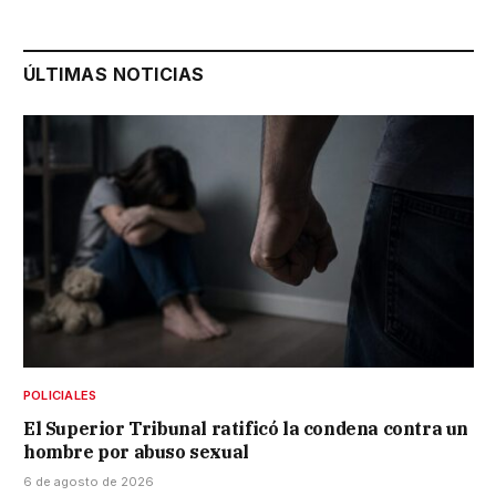
ÚLTIMAS NOTICIAS
POLICIALES
El Superior Tribunal ratificó la condena contra un
hombre por abuso sexual
6 de agosto de 2026