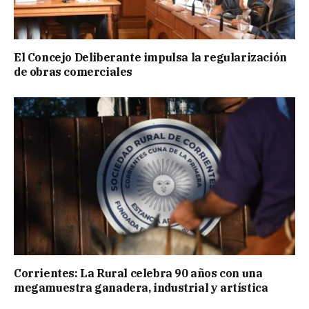
El Concejo Deliberante impulsa la regularización
de obras comerciales
Corrientes: La Rural celebra 90 años con una
megamuestra ganadera, industrial y artística