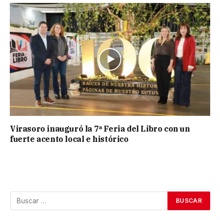
Virasoro inauguró la 7ª Feria del Libro con un
fuerte acento local e histórico