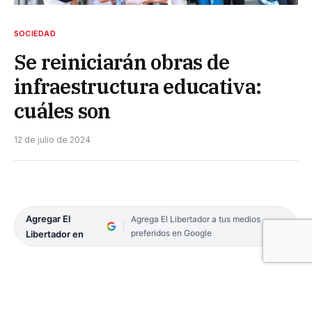
SOCIEDAD
Se reiniciarán obras de
infraestructura educativa:
cuáles son
12 de julio de 2024
Agregar El
Agrega El Libertador a tus medios
preferidos en Google
Libertador en