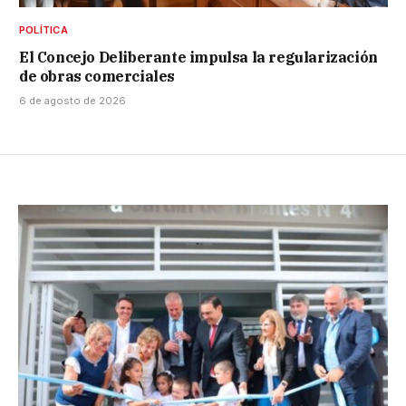
POLÍTICA
El Concejo Deliberante impulsa la regularización
de obras comerciales
6 de agosto de 2026