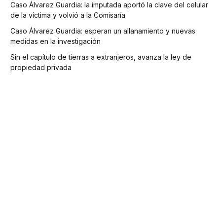
Caso Álvarez Guardia: la imputada aportó la clave del celular
de la víctima y volvió a la Comisaría
Caso Álvarez Guardia: esperan un allanamiento y nuevas
medidas en la investigación
Sin el capítulo de tierras a extranjeros, avanza la ley de
propiedad privada