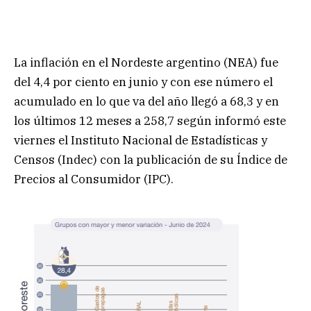
La inflación en el Nordeste argentino (NEA) fue
del 4,4 por ciento en junio y con ese número el
acumulado en lo que va del año llegó a 68,3 y en
los últimos 12 meses a 258,7 según informó este
viernes el Instituto Nacional de Estadísticas y
Censos (Indec) con la publicación de su Índice de
Precios al Consumidor (IPC).