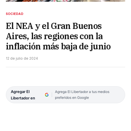
SOCIEDAD
El NEA y el Gran Buenos
Aires, las regiones con la
inflación más baja de junio
12 de julio de 2024
Agregar El
Agrega El Libertador a tus medios
preferidos en Google
Libertador en