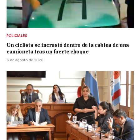
POLICIALES
Un ciclista se incrustó dentro de la cabina de una
camioneta tras un fuerte choque
6 de agosto de 2026