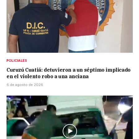
POLICIALES
Curuzú Cuatiá: detuvieron a un séptimo implicado
en el violento robo a una anciana
6 de agosto de 2026