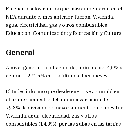
En cuanto a los rubros que más aumentaron en el
NEA durante el mes anterior, fueron: Vivienda,
agua, electricidad, gas y otros combustibles;
Educación; Comunicación; y Recreación y Cultura.
General
A nivel general, la inflación de junio fue del 4,6% y
acumuló 271,5% en los últimos doce meses.
El Indec informó que desde enero se acumuló en
el primer semestre del año una variación de
79,8%; la división de mayor aumento en el mes fue
Vivienda, agua, electricidad, gas y otros
combustibles (14,3%), por las subas en las tarifas