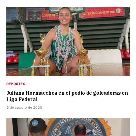
DEPORTES
Juliana Hormaechea en el podio de goleadoras en
Liga Federal
6 de agosto de 2026