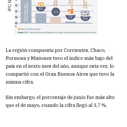
La región compuesta por Corrientes, Chaco,
Formosa y Misiones tuvo el índice más bajo del
país en el sexto mes del año, aunque esta vez, lo
compartió con el Gran Buenos Aires que tuvo la
misma cifra.
Sin embargo, el porcentaje de junio fue más alto
que el de mayo, cuando la cifra llegó al 3,7 %.