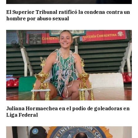
El Superior Tribunal ratificó la condena contra un
hombre por abuso sexual
Juliana Hormaechea en el podio de goleadoras en
Liga Federal