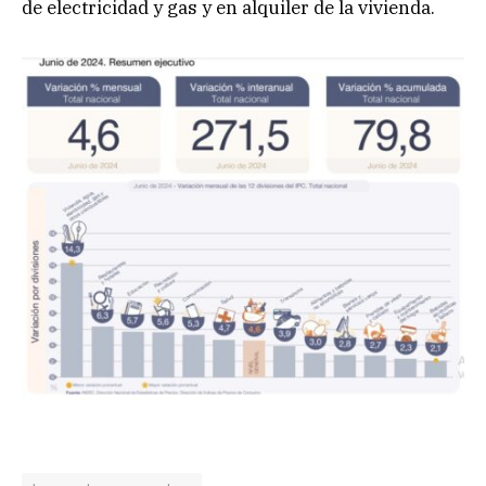
de electricidad y gas y en alquiler de la vivienda.