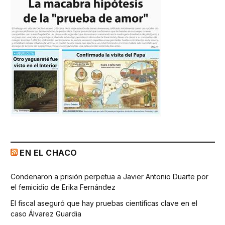
EN EL CHACO
Condenaron a prisión perpetua a Javier Antonio Duarte por
el femicidio de Erika Fernández
El fiscal aseguró que hay pruebas científicas clave en el
caso Álvarez Guardia