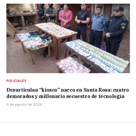
POLICIALES
Desarticulan “kiosco” narco en Santa Rosa: cuatro
demorados y millonario secuestro de tecnología
6 de agosto de 2026