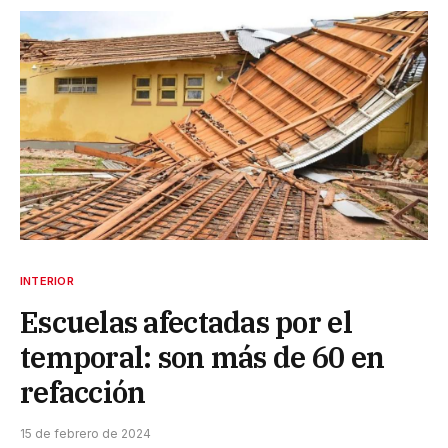
INTERIOR
Escuelas afectadas por el
temporal: son más de 60 en
refacción
15 de febrero de 2024