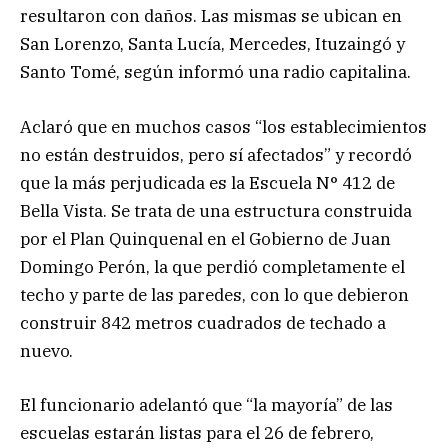
resultaron con daños. Las mismas se ubican en
San Lorenzo, Santa Lucía, Mercedes, Ituzaingó y
Santo Tomé, según informó una radio capitalina.
Aclaró que en muchos casos “los establecimientos
no están destruidos, pero sí afectados” y recordó
que la más perjudicada es la Escuela N° 412 de
Bella Vista. Se trata de una estructura construida
por el Plan Quinquenal en el Gobierno de Juan
Domingo Perón, la que perdió completamente el
techo y parte de las paredes, con lo que debieron
construir 842 metros cuadrados de techado a
nuevo.
El funcionario adelantó que “la mayoría” de las
escuelas estarán listas para el 26 de febrero,