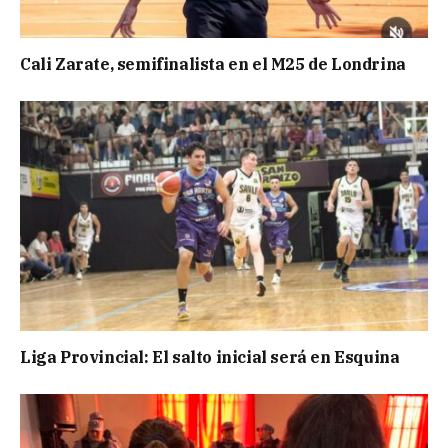
Cali Zarate, semifinalista en el M25 de Londrina
Liga Provincial: El salto inicial será en Esquina