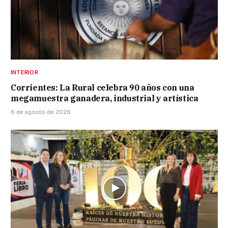
INTERIOR
Corrientes: La Rural celebra 90 años con una
megamuestra ganadera, industrial y artística
6 de agosto de 2026