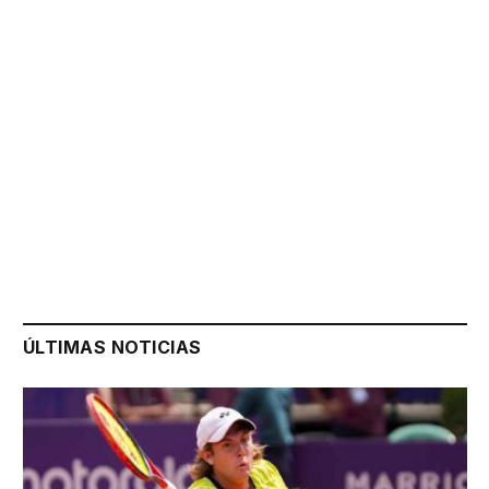
ÚLTIMAS NOTICIAS