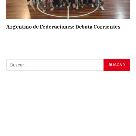
Argentino de Federaciones: Debuta Corrientes