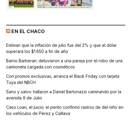
EN EL CHACO
Estiman que la inflación de julio fue del 2% y que el dólar
superará los $1.650 a fin de año
Barrio Barberan: detuvieron a una pareja por el robo de una
camioneta cargada con cosméticos
Con promos exclusivas, arranca el Black Friday con tarjeta
Tuya del NBCH
Sano y salvo: hallaron a Daniel Bertonazzi caminando por la
avenida 9 de Julio
Caso Loan, el juicio: el perito confirmó rastros de del niño en
los vehículos de Pérez y Caillava