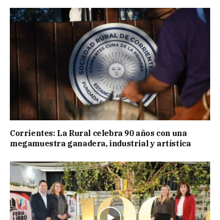
Corrientes: La Rural celebra 90 años con una
megamuestra ganadera, industrial y artística