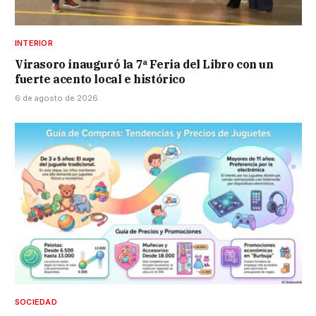
INTERIOR
Virasoro inauguró la 7ª Feria del Libro con un
fuerte acento local e histórico
6 de agosto de 2026
SOCIEDAD