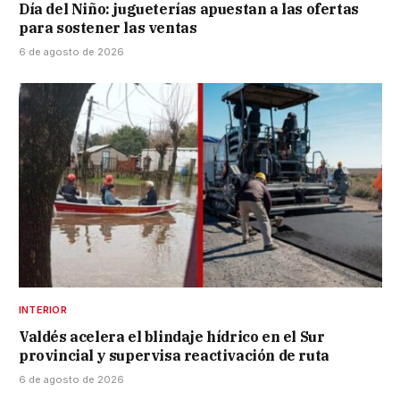
Día del Niño: jugueterías apuestan a las ofertas
para sostener las ventas
6 de agosto de 2026
INTERIOR
Valdés acelera el blindaje hídrico en el Sur
provincial y supervisa reactivación de ruta
6 de agosto de 2026