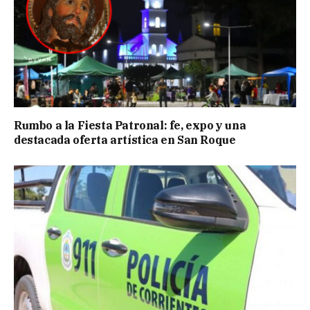
Rumbo a la Fiesta Patronal: fe, expo y una
destacada oferta artística en San Roque