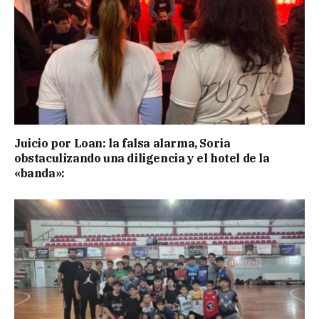
Juicio por Loan: la falsa alarma, Soria
obstaculizando una diligencia y el hotel de la
«banda»: