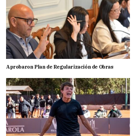
Aprobaron Plan de Regularización de Obras