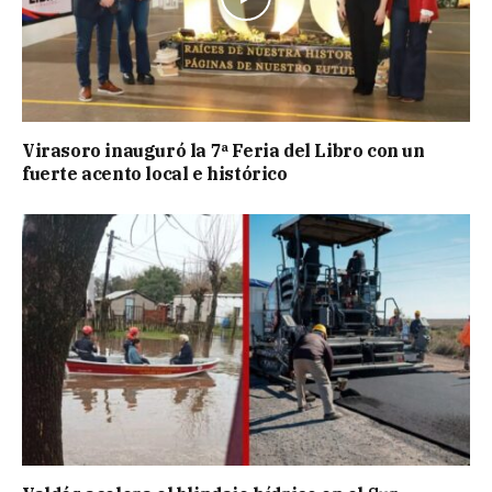
Virasoro inauguró la 7ª Feria del Libro con un
fuerte acento local e histórico