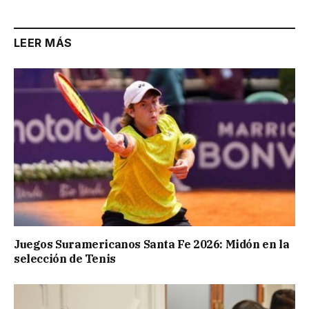
LEER MÁS
Juegos Suramericanos Santa Fe 2026: Midón en la
selección de Tenis