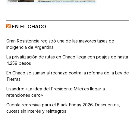
EN EL CHACO
Gran Resistencia registró una de las mayores tasas de
indigencia de Argentina
La privatización de rutas en Chaco llega con peajes de hasta
4.259 pesos
En Chaco se suman al rechazo contra la reforma de la Ley de
Tierras
Lisandro: «La idea del Presidente Milei es llegar a
retenciones cero»
Cuenta regresiva para el Black Friday 2026: Descuentos,
cuotas sin interés y reintegros