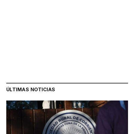
ÚLTIMAS NOTICIAS