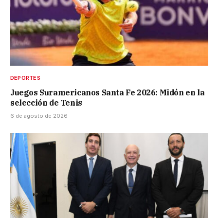
DEPORTES
Juegos Suramericanos Santa Fe 2026: Midón en la
selección de Tenis
6 de agosto de 2026