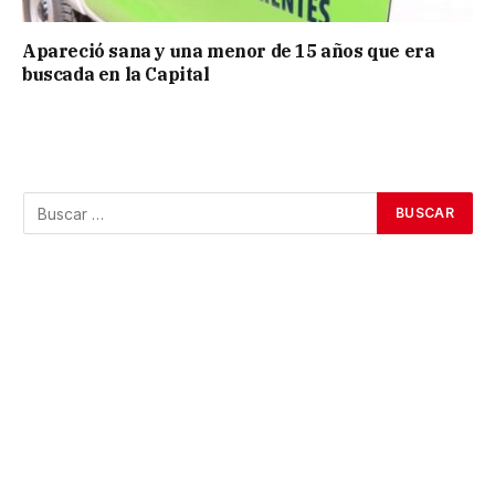
Apareció sana y una menor de 15 años que era
buscada en la Capital