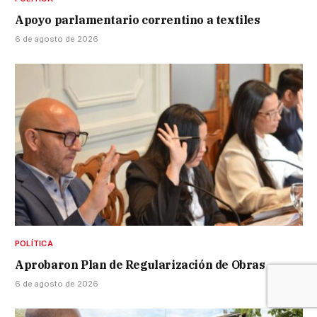
Apoyo parlamentario correntino a textiles
6 de agosto de 2026
POLÍTICA
Aprobaron Plan de Regularización de Obras
6 de agosto de 2026