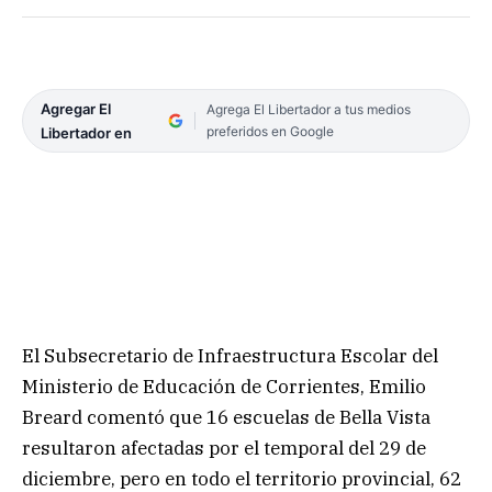
Agregar El
Agrega El Libertador a tus medios
preferidos en Google
Libertador en
El Subsecretario de Infraestructura Escolar del
Ministerio de Educación de Corrientes, Emilio
Breard comentó que 16 escuelas de Bella Vista
resultaron afectadas por el temporal del 29 de
diciembre, pero en todo el territorio provincial, 62