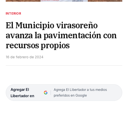
INTERIOR
El Municipio virasoreño
avanza la pavimentación con
recursos propios
16 de febrero de 2024
Agregar El
Agrega El Libertador a tus medios
preferidos en Google
Libertador en