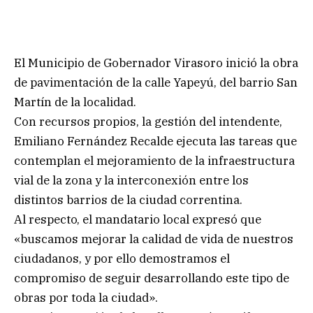
El Municipio de Gobernador Virasoro inició la obra
de pavimentación de la calle Yapeyú, del barrio San
Martín de la localidad.
Con recursos propios, la gestión del intendente,
Emiliano Fernández Recalde ejecuta las tareas que
contemplan el mejoramiento de la infraestructura
vial de la zona y la interconexión entre los
distintos barrios de la ciudad correntina.
Al respecto, el mandatario local expresó que
«buscamos mejorar la calidad de vida de nuestros
ciudadanos, y por ello demostramos el
compromiso de seguir desarrollando este tipo de
obras por toda la ciudad».