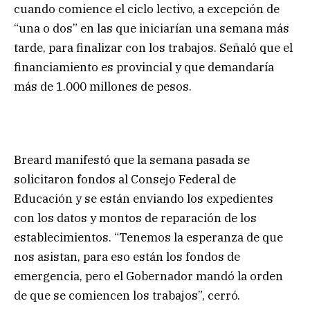
cuando comience el ciclo lectivo, a excepción de
“una o dos” en las que iniciarían una semana más
tarde, para finalizar con los trabajos. Señaló que el
financiamiento es provincial y que demandaría
más de 1.000 millones de pesos.
Breard manifestó que la semana pasada se
solicitaron fondos al Consejo Federal de
Educación y se están enviando los expedientes
con los datos y montos de reparación de los
establecimientos. “Tenemos la esperanza de que
nos asistan, para eso están los fondos de
emergencia, pero el Gobernador mandó la orden
de que se comiencen los trabajos”, cerró.