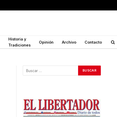
Historia y
Opinión
Archivo
Contacto
Tradiciones