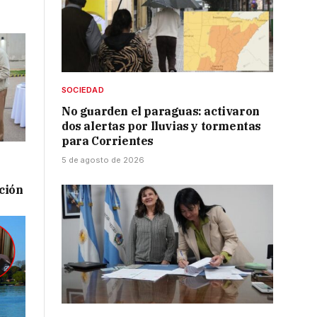
SOCIEDAD
No guarden el paraguas: activaron
dos alertas por lluvias y tormentas
para Corrientes
5 de agosto de 2026
ación