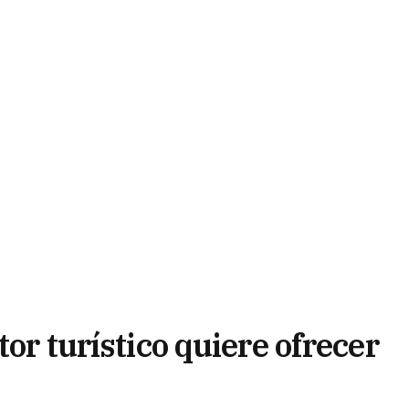
tor turístico quiere ofrecer