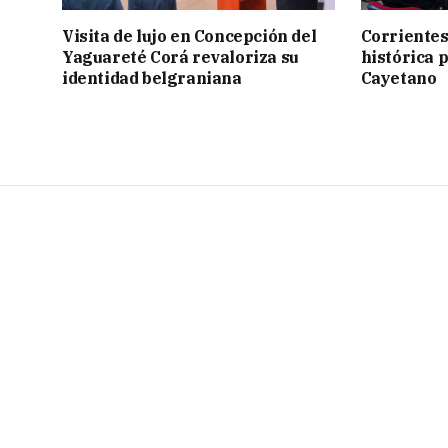
Visita de lujo en Concepción del
Corrientes
Yaguareté Corá revaloriza su
histórica 
identidad belgraniana
Cayetano