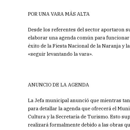
POR UNA VARA MÁS ALTA
Desde los referentes del sector aportaron s
elaborar una agenda común para funcionar co
éxito de la Fiesta Nacional de la Naranja y l
«seguir levantando la vara».
ANUNCIO DE LA AGENDA
La Jefa municipal anunció que mientras tan
para detallar la agenda que ofrecerá el Muni
Cultura y la Secretaría de Turismo. Esto su
realizará formalmente debido a las obras que