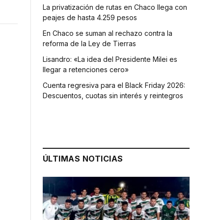
La privatización de rutas en Chaco llega con
peajes de hasta 4.259 pesos
En Chaco se suman al rechazo contra la
reforma de la Ley de Tierras
Lisandro: «La idea del Presidente Milei es
llegar a retenciones cero»
Cuenta regresiva para el Black Friday 2026:
Descuentos, cuotas sin interés y reintegros
ÚLTIMAS NOTICIAS