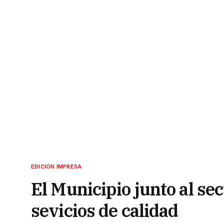
EDICIÓN IMPRESA
El Municipio junto al sec
sevicios de calidad