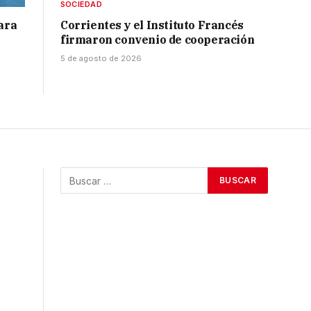
SOCIEDAD
para
Corrientes y el Instituto Francés
firmaron convenio de cooperación
5 de agosto de 2026