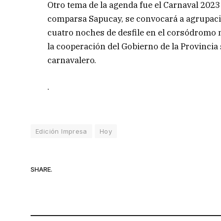
Otro tema de la agenda fue el Carnaval 2023 
comparsa Sapucay, se convocará a agrupacio
cuatro noches de desfile en el corsódromo 
la cooperación del Gobierno de la Provincia 
carnavalero.
.
Edición Impresa
Hoy
SHARE.