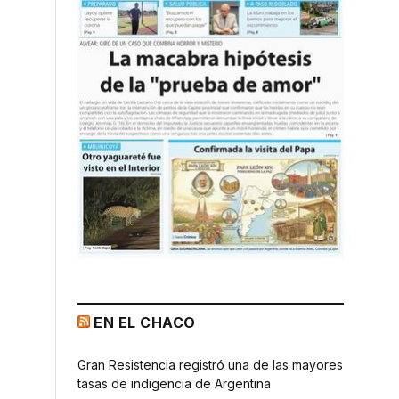
EN EL CHACO
Gran Resistencia registró una de las mayores
tasas de indigencia de Argentina