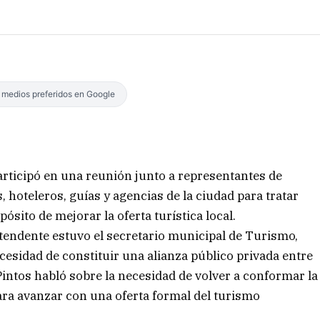
s medios preferidos en Google
articipó en una reunión junto a representantes de
, hoteleros, guías y agencias de la ciudad para tratar
sito de mejorar la oferta turística local.
Intendente estuvo el secretario municipal de Turismo,
ecesidad de constituir una alianza público privada entre
Pintos habló sobre la necesidad de volver a conformar la
ra avanzar con una oferta formal del turismo