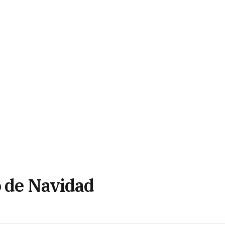
o de Navidad