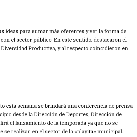
us ideas para sumar más oferentes y ver la forma de
n el sector público. En este sentido, destacaron el
a Diversidad Productiva, y al respecto coincidieron en
to esta semana se brindará una conferencia de prensa
cipio desde la Dirección de Deportes, Dirección de
plirá el lanzamiento de la temporada ya que no se
 se realizan en el sector de la «playita» municipal.