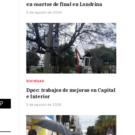
en cuartos de final en Londrina
6 de agosto de 2026
SOCIEDAD
Dpec: trabajos de mejoras en Capital
e Interior
5 de agosto de 2026
p
Copy
Link