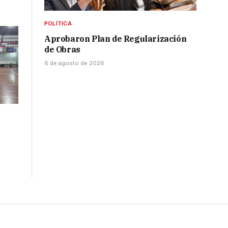
POLÍTICA
Aprobaron Plan de Regularización
de Obras
6 de agosto de 2026