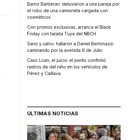
Barrio Barberan: detuvieron a una pareja por
el robo de una camioneta cargada con
cosméticos
Con promos exclusivas, arranca el Black
Friday con tarjeta Tuya del NBCH
Sano y salvo: hallaron a Daniel Bertonazzi
caminando por la avenida 9 de Julio
Caso Loan, el juicio: el perito confirmó
rastros de del niño en los vehículos de
Pérez y Caillava
a
ÚLTIMAS NOTICIAS