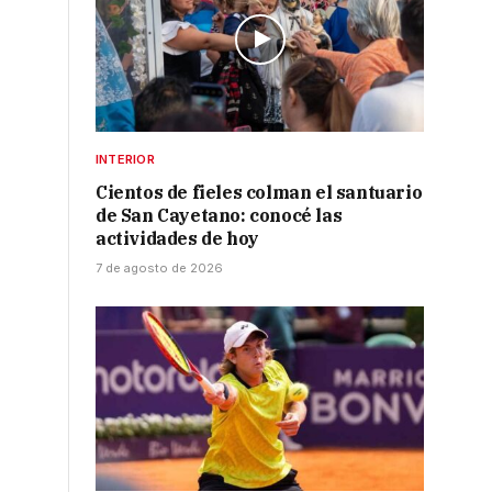
INTERIOR
Cientos de fieles colman el santuario
de San Cayetano: conocé las
actividades de hoy
7 de agosto de 2026