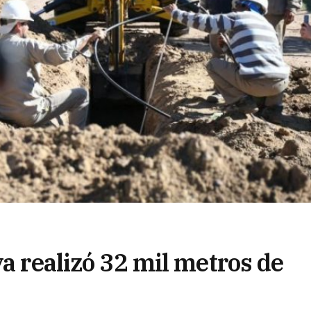
ya realizó 32 mil metros de