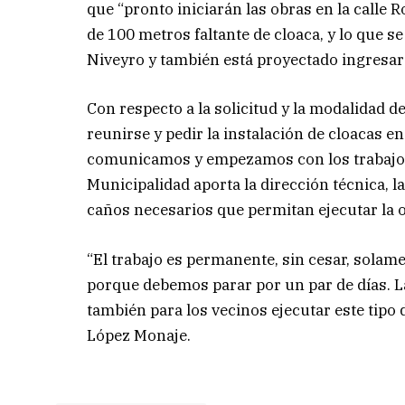
que “pronto iniciarán las obras en la calle
de 100 metros faltante de cloaca, y lo que se
Niveyro y también está proyectado ingresar e
Con respecto a la solicitud y la modalidad d
reunirse y pedir la instalación de cloacas en
comunicamos y empezamos con los trabajos
Municipalidad aporta la dirección técnica, 
caños necesarios que permitan ejecutar la o
“El trabajo es permanente, sin cesar, solame
porque debemos parar por un par de días. La
también para los vecinos ejecutar este tipo
López Monaje.