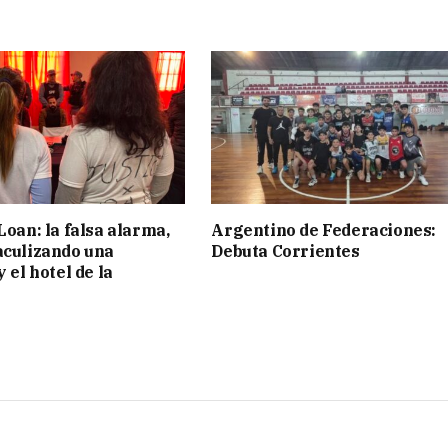
Loan: la falsa alarma,
Argentino de Federaciones:
aculizando una
Debuta Corrientes
y el hotel de la