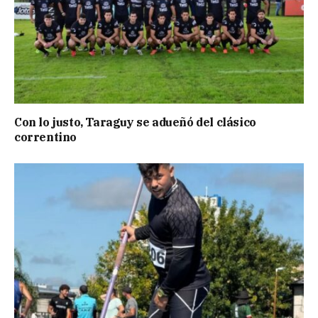
Con lo justo, Taraguy se adueñó del clásico
correntino