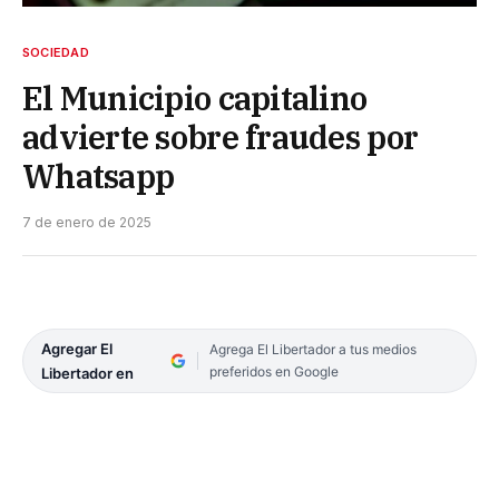
SOCIEDAD
El Municipio capitalino
advierte sobre fraudes por
Whatsapp
7 de enero de 2025
Agregar El
Agrega El Libertador a tus medios
preferidos en Google
Libertador en