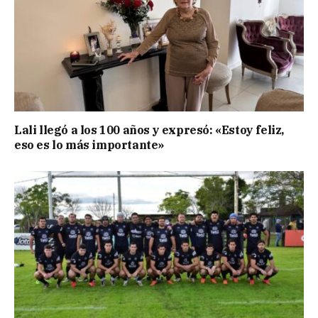
Lali llegó a los 100 años y expresó: «Estoy feliz,
eso es lo más importante»