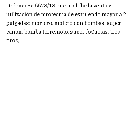
Ordenanza 6678/18 que prohíbe la venta y
utilización de pirotecnia de estruendo mayor a 2
pulgadas: mortero, motero con bombas, super
cañón, bomba terremoto, super foguetas, tres
tiros,