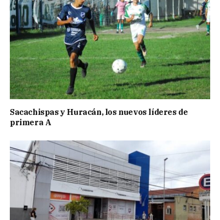
Sacachispas y Huracán, los nuevos líderes de
primera A