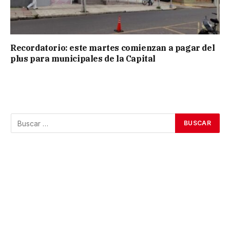
Recordatorio: este martes comienzan a pagar del
plus para municipales de la Capital