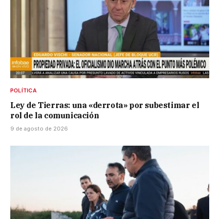
POLÍTICA
Ley de Tierras: una «derrota» por subestimar el
rol de la comunicación
9 de agosto de 2026