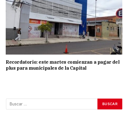
Recordatorio: este martes comienzan a pagar del
plus para municipales de la Capital