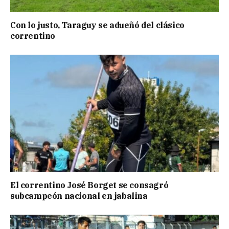
Con lo justo, Taraguy se adueñó del clásico
correntino
El correntino José Borget se consagró
subcampeón nacional en jabalina