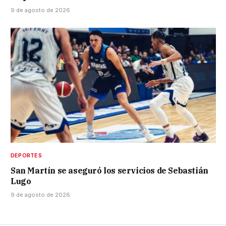
9 de agosto de 2026
DEPORTES
San Martín se aseguró los servicios de Sebastián
Lugo
9 de agosto de 2026