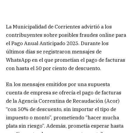
La Municipalidad de Corrientes advirtió a los
contribuyentes sobre posibles fraudes online para
el Pago Anual Anticipado 2025. Durante los
últimos días se registraron mensajes de
WhatsApp en el que prometían el pago de facturas
con hasta el 50 por ciento de descuento.
En los mensajes emitidos por una supuesta
cuenta de empresa se ofrecía el pago de facturas
de la Agencia Correntina de Recaudación (Acor)
“con 50% de descuento, sin importar el tipo de
impuesto o monto”, prometiendo “hacer mucha
plata sin riesgo”. Además, prometía esperar hasta