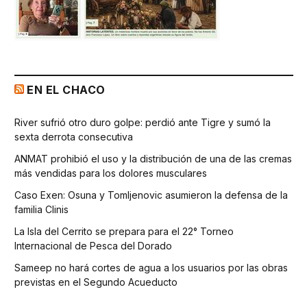
EN EL CHACO
River sufrió otro duro golpe: perdió ante Tigre y sumó la
sexta derrota consecutiva
ANMAT prohibió el uso y la distribución de una de las cremas
más vendidas para los dolores musculares
Caso Exen: Osuna y Tomljenovic asumieron la defensa de la
familia Clinis
La Isla del Cerrito se prepara para el 22° Torneo
Internacional de Pesca del Dorado
Sameep no hará cortes de agua a los usuarios por las obras
previstas en el Segundo Acueducto