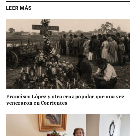
LEER MÁS
Francisco López y otra cruz popular que una vez
veneraron en Corrientes