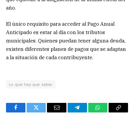
año.
El único requisito para acceder al Pago Anual
Anticipado es estar al día con los tributos
municipales. Quienes puedan tener alguna deuda,
existen diferentes planes de pagos que se adaptan
a la situación de cada contribuyente.
Lo que hay que saber
Facebook
Twitter
Email
Telegram
WhatsApp
Copy
Link