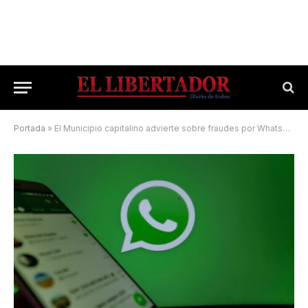
Portada
»
El Municipio capitalino advierte sobre fraudes por Whatsapp