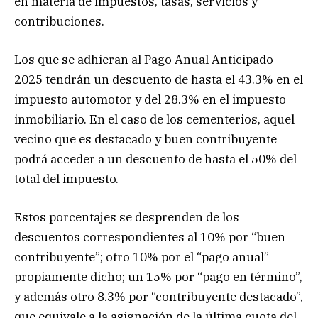
en materia de impuestos, tasas, servicios y
contribuciones.
Los que se adhieran al Pago Anual Anticipado
2025 tendrán un descuento de hasta el 43.3% en el
impuesto automotor y del 28.3% en el impuesto
inmobiliario. En el caso de los cementerios, aquel
vecino que es destacado y buen contribuyente
podrá acceder a un descuento de hasta el 50% del
total del impuesto.
Estos porcentajes se desprenden de los
descuentos correspondientes al 10% por “buen
contribuyente”; otro 10% por el “pago anual”
propiamente dicho; un 15% por “pago en término”,
y además otro 8.3% por “contribuyente destacado”,
que equivale a la asignación de la última cuota del