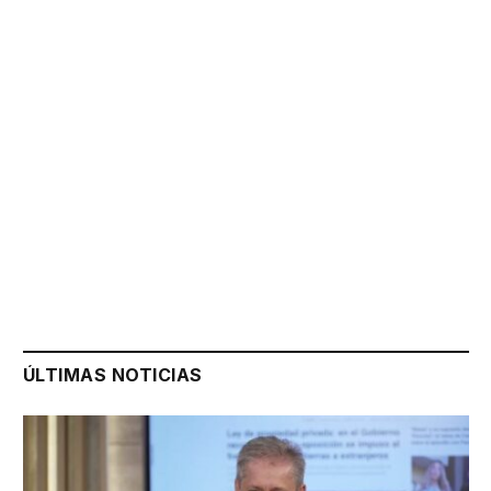
ÚLTIMAS NOTICIAS