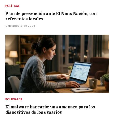
POLÍTICA
Plan de prevención ante El Niño: Nación, con
referentes locales
9 de agosto de 2026
POLICIALES
El malware bancario: una amenaza para los
dispositivos de los usuarios