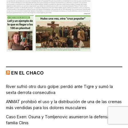
EN EL CHACO
River sufrió otro duro golpe: perdió ante Tigre y sumó la
sexta derrota consecutiva
ANMAT prohibió el uso y la distribución de una de las cremas
más vendidas para los dolores musculares
Caso Exen: Osuna y Tomljenovic asumieron la defensa de la
familia Clinis