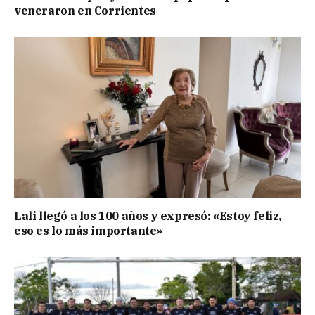
veneraron en Corrientes
Lali llegó a los 100 años y expresó: «Estoy feliz,
eso es lo más importante»