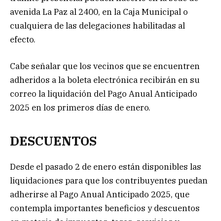
avenida La Paz al 2400, en la Caja Municipal o
cualquiera de las delegaciones habilitadas al
efecto.
Cabe señalar que los vecinos que se encuentren
adheridos a la boleta electrónica recibirán en su
correo la liquidación del Pago Anual Anticipado
2025 en los primeros días de enero.
DESCUENTOS
Desde el pasado 2 de enero están disponibles las
liquidaciones para que los contribuyentes puedan
adherirse al Pago Anual Anticipado 2025, que
contempla importantes beneficios y descuentos