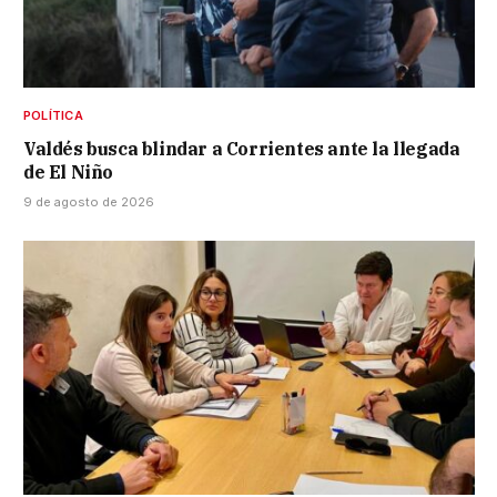
POLÍTICA
Valdés busca blindar a Corrientes ante la llegada
de El Niño
9 de agosto de 2026