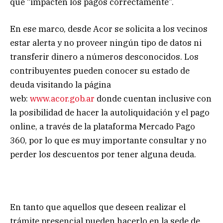
que “impacten los pagos correctamente”.
En ese marco, desde Acor se solicita a los vecinos
estar alerta y no proveer ningún tipo de datos ni
transferir dinero a números desconocidos. Los
contribuyentes pueden conocer su estado de
deuda visitando la página
web:
www.acor.gob.ar
donde cuentan inclusive con
la posibilidad de hacer la autoliquidación y el pago
online, a través de la plataforma Mercado Pago
360, por lo que es muy importante consultar y no
perder los descuentos por tener alguna deuda.
En tanto que aquellos que deseen realizar el
trámite presencial pueden hacerlo en la sede de