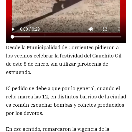
Desde la Municipalidad de Corrientes pidieron a
los vecinos celebrar la festividad del Gauchito Gil,
de este 8 de enero, sin utilizar pirotecnia de
estruendo.
El pedido se debe a que por lo general, cuando el
reloj marca las 12, en distintos barrios de la ciudad
es común escuchar bombas y cohetes producidos
por los devotos.
En ese sentido, remarcaron la vigencia de la