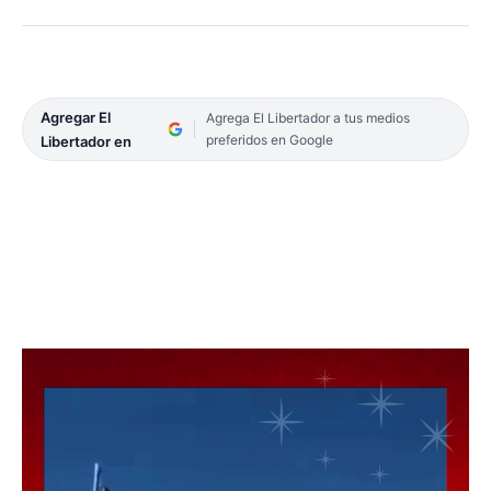
Agregar El
Agrega El Libertador a tus medios
preferidos en Google
Libertador en