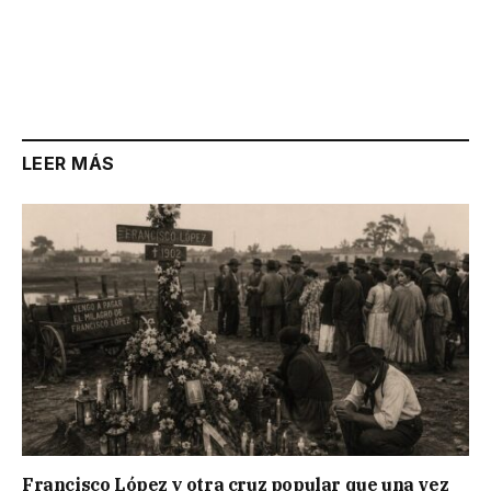
LEER MÁS
Francisco López y otra cruz popular que una vez