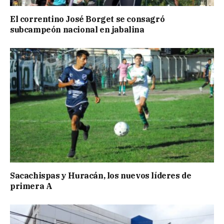
El correntino José Borget se consagró
subcampeón nacional en jabalina
Sacachispas y Huracán, los nuevos líderes de
primera A