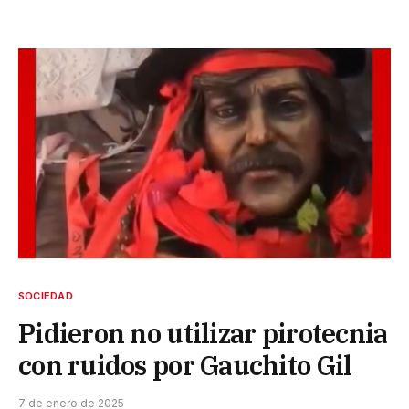
SOCIEDAD
Pidieron no utilizar pirotecnia
con ruidos por Gauchito Gil
7 de enero de 2025