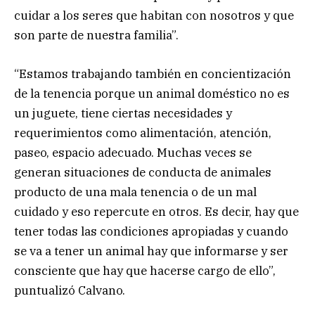
cuidar a los seres que habitan con nosotros y que
son parte de nuestra familia”.
“Estamos trabajando también en concientización
de la tenencia porque un animal doméstico no es
un juguete, tiene ciertas necesidades y
requerimientos como alimentación, atención,
paseo, espacio adecuado. Muchas veces se
generan situaciones de conducta de animales
producto de una mala tenencia o de un mal
cuidado y eso repercute en otros. Es decir, hay que
tener todas las condiciones apropiadas y cuando
se va a tener un animal hay que informarse y ser
consciente que hay que hacerse cargo de ello”,
puntualizó Calvano.