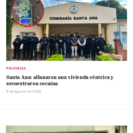
POLICIALES
Santa Ana: allanaron una vivienda céntrica y
secuestraron cocaína
6 de agosto de 2026