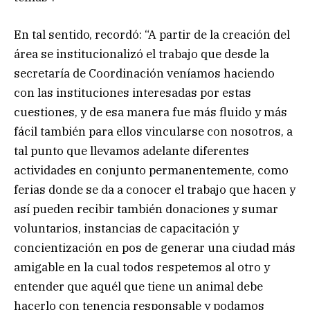
En tal sentido, recordó: “A partir de la creación del
área se institucionalizó el trabajo que desde la
secretaría de Coordinación veníamos haciendo
con las instituciones interesadas por estas
cuestiones, y de esa manera fue más fluido y más
fácil también para ellos vincularse con nosotros, a
tal punto que llevamos adelante diferentes
actividades en conjunto permanentemente, como
ferias donde se da a conocer el trabajo que hacen y
así pueden recibir también donaciones y sumar
voluntarios, instancias de capacitación y
concientización en pos de generar una ciudad más
amigable en la cual todos respetemos al otro y
entender que aquél que tiene un animal debe
hacerlo con tenencia responsable y podamos