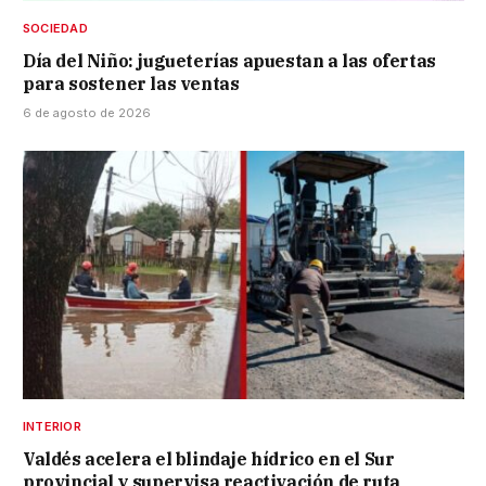
SOCIEDAD
Día del Niño: jugueterías apuestan a las ofertas
para sostener las ventas
6 de agosto de 2026
INTERIOR
Valdés acelera el blindaje hídrico en el Sur
provincial y supervisa reactivación de ruta