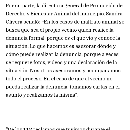
Por su parte, la directora general de Promoción de
Derecho y Bienestar Animal del municipio, Sandra
Olivera señaló: «En los casos de maltrato animal se
busca que sea el propio vecino quien realice la
denuncia formal, porque es el que vio y conoce la
situación. Lo que hacemos es asesorar dónde y
cómo puede realizar la denuncia, porque a veces
se requiere fotos, videos y una declaración de la
situación. Nosotros asesoramos y acompañamos
todo el proceso. En el caso de que el vecino no
pueda realizar la denuncia, tomamos cartas en el
asunto y realizamos la misma”.
“De los 118 reclamos que tuvimos durante el