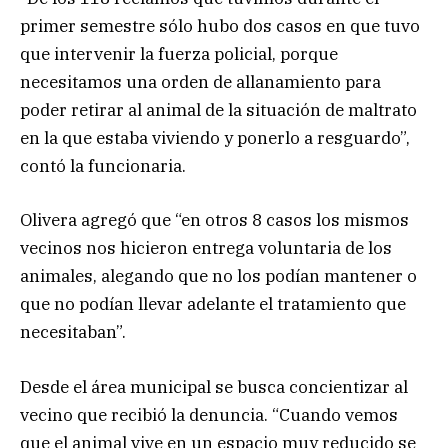
primer semestre sólo hubo dos casos en que tuvo
que intervenir la fuerza policial, porque
necesitamos una orden de allanamiento para
poder retirar al animal de la situación de maltrato
en la que estaba viviendo y ponerlo a resguardo”,
contó la funcionaria.
Olivera agregó que “en otros 8 casos los mismos
vecinos nos hicieron entrega voluntaria de los
animales, alegando que no los podían mantener o
que no podían llevar adelante el tratamiento que
necesitaban”.
Desde el área municipal se busca concientizar al
vecino que recibió la denuncia. “Cuando vemos
que el animal vive en un espacio muy reducido se