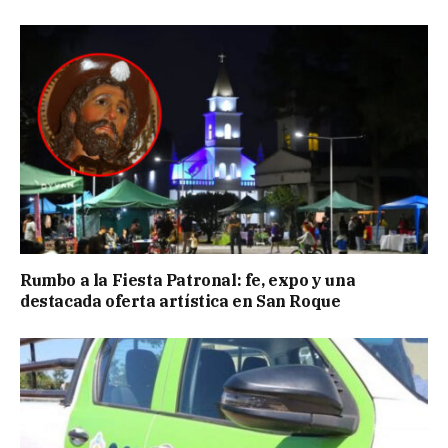
Rumbo a la Fiesta Patronal: fe, expo y una
destacada oferta artística en San Roque