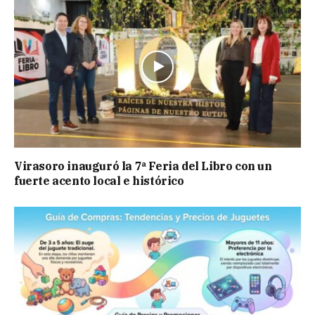
Virasoro inauguró la 7ª Feria del Libro con un
fuerte acento local e histórico