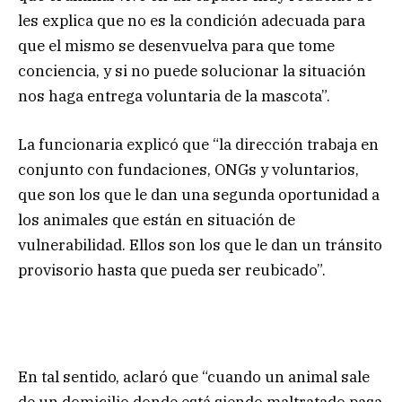
les explica que no es la condición adecuada para
que el mismo se desenvuelva para que tome
conciencia, y si no puede solucionar la situación
nos haga entrega voluntaria de la mascota”.
La funcionaria explicó que “la dirección trabaja en
conjunto con fundaciones, ONGs y voluntarios,
que son los que le dan una segunda oportunidad a
los animales que están en situación de
vulnerabilidad. Ellos son los que le dan un tránsito
provisorio hasta que pueda ser reubicado”.
En tal sentido, aclaró que “cuando un animal sale