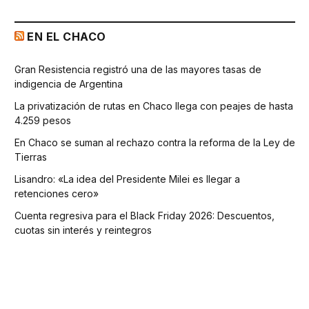
EN EL CHACO
Gran Resistencia registró una de las mayores tasas de
indigencia de Argentina
La privatización de rutas en Chaco llega con peajes de hasta
4.259 pesos
En Chaco se suman al rechazo contra la reforma de la Ley de
Tierras
Lisandro: «La idea del Presidente Milei es llegar a
retenciones cero»
Cuenta regresiva para el Black Friday 2026: Descuentos,
cuotas sin interés y reintegros