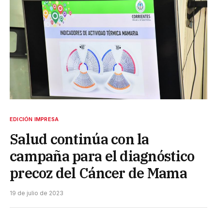
EDICIÓN IMPRESA
Salud continúa con la
campaña para el diagnóstico
precoz del Cáncer de Mama
19 de julio de 2023