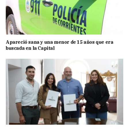
Apareció sana y una menor de 15 años que era
buscada en la Capital