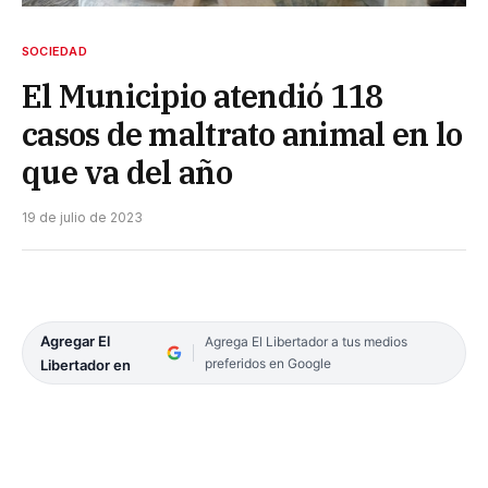
SOCIEDAD
El Municipio atendió 118
casos de maltrato animal en lo
que va del año
19 de julio de 2023
Agregar El
Agrega El Libertador a tus medios
preferidos en Google
Libertador en