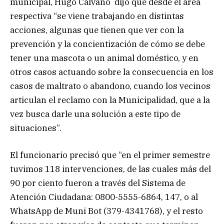
municipal, Hugo Calvano dijo que desde el área
respectiva “se viene trabajando en distintas
acciones, algunas que tienen que ver con la
prevención y la concientización de cómo se debe
tener una mascota o un animal doméstico, y en
otros casos actuando sobre la consecuencia en los
casos de maltrato o abandono, cuando los vecinos
articulan el reclamo con la Municipalidad, que a la
vez busca darle una solución a este tipo de
situaciones”.
El funcionario precisó que “en el primer semestre
tuvimos 118 intervenciones, de las cuales más del
90 por ciento fueron a través del Sistema de
Atención Ciudadana: 0800-5555-6864, 147, o al
WhatsApp de Muni Bot (379-4341768), y el resto