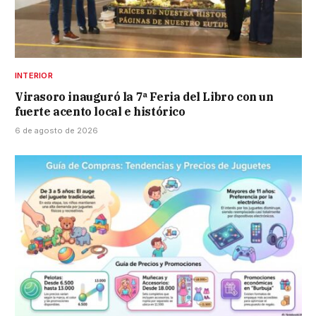
INTERIOR
Virasoro inauguró la 7ª Feria del Libro con un
fuerte acento local e histórico
6 de agosto de 2026