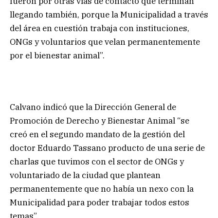
fueron por otras vías de contacto que terminan
llegando también, porque la Municipalidad a través
del área en cuestión trabaja con instituciones,
ONGs y voluntarios que velan permanentemente
por el bienestar animal”.
Calvano indicó que la Dirección General de
Promoción de Derecho y Bienestar Animal “se
creó en el segundo mandato de la gestión del
doctor Eduardo Tassano producto de una serie de
charlas que tuvimos con el sector de ONGs y
voluntariado de la ciudad que plantean
permanentemente que no había un nexo con la
Municipalidad para poder trabajar todos estos
temas”.