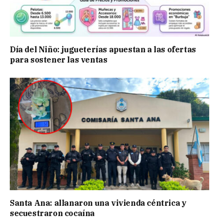
Día del Niño: jugueterías apuestan a las ofertas
para sostener las ventas
Santa Ana: allanaron una vivienda céntrica y
secuestraron cocaína