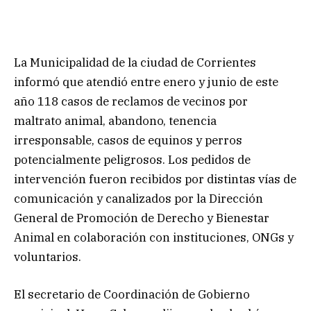
La Municipalidad de la ciudad de Corrientes
informó que atendió entre enero y junio de este
año 118 casos de reclamos de vecinos por
maltrato animal, abandono, tenencia
irresponsable, casos de equinos y perros
potencialmente peligrosos. Los pedidos de
intervención fueron recibidos por distintas vías de
comunicación y canalizados por la Dirección
General de Promoción de Derecho y Bienestar
Animal en colaboración con instituciones, ONGs y
voluntarios.
El secretario de Coordinación de Gobierno