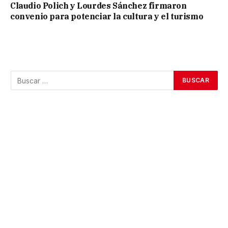
Claudio Polich y Lourdes Sánchez firmaron
convenio para potenciar la cultura y el turismo