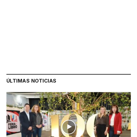
ÚLTIMAS NOTICIAS