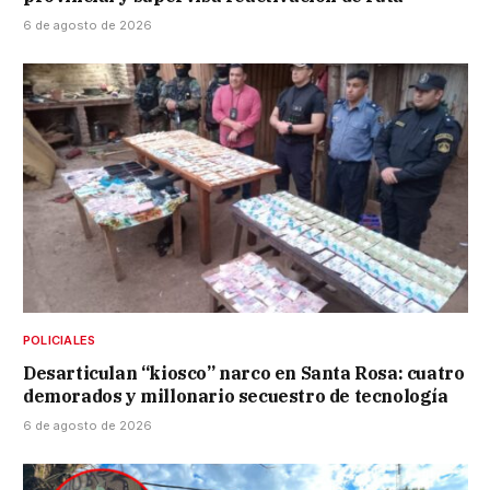
6 de agosto de 2026
POLICIALES
Desarticulan “kiosco” narco en Santa Rosa: cuatro
demorados y millonario secuestro de tecnología
6 de agosto de 2026