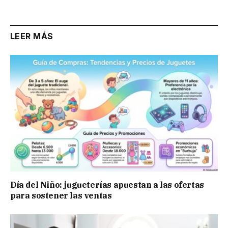
LEER MÁS
Día del Niño: jugueterías apuestan a las ofertas
para sostener las ventas