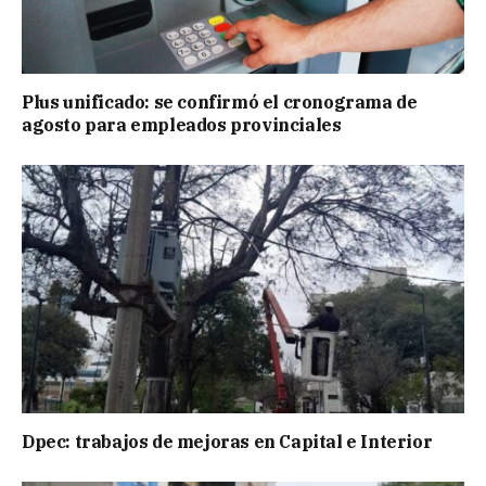
Plus unificado: se confirmó el cronograma de
agosto para empleados provinciales
Dpec: trabajos de mejoras en Capital e Interior