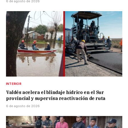
6 de agosto de 2026
INTERIOR
Valdés acelera el blindaje hídrico en el Sur
provincial y supervisa reactivación de ruta
6 de agosto de 2026