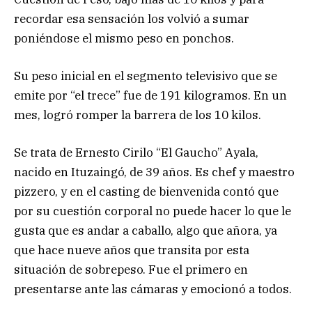
recordar esa sensación los volvió a sumar
poniéndose el mismo peso en ponchos.
Su peso inicial en el segmento televisivo que se
emite por “el trece” fue de 191 kilogramos. En un
mes, logró romper la barrera de los 10 kilos.
Se trata de Ernesto Cirilo “El Gaucho” Ayala,
nacido en Ituzaingó, de 39 años. Es chef y maestro
pizzero, y en el casting de bienvenida contó que
por su cuestión corporal no puede hacer lo que le
gusta que es andar a caballo, algo que añora, ya
que hace nueve años que transita por esta
situación de sobrepeso. Fue el primero en
presentarse ante las cámaras y emocionó a todos.