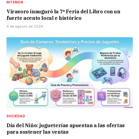
INTERIOR
Virasoro inauguró la 7ª Feria del Libro con un
fuerte acento local e histórico
6 de agosto de 2026
SOCIEDAD
Día del Niño: jugueterías apuestan a las ofertas
para sostener las ventas