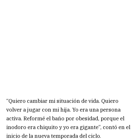
“Quiero cambiar mi situación de vida. Quiero
volver a jugar con mi hija. Yo era una persona
activa. Reformé el baño por obesidad, porque el
inodoro era chiquito y yo era gigante”, contó en el
inicio de la nueva temporada del ciclo.