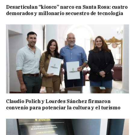
Desarticulan “kiosco” narco en Santa Rosa: cuatro
demorados y millonario secuestro de tecnología
Claudio Polich y Lourdes Sánchez firmaron
convenio para potenciar la cultura y el turismo