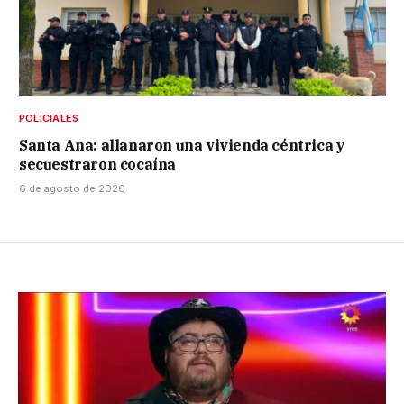
POLICIALES
Santa Ana: allanaron una vivienda céntrica y
secuestraron cocaína
6 de agosto de 2026