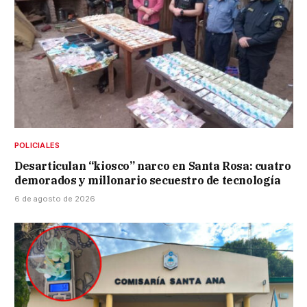
POLICIALES
Desarticulan “kiosco” narco en Santa Rosa: cuatro
demorados y millonario secuestro de tecnología
6 de agosto de 2026