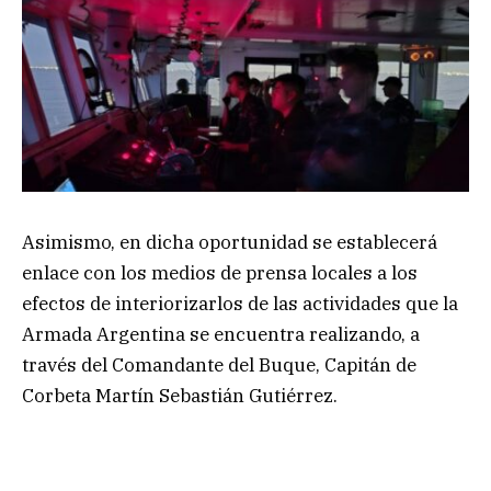
Asimismo, en dicha oportunidad se establecerá
enlace con los medios de prensa locales a los
efectos de interiorizarlos de las actividades que la
Armada Argentina se encuentra realizando, a
través del Comandante del Buque, Capitán de
Corbeta Martín Sebastián Gutiérrez.