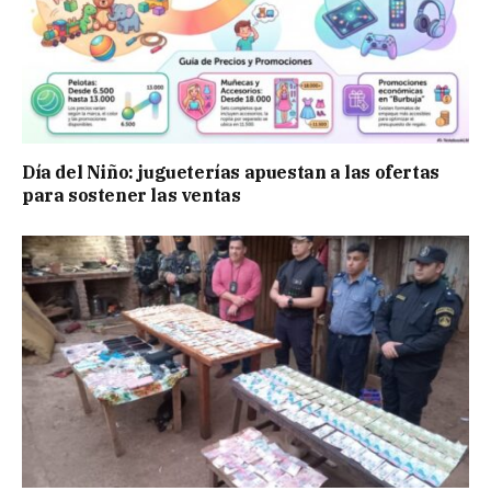
Día del Niño: jugueterías apuestan a las ofertas
para sostener las ventas