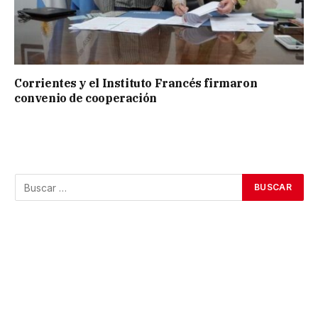
Corrientes y el Instituto Francés firmaron
convenio de cooperación