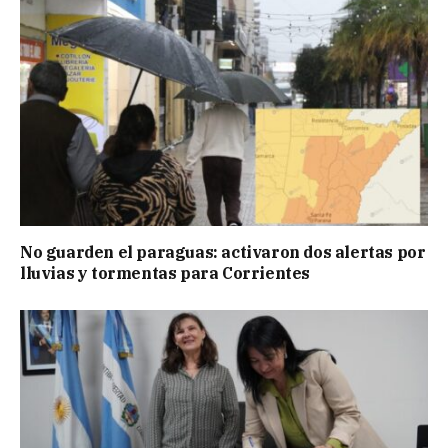
No guarden el paraguas: activaron dos alertas por
lluvias y tormentas para Corrientes