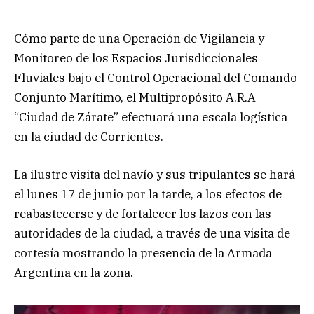
Cómo parte de una Operación de Vigilancia y
Monitoreo de los Espacios Jurisdiccionales
Fluviales bajo el Control Operacional del Comando
Conjunto Marítimo, el Multipropósito A.R.A
“Ciudad de Zárate” efectuará una escala logística
en la ciudad de Corrientes.
La ilustre visita del navío y sus tripulantes se hará
el lunes 17 de junio por la tarde, a los efectos de
reabastecerse y de fortalecer los lazos con las
autoridades de la ciudad, a través de una visita de
cortesía mostrando la presencia de la Armada
Argentina en la zona.