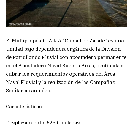
El Multipropósito A.R.A “Ciudad de Zarate” es una
Unidad bajo dependencia orgánica de la División
de Patrullando Fluvial con apostadero permanente
en el Apostadero Naval Buenos Aires, destinada a
cubrir los requerimientos operativos del Área
Naval Fluvial y la realización de las Campañas
Sanitarias anuales.
Características:
Desplazamiento: 525 toneladas.