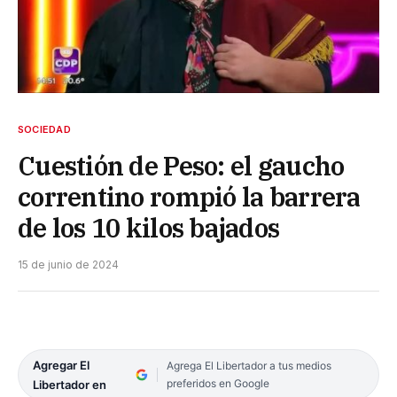
SOCIEDAD
Cuestión de Peso: el gaucho
correntino rompió la barrera
de los 10 kilos bajados
15 de junio de 2024
Agregar El
Agrega El Libertador a tus medios
preferidos en Google
Libertador en