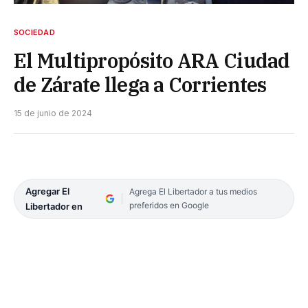
SOCIEDAD
El Multipropósito ARA Ciudad
de Zárate llega a Corrientes
15 de junio de 2024
Agregar El
Agrega El Libertador a tus medios
preferidos en Google
Libertador en