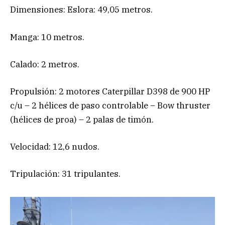
Dimensiones: Eslora: 49,05 metros.
Manga: 10 metros.
Calado: 2 metros.
Propulsión: 2 motores Caterpillar D398 de 900 HP
c/u – 2 hélices de paso controlable – Bow thruster
(hélices de proa) – 2 palas de timón.
Velocidad: 12,6 nudos.
Tripulación: 31 tripulantes.