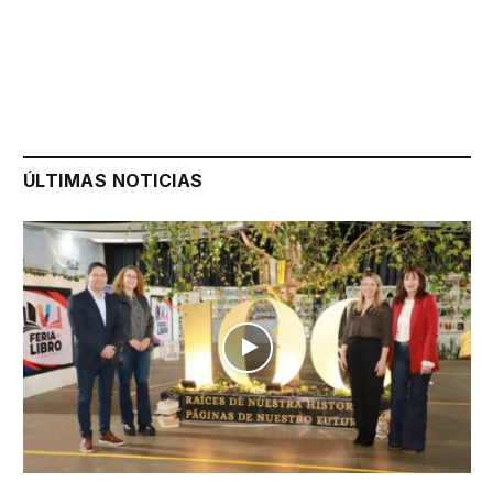
ÚLTIMAS NOTICIAS