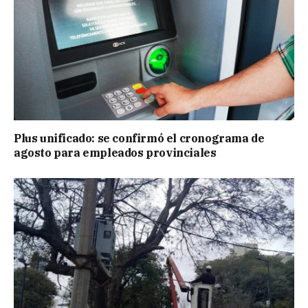
Plus unificado: se confirmó el cronograma de
agosto para empleados provinciales