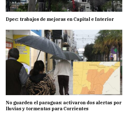
Dpec: trabajos de mejoras en Capital e Interior
No guarden el paraguas: activaron dos alertas por
lluvias y tormentas para Corrientes