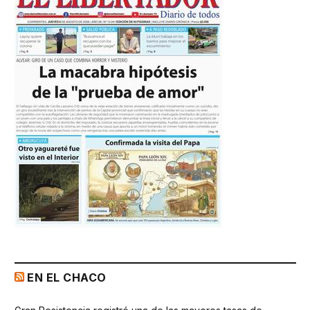
EN EL CHACO