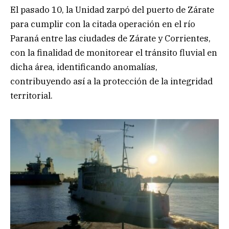
El pasado 10, la Unidad zarpó del puerto de Zárate
para cumplir con la citada operación en el río
Paraná entre las ciudades de Zárate y Corrientes,
con la finalidad de monitorear el tránsito fluvial en
dicha área, identificando anomalías,
contribuyendo así a la protección de la integridad
territorial.