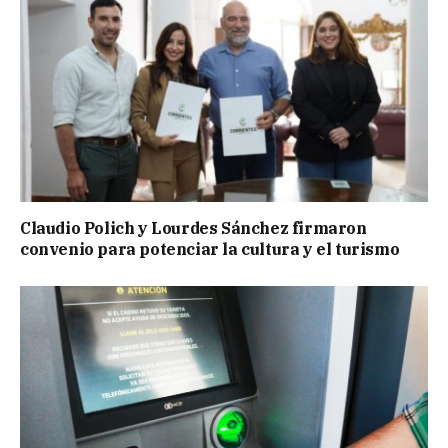
Claudio Polich y Lourdes Sánchez firmaron
convenio para potenciar la cultura y el turismo