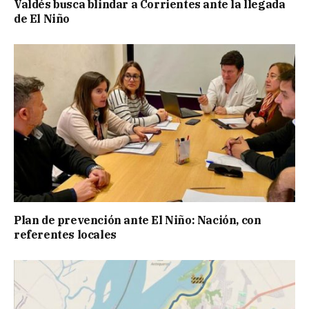
Valdés busca blindar a Corrientes ante la llegada
de El Niño
Plan de prevención ante El Niño: Nación, con
referentes locales