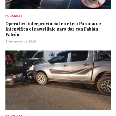
POLICIALES
Operativo interprovincial en el río Paraná: se
intensifica el rastrillaje para dar con Fabián
Falcón
9 de agosto de 2026