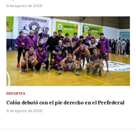
9 de agosto de 2026
DEPORTES
Colón debutó con el pie derecho en el Prefederal
9 de agosto de 2026