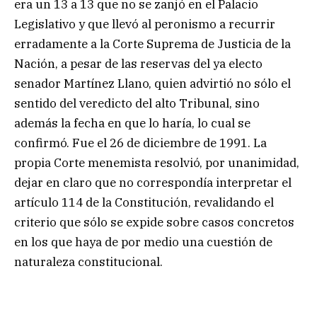
era un 13 a 13 que no se zanjó en el Palacio
Legislativo y que llevó al peronismo a recurrir
erradamente a la Corte Suprema de Justicia de la
Nación, a pesar de las reservas del ya electo
senador Martínez Llano, quien advirtió no sólo el
sentido del veredicto del alto Tribunal, sino
además la fecha en que lo haría, lo cual se
confirmó. Fue el 26 de diciembre de 1991. La
propia Corte menemista resolvió, por unanimidad,
dejar en claro que no correspondía interpretar el
artículo 114 de la Constitución, revalidando el
criterio que sólo se expide sobre casos concretos
en los que haya de por medio una cuestión de
naturaleza constitucional.