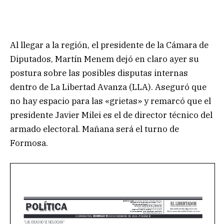
Al llegar a la región, el presidente de la Cámara de
Diputados, Martín Menem dejó en claro ayer su
postura sobre las posibles disputas internas
dentro de La Libertad Avanza (LLA). Aseguró que
no hay espacio para las «grietas» y remarcó que el
presidente Javier Milei es el de director técnico del
armado electoral. Mañana será el turno de
Formosa.