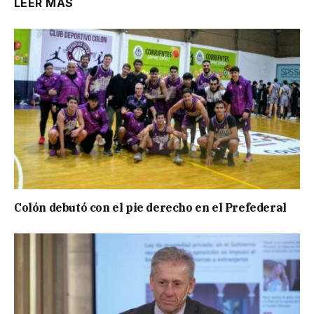
LEER MÁS
Colón debutó con el pie derecho en el Prefederal