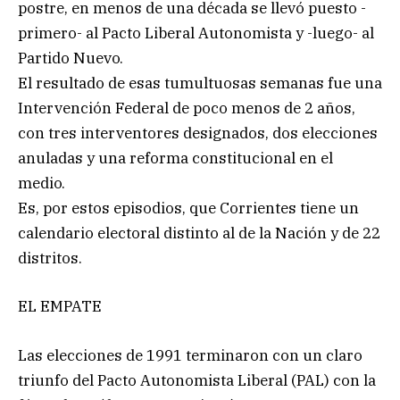
postre, en menos de una década se llevó puesto -
primero- al Pacto Liberal Autonomista y -luego- al
Partido Nuevo.
El resultado de esas tumultuosas semanas fue una
Intervención Federal de poco menos de 2 años,
con tres interventores designados, dos elecciones
anuladas y una reforma constitucional en el
medio.
Es, por estos episodios, que Corrientes tiene un
calendario electoral distinto al de la Nación y de 22
distritos.
EL EMPATE
Las elecciones de 1991 terminaron con un claro
triunfo del Pacto Autonomista Liberal (PAL) con la