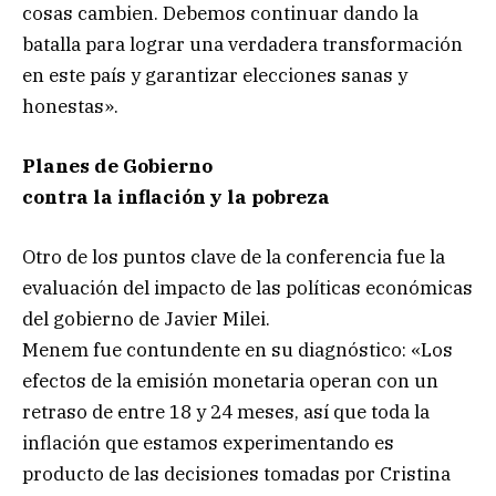
cosas cambien. Debemos continuar dando la
batalla para lograr una verdadera transformación
en este país y garantizar elecciones sanas y
honestas».
Planes de Gobierno
contra la inflación y la pobreza
Otro de los puntos clave de la conferencia fue la
evaluación del impacto de las políticas económicas
del gobierno de Javier Milei.
Menem fue contundente en su diagnóstico: «Los
efectos de la emisión monetaria operan con un
retraso de entre 18 y 24 meses, así que toda la
inflación que estamos experimentando es
producto de las decisiones tomadas por Cristina