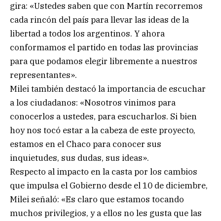
gira: «Ustedes saben que con Martín recorremos
cada rincón del país para llevar las ideas de la
libertad a todos los argentinos. Y ahora
conformamos el partido en todas las provincias
para que podamos elegir libremente a nuestros
representantes».
Milei también destacó la importancia de escuchar
a los ciudadanos: «Nosotros vinimos para
conocerlos a ustedes, para escucharlos. Si bien
hoy nos tocó estar a la cabeza de este proyecto,
estamos en el Chaco para conocer sus
inquietudes, sus dudas, sus ideas».
Respecto al impacto en la casta por los cambios
que impulsa el Gobierno desde el 10 de diciembre,
Milei señaló: «Es claro que estamos tocando
muchos privilegios, y a ellos no les gusta que las