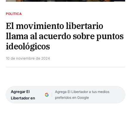
POLÍTICA
El movimiento libertario
llama al acuerdo sobre puntos
ideológicos
10 de noviembre de 2024
Agregar El
Agrega El Libertador a tus medios
preferidos en Google
Libertador en