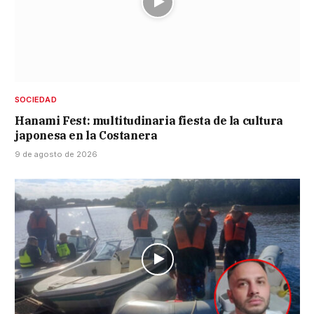
SOCIEDAD
Hanami Fest: multitudinaria fiesta de la cultura
japonesa en la Costanera
9 de agosto de 2026