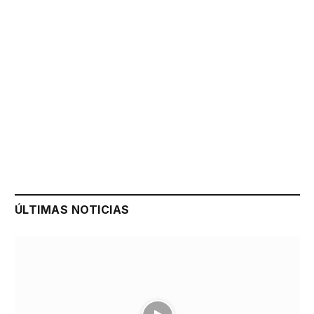
ÚLTIMAS NOTICIAS