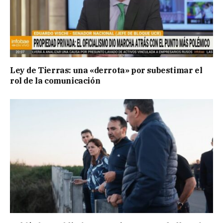
Ley de Tierras: una «derrota» por subestimar el
rol de la comunicación