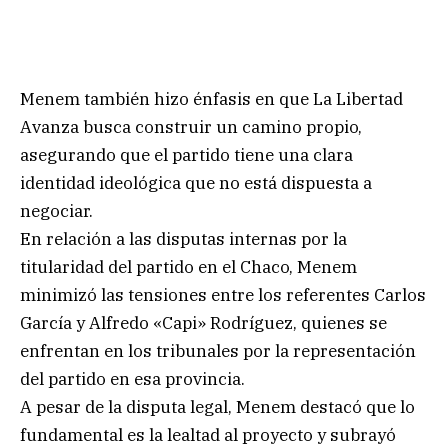
Menem también hizo énfasis en que La Libertad
Avanza busca construir un camino propio,
asegurando que el partido tiene una clara
identidad ideológica que no está dispuesta a
negociar.
En relación a las disputas internas por la
titularidad del partido en el Chaco, Menem
minimizó las tensiones entre los referentes Carlos
García y Alfredo «Capi» Rodríguez, quienes se
enfrentan en los tribunales por la representación
del partido en esa provincia.
A pesar de la disputa legal, Menem destacó que lo
fundamental es la lealtad al proyecto y subrayó