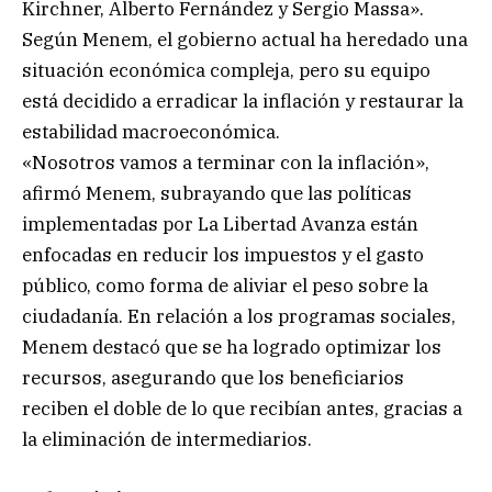
Kirchner, Alberto Fernández y Sergio Massa».
Según Menem, el gobierno actual ha heredado una
situación económica compleja, pero su equipo
está decidido a erradicar la inflación y restaurar la
estabilidad macroeconómica.
«Nosotros vamos a terminar con la inflación»,
afirmó Menem, subrayando que las políticas
implementadas por La Libertad Avanza están
enfocadas en reducir los impuestos y el gasto
público, como forma de aliviar el peso sobre la
ciudadanía. En relación a los programas sociales,
Menem destacó que se ha logrado optimizar los
recursos, asegurando que los beneficiarios
reciben el doble de lo que recibían antes, gracias a
la eliminación de intermediarios.