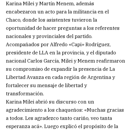
Karina Milei y Martín Menem, además
encabezaron un acto para la militancia en el
Chaco, donde los asistentes tuvieron la
oportunidad de hacer preguntas a los referentes
nacionales y provinciales del partido.
Acompañados por Alfredo «Capi» Rodríguez,
presidente de LLA en la provincia, y el diputado
nacional Carlos García, Milei y Menem reafirmaron
su compromiso de expandir la presencia de La
Libertad Avanza en cada región de Argentina y
fortalecer su mensaje de libertad y
transformación.
Karina Milei abrió su discurso con un
agradecimiento a los chaqueños: «Muchas gracias
a todos. Les agradezco tanto cariño, veo tanta
esperanza acá». Luego explicó el propósito de la