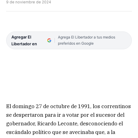
9 de noviembre de 2024
Agregar El
Agrega El Libertador a tus medios
preferidos en Google
Libertador en
El domingo 27 de octubre de 1991, los correntinos
se despertaron para ir a votar por el sucesor del
gobernador, Ricardo Leconte, desconociendo el
escándalo político que se avecinaba que, a la