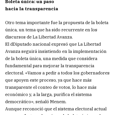
Boleta única: un paso
hacia la transparencia
Otro tema importante fue la propuesta de la boleta
única, un tema que ha sido recurrente en los
discursos de La Libertad Avanza.
El dDiputado nacional expresó que La Libertad
Avanza seguirá insistiendo en la implementación
de la boleta única, una medida que considera
fundamental para mejorar la transparencia
electoral. «Vamos a pedir a todos los gobernadores
que apoyen este proceso, ya que hace más
transparente el conteo de votos, lo hace más
económico y, a la larga, purifica el sistema
democrático», señaló Menem.
Aunque reconoció que el sistema electoral actual