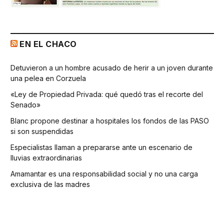
EN EL CHACO
Detuvieron a un hombre acusado de herir a un joven durante
una pelea en Corzuela
«Ley de Propiedad Privada: qué quedó tras el recorte del
Senado»
Blanc propone destinar a hospitales los fondos de las PASO
si son suspendidas
Especialistas llaman a prepararse ante un escenario de
lluvias extraordinarias
Amamantar es una responsabilidad social y no una carga
exclusiva de las madres