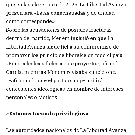
que en las elecciones de 2025, La Libertad Avanza
presentará «listas consensuadas y de unidad
como corresponde».
Sobre las acusaciones de posibles fracturas
dentro del partido, Menem insistió en que La
Libertad Avanza sigue fiel a su compromiso de
promover los principios liberales en todo el país.
«Somos leales y fieles a este proyecto», afirmó
García, mientras Menem revisaba su teléfono,
reafirmando que el partido no permitirá
concesiones ideológicas en nombre de intereses
personales o tácticos.
«Estamos tocando privilegios»
Las autoridades nacionales de La Libertad Avanza,