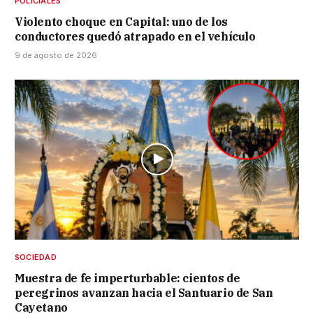
POLICIALES
Violento choque en Capital: uno de los
conductores quedó atrapado en el vehículo
9 de agosto de 2026
SOCIEDAD
Muestra de fe imperturbable: cientos de
peregrinos avanzan hacia el Santuario de San
Cayetano