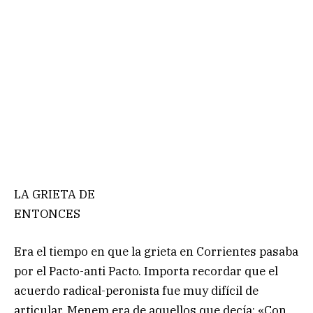
LA GRIETA DE
ENTONCES
Era el tiempo en que la grieta en Corrientes pasaba
por el Pacto-anti Pacto. Importa recordar que el
acuerdo radical-peronista fue muy difícil de
articular. Menem era de aquellos que decía: «Con