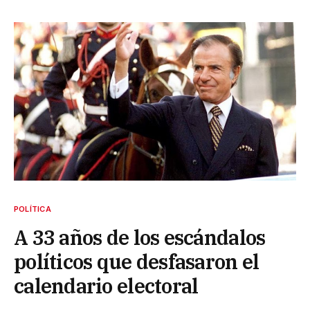
POLÍTICA
A 33 años de los escándalos
políticos que desfasaron el
calendario electoral