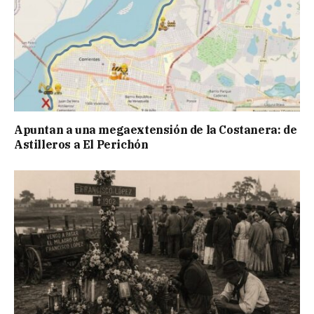
Apuntan a una megaextensión de la Costanera: de
Astilleros a El Perichón