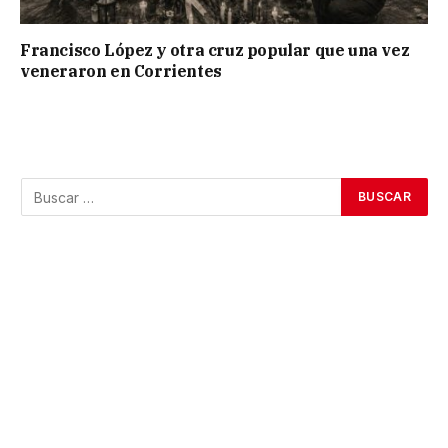
Francisco López y otra cruz popular que una vez
veneraron en Corrientes