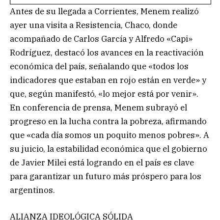
Antes de su llegada a Corrientes, Menem realizó
ayer una visita a Resistencia, Chaco, donde
acompañado de Carlos García y Alfredo «Capi»
Rodríguez, destacó los avances en la reactivación
económica del país, señalando que «todos los
indicadores que estaban en rojo están en verde» y
que, según manifestó, «lo mejor está por venir».
En conferencia de prensa, Menem subrayó el
progreso en la lucha contra la pobreza, afirmando
que «cada día somos un poquito menos pobres». A
su juicio, la estabilidad económica que el gobierno
de Javier Milei está logrando en el país es clave
para garantizar un futuro más próspero para los
argentinos.
ALIANZA IDEOLÓGICA SÓLIDA