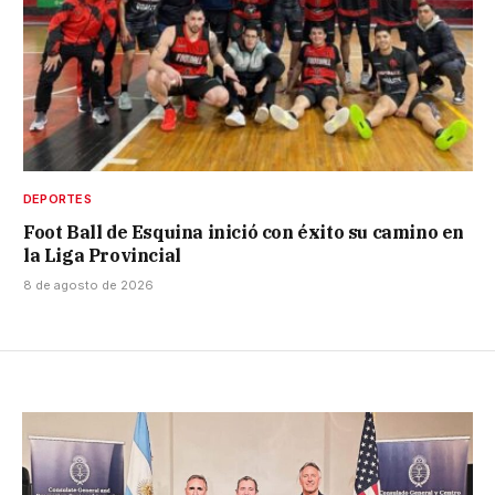
DEPORTES
Foot Ball de Esquina inició con éxito su camino en
la Liga Provincial
8 de agosto de 2026