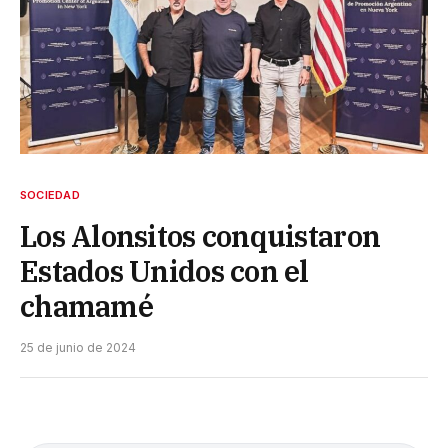
SOCIEDAD
Los Alonsitos conquistaron
Estados Unidos con el
chamamé
25 de junio de 2024