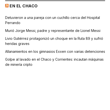
EN EL CHACO
Detuvieron a una pareja con un cuchillo cerca del Hospital
Perrando
Murió Jorge Messi, padre y representante de Lionel Messi
Livio Gutiérrez protagonizó un choque en la Ruta 89 y sufrió
heridas graves
Allanamientos en los gimnasios Exxen con varias detenciones
Golpe al lavado en el Chaco y Corrientes: incautan máquinas
de minería cripto