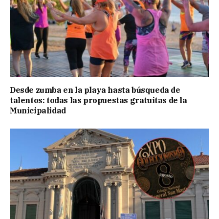
Desde zumba en la playa hasta búsqueda de
talentos: todas las propuestas gratuitas de la
Municipalidad