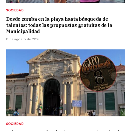
SOCIEDAD
Desde zumba en la playa hasta búsqueda de
talentos: todas las propuestas gratuitas de la
Municipalidad
8 de agosto de 2026
SOCIEDAD