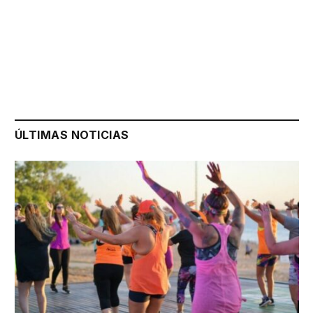
ÚLTIMAS NOTICIAS