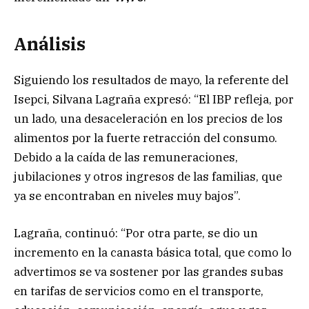
Análisis
Siguiendo los resultados de mayo, la referente del
Isepci, Silvana Lagraña expresó: “El IBP refleja, por
un lado, una desaceleración en los precios de los
alimentos por la fuerte retracción del consumo.
Debido a la caída de las remuneraciones,
jubilaciones y otros ingresos de las familias, que
ya se encontraban en niveles muy bajos”.
Lagraña, continuó: “Por otra parte, se dio un
incremento en la canasta básica total, que como lo
advertimos se va sostener por las grandes subas
en tarifas de servicios como en el transporte,