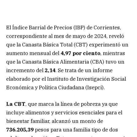
El Índice Barrial de Precios (IBP) de Corrientes,
correspondiente al mes de mayo de 2024, reveló
que la Canasta Básica Total (CBT) experimentó un
aumento mensual del
4,97 por ciento
, mientras
que la Canasta Básica Alimentaria (CBA) tuvo un
incremento del
2,14
. Se trata de un informe
elaborado por el Instituto de Investigación Social
Económica y Política Ciudadana (Isepci).
La CBT
, que marca la línea de pobreza ya que
incluye alimentos y servicios esenciales para el
bienestar familiar, alcanzó un monto de
736.205,39
pesos para una familia tipo de dos