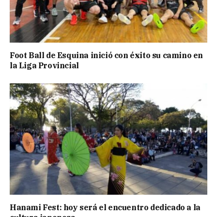
Foot Ball de Esquina inició con éxito su camino en
la Liga Provincial
Hanami Fest: hoy será el encuentro dedicado a la