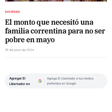
SOCIEDAD
El monto que necesitó una
familia correntina para no ser
pobre en mayo
25 de junio de 2024
Agregar El
Agrega El Libertador a tus medios
preferidos en Google
Libertador en