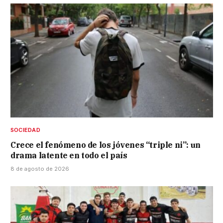
SOCIEDAD
Crece el fenómeno de los jóvenes “triple ni”: un
drama latente en todo el país
8 de agosto de 2026