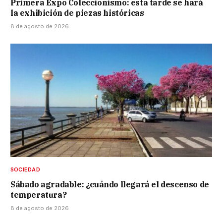
Primera Expo Coleccionismo: esta tarde se hará
la exhibición de piezas históricas
8 de agosto de 2026
SOCIEDAD
Sábado agradable: ¿cuándo llegará el descenso de
temperatura?
8 de agosto de 2026