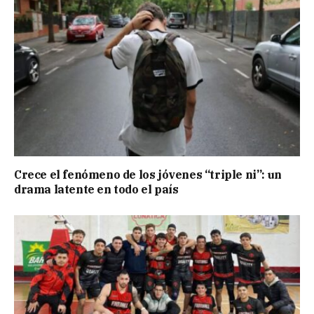
Crece el fenómeno de los jóvenes “triple ni”: un
drama latente en todo el país