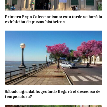
Primera Expo Coleccionismo: esta tarde se hará la
exhibición de piezas históricas
Sábado agradable: ¿cuándo llegará el descenso de
temperatura?