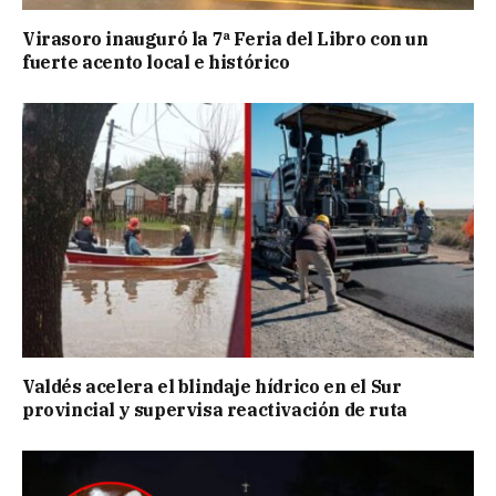
Virasoro inauguró la 7ª Feria del Libro con un
fuerte acento local e histórico
Valdés acelera el blindaje hídrico en el Sur
provincial y supervisa reactivación de ruta