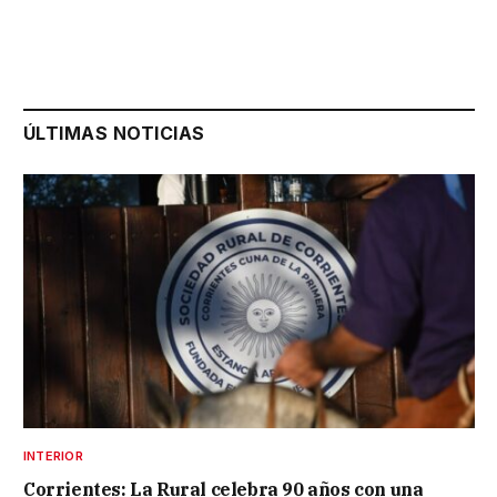
ÚLTIMAS NOTICIAS
INTERIOR
Corrientes: La Rural celebra 90 años con una