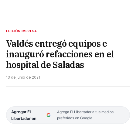
EDICIÓN IMPRESA
Valdés entregó equipos e
inauguró refacciones en el
hospital de Saladas
13 de junio de 2021
Agregar El
Agrega El Libertador a tus medios
preferidos en Google
Libertador en