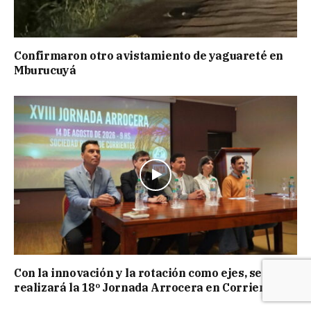
Confirmaron otro avistamiento de yaguareté en
Mburucuyá
Con la innovación y la rotación como ejes, se
realizará la 18º Jornada Arrocera en Corrientes