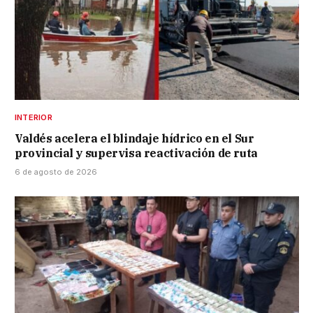
INTERIOR
Valdés acelera el blindaje hídrico en el Sur
provincial y supervisa reactivación de ruta
6 de agosto de 2026