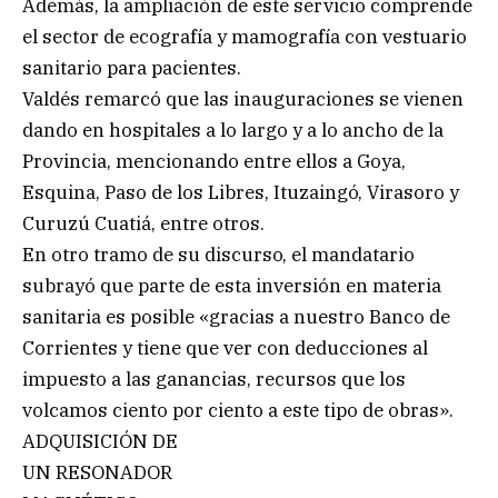
Además, la ampliación de este servicio comprende
el sector de ecografía y mamografía con vestuario
sanitario para pacientes.
Valdés remarcó que las inauguraciones se vienen
dando en hospitales a lo largo y a lo ancho de la
Provincia, mencionando entre ellos a Goya,
Esquina, Paso de los Libres, Ituzaingó, Virasoro y
Curuzú Cuatiá, entre otros.
En otro tramo de su discurso, el mandatario
subrayó que parte de esta inversión en materia
sanitaria es posible «gracias a nuestro Banco de
Corrientes y tiene que ver con deducciones al
impuesto a las ganancias, recursos que los
volcamos ciento por ciento a este tipo de obras».
ADQUISICIÓN DE
UN RESONADOR