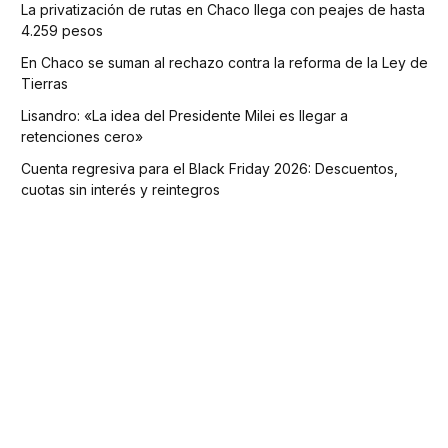
La privatización de rutas en Chaco llega con peajes de hasta
4.259 pesos
En Chaco se suman al rechazo contra la reforma de la Ley de
Tierras
Lisandro: «La idea del Presidente Milei es llegar a
retenciones cero»
Cuenta regresiva para el Black Friday 2026: Descuentos,
cuotas sin interés y reintegros