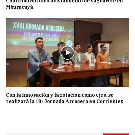
Confirmaron otro avistamiento de yaguareté en
Mburucuyá
Con la innovación y la rotación como ejes, se
realizará la 18º Jornada Arrocera en Corrientes