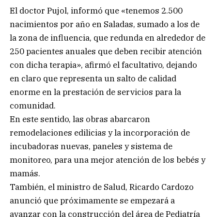
El doctor Pujol, informó que «tenemos 2.500
nacimientos por año en Saladas, sumado a los de
la zona de influencia, que redunda en alrededor de
250 pacientes anuales que deben recibir atención
con dicha terapia», afirmó el facultativo, dejando
en claro que representa un salto de calidad
enorme en la prestación de servicios para la
comunidad.
En este sentido, las obras abarcaron
remodelaciones edilicias y la incorporación de
incubadoras nuevas, paneles y sistema de
monitoreo, para una mejor atención de los bebés y
mamás.
También, el ministro de Salud, Ricardo Cardozo
anunció que próximamente se empezará a
avanzar con la construcción del área de Pediatría