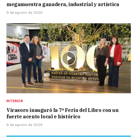
megamuestra ganadera, industrial y artística
6 de agosto de 2026
INTERIOR
Virasoro inauguró la 7ª Feria del Libro con un
fuerte acento local e histórico
6 de agosto de 2026