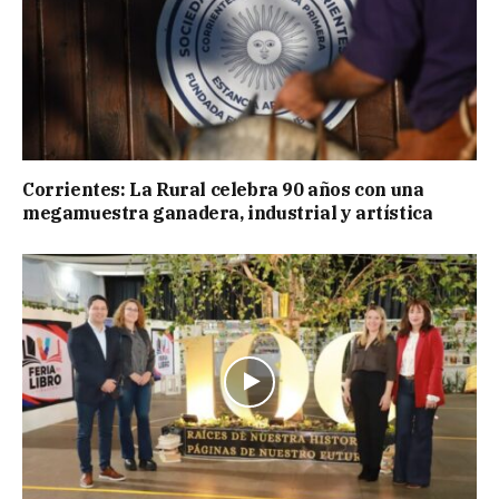
Corrientes: La Rural celebra 90 años con una
megamuestra ganadera, industrial y artística