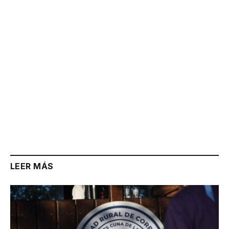
Link
LEER MÁS