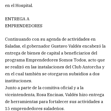
en el Hospital.
ENTREGA A
EMPRENDEDORES
Continuando con su agenda de actividades en
Saladas, el gobernador Gustavo Valdés encabezó la
entrega de bienes de capital a beneficiarios del
programa Emprendedores Somos Todos, acto que
se realizó en las instalaciones del Club Antorcha y
en el cual también se otorgaron subsidios a dos
instituciones.
Junto a parte de la comitiva oficial y a la
viceintendenta, Rosa Encinas, Valdés hizo entrega
de herramientas para fortalecer sus actividades a
15 emprendedores saladeños.