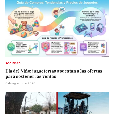
SOCIEDAD
Día del Niño: jugueterías apuestan a las ofertas
para sostener las ventas
6 de agosto de 2026