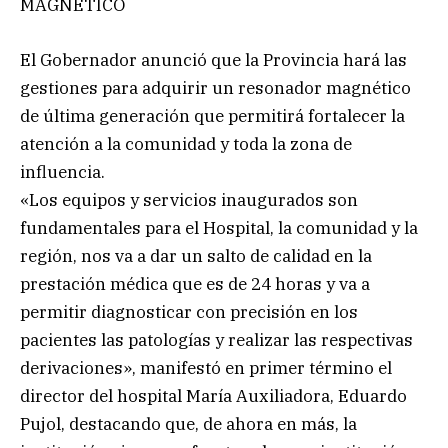
MAGNÉTICO
El Gobernador anunció que la Provincia hará las
gestiones para adquirir un resonador magnético
de última generación que permitirá fortalecer la
atención a la comunidad y toda la zona de
influencia.
«Los equipos y servicios inaugurados son
fundamentales para el Hospital, la comunidad y la
región, nos va a dar un salto de calidad en la
prestación médica que es de 24 horas y va a
permitir diagnosticar con precisión en los
pacientes las patologías y realizar las respectivas
derivaciones», manifestó en primer término el
director del hospital María Auxiliadora, Eduardo
Pujol, destacando que, de ahora en más, la