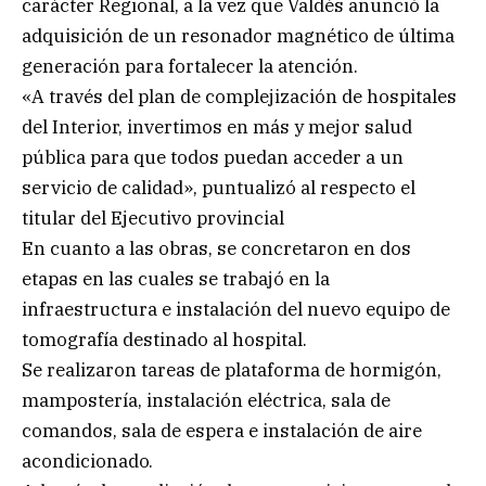
carácter Regional, a la vez que Valdés anunció la
adquisición de un resonador magnético de última
generación para fortalecer la atención.
«A través del plan de complejización de hospitales
del Interior, invertimos en más y mejor salud
pública para que todos puedan acceder a un
servicio de calidad», puntualizó al respecto el
titular del Ejecutivo provincial
En cuanto a las obras, se concretaron en dos
etapas en las cuales se trabajó en la
infraestructura e instalación del nuevo equipo de
tomografía destinado al hospital.
Se realizaron tareas de plataforma de hormigón,
mampostería, instalación eléctrica, sala de
comandos, sala de espera e instalación de aire
acondicionado.