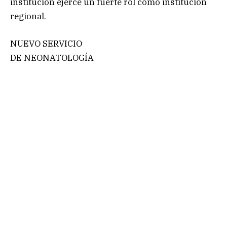
institución ejerce un fuerte rol como institución
regional.
NUEVO SERVICIO
DE NEONATOLOGÍA