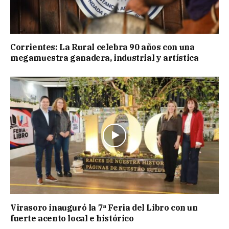
Corrientes: La Rural celebra 90 años con una
megamuestra ganadera, industrial y artística
Virasoro inauguró la 7ª Feria del Libro con un
fuerte acento local e histórico