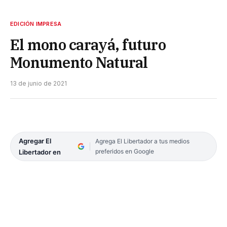
EDICIÓN IMPRESA
El mono carayá, futuro
Monumento Natural
13 de junio de 2021
Agregar El
Agrega El Libertador a tus medios
preferidos en Google
Libertador en