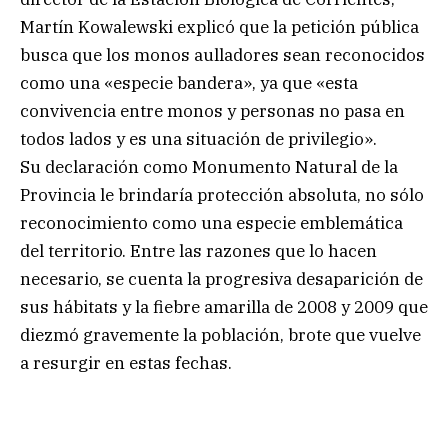
Martín Kowalewski explicó que la petición pública
busca que los monos aulladores sean reconocidos
como una «especie bandera», ya que «esta
convivencia entre monos y personas no pasa en
todos lados y es una situación de privilegio».
Su declaración como Monumento Natural de la
Provincia le brindaría protección absoluta, no sólo
reconocimiento como una especie emblemática
del territorio. Entre las razones que lo hacen
necesario, se cuenta la progresiva desaparición de
sus hábitats y la fiebre amarilla de 2008 y 2009 que
diezmó gravemente la población, brote que vuelve
a resurgir en estas fechas.