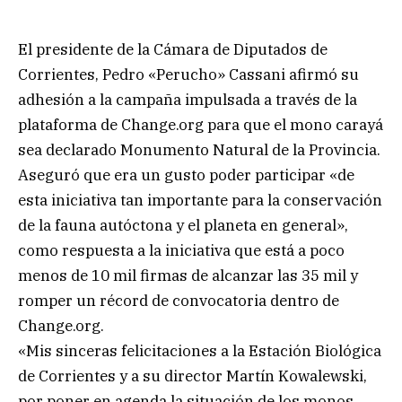
El presidente de la Cámara de Diputados de
Corrientes, Pedro «Perucho» Cassani afirmó su
adhesión a la campaña impulsada a través de la
plataforma de Change.org para que el mono carayá
sea declarado Monumento Natural de la Provincia.
Aseguró que era un gusto poder participar «de
esta iniciativa tan importante para la conservación
de la fauna autóctona y el planeta en general»,
como respuesta a la iniciativa que está a poco
menos de 10 mil firmas de alcanzar las 35 mil y
romper un récord de convocatoria dentro de
Change.org.
«Mis sinceras felicitaciones a la Estación Biológica
de Corrientes y a su director Martín Kowalewski,
por poner en agenda la situación de los monos