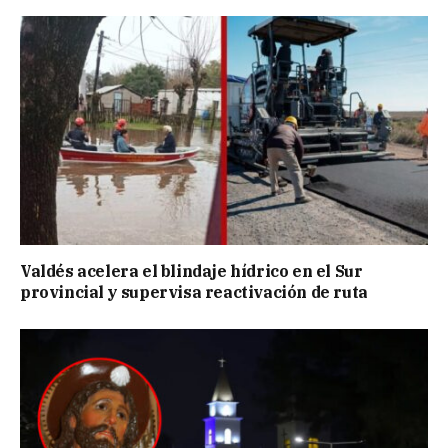
Valdés acelera el blindaje hídrico en el Sur
provincial y supervisa reactivación de ruta