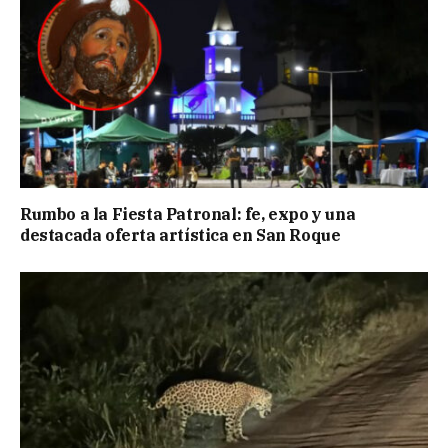
Rumbo a la Fiesta Patronal: fe, expo y una
destacada oferta artística en San Roque