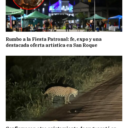
Rumbo a la Fiesta Patronal: fe, expo y una
destacada oferta artística en San Roque