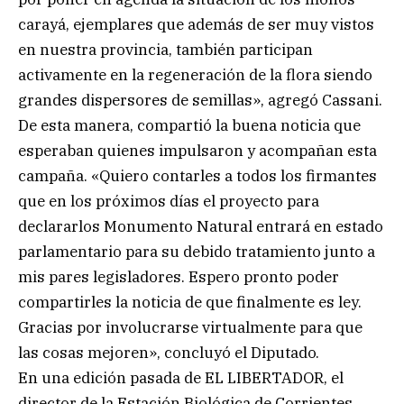
carayá, ejemplares que además de ser muy vistos
en nuestra provincia, también participan
activamente en la regeneración de la flora siendo
grandes dispersores de semillas», agregó Cassani.
De esta manera, compartió la buena noticia que
esperaban quienes impulsaron y acompañan esta
campaña. «Quiero contarles a todos los firmantes
que en los próximos días el proyecto para
declararlos Monumento Natural entrará en estado
parlamentario para su debido tratamiento junto a
mis pares legisladores. Espero pronto poder
compartirles la noticia de que finalmente es ley.
Gracias por involucrarse virtualmente para que
las cosas mejoren», concluyó el Diputado.
En una edición pasada de EL LIBERTADOR, el
director de la Estación Biológica de Corrientes,