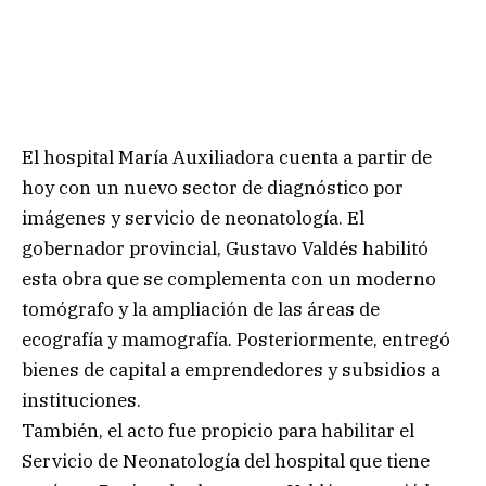
El hospital María Auxiliadora cuenta a partir de
hoy con un nuevo sector de diagnóstico por
imágenes y servicio de neonatología. El
gobernador provincial, Gustavo Valdés habilitó
esta obra que se complementa con un moderno
tomógrafo y la ampliación de las áreas de
ecografía y mamografía. Posteriormente, entregó
bienes de capital a emprendedores y subsidios a
instituciones.
También, el acto fue propicio para habilitar el
Servicio de Neonatología del hospital que tiene