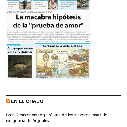
EN EL CHACO
Gran Resistencia registró una de las mayores tasas de
indigencia de Argentina