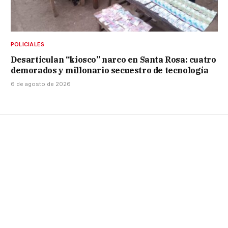
POLICIALES
Desarticulan “kiosco” narco en Santa Rosa: cuatro
demorados y millonario secuestro de tecnología
6 de agosto de 2026