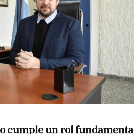
ado cumple un rol fundamenta