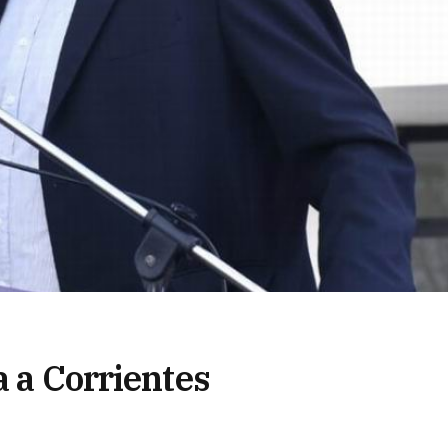
a a Corrientes