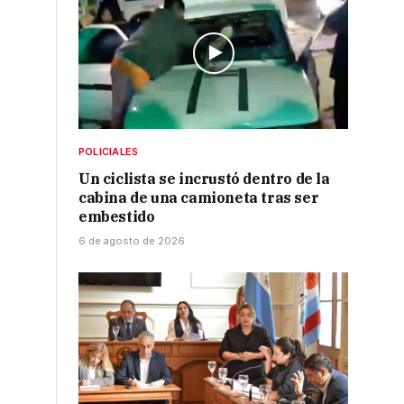
POLICIALES
a
Un ciclista se incrustó dentro de la
cabina de una camioneta tras ser
embestido
6 de agosto de 2026