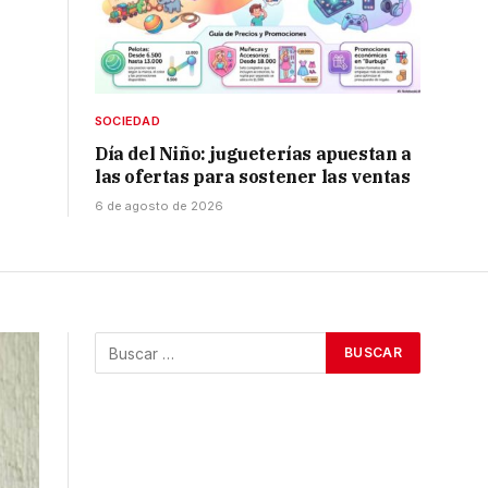
SOCIEDAD
Día del Niño: jugueterías apuestan a
las ofertas para sostener las ventas
6 de agosto de 2026