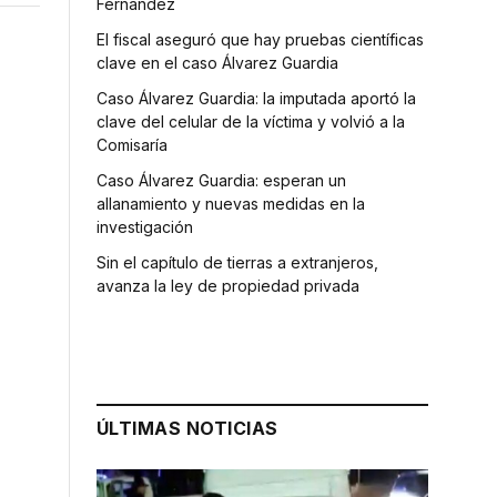
Fernández
El fiscal aseguró que hay pruebas científicas
clave en el caso Álvarez Guardia
Caso Álvarez Guardia: la imputada aportó la
clave del celular de la víctima y volvió a la
Comisaría
Caso Álvarez Guardia: esperan un
allanamiento y nuevas medidas en la
investigación
Sin el capítulo de tierras a extranjeros,
avanza la ley de propiedad privada
ÚLTIMAS NOTICIAS
r