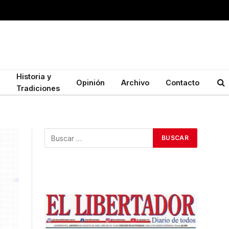
Historia y
Opinión
Archivo
Contacto
Tradiciones