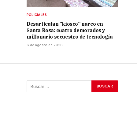
POLICIALES
Desarticulan “kiosco” narco en
Santa Rosa: cuatro demorados y
millonario secuestro de tecnología
6 de agosto de 2026