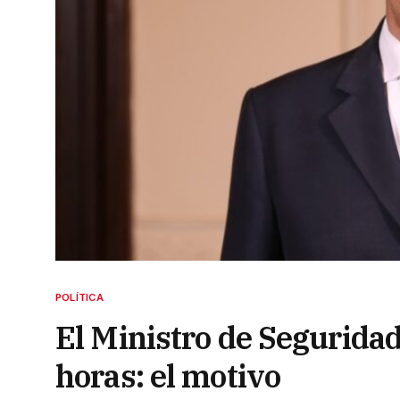
POLÍTICA
El Ministro de Segurida
horas: el motivo