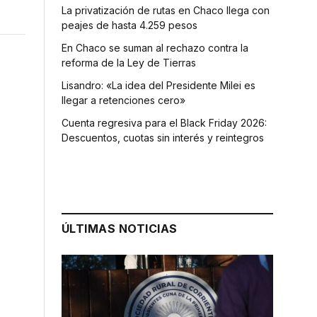
La privatización de rutas en Chaco llega con
peajes de hasta 4.259 pesos
En Chaco se suman al rechazo contra la
reforma de la Ley de Tierras
Lisandro: «La idea del Presidente Milei es
llegar a retenciones cero»
Cuenta regresiva para el Black Friday 2026:
Descuentos, cuotas sin interés y reintegros
ÚLTIMAS NOTICIAS