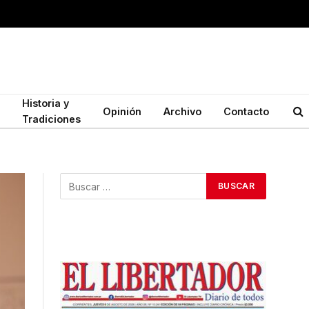
Historia y
Opinión
Archivo
Contacto
Tradiciones