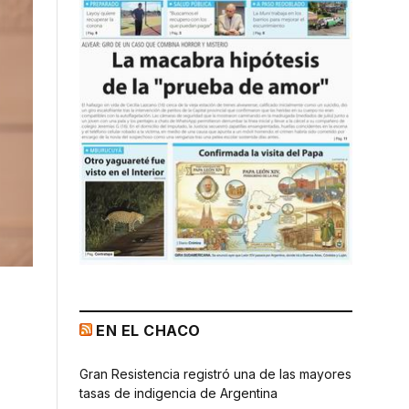
EN EL CHACO
2
Gran Resistencia registró una de las mayores
tasas de indigencia de Argentina