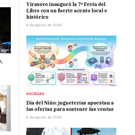
Virasoro inauguró la 7ª Feria del
Libro con un fuerte acento local e
histórico
6 de agosto de 2026
e,
SOCIEDAD
Día del Niño: jugueterías apuestan a
las ofertas para sostener las ventas
6 de agosto de 2026