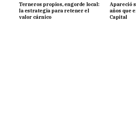
Terneros propios, engorde local:
Apareció s
la estrategia para retener el
años que e
valor cárnico
Capital