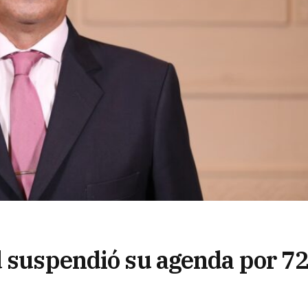
d suspendió su agenda por 7