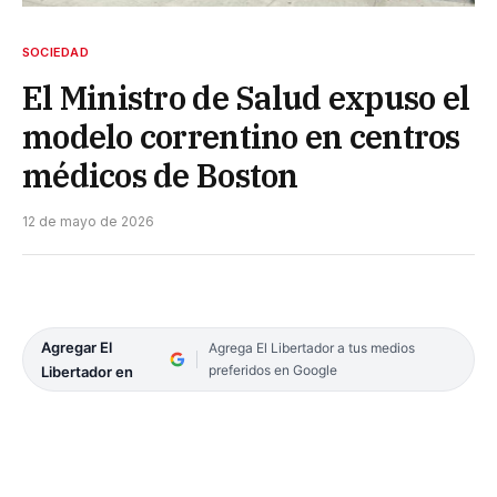
SOCIEDAD
El Ministro de Salud expuso el
modelo correntino en centros
médicos de Boston
12 de mayo de 2026
Agregar El
Agrega El Libertador a tus medios
preferidos en Google
Libertador en