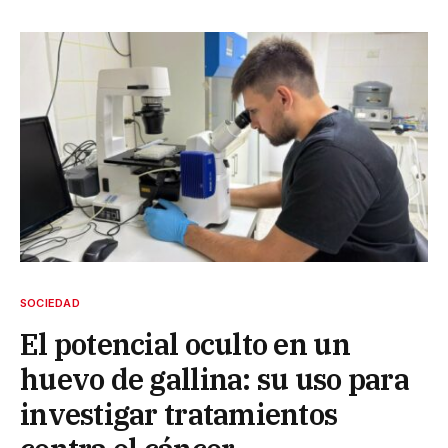
SOCIEDAD
El potencial oculto en un
huevo de gallina: su uso para
investigar tratamientos