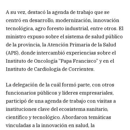
A su vez, destacó la agenda de trabajo que se
centró en desarrollo, modernización, innovación
tecnológica, agro foresto industrial, entre otros. El
ministro expuso sobre el sistema de salud público
de la provincia, la Atención Primaria de la Salud
(APS), donde intercambió experiencias sobre el
Instituto de Oncología “Papa Francisco” y en el
Instituto de Cardiología de Corrientes.
La delegación de la cuál formó parte, con otros
funcionarios públicos y líderes empresariales,
participó de una agenda de trabajo con visitas a
instituciones clave del ecosistema sanitario,
científico y tecnológico. Abordaron temáticas
vinculadas a la innovación en salud, la