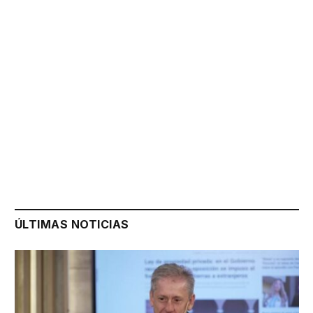
ÚLTIMAS NOTICIAS