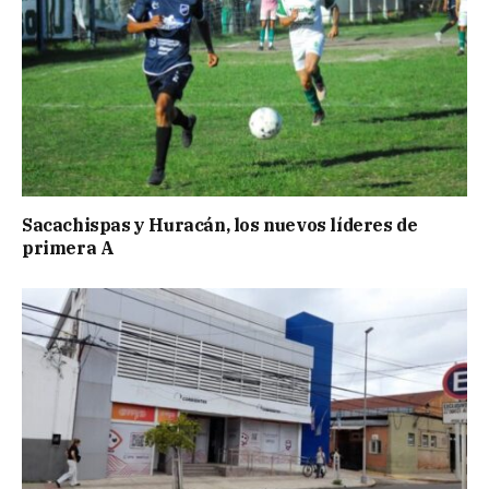
Sacachispas y Huracán, los nuevos líderes de
primera A