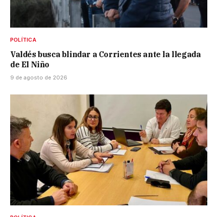
POLÍTICA
Valdés busca blindar a Corrientes ante la llegada
de El Niño
9 de agosto de 2026