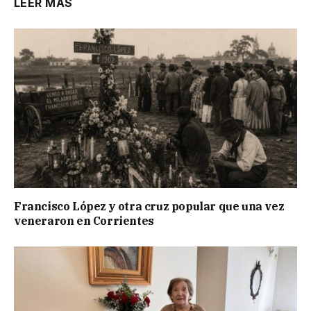
LEER MÁS
Francisco López y otra cruz popular que una vez
veneraron en Corrientes