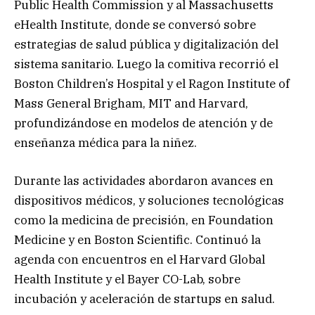
Public Health Commission y al Massachusetts
eHealth Institute, donde se conversó sobre
estrategias de salud pública y digitalización del
sistema sanitario. Luego la comitiva recorrió el
Boston Children’s Hospital y el Ragon Institute of
Mass General Brigham, MIT and Harvard,
profundizándose en modelos de atención y de
enseñanza médica para la niñez.
Durante las actividades abordaron avances en
dispositivos médicos, y soluciones tecnológicas
como la medicina de precisión, en Foundation
Medicine y en Boston Scientific. Continuó la
agenda con encuentros en el Harvard Global
Health Institute y el Bayer CO-Lab, sobre
incubación y aceleración de startups en salud.