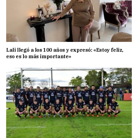
Lali llegó a los 100 años y expresó: «Estoy feliz,
eso es lo más importante»