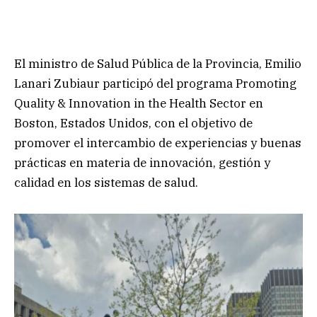
El ministro de Salud Pública de la Provincia, Emilio
Lanari Zubiaur participó del programa Promoting
Quality & Innovation in the Health Sector en
Boston, Estados Unidos, con el objetivo de
promover el intercambio de experiencias y buenas
prácticas en materia de innovación, gestión y
calidad en los sistemas de salud.