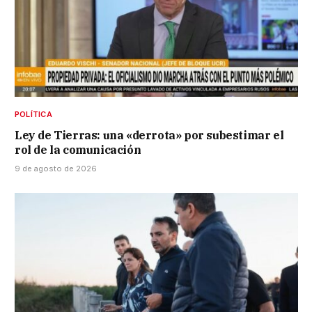
POLÍTICA
Ley de Tierras: una «derrota» por subestimar el
rol de la comunicación
9 de agosto de 2026