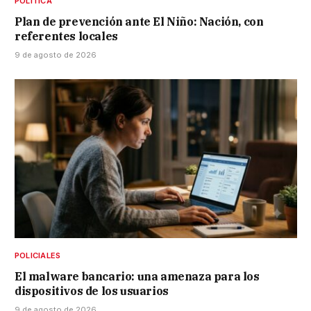
POLÍTICA
Plan de prevención ante El Niño: Nación, con
referentes locales
9 de agosto de 2026
POLICIALES
El malware bancario: una amenaza para los
dispositivos de los usuarios
9 de agosto de 2026