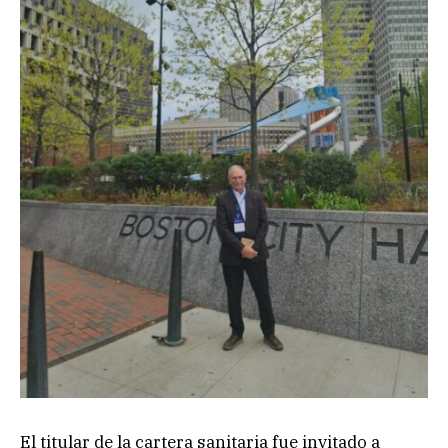
El titular de la cartera sanitaria fue invitado a