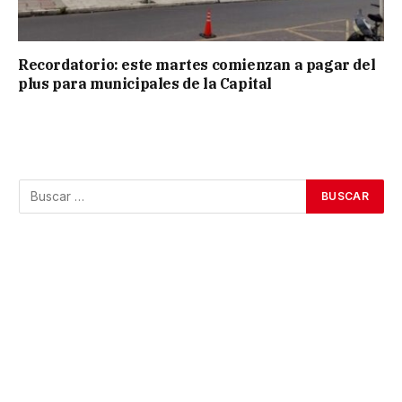
Recordatorio: este martes comienzan a pagar del
plus para municipales de la Capital