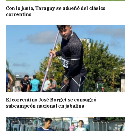
Con lo justo, Taraguy se adueñó del clásico
correntino
El correntino José Borget se consagró
subcampeón nacional en jabalina