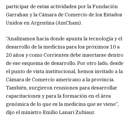
participar de estas actividades por la Fundación
Garrahan y la Cámara de Comercio de los Estados
Unidos en Argentina (AmCham).
“Analizamos hacia donde apunta la tecnología y el
desarrollo de la medicina para los próximos 10 a
20 años y como Corrientes debe insertarse dentro
de ese esquema de desarrollo. Por otro lado, desde
el punto de vista institucional, hemos invitado a la
Cámara de Comercio americano a la provincia.
También, surgieron reuniones para desarrollar
capacitaciones y para la formación en el área
genómica de lo que es la medicina que se viene”,
dijo el ministro Emilio Lanari Zubiaur.