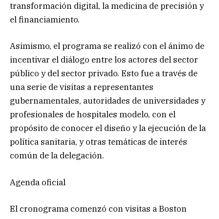
transformación digital, la medicina de precisión y
el financiamiento.
Asimismo, el programa se realizó con el ánimo de
incentivar el diálogo entre los actores del sector
público y del sector privado. Esto fue a través de
una serie de visitas a representantes
gubernamentales, autoridades de universidades y
profesionales de hospitales modelo, con el
propósito de conocer el diseño y la ejecución de la
política sanitaria, y otras temáticas de interés
común de la delegación.
Agenda oficial
El cronograma comenzó con visitas a Boston