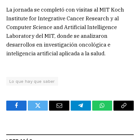
La jornada se completó con visitas al MIT Koch
Institute for Integrative Cancer Research y al
Computer Science and Artificial Intelligence
Laboratory del MIT, donde se analizaron
desarrollos en investigación oncológica e
inteligencia artificial aplicada a la salud.
Lo que hay que saber
Facebook
Twitter
Email
Telegram
WhatsApp
Copy
Link