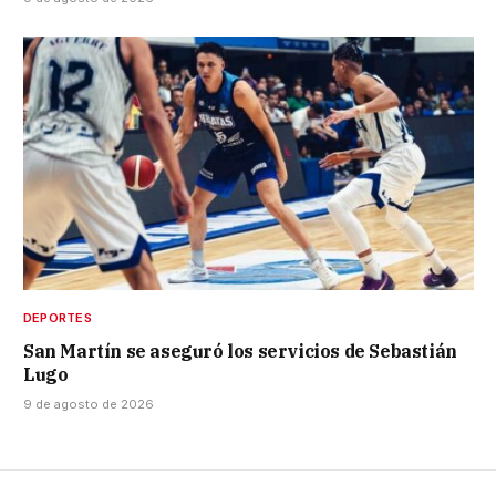
DEPORTES
San Martín se aseguró los servicios de Sebastián
Lugo
9 de agosto de 2026