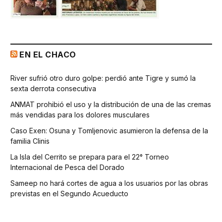
EN EL CHACO
River sufrió otro duro golpe: perdió ante Tigre y sumó la
sexta derrota consecutiva
ANMAT prohibió el uso y la distribución de una de las cremas
más vendidas para los dolores musculares
Caso Exen: Osuna y Tomljenovic asumieron la defensa de la
familia Clinis
La Isla del Cerrito se prepara para el 22° Torneo
Internacional de Pesca del Dorado
Sameep no hará cortes de agua a los usuarios por las obras
previstas en el Segundo Acueducto