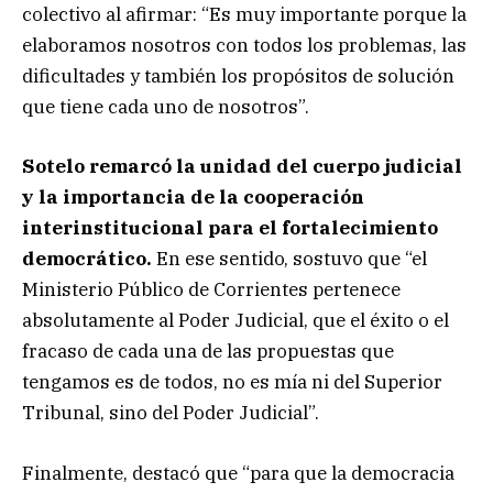
colectivo al afirmar: “Es muy importante porque la
elaboramos nosotros con todos los problemas, las
dificultades y también los propósitos de solución
que tiene cada uno de nosotros”.
Sotelo remarcó la unidad del cuerpo judicial
y la importancia de la cooperación
interinstitucional para el fortalecimiento
democrático.
En ese sentido, sostuvo que “el
Ministerio Público de Corrientes pertenece
absolutamente al Poder Judicial, que el éxito o el
fracaso de cada una de las propuestas que
tengamos es de todos, no es mía ni del Superior
Tribunal, sino del Poder Judicial”.
Finalmente, destacó que “para que la democracia