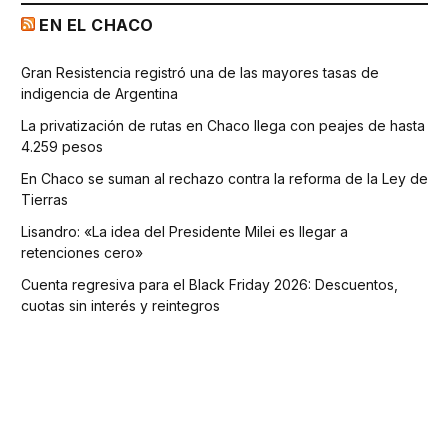
EN EL CHACO
Gran Resistencia registró una de las mayores tasas de
indigencia de Argentina
La privatización de rutas en Chaco llega con peajes de hasta
4.259 pesos
En Chaco se suman al rechazo contra la reforma de la Ley de
Tierras
Lisandro: «La idea del Presidente Milei es llegar a
retenciones cero»
Cuenta regresiva para el Black Friday 2026: Descuentos,
cuotas sin interés y reintegros