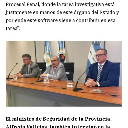
Procesal Penal, donde la tarea investigativa está
justamente en manos de este órgano del Estado y
por ende este software viene a contribuir en esa
tarea”.
El ministro de Seguridad de la Provincia,
Alfredo Vallejos, también intervino en la