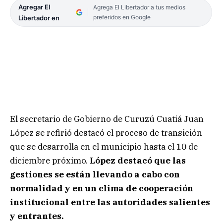
Agregar El
Agrega El Libertador a tus medios
preferidos en Google
Libertador en
El secretario de Gobierno de Curuzú Cuatiá Juan
López se refirió destacó el proceso de transición
que se desarrolla en el municipio hasta el 10 de
diciembre próximo.
López destacó que las
gestiones se están llevando a cabo con
normalidad y en un clima de cooperación
institucional entre las autoridades salientes
y entrantes.