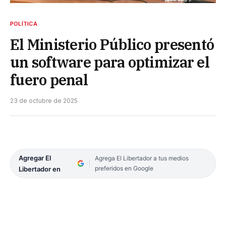
POLÍTICA
El Ministerio Público presentó
un software para optimizar el
fuero penal
23 de octubre de 2025
Agregar El
Agrega El Libertador a tus medios
preferidos en Google
Libertador en