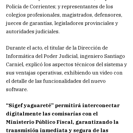
Policía de Corrientes; y representantes de los
colegios profesionales, magistrados, defensores,
jueces de garantías, legisladores provinciales y
autoridades judiciales.
Durante el acto, el titular de la Dirección de
Informática del Poder Judicial, ingeniero Santiago
Carniel, explicó los aspectos técnicos del sistema y
sus ventajas operativas, exhibiendo un video con
el detalle de las funcionalidades del nuevo
software.
“Sigef yaguareté” permitirá interconectar
digitalmente las comisarías con el
Ministerio Público Fiscal, garantizando la
transmisión inmediata y segura de las