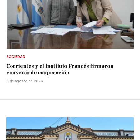
SOCIEDAD
Corrientes y el Instituto Francés firmaron
convenio de cooperación
5 de agosto de 2026