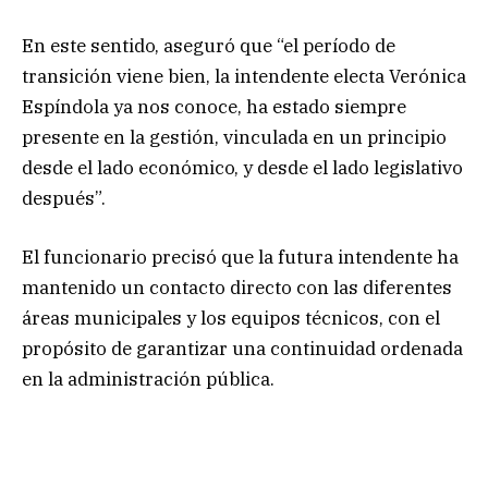
En este sentido, aseguró que “el período de
transición viene bien, la intendente electa Verónica
Espíndola ya nos conoce, ha estado siempre
presente en la gestión, vinculada en un principio
desde el lado económico, y desde el lado legislativo
después”.
El funcionario precisó que la futura intendente ha
mantenido un contacto directo con las diferentes
áreas municipales y los equipos técnicos, con el
propósito de garantizar una continuidad ordenada
en la administración pública.