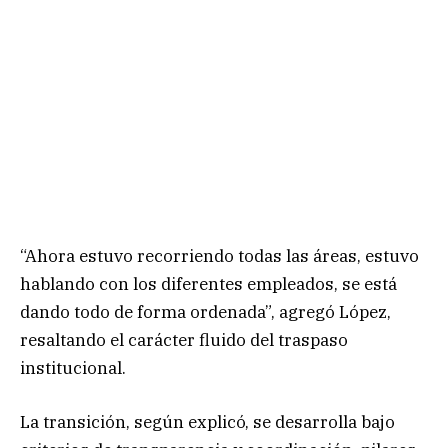
“Ahora estuvo recorriendo todas las áreas, estuvo
hablando con los diferentes empleados, se está
dando todo de forma ordenada”, agregó López,
resaltando el carácter fluido del traspaso
institucional.
La transición, según explicó, se desarrolla bajo