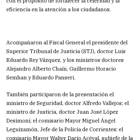
con el propósito de fortalecer la celeridad y la
eficiencia en la atención a los ciudadanos.
Acompañaron al Fiscal General el presidente del
Superior Tribunal de Justicia (STJ), doctor Luis
Eduardo Rey Vázquez, y los ministros doctores
Alejandro Alberto Chaín, Guillermo Horacio
Semhan y Eduardo Panseri.
También participaron de la presentación el
ministro de Seguridad, doctor Alfredo Vallejos; el
ministro de Justicia, doctor Juan José López
Desimoni; el comisario Mayor Miguel Ángel
Leguizamón, Jefe de la Policía de Corrientes; el
comisario Mayor Walter Darío Acéval, subjefe de la