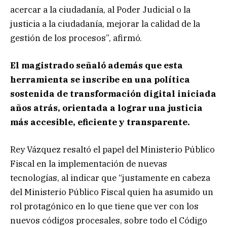
acercar a la ciudadanía, al Poder Judicial o la
justicia a la ciudadanía, mejorar la calidad de la
gestión de los procesos”, afirmó.
El magistrado señaló además que esta
herramienta se inscribe en una política
sostenida de transformación digital iniciada
años atrás, orientada a lograr una justicia
más accesible, eficiente y transparente.
Rey Vázquez resaltó el papel del Ministerio Público
Fiscal en la implementación de nuevas
tecnologías, al indicar que “justamente en cabeza
del Ministerio Público Fiscal quien ha asumido un
rol protagónico en lo que tiene que ver con los
nuevos códigos procesales, sobre todo el Código