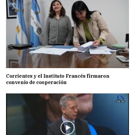
Corrientes y el Instituto Francés firmaron
convenio de cooperación