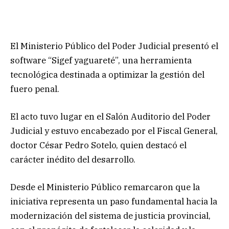
El Ministerio Público del Poder Judicial presentó el
software “Sigef yaguareté”, una herramienta
tecnológica destinada a optimizar la gestión del
fuero penal.
El acto tuvo lugar en el Salón Auditorio del Poder
Judicial y estuvo encabezado por el Fiscal General,
doctor César Pedro Sotelo, quien destacó el
carácter inédito del desarrollo.
Desde el Ministerio Público remarcaron que la
iniciativa representa un paso fundamental hacia la
modernización del sistema de justicia provincial,