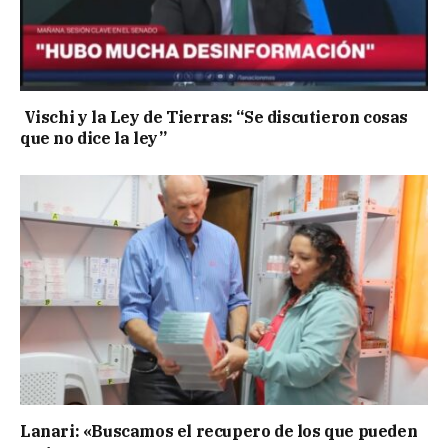
Vischi y la Ley de Tierras: “Se discutieron cosas
que no dice la ley”
Lanari: «Buscamos el recupero de los que pueden