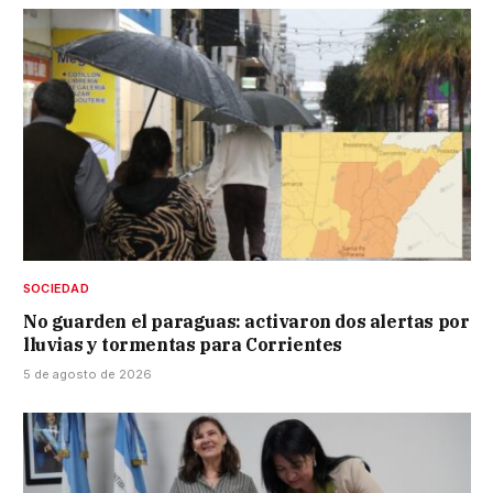
SOCIEDAD
No guarden el paraguas: activaron dos alertas por
lluvias y tormentas para Corrientes
5 de agosto de 2026