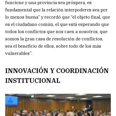
funcione y una provincia sea próspera, es
fundamental que la relación interpoderes sea por
lo menos buena” y recordó que “el objeto final, que
es el ciudadano común, el que está esperando que
todos los conflictos que nos caen a nosotros, que
somos la gran casa de resolución de conflictos,
sea el beneficio de ellos, sobre todo de los más
vulnerables”.
INNOVACIÓN Y COORDINACIÓN
INSTITUCIONAL