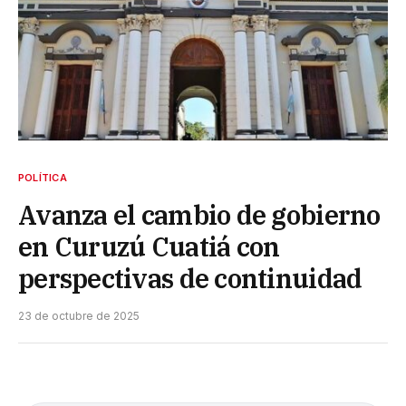
POLÍTICA
Avanza el cambio de gobierno
en Curuzú Cuatiá con
perspectivas de continuidad
23 de octubre de 2025