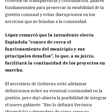
criterios de transparencia y coordinación, pilares
fundamentales para preservar la estabilidad de la
gestión comunal y evitar disrupciones en los
servicios que se brindan a la comunidad.
López remarcó que la intendente electa
Espíndola “conoce de cerca el
funcionamiento del municipio y sus
principales desafíos”, lo que, a su juicio,
facilitará la continuidad de los proyectos en
marcha.
El secretario de Gobierno evitó adelantar
definiciones sobre su eventual continuidad en la
gestión, pero dejó abierta la posibilidad de integrar
el nuevo gabinete. “Eso lo definirá Verónica
(Espíndola) y dependerá de cómo arme su