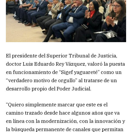
El presidente del Superior Tribunal de Justicia,
doctor Luis Eduardo Rey Vázquez, valoró la puesta
en funcionamiento de “Sigef yaguareté” como un
“verdadero motivo de orgullo” al tratarse de un
desarrollo propio del Poder Judicial.
“Quiero simplemente marcar que este es el
camino trazado desde hace algunos años que va
en línea con la modernización, con la innovación y
la búsqueda permanente de canales que permitan