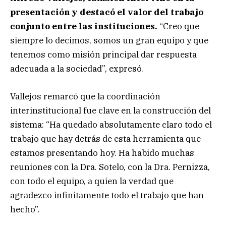
presentación y destacó el valor del trabajo
conjunto entre las instituciones.
“Creo que
siempre lo decimos, somos un gran equipo y que
tenemos como misión principal dar respuesta
adecuada a la sociedad”, expresó.
Vallejos remarcó que la coordinación
interinstitucional fue clave en la construcción del
sistema: “Ha quedado absolutamente claro todo el
trabajo que hay detrás de esta herramienta que
estamos presentando hoy. Ha habido muchas
reuniones con la Dra. Sotelo, con la Dra. Pernizza,
con todo el equipo, a quien la verdad que
agradezco infinitamente todo el trabajo que han
hecho”.