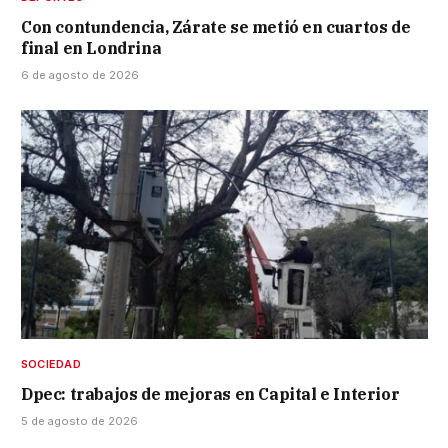
Con contundencia, Zárate se metió en cuartos de
final en Londrina
6 de agosto de 2026
SOCIEDAD
Dpec: trabajos de mejoras en Capital e Interior
5 de agosto de 2026