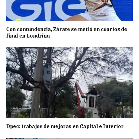
Con contundencia, Zárate se metió en cuartos de
final en Londrina
Dpec: trabajos de mejoras en Capital e Interior