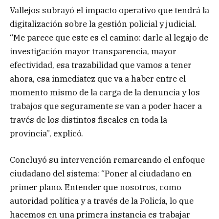
Vallejos subrayó el impacto operativo que tendrá la
digitalización sobre la gestión policial y judicial.
“Me parece que este es el camino: darle al legajo de
investigación mayor transparencia, mayor
efectividad, esa trazabilidad que vamos a tener
ahora, esa inmediatez que va a haber entre el
momento mismo de la carga de la denuncia y los
trabajos que seguramente se van a poder hacer a
través de los distintos fiscales en toda la
provincia”, explicó.
Concluyó su intervención remarcando el enfoque
ciudadano del sistema: “Poner al ciudadano en
primer plano. Entender que nosotros, como
autoridad política y a través de la Policía, lo que
hacemos en una primera instancia es trabajar