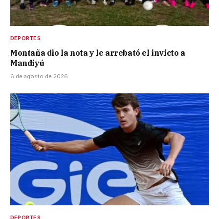
DEPORTES
Montaña dio la nota y le arrebató el invicto a
Mandiyú
6 de agosto de 2026
DEPORTES