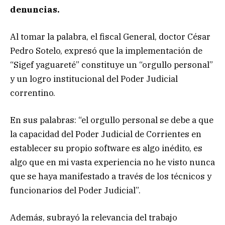
denuncias.
Al tomar la palabra, el fiscal General, doctor César
Pedro Sotelo, expresó que la implementación de
“Sigef yaguareté” constituye un “orgullo personal”
y un logro institucional del Poder Judicial
correntino.
En sus palabras: “el orgullo personal se debe a que
la capacidad del Poder Judicial de Corrientes en
establecer su propio software es algo inédito, es
algo que en mi vasta experiencia no he visto nunca
que se haya manifestado a través de los técnicos y
funcionarios del Poder Judicial”.
Además, subrayó la relevancia del trabajo