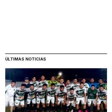
ÚLTIMAS NOTICIAS