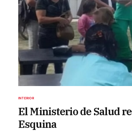
INTERIOR
El Ministerio de Salud re
Esquina