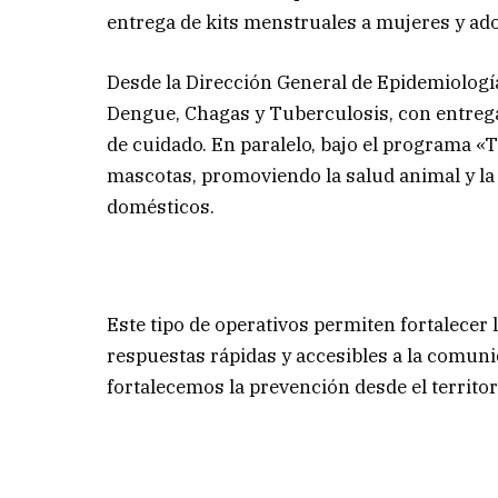
entrega de kits menstruales a mujeres y ado
Desde la Dirección General de Epidemiología
Dengue, Chagas y Tuberculosis, con entrega
de cuidado. En paralelo, bajo el programa «
mascotas, promoviendo la salud animal y la
domésticos.
Este tipo de operativos permiten fortalecer 
respuestas rápidas y accesibles a la comu
fortalecemos la prevención desde el territor