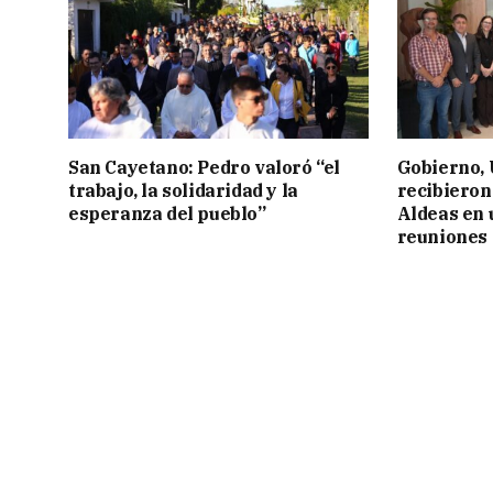
San Cayetano: Pedro valoró “el
Gobierno,
trabajo, la solidaridad y la
recibieron
esperanza del pueblo”
Aldeas en 
reuniones 