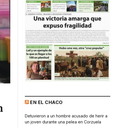
EN EL CHACO
n
Detuvieron a un hombre acusado de herir a
un joven durante una pelea en Corzuela