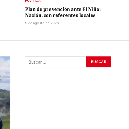
POLÍTICA
Plan de prevención ante El Niño:
Nación, con referentes locales
9 de agosto de 2026