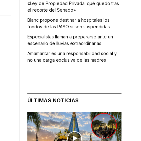
«Ley de Propiedad Privada: qué quedó tras
el recorte del Senado»
Blanc propone destinar a hospitales los
fondos de las PASO si son suspendidas
Especialistas llaman a prepararse ante un
escenario de lluvias extraordinarias
Amamantar es una responsabilidad social y
no una carga exclusiva de las madres
ÚLTIMAS NOTICIAS