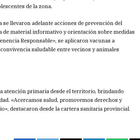
lescentes de la zona.
 se llevaron adelante acciones de prevención del
 de material informativo y orientación sobre medidas
Tenencia Responsable», se aplicaron vacunas a
 convivencia saludable entre vecinos y animales
la atención primaria desde el territorio, brindando
nidad. «Acercamos salud, promovemos derechos y
io», destacaron desde la cartera sanitaria provincial.