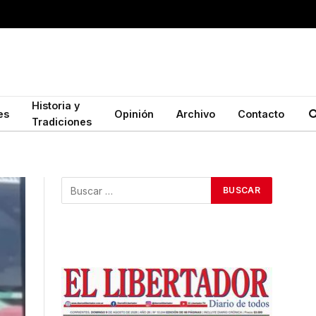
Historia y
es
Opinión
Archivo
Contacto
Tradiciones