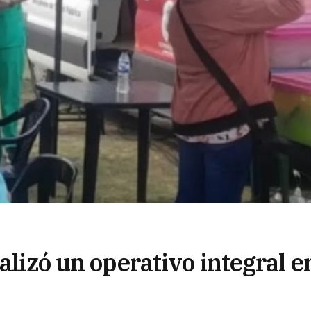
alizó un operativo integral e