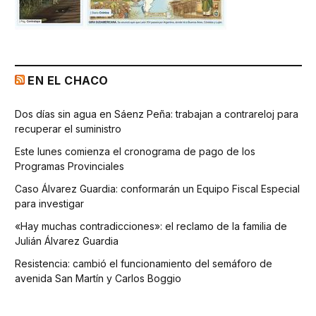
EN EL CHACO
Dos días sin agua en Sáenz Peña: trabajan a contrareloj para
recuperar el suministro
Este lunes comienza el cronograma de pago de los
Programas Provinciales
Caso Álvarez Guardia: conformarán un Equipo Fiscal Especial
para investigar
«Hay muchas contradicciones»: el reclamo de la familia de
Julián Álvarez Guardia
Resistencia: cambió el funcionamiento del semáforo de
avenida San Martín y Carlos Boggio