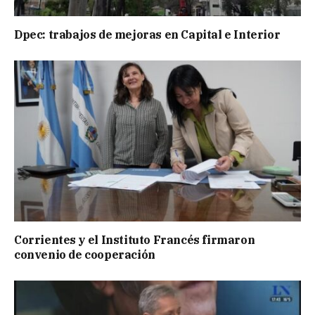
Dpec: trabajos de mejoras en Capital e Interior
Corrientes y el Instituto Francés firmaron
convenio de cooperación