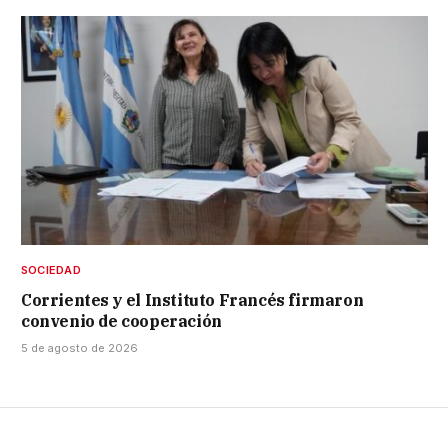
SOCIEDAD
Corrientes y el Instituto Francés firmaron
convenio de cooperación
5 de agosto de 2026