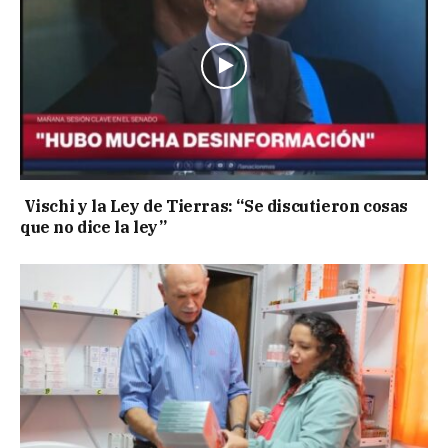
Vischi y la Ley de Tierras: “Se discutieron cosas
que no dice la ley”