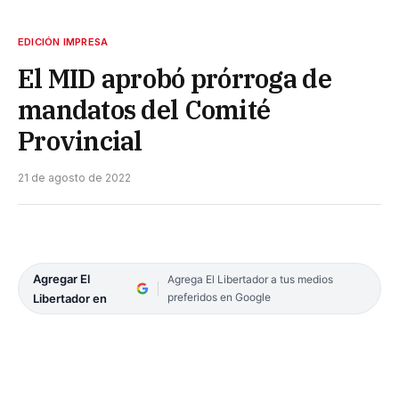
EDICIÓN IMPRESA
El MID aprobó prórroga de
mandatos del Comité
Provincial
21 de agosto de 2022
Agregar El
Agrega El Libertador a tus medios
preferidos en Google
Libertador en