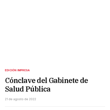
EDICIÓN IMPRESA
Cónclave del Gabinete de
Salud Pública
21 de agosto de 2022