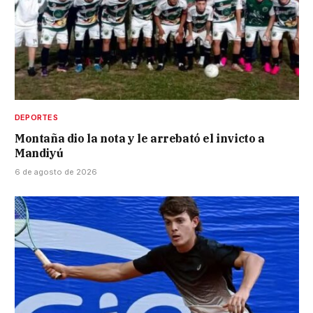
DEPORTES
Montaña dio la nota y le arrebató el invicto a
Mandiyú
6 de agosto de 2026