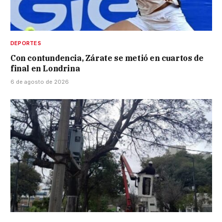
DEPORTES
Con contundencia, Zárate se metió en cuartos de
final en Londrina
6 de agosto de 2026