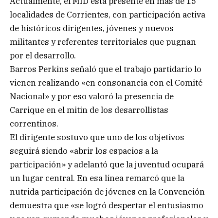
Actualmente, el MID está presente en más de 15
localidades de Corrientes, con participación activa
de históricos dirigentes, jóvenes y nuevos
militantes y referentes territoriales que pugnan
por el desarrollo.
Barros Perkins señaló que el trabajo partidario lo
vienen realizando «en consonancia con el Comité
Nacional» y por eso valoró la presencia de
Carrique en el mitin de los desarrollistas
correntinos.
El dirigente sostuvo que uno de los objetivos
seguirá siendo «abrir los espacios a la
participación» y adelantó que la juventud ocupará
un lugar central. En esa línea remarcó que la
nutrida participación de jóvenes en la Convención
demuestra que «se logró despertar el entusiasmo