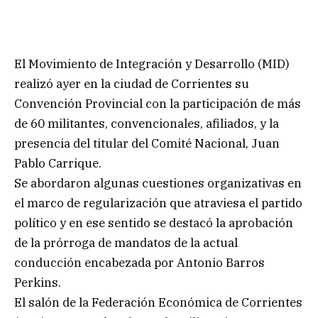
El Movimiento de Integración y Desarrollo (MID)
realizó ayer en la ciudad de Corrientes su
Convención Provincial con la participación de más
de 60 militantes, convencionales, afiliados, y la
presencia del titular del Comité Nacional, Juan
Pablo Carrique.
Se abordaron algunas cuestiones organizativas en
el marco de regularización que atraviesa el partido
político y en ese sentido se destacó la aprobación
de la prórroga de mandatos de la actual
conducción encabezada por Antonio Barros
Perkins.
El salón de la Federación Económica de Corrientes