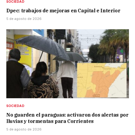
SOCIEDAD
Dpec: trabajos de mejoras en Capital e Interior
5 de agosto de 2026
SOCIEDAD
No guarden el paraguas: activaron dos alertas por
lluvias y tormentas para Corrientes
5 de agosto de 2026