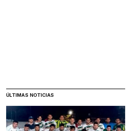
ÚLTIMAS NOTICIAS