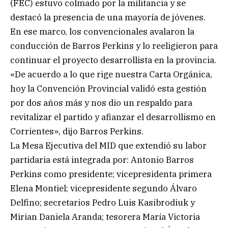
(FEC) estuvo colmado por la militancia y se
destacó la presencia de una mayoría de jóvenes.
En ese marco, los convencionales avalaron la
conducción de Barros Perkins y lo reeligieron para
continuar el proyecto desarrollista en la provincia.
«De acuerdo a lo que rige nuestra Carta Orgánica,
hoy la Convención Provincial validó esta gestión
por dos años más y nos dio un respaldo para
revitalizar el partido y afianzar el desarrollismo en
Corrientes», dijo Barros Perkins.
La Mesa Ejecutiva del MID que extendió su labor
partidaria está integrada por: Antonio Barros
Perkins como presidente; vicepresidenta primera
Elena Montiel; vicepresidente segundo Álvaro
Delfino; secretarios Pedro Luis Kasibrodiuk y
Mirian Daniela Aranda; tesorera María Victoria