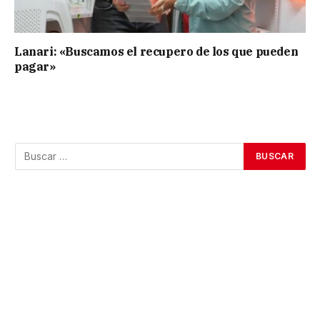
Lanari: «Buscamos el recupero de los que pueden
pagar»