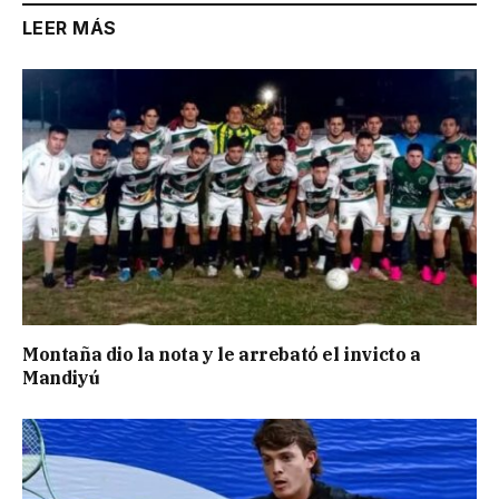
LEER MÁS
Montaña dio la nota y le arrebató el invicto a
Mandiyú