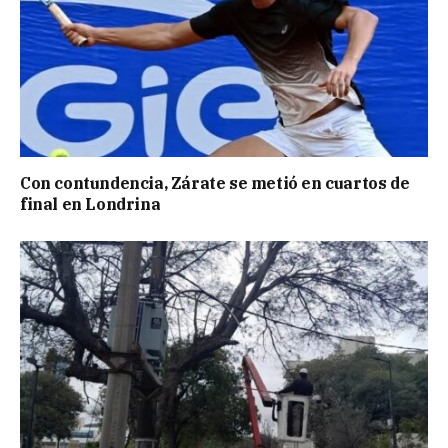
Con contundencia, Zárate se metió en cuartos de
final en Londrina