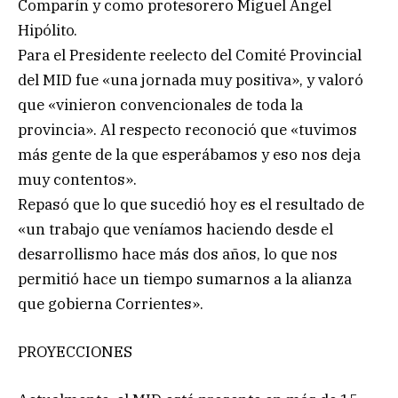
Comparín y como protesorero Miguel Ángel
Hipólito.
Para el Presidente reelecto del Comité Provincial
del MID fue «una jornada muy positiva», y valoró
que «vinieron convencionales de toda la
provincia». Al respecto reconoció que «tuvimos
más gente de la que esperábamos y eso nos deja
muy contentos».
Repasó que lo que sucedió hoy es el resultado de
«un trabajo que veníamos haciendo desde el
desarrollismo hace más dos años, lo que nos
permitió hace un tiempo sumarnos a la alianza
que gobierna Corrientes».
PROYECCIONES