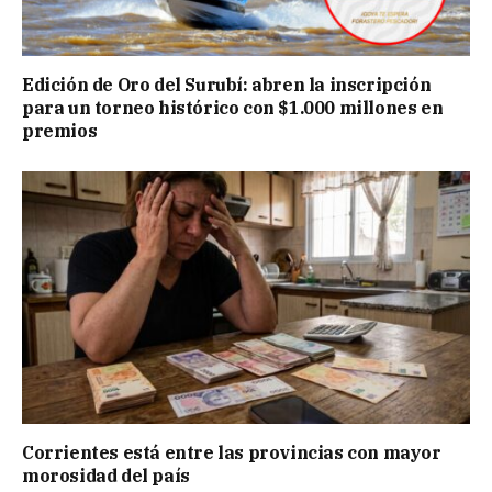
Edición de Oro del Surubí: abren la inscripción
para un torneo histórico con $1.000 millones en
premios
Corrientes está entre las provincias con mayor
morosidad del país