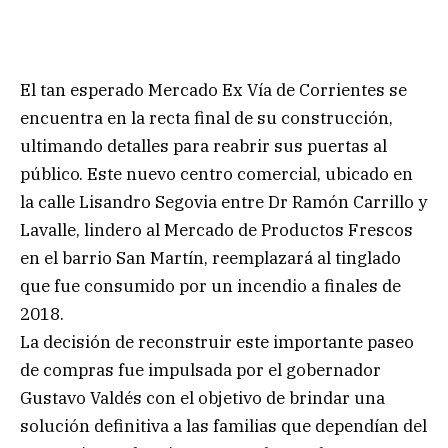
El tan esperado Mercado Ex Vía de Corrientes se
encuentra en la recta final de su construcción,
ultimando detalles para reabrir sus puertas al
público. Este nuevo centro comercial, ubicado en
la calle Lisandro Segovia entre Dr Ramón Carrillo y
Lavalle, lindero al Mercado de Productos Frescos
en el barrio San Martín, reemplazará al tinglado
que fue consumido por un incendio a finales de
2018.
La decisión de reconstruir este importante paseo
de compras fue impulsada por el gobernador
Gustavo Valdés con el objetivo de brindar una
solución definitiva a las familias que dependían del