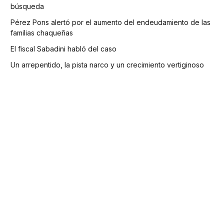
búsqueda
Pérez Pons alertó por el aumento del endeudamiento de las
familias chaqueñas
El fiscal Sabadini habló del caso
Un arrepentido, la pista narco y un crecimiento vertiginoso