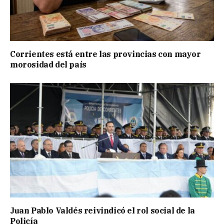
Corrientes está entre las provincias con mayor
morosidad del país
Juan Pablo Valdés reivindicó el rol social de la
Policía