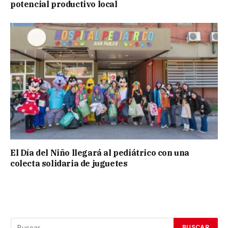
potencial productivo local
El Día del Niño llegará al pediátrico con una
colecta solidaria de juguetes