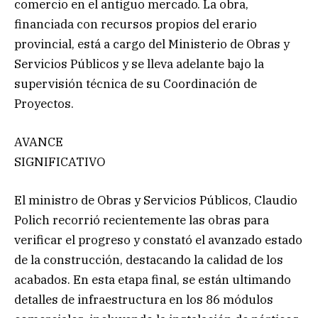
comercio en el antiguo mercado. La obra,
financiada con recursos propios del erario
provincial, está a cargo del Ministerio de Obras y
Servicios Públicos y se lleva adelante bajo la
supervisión técnica de su Coordinación de
Proyectos.
AVANCE
SIGNIFICATIVO
El ministro de Obras y Servicios Públicos, Claudio
Polich recorrió recientemente las obras para
verificar el progreso y constató el avanzado estado
de la construcción, destacando la calidad de los
acabados. En esta etapa final, se están ultimando
detalles de infraestructura en los 86 módulos