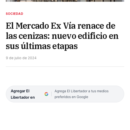
SOCIEDAD
El Mercado Ex Vía renace de
las cenizas: nuevo edificio en
sus últimas etapas
9 de julio de 2024
Agregar El
Agrega El Libertador a tus medios
preferidos en Google
Libertador en