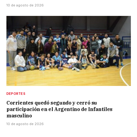
10 de agosto de 2026
DEPORTES
Corrientes quedó segundo y cerró su
participación en el Argentino de Infantiles
masculino
10 de agosto de 2026