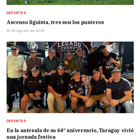
DEPORTES
Ascenso liguista, tres son los punteros
10 de agosto de 2026
DEPORTES
En la antesala de su 64° aniversario, Taraguy vivió
una jornada festiva