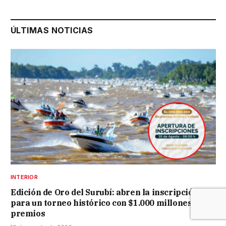
ÚLTIMAS NOTICIAS
INTERIOR
Edición de Oro del Surubí: abren la inscripción
para un torneo histórico con $1.000 millones en
premios