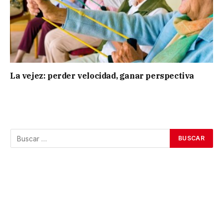
La vejez: perder velocidad, ganar perspectiva