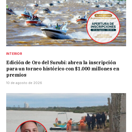
INTERIOR
Edición de Oro del Surubí: abren la inscripción
para un torneo histórico con $1.000 millones en
premios
10 de agosto de 2026