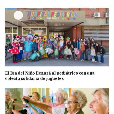
El Día del Niño llegará al pediátrico con una
colecta solidaria de juguetes