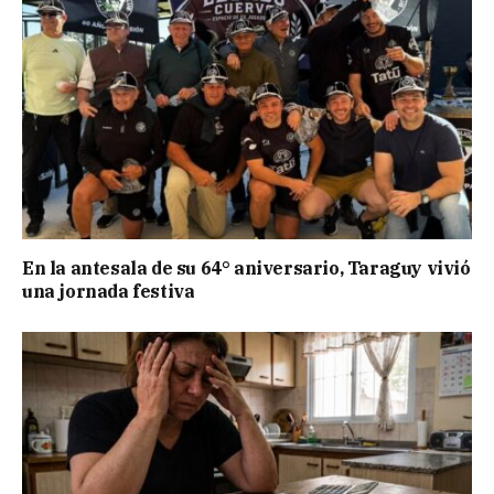
En la antesala de su 64° aniversario, Taraguy vivió
una jornada festiva