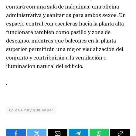
contará con una sala de máquinas, una oficina
administrativa y sanitarios para ambos sexos. Un
espacio central con escaleras hacia la planta alta
funcionará también como pasillo y zona de
descanso, mientras que balcones en la planta
superior permitirán una mejor visualización del
conjunto y contribuirán a la ventilación e
iluminación natural del edificio.
.
Lo que hay que saber