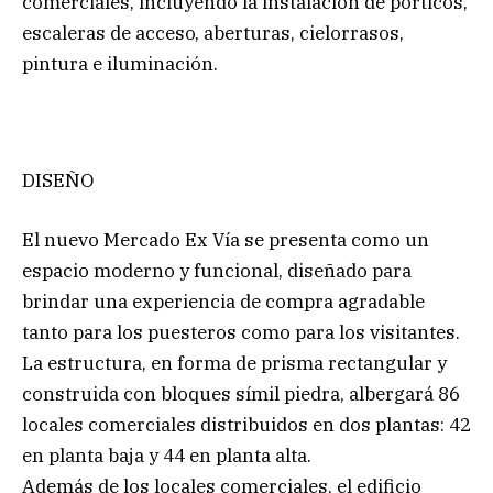
comerciales, incluyendo la instalación de pórticos,
escaleras de acceso, aberturas, cielorrasos,
pintura e iluminación.
DISEÑO
El nuevo Mercado Ex Vía se presenta como un
espacio moderno y funcional, diseñado para
brindar una experiencia de compra agradable
tanto para los puesteros como para los visitantes.
La estructura, en forma de prisma rectangular y
construida con bloques símil piedra, albergará 86
locales comerciales distribuidos en dos plantas: 42
en planta baja y 44 en planta alta.
Además de los locales comerciales, el edificio