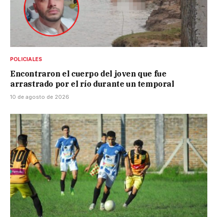
POLICIALES
Encontraron el cuerpo del joven que fue
arrastrado por el río durante un temporal
10 de agosto de 2026