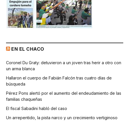
EN EL CHACO
Coronel Du Graty: detuvieron a un joven tras herir a otro con
un arma blanca
Hallaron el cuerpo de Fabián Falcón tras cuatro días de
búsqueda
Pérez Pons alertó por el aumento del endeudamiento de las
familias chaqueñas
El fiscal Sabadini habló del caso
Un arrepentido, la pista narco y un crecimiento vertiginoso