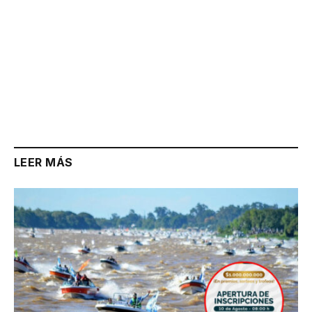
LEER MÁS