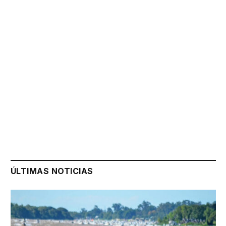
ÚLTIMAS NOTICIAS