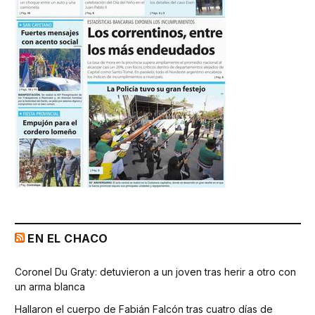
EN EL CHACO
Coronel Du Graty: detuvieron a un joven tras herir a otro con
un arma blanca
Hallaron el cuerpo de Fabián Falcón tras cuatro días de