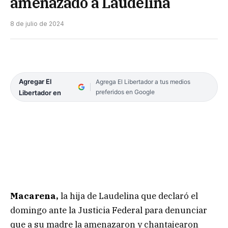
amenazado a Laudelina
8 de julio de 2024
Agregar El
Agrega El Libertador a tus medios
preferidos en Google
Libertador en
Macarena,
la hija de Laudelina que declaró el
domingo ante la Justicia Federal para denunciar
que a su madre la amenazaron y chantajearon