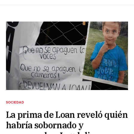
SOCIEDAD
La prima de Loan reveló quién
habría sobornado y