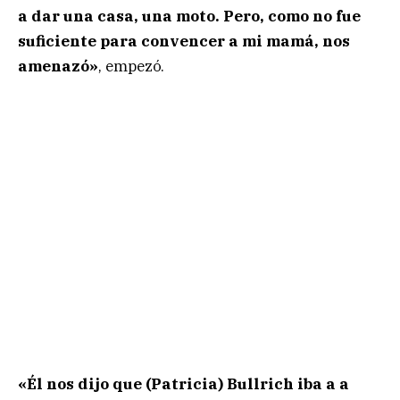
a dar una casa, una moto. Pero, como no fue
suficiente para convencer a mi mamá, nos
amenazó»
, empezó.
«Él nos dijo que (Patricia) Bullrich iba a a