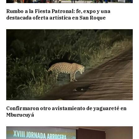
Rumbo a la Fiesta Patronal: fe, expo y una
destacada oferta artística en San Roque
Confirmaron otro avistamiento de yaguareté en
Mburucuyá