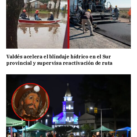
Valdés acelera el blindaje hídrico en el Sur
provincial y supervisa reactivación de ruta