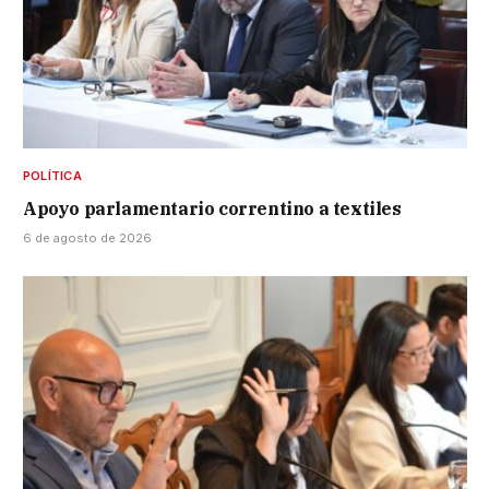
POLÍTICA
Apoyo parlamentario correntino a textiles
6 de agosto de 2026