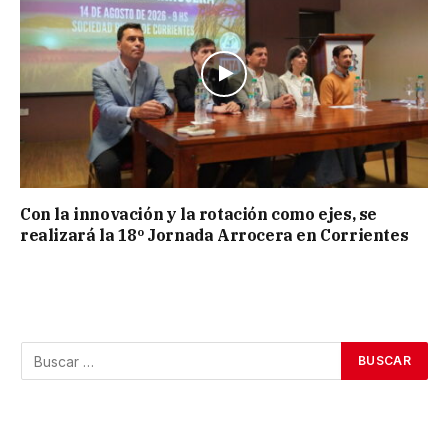
Con la innovación y la rotación como ejes, se
realizará la 18º Jornada Arrocera en Corrientes