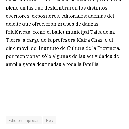
pleno en las que deslumbraron los distintos
escritores, expositores, editoriales; además del
deleite que ofrecieron grupos de danzas
folclóricas, como el ballet municipal Taita de mi
Tierra, a cargo de la profesora Maira Chaz; o el
cine móvil del Instituto de Cultura de la Provincia,
por mencionar sólo algunas de las actividades de
amplia gama destinadas a toda la familia.
.
Edición Impresa
Hoy