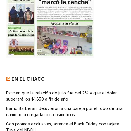
EN EL CHACO
Estiman que la inflación de julio fue del 2% y que el dólar
superará los $1.650 a fin de año
Barrio Barberan: detuvieron a una pareja por el robo de una
camioneta cargada con cosméticos
Con promos exclusivas, arranca el Black Friday con tarjeta
Tuya del NBCH