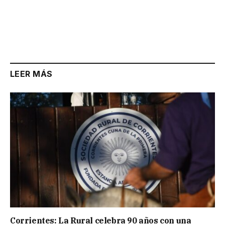
LEER MÁS
Corrientes: La Rural celebra 90 años con una