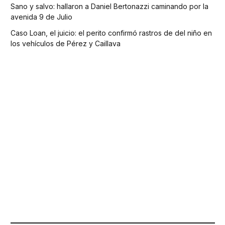
Sano y salvo: hallaron a Daniel Bertonazzi caminando por la
avenida 9 de Julio
Caso Loan, el juicio: el perito confirmó rastros de del niño en
los vehículos de Pérez y Caillava