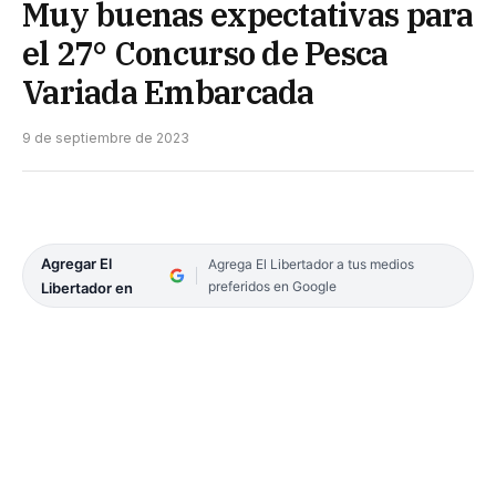
Muy buenas expectativas para
el 27° Concurso de Pesca
Variada Embarcada
9 de septiembre de 2023
Agregar El
Agrega El Libertador a tus medios
preferidos en Google
Libertador en