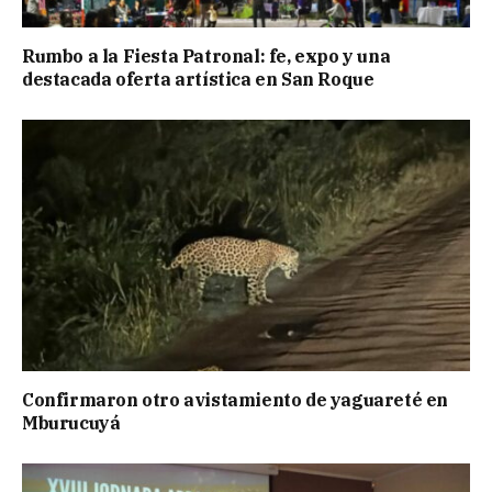
Rumbo a la Fiesta Patronal: fe, expo y una
destacada oferta artística en San Roque
Confirmaron otro avistamiento de yaguareté en
Mburucuyá