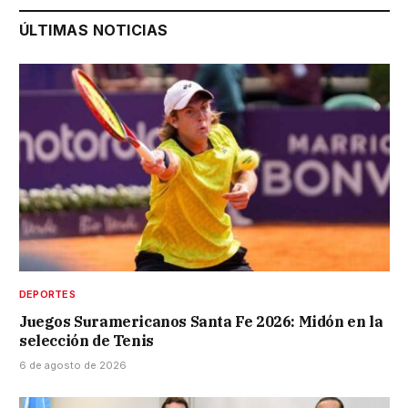
ÚLTIMAS NOTICIAS
DEPORTES
Juegos Suramericanos Santa Fe 2026: Midón en la
selección de Tenis
6 de agosto de 2026