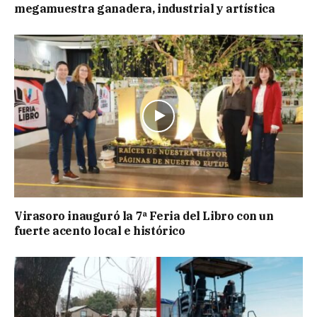
megamuestra ganadera, industrial y artística
Virasoro inauguró la 7ª Feria del Libro con un
fuerte acento local e histórico