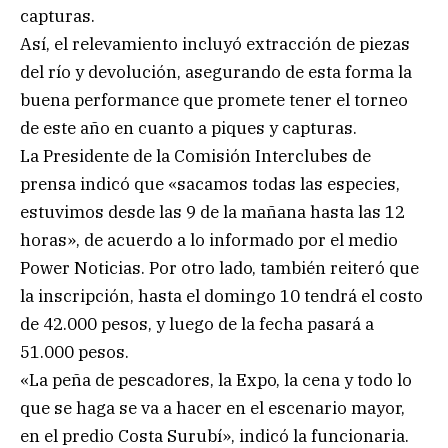
capturas.
Así, el relevamiento incluyó extracción de piezas
del río y devolución, asegurando de esta forma la
buena performance que promete tener el torneo
de este año en cuanto a piques y capturas.
La Presidente de la Comisión Interclubes de
prensa indicó que «sacamos todas las especies,
estuvimos desde las 9 de la mañana hasta las 12
horas», de acuerdo a lo informado por el medio
Power Noticias. Por otro lado, también reiteró que
la inscripción, hasta el domingo 10 tendrá el costo
de 42.000 pesos, y luego de la fecha pasará a
51.000 pesos.
«La peña de pescadores, la Expo, la cena y todo lo
que se haga se va a hacer en el escenario mayor,
en el predio Costa Surubí», indicó la funcionaria.