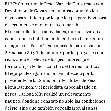
El 27° Concurso de Pesca Variada Embarcada con
Devolución de Goya se encuentra contando los
días para su inicio, por lo que los preparativos para
el certamen se encuentran en marcha.
El desarrollo de las actividades, que se llevarán a
cabo como es habitual tanto en tierra firme como
en aguas del Paraná, está marcado para el viernes
29, sábado 30 y 1 de octubre, por lo que ya se está
realizando el relevo de los pescadores que
formarán parte de la cancha del torneo náutico.
El equipo de organización, encabezado por la
presidente de la Comisión Interclubes de Pesca,
Elena Daruich, y el periodista especializado en
pesca, Carlos Solís, realizó un relevamiento
náutico, donde se constató no sólo las condiciones
del río, sino que también se realizaron algunas