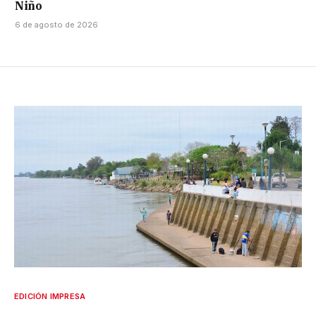
Niño
6 de agosto de 2026
EDICIÓN IMPRESA