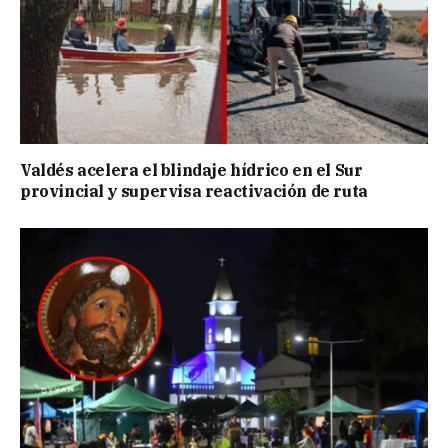
Valdés acelera el blindaje hídrico en el Sur
provincial y supervisa reactivación de ruta