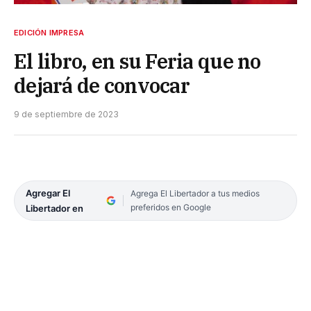
EDICIÓN IMPRESA
El libro, en su Feria que no
dejará de convocar
9 de septiembre de 2023
Agregar El
Agrega El Libertador a tus medios
preferidos en Google
Libertador en