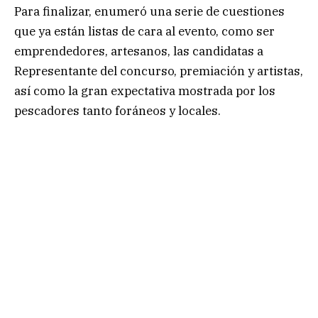
Para finalizar, enumeró una serie de cuestiones
que ya están listas de cara al evento, como ser
emprendedores, artesanos, las candidatas a
Representante del concurso, premiación y artistas,
así como la gran expectativa mostrada por los
pescadores tanto foráneos y locales.