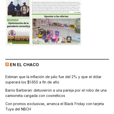
EN EL CHACO
Estiman que la inflación de julio fue del 2% y que el dólar
superará los $1.650 a fin de año
Barrio Barberan: detuvieron a una pareja por el robo de una
camioneta cargada con cosméticos
Con promos exclusivas, arranca el Black Friday con tarjeta
Tuya del NBCH