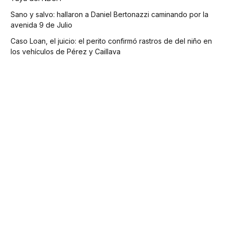
Sano y salvo: hallaron a Daniel Bertonazzi caminando por la
avenida 9 de Julio
Caso Loan, el juicio: el perito confirmó rastros de del niño en
los vehículos de Pérez y Caillava