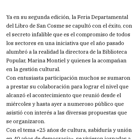
Ya en su segunda edición, la Feria Departamental
del Libro de San Cosme se capultó con el éxito, con
el secreto infalible que es el compromiso de todos
los sectores en una iniciativa que el año pasado
alumbró a la realidad la directora de la Biblioteca
Popular, Marina Montiel y quienes la acompañan
en la gestión cultural.
Con entusiasta participación muchos se sumaron
a prestar su colaboración para lograr el nivel que
alcanzó el acontecimiento que reunió desde el
miércoles y hasta ayer a numeroso público que
asistió con interés a las diversas propuestas que
se organizaron.
Con el tema «25 años de cultura, sabiduría y unión
en 40 años de democracia», se vivieron jornadas a