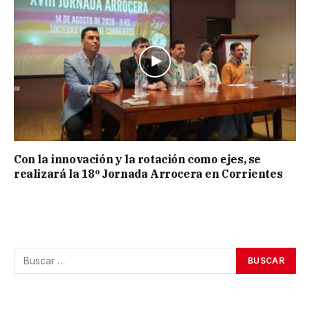
Con la innovación y la rotación como ejes, se
realizará la 18º Jornada Arrocera en Corrientes