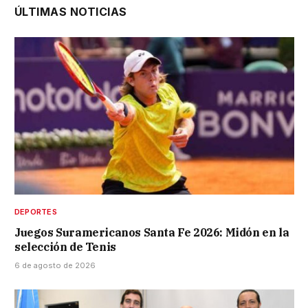
ÚLTIMAS NOTICIAS
DEPORTES
Juegos Suramericanos Santa Fe 2026: Midón en la
selección de Tenis
6 de agosto de 2026