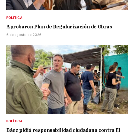
POLÍTICA
Aprobaron Plan de Regularización de Obras
6 de agosto de 2026
POLÍTICA
Báez pidió responsabilidad ciudadana contra El