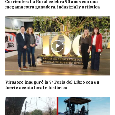
Corrientes: La Rural celebra 90 años con una
megamuestra ganadera, industrial y artística
Virasoro inauguró la 7ª Feria del Libro con un
fuerte acento local e histórico