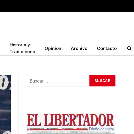
Historia y
Opinión
Archivo
Contacto
Tradiciones