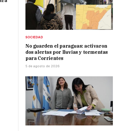
para
SOCIEDAD
No guarden el paraguas: activaron
dos alertas por lluvias y tormentas
para Corrientes
5 de agosto de 2026