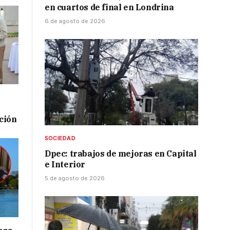
en cuartos de final en Londrina
6 de agosto de 2026
ación
SOCIEDAD
Dpec: trabajos de mejoras en Capital
e Interior
5 de agosto de 2026