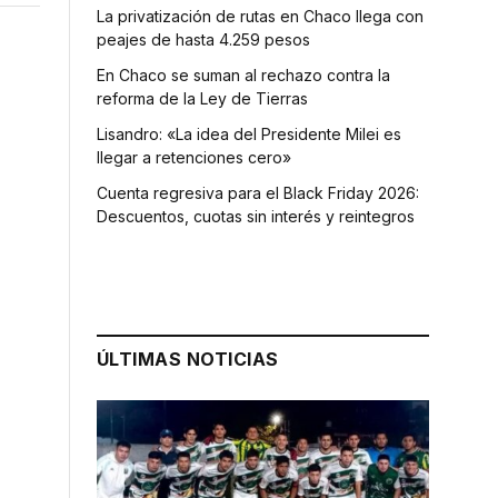
La privatización de rutas en Chaco llega con
peajes de hasta 4.259 pesos
En Chaco se suman al rechazo contra la
reforma de la Ley de Tierras
Lisandro: «La idea del Presidente Milei es
llegar a retenciones cero»
Cuenta regresiva para el Black Friday 2026:
Descuentos, cuotas sin interés y reintegros
ÚLTIMAS NOTICIAS