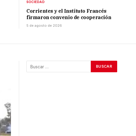
SOCIEDAD
Corrientes y el Instituto Francés
firmaron convenio de cooperación
5 de agosto de 2026