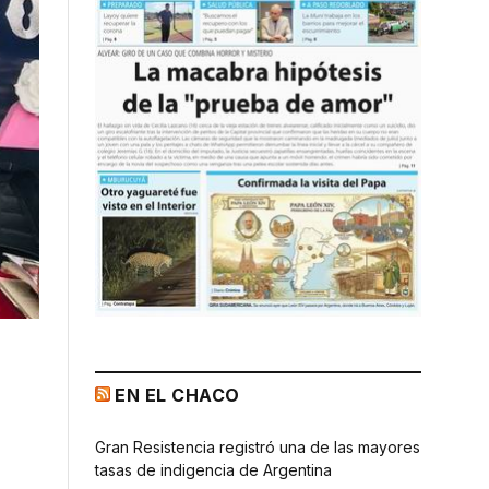
EN EL CHACO
Gran Resistencia registró una de las mayores
tasas de indigencia de Argentina