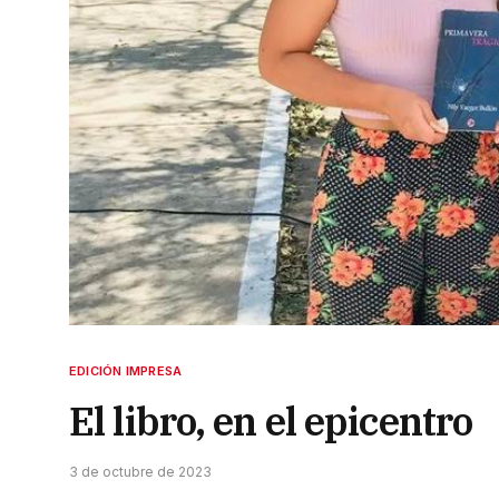
EDICIÓN IMPRESA
El libro, en el epicentro
3 de octubre de 2023