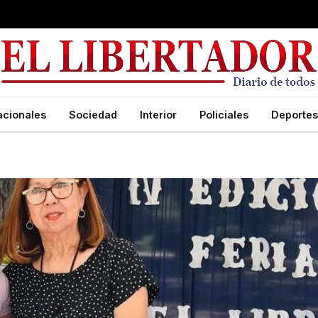
acionales
Sociedad
Interior
Policiales
Deportes