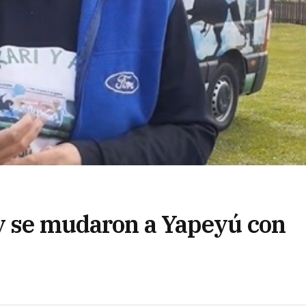
y se mudaron a Yapeyú con