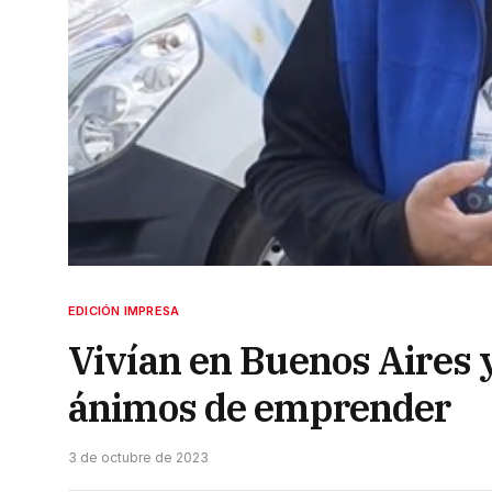
EDICIÓN IMPRESA
Vivían en Buenos Aires 
ánimos de emprender
3 de octubre de 2023