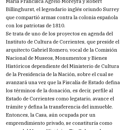
Maria Francisca Agrelo Moreyra y Robert
Billinghurst, el legendario inglés oriundo Surrey
que compartió armas contra la colonia española
con los patriotas de 1810.
Se trata de uno de los proyectos en agenda del
Instituto de Cultura de Corrientes, que preside el
arquitecto Gabriel Romero, vocal de la Comisión
Nacional de Museos, Monumentos y Bienes
Históricos dependiente del Ministerio de Cultura
de la Presidencia de la Nación, sobre el cual se
avanzará una vez que la Fiscalía de Estado defina
los términos de la donación, es decir, perfile al
Estado de Corrientes como legatario, avance el
trámite y defina la transferencia del inmueble.
Entonces, la Casa, aún ocupada por un
emprendimiento privado, se constituría como