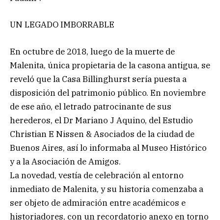
UN LEGADO IMBORRABLE
En octubre de 2018, luego de la muerte de
Malenita, única propietaria de la casona antigua, se
reveló que la Casa Billinghurst sería puesta a
disposición del patrimonio público. En noviembre
de ese año, el letrado patrocinante de sus
herederos, el Dr Mariano J Aquino, del Estudio
Christian E Nissen & Asociados de la ciudad de
Buenos Aires, así lo informaba al Museo Histórico
y a la Asociación de Amigos.
La novedad, vestía de celebración al entorno
inmediato de Malenita, y su historia comenzaba a
ser objeto de admiración entre académicos e
historiadores, con un recordatorio anexo en torno