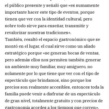
el público presente y señaló que «es sumamente
importante hacer este tipo de eventos, porque
tienen que ver con la identidad cultural, pero
sobre todo sirve para enseñar, transmitir y
revalorizar nuestras tradiciones».
También, resaltó el espacio gastronómico que se
montó en el lugar, el cual sirve como un aliado
estratégico porque «se generan bocas de ventas,
pero además ellos nos permiten también generar
un ambiente muy familiar, muy amiguero, no
solamente por lo que tiene que ver con el tipo de
espectáculo que brindamos, sino porque los
precios son realmente accesibles, entonces toda la
familia puede venir a disfrutar de un espectáculo
de gran nivel, totalmente gratuito y con precios de
gastronomía acordes a los tiempos que corren»,