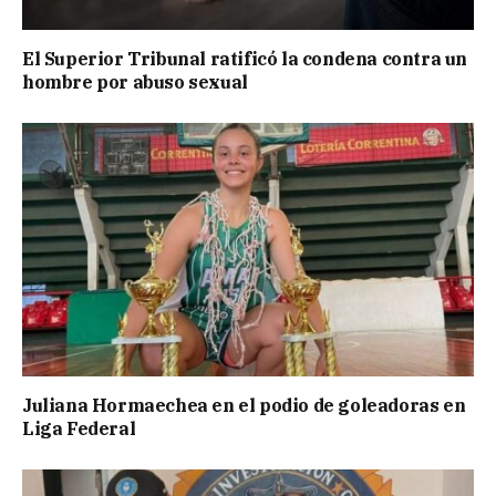
El Superior Tribunal ratificó la condena contra un
hombre por abuso sexual
Juliana Hormaechea en el podio de goleadoras en
Liga Federal