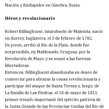
Nación y Embajador en Ginebra, Suiza.
Héroe y revolucionario
Robert Billinghurst, tatarabuelo de Malenita, nació
en Surrey, Inglaterra, el 3 de febrero de 1782.
De joven, arribó al Río de la Plata, donde fue
sorprendido, en Maldonado, Uruguay, por la
Revolución de Mayo, y se sumó a las fuerzas
libertadoras.
Entonces, Billinghurst abandonaba su deseo de
comerciar para abrazar la causa revolucionaria y
participar del ataque de Santa Teresa y, luego, de
La Batalla de Las Piedras, el 18 de mayo de 1811,
primer triunfo importante del ejército patriota de
la Junta Grande de las Provincias Unidas del Río de