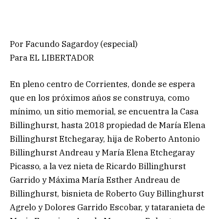
Por Facundo Sagardoy (especial)
Para EL LIBERTADOR
En pleno centro de Corrientes, donde se espera
que en los próximos años se construya, como
mínimo, un sitio memorial, se encuentra la Casa
Billinghurst, hasta 2018 propiedad de María Elena
Billinghurst Etchegaray, hija de Roberto Antonio
Billinghurst Andreau y María Elena Etchegaray
Picasso, a la vez nieta de Ricardo Billinghurst
Garrido y Máxima María Esther Andreau de
Billinghurst, bisnieta de Roberto Guy Billinghurst
Agrelo y Dolores Garrido Escobar, y tataranieta de