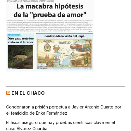
EN EL CHACO
Condenaron a prisión perpetua a Javier Antonio Duarte por
el femicidio de Erika Fernández
El fiscal aseguró que hay pruebas científicas clave en el
caso Álvarez Guardia