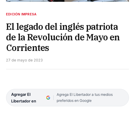
EDICIÓN IMPRESA
El legado del inglés patriota
de la Revolución de Mayo en
Corrientes
27 de mayo de 2023
Agregar El
Agrega El Libertador a tus medios
preferidos en Google
Libertador en