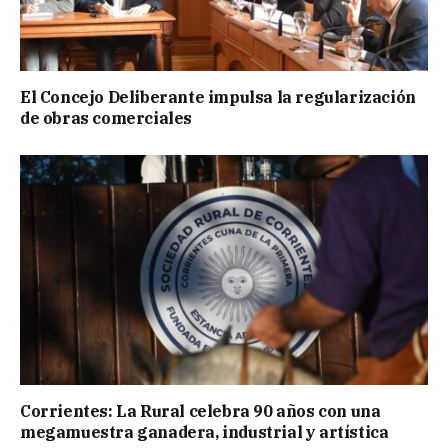
El Concejo Deliberante impulsa la regularización
de obras comerciales
Corrientes: La Rural celebra 90 años con una
megamuestra ganadera, industrial y artística