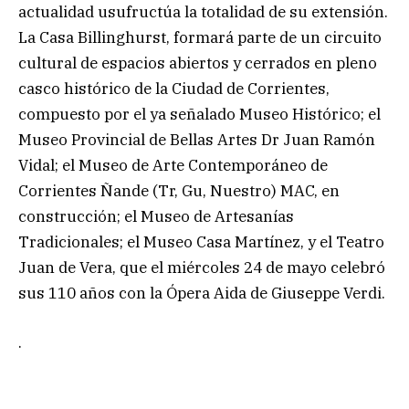
actualidad usufructúa la totalidad de su extensión.
La Casa Billinghurst, formará parte de un circuito
cultural de espacios abiertos y cerrados en pleno
casco histórico de la Ciudad de Corrientes,
compuesto por el ya señalado Museo Histórico; el
Museo Provincial de Bellas Artes Dr Juan Ramón
Vidal; el Museo de Arte Contemporáneo de
Corrientes Ñande (Tr, Gu, Nuestro) MAC, en
construcción; el Museo de Artesanías
Tradicionales; el Museo Casa Martínez, y el Teatro
Juan de Vera, que el miércoles 24 de mayo celebró
sus 110 años con la Ópera Aida de Giuseppe Verdi.
.