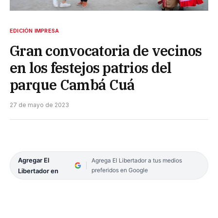
EDICIÓN IMPRESA
Gran convocatoria de vecinos
en los festejos patrios del
parque Cambá Cuá
27 de mayo de 2023
Agregar El
Agrega El Libertador a tus medios
preferidos en Google
Libertador en