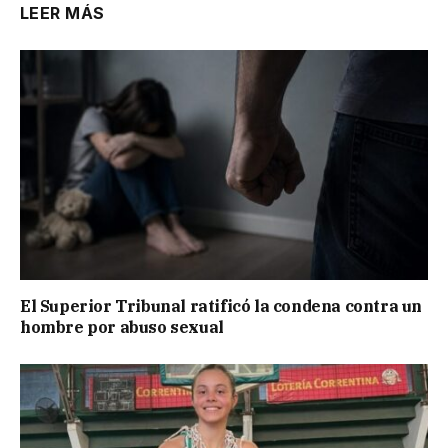
LEER MÁS
El Superior Tribunal ratificó la condena contra un
hombre por abuso sexual