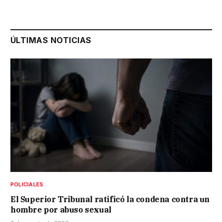
ÚLTIMAS NOTICIAS
POLICIALES
El Superior Tribunal ratificó la condena contra un
hombre por abuso sexual