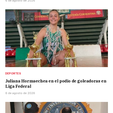
6 de agosto de 2026
DEPORTES
Juliana Hormaechea en el podio de goleadoras en
Liga Federal
6 de agosto de 2026