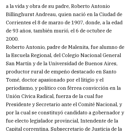
a la vida y obra de su padre, Roberto Antonio
Billinghurst Andreau, quien nació en la Ciudad de
Corrientes el 8 de marzo de 1907, donde, a la edad
de 93 años, también murió, el 6 de octubre de
2000.
Roberto Antonio, padre de Malenita, fue alumno de
la Escuela Regional, del Colegio Nacional General
San Martín y de la Universidad de Buenos Aires,
productor rural de empeño destacado en Santo
Tomé, doctor apasionado por el litigio y el
periodismo, y político con férrea convicción en la
Unión Cívica Radical, fuerza de la cual fue
Presidente y Secretario ante el Comité Nacional, y
por la cual se constituyó candidato a gobernador y
fue electo legislador provincial, Intendente de la
Capital correntina, Subsecretario de Justicia de la