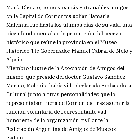
María Elena o, como sus más entrañables amigos
en la Capital de Corrientes solían llamarla,
Malenita, fue hasta los últimos días de su vida, una
pieza fundamental en la promoción del acervo
histórico que reúne la provincia en el Museo
Histórico Tte Gobernador Manuel Cabral de Melo y
Alpoin.
Miembro ilustre de la Asociación de Amigos del
mismo, que preside del doctor Gustavo Sánchez
Mariño, Malenita había sido declarada Embajadora
Cultural junto a otras personalidades que lo
representaban fuera de Corrientes, tras asumir la
función voluntaria de representante «ad
honorem» de la organización civil ante la
Federación Argentina de Amigos de Museos -
Fadam-.