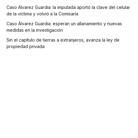
Caso Álvarez Guardia: la imputada aportó la clave del celular
de la víctima y volvió a la Comisaría
Caso Álvarez Guardia: esperan un allanamiento y nuevas
medidas en la investigación
Sin el capítulo de tierras a extranjeros, avanza la ley de
propiedad privada