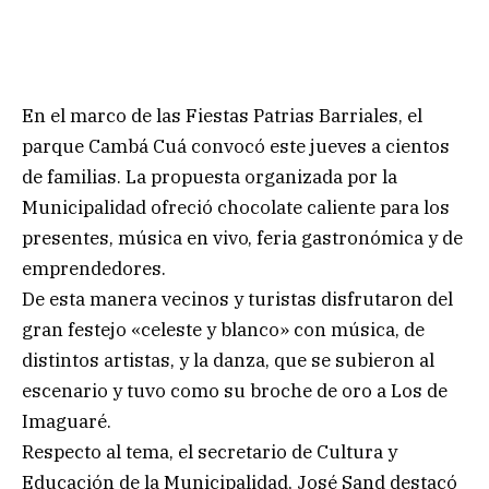
En el marco de las Fiestas Patrias Barriales, el
parque Cambá Cuá convocó este jueves a cientos
de familias. La propuesta organizada por la
Municipalidad ofreció chocolate caliente para los
presentes, música en vivo, feria gastronómica y de
emprendedores.
De esta manera vecinos y turistas disfrutaron del
gran festejo «celeste y blanco» con música, de
distintos artistas, y la danza, que se subieron al
escenario y tuvo como su broche de oro a Los de
Imaguaré.
Respecto al tema, el secretario de Cultura y
Educación de la Municipalidad, José Sand destacó