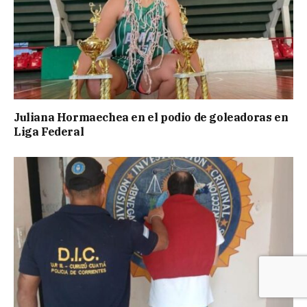
Juliana Hormaechea en el podio de goleadoras en
Liga Federal