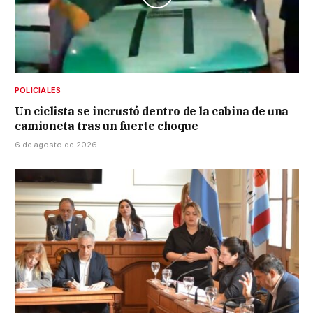
POLICIALES
Un ciclista se incrustó dentro de la cabina de una
camioneta tras un fuerte choque
6 de agosto de 2026