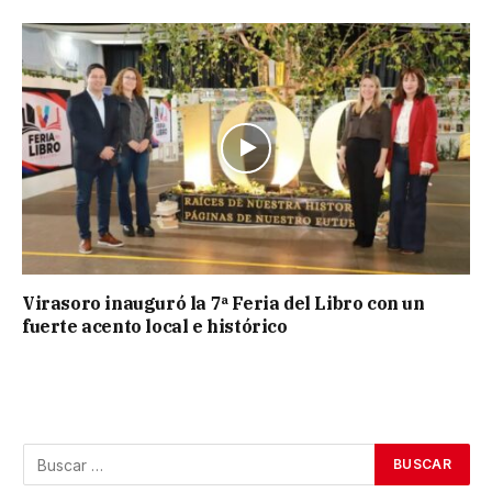
Virasoro inauguró la 7ª Feria del Libro con un
fuerte acento local e histórico