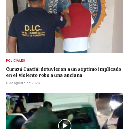
POLICIALES
Curuzú Cuatiá: detuvieron a un séptimo implicado
en el violento robo a una anciana
6 de agosto de 2026