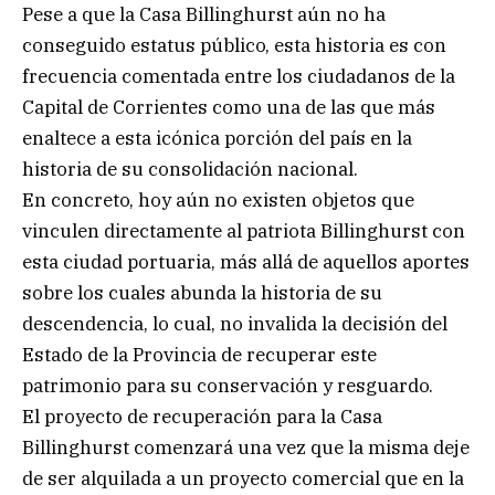
Pese a que la Casa Billinghurst aún no ha
conseguido estatus público, esta historia es con
frecuencia comentada entre los ciudadanos de la
Capital de Corrientes como una de las que más
enaltece a esta icónica porción del país en la
historia de su consolidación nacional.
En concreto, hoy aún no existen objetos que
vinculen directamente al patriota Billinghurst con
esta ciudad portuaria, más allá de aquellos aportes
sobre los cuales abunda la historia de su
descendencia, lo cual, no invalida la decisión del
Estado de la Provincia de recuperar este
patrimonio para su conservación y resguardo.
El proyecto de recuperación para la Casa
Billinghurst comenzará una vez que la misma deje
de ser alquilada a un proyecto comercial que en la