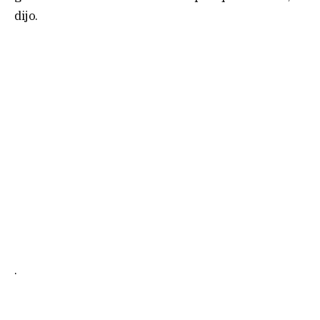
dijo.
.