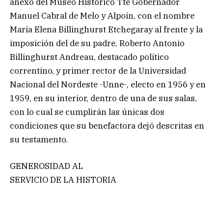
anexo del Museo Histórico Tte Gobernador
Manuel Cabral de Melo y Alpoin, con el nombre
María Elena Billinghurst Etchegaray al frente y la
imposición del de su padre, Roberto Antonio
Billinghurst Andreau, destacado político
correntino, y primer rector de la Universidad
Nacional del Nordeste -Unne-, electo en 1956 y en
1959, en su interior, dentro de una de sus salas,
con lo cual se cumplirán las únicas dos
condiciones que su benefactora dejó descritas en
su testamento.
GENEROSIDAD AL
SERVICIO DE LA HISTORIA