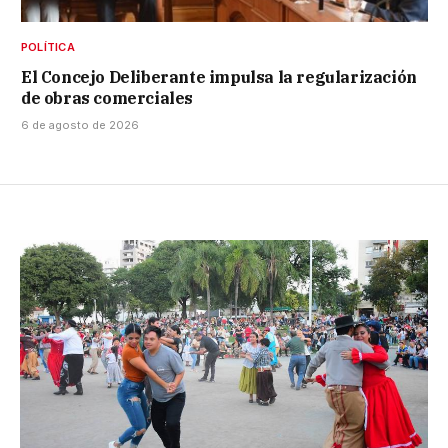
POLÍTICA
El Concejo Deliberante impulsa la regularización
de obras comerciales
6 de agosto de 2026