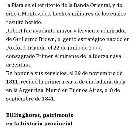
la Plata en el territorio de la Banda Oriental, y del
sitio a Montevideo, hechos militares de los cuales
resultó herido.
Robert fue ayudante mayor y ferviente admirador
de Guillermo Brown, el genio estratégico nacido en
Foxford, Irlanda, el 22 de junio de 1777,
consagrado Primer Almirante de la fuerza naval
argentina.
En honor a sus servicios, el 29 de noviembre de
1811, recibió la primera carta de ciudadanía dada
en la Argentina. Murió en Buenos Aires, el 8 de
septiembre de 1841.
Billinghurst, patrimonio
en la historia provincial