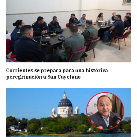
Corrientes se prepara para una histórica
peregrinación a San Cayetano