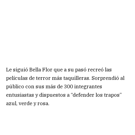
Le siguió Bella Flor que a su pasó recreó las
películas de terror más taquilleras. Sorprendió al
público con sus más de 300 integrantes
entusiastas y dispuestos a “defender los trapos”
azul, verde y rosa.