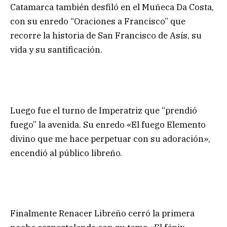
Catamarca también desfiló en el Muñeca Da Costa,
con su enredo “Oraciones a Francisco” que
recorre la historia de San Francisco de Asís, su
vida y su santificación.
Luego fue el turno de Imperatriz que “prendió
fuego” la avenida. Su enredo «El fuego Elemento
divino que me hace perpetuar con su adoración»,
encendió al público libreño.
Finalmente Renacer Libreño cerró la primera