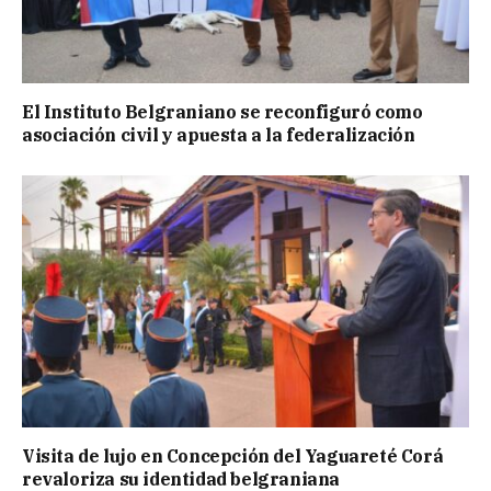
El Instituto Belgraniano se reconfiguró como
asociación civil y apuesta a la federalización
Visita de lujo en Concepción del Yaguareté Corá
revaloriza su identidad belgraniana