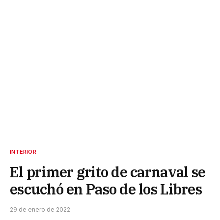
INTERIOR
El primer grito de carnaval se
escuchó en Paso de los Libres
29 de enero de 2022