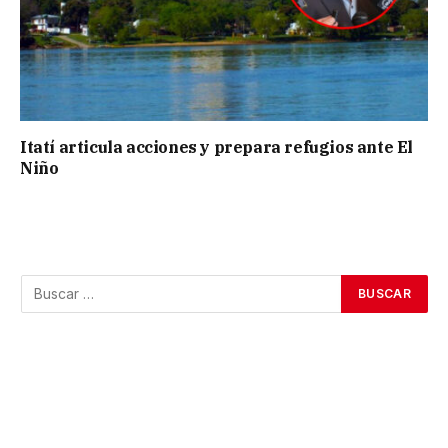
Itatí articula acciones y prepara refugios ante El
Niño