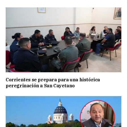
Corrientes se prepara para una histórica
peregrinación a San Cayetano