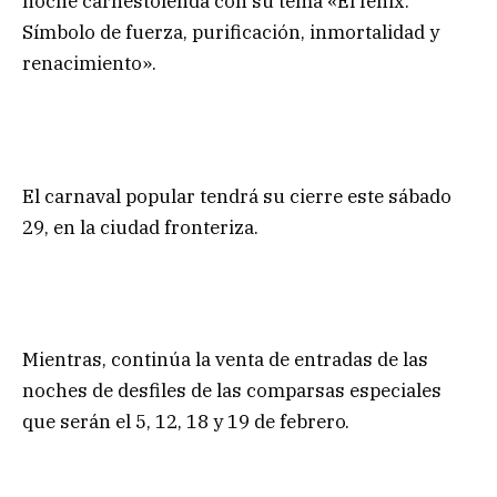
noche carnestolenda con su tema «El fénix.
Símbolo de fuerza, purificación, inmortalidad y
renacimiento».
El carnaval popular tendrá su cierre este sábado
29, en la ciudad fronteriza.
Mientras, continúa la venta de entradas de las
noches de desfiles de las comparsas especiales
que serán el 5, 12, 18 y 19 de febrero.