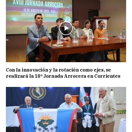
Con la innovación y la rotación como ejes, se
realizará la 18º Jornada Arrocera en Corrientes