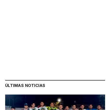
ÚLTIMAS NOTICIAS