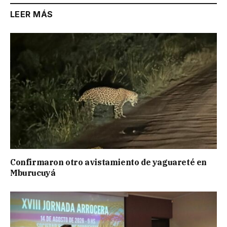
LEER MÁS
Confirmaron otro avistamiento de yaguareté en
Mburucuyá