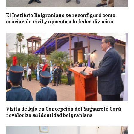
El Instituto Belgraniano se reconfiguró como
asociación civil y apuesta a la federalización
Visita de lujo en Concepción del Yaguareté Corá
revaloriza su identidad belgraniana