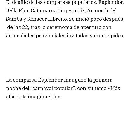
El desfile de las comparsas populares, Esplendor,
Bella Flor, Catamarca, Imperatriz, Armonía del
Samba y Renacer Libreño, se inició poco después
de las 22, tras la ceremonia de apertura con
autoridades provinciales invitadas y municipales.
La comparsa Esplendor inauguró la primera
noche del “carnaval popular”, con su tema «Más
allá de la imaginación».