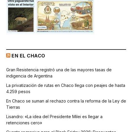
EN EL CHACO
Gran Resistencia registró una de las mayores tasas de
indigencia de Argentina
La privatización de rutas en Chaco llega con peajes de hasta
4.259 pesos
En Chaco se suman al rechazo contra la reforma de la Ley de
Tierras
Lisandro: «La idea del Presidente Milei es llegar a
retenciones cero»