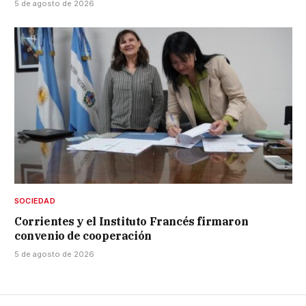
5 de agosto de 2026
SOCIEDAD
Corrientes y el Instituto Francés firmaron
convenio de cooperación
5 de agosto de 2026