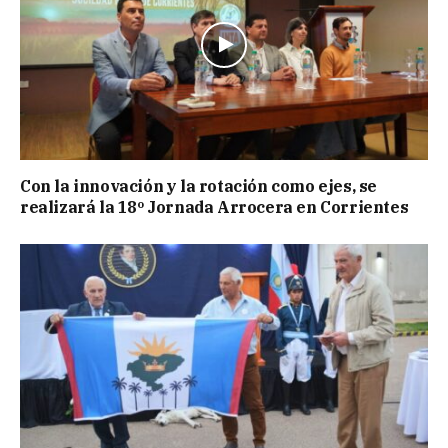
Con la innovación y la rotación como ejes, se
realizará la 18º Jornada Arrocera en Corrientes