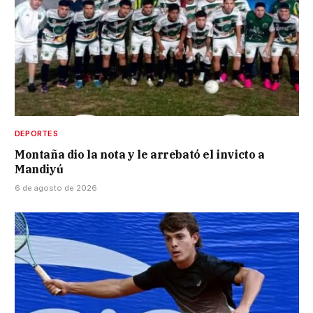
DEPORTES
Montaña dio la nota y le arrebató el invicto a
Mandiyú
6 de agosto de 2026