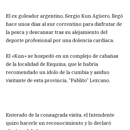
El ex goleador argentino, Sergio Kun Agüero, llegó
hace unos días al sur correntino para disfrutar de
la pesca y descansar tras su alejamiento del
deporte profesional por una dolencia cardíaca.
El «Kun» se hospedó en un complejo de cabañas
de la localidad de Esquina, que le habría
recomendado un ídolo de la cumbia y asiduo
visitante de esta provincia, “Pablito” Lezcano.
Enterado de la consagrada visita, el Intendente
quizo hacerle un reconocimiento y lo declaró