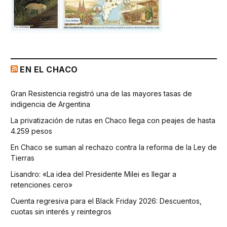
EN EL CHACO
Gran Resistencia registró una de las mayores tasas de
indigencia de Argentina
La privatización de rutas en Chaco llega con peajes de hasta
4.259 pesos
En Chaco se suman al rechazo contra la reforma de la Ley de
Tierras
Lisandro: «La idea del Presidente Milei es llegar a
retenciones cero»
Cuenta regresiva para el Black Friday 2026: Descuentos,
cuotas sin interés y reintegros