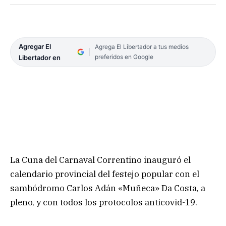
Agregar El
Agrega El Libertador a tus medios
preferidos en Google
Libertador en
La Cuna del Carnaval Correntino inauguró el
calendario provincial del festejo popular con el
sambódromo Carlos Adán «Muñeca» Da Costa, a
pleno, y con todos los protocolos anticovid-19.