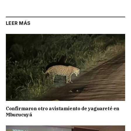
LEER MÁS
Confirmaron otro avistamiento de yaguareté en
Mburucuyá