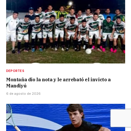
DEPORTES
Montaña dio la nota y le arrebató el invicto a
Mandiyú
6 de agosto de 2026