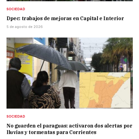
SOCIEDAD
Dpec: trabajos de mejoras en Capital e Interior
5 de agosto de 2026
SOCIEDAD
No guarden el paraguas: activaron dos alertas por
lluvias y tormentas para Corrientes