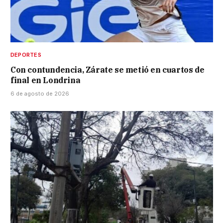
DEPORTES
Con contundencia, Zárate se metió en cuartos de
final en Londrina
6 de agosto de 2026