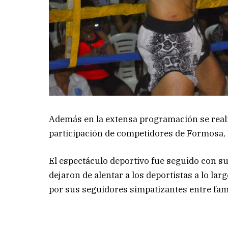
Además en la extensa programación se real
participación de competidores de Formosa, R
El espectáculo deportivo fue seguido con s
dejaron de alentar a los deportistas a lo la
por sus seguidores simpatizantes entre fami