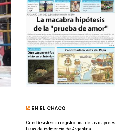
EN EL CHACO
Gran Resistencia registró una de las mayores
tasas de indigencia de Argentina