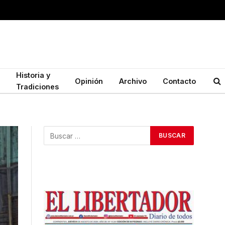
Historia y
Opinión
Archivo
Contacto
Tradiciones