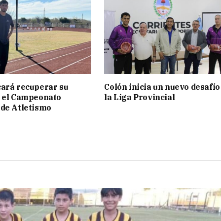
ará recuperar su
Colón inicia un nuevo desafío
n el Campeonato
la Liga Provincial
de Atletismo