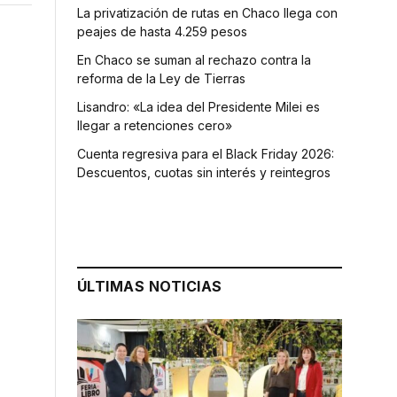
La privatización de rutas en Chaco llega con
peajes de hasta 4.259 pesos
En Chaco se suman al rechazo contra la
reforma de la Ley de Tierras
Lisandro: «La idea del Presidente Milei es
llegar a retenciones cero»
Cuenta regresiva para el Black Friday 2026:
Descuentos, cuotas sin interés y reintegros
ÚLTIMAS NOTICIAS