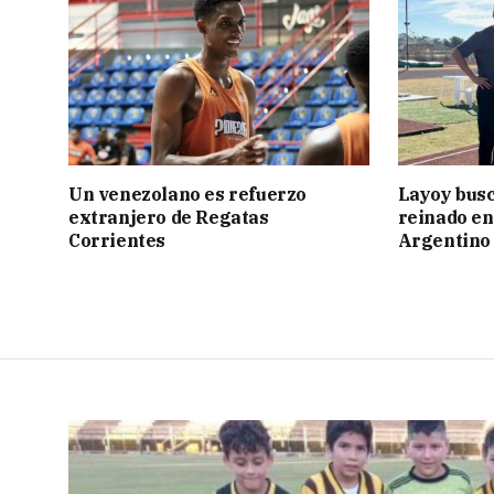
Un venezolano es refuerzo
Layoy busc
extranjero de Regatas
reinado e
Corrientes
Argentino 