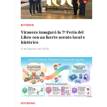
INTERIOR
Virasoro inauguró la 7ª Feria del
Libro con un fuerte acento local e
histórico
6 de agosto de 2026
SOCIEDAD