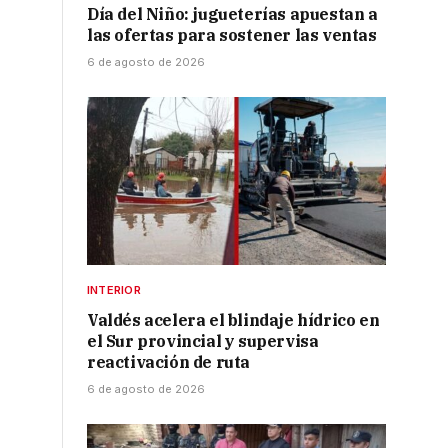
Día del Niño: jugueterías apuestan a
las ofertas para sostener las ventas
6 de agosto de 2026
INTERIOR
Valdés acelera el blindaje hídrico en
el Sur provincial y supervisa
reactivación de ruta
6 de agosto de 2026