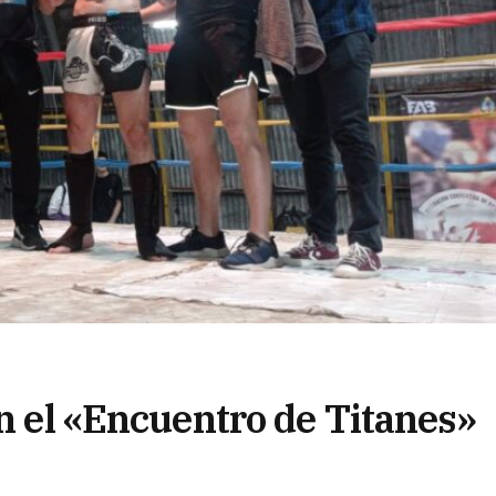
on el «Encuentro de Titanes»