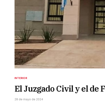
INTERIOR
El Juzgado Civil y el de
28 de mayo de 2024