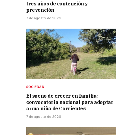
tres años de contención y
prevención
7 de agosto de 2026
SOCIEDAD
El sueño de crecer en familia:
convocatoria nacional para adoptar
a una niña de Corrientes
7 de agosto de 2026