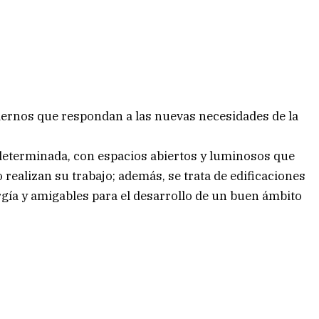
odernos que respondan a las nuevas necesidades de la
a determinada, con espacios abiertos y luminosos que
 realizan su trabajo; además, se trata de edificaciones
ergía y amigables para el desarrollo de un buen ámbito