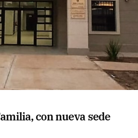
 Familia, con nueva sede