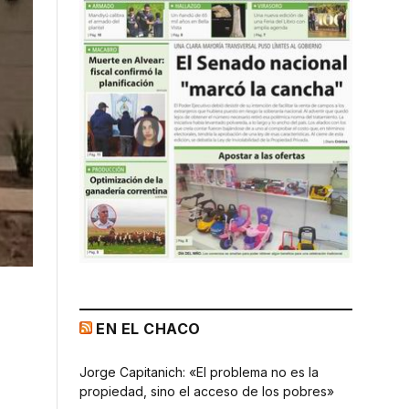
EN EL CHACO
Jorge Capitanich: «El problema no es la
propiedad, sino el acceso de los pobres»