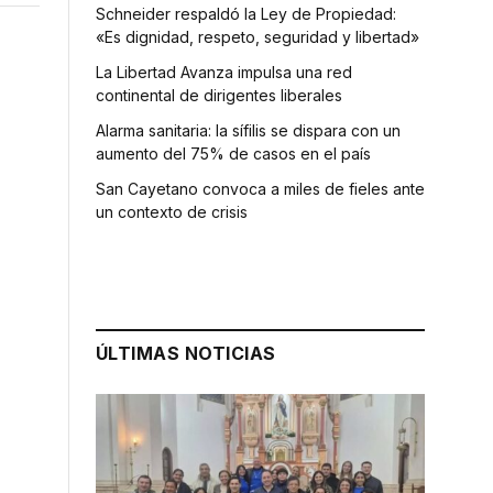
Schneider respaldó la Ley de Propiedad:
«Es dignidad, respeto, seguridad y libertad»
La Libertad Avanza impulsa una red
continental de dirigentes liberales
Alarma sanitaria: la sífilis se dispara con un
aumento del 75% de casos en el país
San Cayetano convoca a miles de fieles ante
un contexto de crisis
ÚLTIMAS NOTICIAS