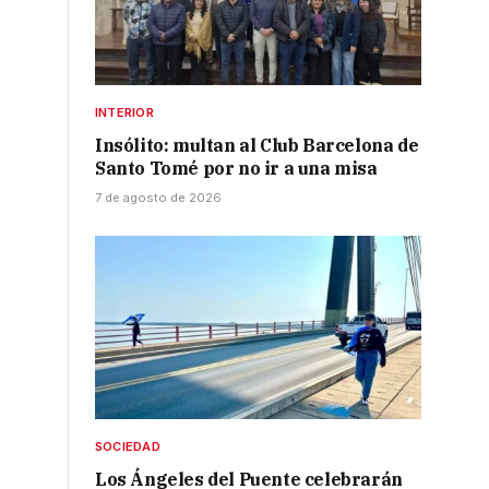
INTERIOR
Insólito: multan al Club Barcelona de
Santo Tomé por no ir a una misa
7 de agosto de 2026
SOCIEDAD
Los Ángeles del Puente celebrarán