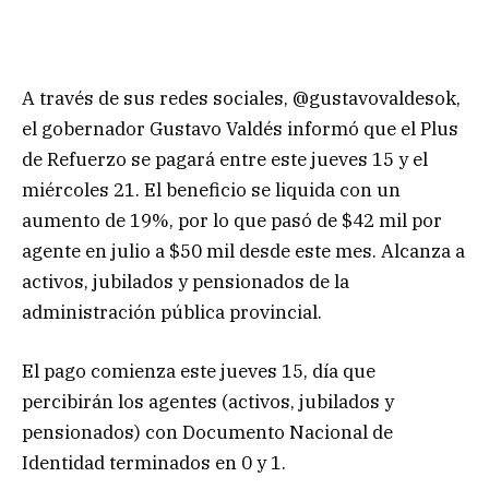
A través de sus redes sociales, @gustavovaldesok,
el gobernador Gustavo Valdés informó que el Plus
de Refuerzo se pagará entre este jueves 15 y el
miércoles 21. El beneficio se liquida con un
aumento de 19%, por lo que pasó de $42 mil por
agente en julio a $50 mil desde este mes. Alcanza a
activos, jubilados y pensionados de la
administración pública provincial.
El pago comienza este jueves 15, día que
percibirán los agentes (activos, jubilados y
pensionados) con Documento Nacional de
Identidad terminados en 0 y 1.