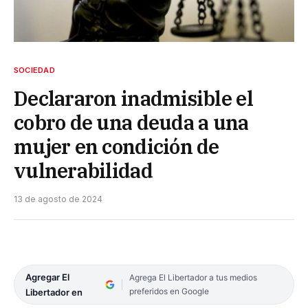
SOCIEDAD
Declararon inadmisible el
cobro de una deuda a una
mujer en condición de
vulnerabilidad
13 de agosto de 2024
Agregar El
Agrega El Libertador a tus medios
preferidos en Google
Libertador en