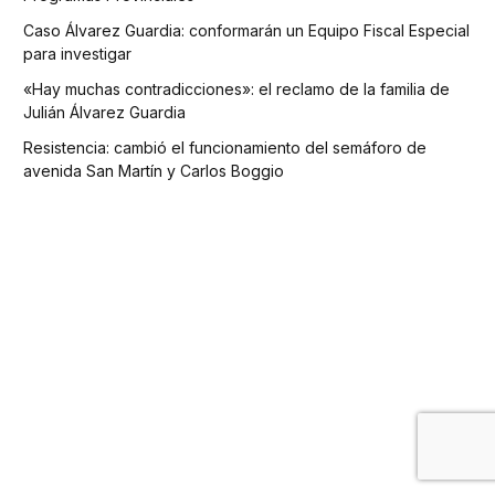
Caso Álvarez Guardia: conformarán un Equipo Fiscal Especial
para investigar
«Hay muchas contradicciones»: el reclamo de la familia de
Julián Álvarez Guardia
Resistencia: cambió el funcionamiento del semáforo de
avenida San Martín y Carlos Boggio