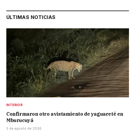
ÚLTIMAS NOTICIAS
INTERIOR
Confirmaron otro avistamiento de yaguareté en
Mburucuyá
5 de agosto de 2026