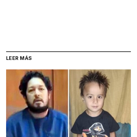
LEER MÁS