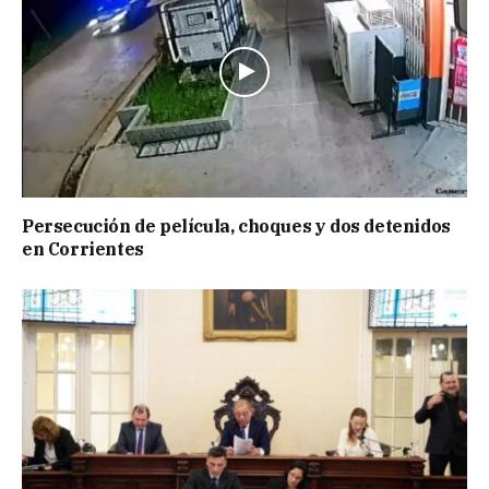
Persecución de película, choques y dos detenidos
en Corrientes