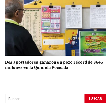
Dos apostadores ganaron un pozo récord de $645
millones en la Quiniela Poceada