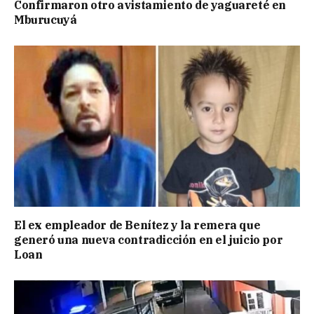
Confirmaron otro avistamiento de yaguareté en
Mburucuyá
El ex empleador de Benítez y la remera que
generó una nueva contradicción en el juicio por
Loan