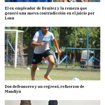
El ex empleador de Benítez y la remera que
generó una nueva contradicción en el juicio por
Loan
Dos defensores y un regresó, refuerzos de
Mandiyú