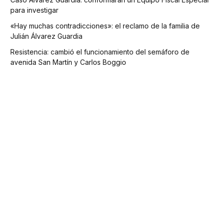
para investigar
«Hay muchas contradicciones»: el reclamo de la familia de
Julián Álvarez Guardia
Resistencia: cambió el funcionamiento del semáforo de
avenida San Martín y Carlos Boggio