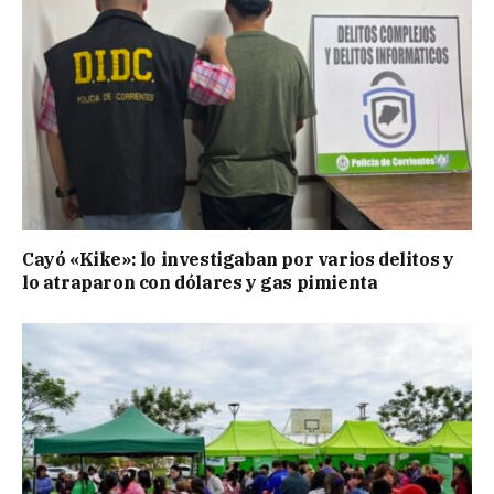
Cayó «Kike»: lo investigaban por varios delitos y
lo atraparon con dólares y gas pimienta