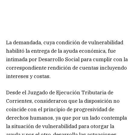
La demandada, cuya condición de vulnerabilidad
habilitó la entrega de la ayuda económica, fue
intimada por Desarrollo Social para cumplir con la
correspondiente rendición de cuentas incluyendo
intereses y costas.
Desde el Juzgado de Ejecución Tributaria de
Corrientes, consideraron que la disposición no
coincide con el principio de progresividad de
derechos humanos, ya que por un lado contempla
la situación de vulnerabilidad para otorgar la
ayuda y por el otro, desarrolla las actuaciones