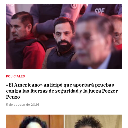
POLICIALES
«El Americano» anticipó que aportará pruebas
contra las fuerzas de seguridad y la jueza Pozzer
Penzo
5 de agosto de 2026