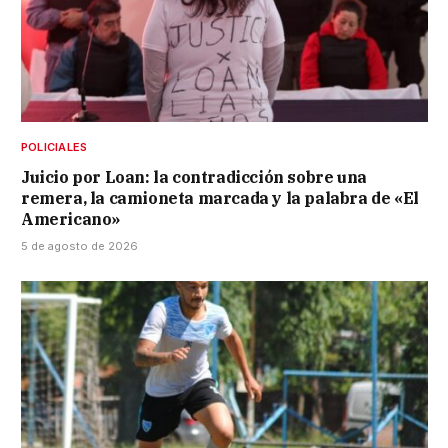
POLICIALES
Juicio por Loan: la contradicción sobre una
remera, la camioneta marcada y la palabra de «El
Americano»
5 de agosto de 2026