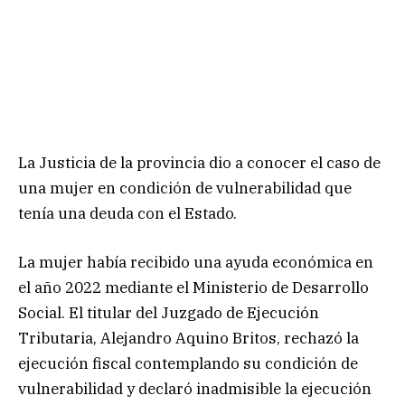
La Justicia de la provincia dio a conocer el caso de
una mujer en condición de vulnerabilidad que
tenía una deuda con el Estado.
La mujer había recibido una ayuda económica en
el año 2022 mediante el Ministerio de Desarrollo
Social. El titular del Juzgado de Ejecución
Tributaria, Alejandro Aquino Britos, rechazó la
ejecución fiscal contemplando su condición de
vulnerabilidad y declaró inadmisible la ejecución