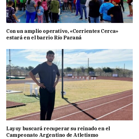
Con un amplio operativo, «Corrientes Cerca»
estará en el barrio Río Paraná
Layoy buscará recuperar su reinado en el
Campeonato Argentino de Atletismo