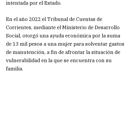
intentada por el Estado.
En el año 2022 el Tribunal de Cuentas de
Corrientes, mediante el Ministerio de Desarrollo
Social, otorgó una ayuda económica por la suma
de 13 mil pesos a una mujer para solventar gastos
de manutención, a fin de afrontar la situación de
vulnerabilidad en la que se encuentra con su
familia.