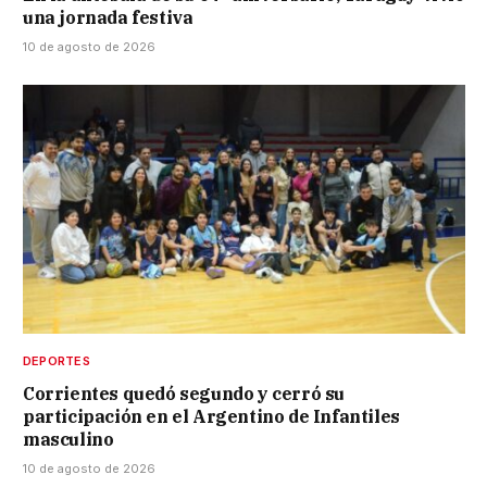
una jornada festiva
10 de agosto de 2026
DEPORTES
Corrientes quedó segundo y cerró su
participación en el Argentino de Infantiles
masculino
10 de agosto de 2026