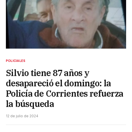
POLICIALES
Silvio tiene 87 años y
desapareció el domingo: la
Policía de Corrientes refuerza
la búsqueda
12 de julio de 2024