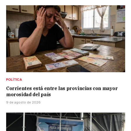
POLÍTICA
Corrientes está entre las provincias con mayor
morosidad del país
9 de agosto de 2026