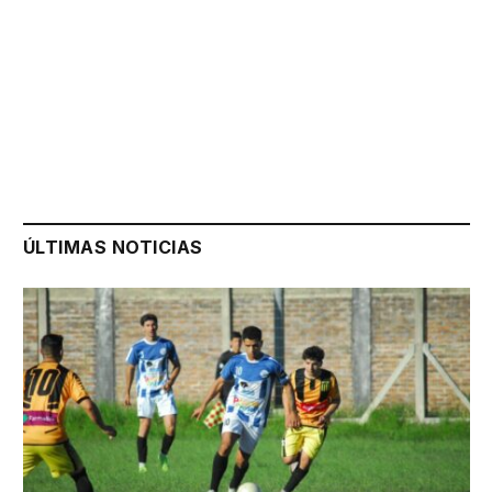
ÚLTIMAS NOTICIAS