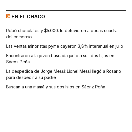
EN EL CHACO
Robó chocolates y $5.000: lo detuvieron a pocas cuadras
del comercio
Las ventas minoristas pyme cayeron 3,8% interanual en julio
Encontraron a la joven buscada junto a sus dos hijos en
Sáenz Peña
La despedida de Jorge Messi: Lionel Messi llegó a Rosario
para despedir a su padre
Buscan a una mamá y sus dos hijos en Sáenz Peña