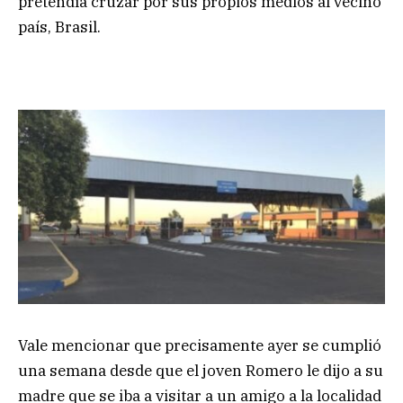
pretendía cruzar por sus propios medios al vecino
país, Brasil.
Vale mencionar que precisamente ayer se cumplió
una semana desde que el joven Romero le dijo a su
madre que se iba a visitar a un amigo a la localidad