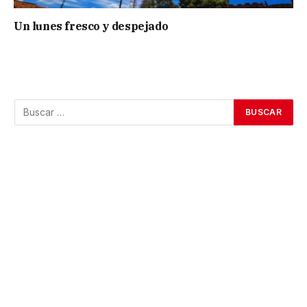
Un lunes fresco y despejado