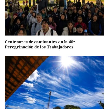
Centenares de caminantes en la 40ª
Peregrinación de los Trabajadores