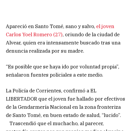
Apareció en Santo Tomé, sano y salvo,
el joven
Carlos Yoel Romero (27)
, oriundo de la ciudad de
Alvear, quien era intensamente buscado tras una
denuncia realizada por su madre.
“Es posible que se haya ido por voluntad propia”,
señalaron fuentes policiales a este medio.
La Policía de Corrientes, confirmó a EL
LIBERTADOR que el joven fue hallado por efectivos
de la Gendarmería Nacional en la zona fronteriza
de Santo Tomé, en buen estado de salud, “lucido”.
Trascendió que el muchacho, al parecer,