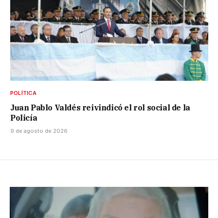
POLÍTICA
Juan Pablo Valdés reivindicó el rol social de la
Policía
9 de agosto de 2026