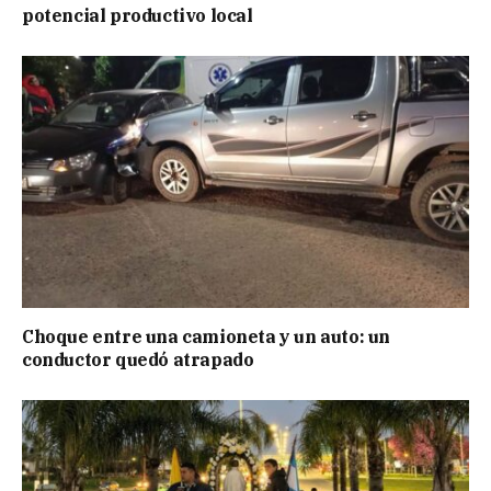
potencial productivo local
Choque entre una camioneta y un auto: un
conductor quedó atrapado