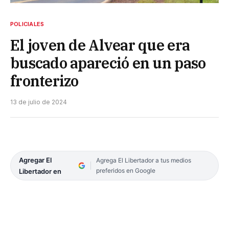
POLICIALES
El joven de Alvear que era
buscado apareció en un paso
fronterizo
13 de julio de 2024
Agregar El
Agrega El Libertador a tus medios
preferidos en Google
Libertador en