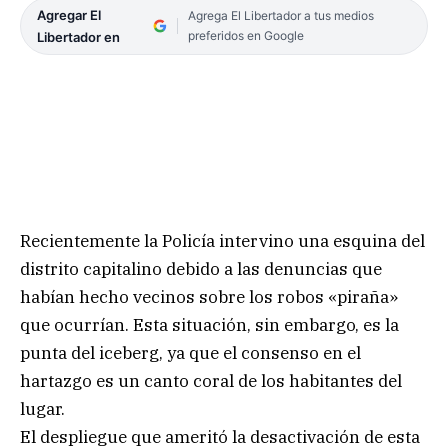
Agregar El
Agrega El Libertador a tus medios
preferidos en Google
Libertador en
Recientemente la Policía intervino una esquina del
distrito capitalino debido a las denuncias que
habían hecho vecinos sobre los robos «piraña»
que ocurrían. Esta situación, sin embargo, es la
punta del iceberg, ya que el consenso en el
hartazgo es un canto coral de los habitantes del
lugar.
El despliegue que ameritó la desactivación de esta