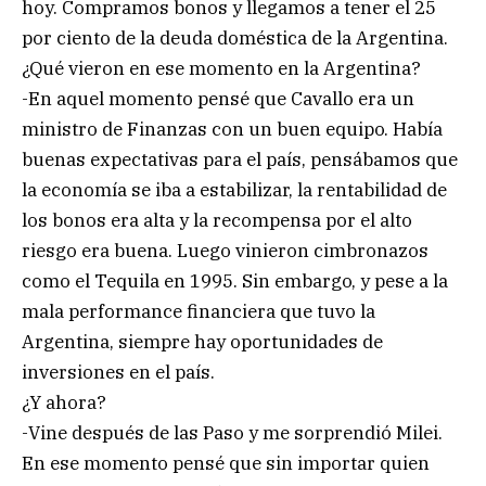
hoy. Compramos bonos y llegamos a tener el 25
por ciento de la deuda doméstica de la Argentina.
¿Qué vieron en ese momento en la Argentina?
-En aquel momento pensé que Cavallo era un
ministro de Finanzas con un buen equipo. Había
buenas expectativas para el país, pensábamos que
la economía se iba a estabilizar, la rentabilidad de
los bonos era alta y la recompensa por el alto
riesgo era buena. Luego vinieron cimbronazos
como el Tequila en 1995. Sin embargo, y pese a la
mala performance financiera que tuvo la
Argentina, siempre hay oportunidades de
inversiones en el país.
¿Y ahora?
-Vine después de las Paso y me sorprendió Milei.
En ese momento pensé que sin importar quien