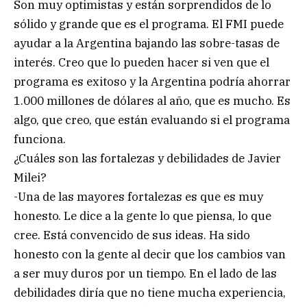
Son muy optimistas y están sorprendidos de lo
sólido y grande que es el programa. El FMI puede
ayudar a la Argentina bajando las sobre-tasas de
interés. Creo que lo pueden hacer si ven que el
programa es exitoso y la Argentina podría ahorrar
1.000 millones de dólares al año, que es mucho. Es
algo, que creo, que están evaluando si el programa
funciona.
¿Cuáles son las fortalezas y debilidades de Javier
Milei?
-Una de las mayores fortalezas es que es muy
honesto. Le dice a la gente lo que piensa, lo que
cree. Está convencido de sus ideas. Ha sido
honesto con la gente al decir que los cambios van
a ser muy duros por un tiempo. En el lado de las
debilidades diría que no tiene mucha experiencia,