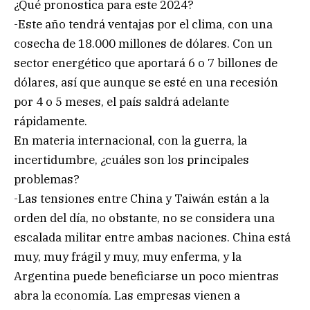
¿Qué pronostica para este 2024?
-Este año tendrá ventajas por el clima, con una
cosecha de 18.000 millones de dólares. Con un
sector energético que aportará 6 o 7 billones de
dólares, así que aunque se esté en una recesión
por 4 o 5 meses, el país saldrá adelante
rápidamente.
En materia internacional, con la guerra, la
incertidumbre, ¿cuáles son los principales
problemas?
-Las tensiones entre China y Taiwán están a la
orden del día, no obstante, no se considera una
escalada militar entre ambas naciones. China está
muy, muy frágil y muy, muy enferma, y la
Argentina puede beneficiarse un poco mientras
abra la economía. Las empresas vienen a