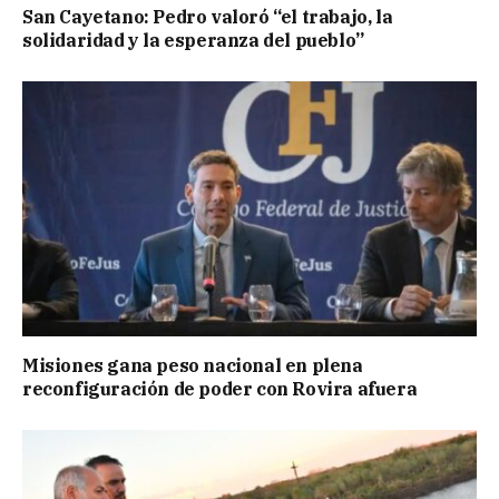
San Cayetano: Pedro valoró “el trabajo, la
solidaridad y la esperanza del pueblo”
Misiones gana peso nacional en plena
reconfiguración de poder con Rovira afuera