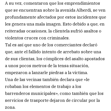
A su vez, comentaron que los emprendimientos
que se encuentran sobre la avenida Alberdi, se ven
profundamente afectados por estos incidentes que
les genera una mala imagen. Esto debido a que, en
reiteradas ocasiones, la clientela sufrió asaltos o
violentos cruces con criminales.
Tal es así que uno de los comerciantes declaró
que, ante el fallido intento de arrebato sobre una
de sus clientas, los cómplices del asalto apostados
a unos pocos metros de la tensa situación,
empezaron a lanzarle piedras a la víctima.
Una de las vecinas también declara que «le
robaban los elementos de trabajo a los
barrenderos municipales», como también que los
servicios de trasporte dejaron de circular por la
zona.