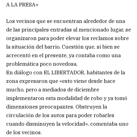
A LA PRESA»
Los vecinos que se encuentran alrededor de una
de las principales entradas al mencionado lugar, se
organizaron para poder elevar los reclamos sobre
la situación del barrio. Cuestión que, si bien se
acrecentó en el presente, ya contaba como una
problemática poco novedosa.
En diálogo con EL LIBERTADOR, habitantes de la
zona expresaron que «esto viene desde hace
mucho, pero a mediados de diciembre
implementaron esta modalidad de robo y ya tomó
dimensiones preocupantes. Obstruyen la
circulación de los autos para poder robarles
cuando disminuyen la velocidad», comentaba uno
de los vecinos.