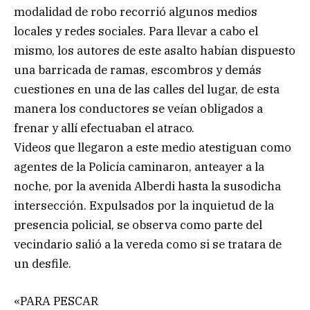
modalidad de robo recorrió algunos medios
locales y redes sociales. Para llevar a cabo el
mismo, los autores de este asalto habían dispuesto
una barricada de ramas, escombros y demás
cuestiones en una de las calles del lugar, de esta
manera los conductores se veían obligados a
frenar y allí efectuaban el atraco.
Videos que llegaron a este medio atestiguan como
agentes de la Policía caminaron, anteayer a la
noche, por la avenida Alberdi hasta la susodicha
intersección. Expulsados por la inquietud de la
presencia policial, se observa como parte del
vecindario salió a la vereda como si se tratara de
un desfile.
«PARA PESCAR