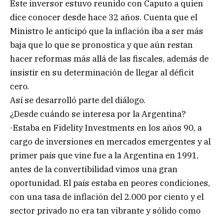
Este inversor estuvo reunido con Caputo a quien
dice conocer desde hace 32 años. Cuenta que el
Ministro le anticipó que la inflación iba a ser más
baja que lo que se pronostica y que aún restan
hacer reformas más allá de las fiscales, además de
insistir en su determinación de llegar al déficit
cero.
Así se desarrolló parte del diálogo.
¿Desde cuándo se interesa por la Argentina?
-Estaba en Fidelity Investments en los años 90, a
cargo de inversiones en mercados emergentes y al
primer país que vine fue a la Argentina en 1991,
antes de la convertibilidad vimos una gran
oportunidad. El país estaba en peores condiciones,
con una tasa de inflación del 2.000 por ciento y el
sector privado no era tan vibrante y sólido como