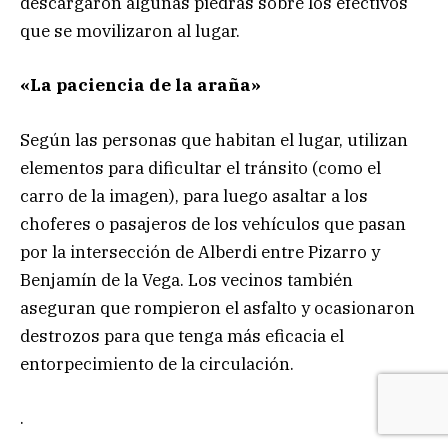
descargaron algunas piedras sobre los efectivos
que se movilizaron al lugar.
«La paciencia de la araña»
Según las personas que habitan el lugar, utilizan
elementos para dificultar el tránsito (como el
carro de la imagen), para luego asaltar a los
choferes o pasajeros de los vehículos que pasan
por la intersección de Alberdi entre Pizarro y
Benjamín de la Vega. Los vecinos también
aseguran que rompieron el asfalto y ocasionaron
destrozos para que tenga más eficacia el
entorpecimiento de la circulación.
.