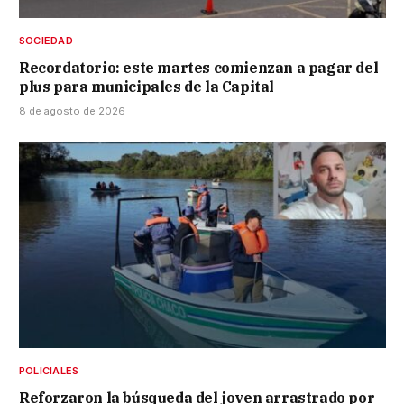
SOCIEDAD
Recordatorio: este martes comienzan a pagar del
plus para municipales de la Capital
8 de agosto de 2026
POLICIALES
Reforzaron la búsqueda del joven arrastrado por