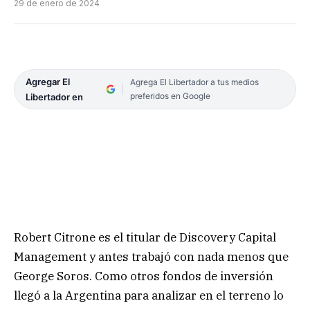
29 de enero de 2024
Agregar El
Agrega El Libertador a tus medios
preferidos en Google
Libertador en
Robert Citrone es el titular de Discovery Capital
Management y antes trabajó con nada menos que
George Soros. Como otros fondos de inversión
llegó a la Argentina para analizar en el terreno lo