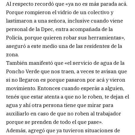
Al respecto recordó que «ya no es más parada acá.
Porque rompieron el vidrio de un colectivo y
lastimaron a una señora, inclusive cuando viene
personal de la Dpec, entra acompañada de la
Policía, porque quieren robar sus herramientas»,
aseguró a este medio una de las residentes de la
zona.
También manifestó que «el servicio de agua de la
Poncho Verde que nos traen, a veces te avisan que
si no llegaron es porque pasaron por acá y vieron
movimiento. Entonces cuando esperás a alguien,
tenés que estar atenta a que no le roben, te dejan el
agua y ahí otra persona tiene que mirar para
auxiliarlo en caso de que no roben al trabajador
porque se prenden de todo el que pase».
Además, agregó que ya tuvieron situaciones de