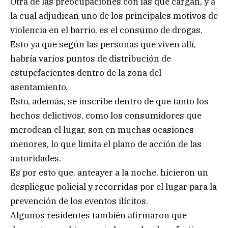
Otra de las preocupaciones con las que cargan, y a
la cual adjudican uno de los principales motivos de
violencia en el barrio, es el consumo de drogas.
Esto ya que según las personas que viven allí,
habría varios puntos de distribución de
estupefacientes dentro de la zona del
asentamiento.
Esto, además, se inscribe dentro de que tanto los
hechos delictivos, como los consumidores que
merodean el lugar, son en muchas ocasiones
menores, lo que limita el plano de acción de las
autoridades.
Es por esto que, anteayer a la noche, hicieron un
despliegue policial y recorridas por el lugar para la
prevención de los eventos ilícitos.
Algunos residentes también afirmaron que