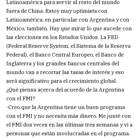
Latinoamérica para servir al resto del mundo
fuera de China. Estoy muy optimista con
Latinoamérica, en particular con Argentina y con
México, también. Hay que mirar lo que sucede con
las elecciones en los Estados Unidos. La FED
(Federal Reserve System, el Sistema de la Reserva
Federal), el Banco Central Europeo, el Banco de
Inglaterra y los grandes bancos centrales del
mundo van a recortar las tasas de interés y eso
será significativo para el crecimiento global.
¿Qué piensa acerca del acuerdo de la Argentina
con el FMI?
-Creo que la Argentina tiene un buen programa
con el FMI y no necesita más dinero. Me junté con
el FMI dos veces en las últimas tres semanas y vi a
personas que están involucradas en el programa.