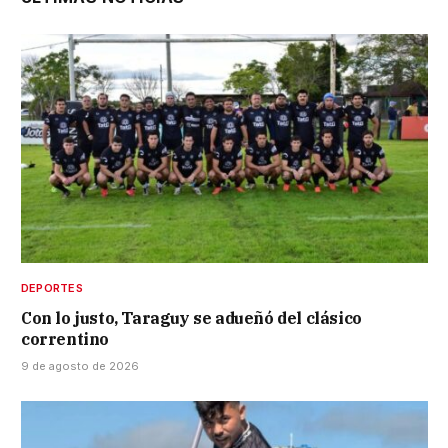
DEPORTES
Con lo justo, Taraguy se adueñó del clásico
correntino
9 de agosto de 2026