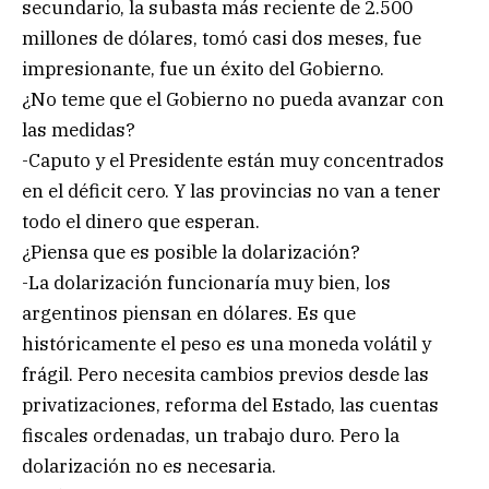
secundario, la subasta más reciente de 2.500
millones de dólares, tomó casi dos meses, fue
impresionante, fue un éxito del Gobierno.
¿No teme que el Gobierno no pueda avanzar con
las medidas?
-Caputo y el Presidente están muy concentrados
en el déficit cero. Y las provincias no van a tener
todo el dinero que esperan.
¿Piensa que es posible la dolarización?
-La dolarización funcionaría muy bien, los
argentinos piensan en dólares. Es que
históricamente el peso es una moneda volátil y
frágil. Pero necesita cambios previos desde las
privatizaciones, reforma del Estado, las cuentas
fiscales ordenadas, un trabajo duro. Pero la
dolarización no es necesaria.