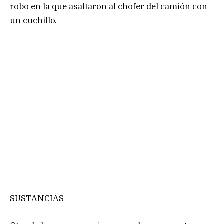
robo en la que asaltaron al chofer del camión con
un cuchillo.
SUSTANCIAS