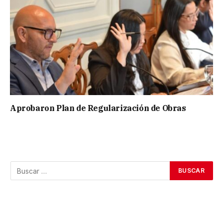
Aprobaron Plan de Regularización de Obras