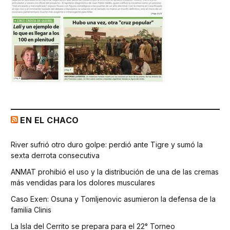
EN EL CHACO
River sufrió otro duro golpe: perdió ante Tigre y sumó la
sexta derrota consecutiva
ANMAT prohibió el uso y la distribución de una de las cremas
más vendidas para los dolores musculares
Caso Exen: Osuna y Tomljenovic asumieron la defensa de la
familia Clinis
La Isla del Cerrito se prepara para el 22° Torneo