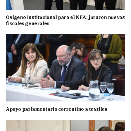
Oxígeno institucional para el NEA: juraron nuevos
fiscales generales
Apoyo parlamentario correntino a textiles