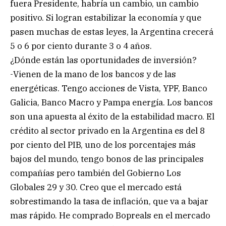
fuera Presidente, habría un cambio, un cambio
positivo. Si logran estabilizar la economía y que
pasen muchas de estas leyes, la Argentina crecerá
5 o 6 por ciento durante 3 o 4 años.
¿Dónde están las oportunidades de inversión?
-Vienen de la mano de los bancos y de las
energéticas. Tengo acciones de Vista, YPF, Banco
Galicia, Banco Macro y Pampa energía. Los bancos
son una apuesta al éxito de la estabilidad macro. El
crédito al sector privado en la Argentina es del 8
por ciento del PIB, uno de los porcentajes más
bajos del mundo, tengo bonos de las principales
compañías pero también del Gobierno Los
Globales 29 y 30. Creo que el mercado está
sobrestimando la tasa de inflación, que va a bajar
mas rápido. He comprado Bopreals en el mercado