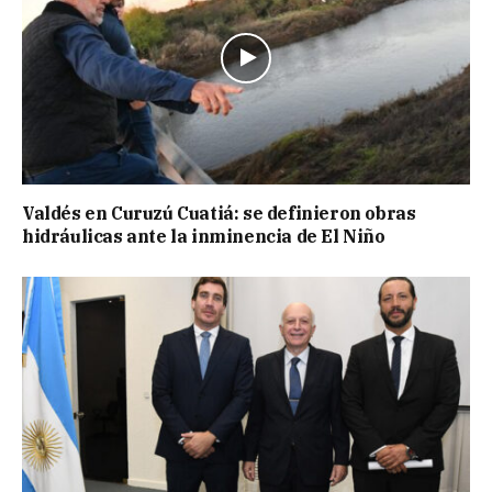
Valdés en Curuzú Cuatiá: se definieron obras
hidráulicas ante la inminencia de El Niño