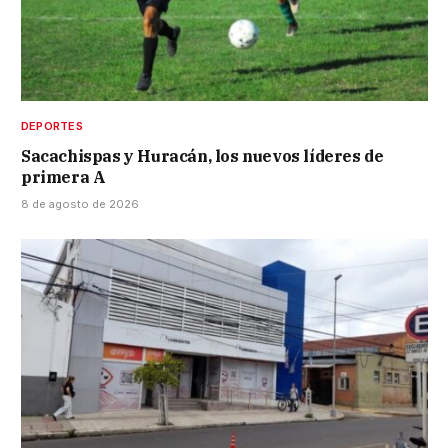
DEPORTES
Sacachispas y Huracán, los nuevos líderes de
primera A
8 de agosto de 2026