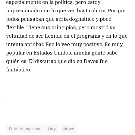
especialmente en la política, pero estoy
impresionado con lo que veo hasta ahora. Porque
todos pensaban que sería dogmático y poco
flexible. Tiene sus principios, pero mostró su
voluntad de ser flexible en el programa y en lo que
intenta aprobar. Eso lo veo muy positivo. Es muy
popular en Estados Unidos, mucha gente sabe
quién es. El discurso que dio en Davos fue
fantástico.
.
Edición Impresa
Hoy
News