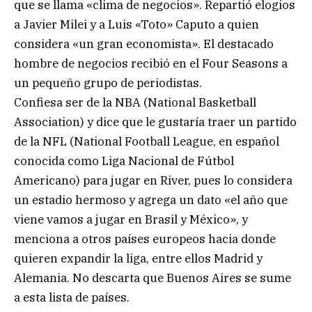
que se llama «clima de negocios». Repartió elogios
a Javier Milei y a Luis «Toto» Caputo a quien
considera «un gran economista». El destacado
hombre de negocios recibió en el Four Seasons a
un pequeño grupo de periodistas.
Confiesa ser de la NBA (National Basketball
Association) y dice que le gustaría traer un partido
de la NFL (National Football League, en español
conocida como Liga Nacional de Fútbol
Americano) para jugar en River, pues lo considera
un estadio hermoso y agrega un dato «el año que
viene vamos a jugar en Brasil y México», y
menciona a otros países europeos hacia donde
quieren expandir la liga, entre ellos Madrid y
Alemania. No descarta que Buenos Aires se sume
a esta lista de países.