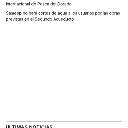
Internacional de Pesca del Dorado
Sameep no hará cortes de agua a los usuarios por las obras
previstas en el Segundo Acueducto
ÚLTIMAS NOTICIAS