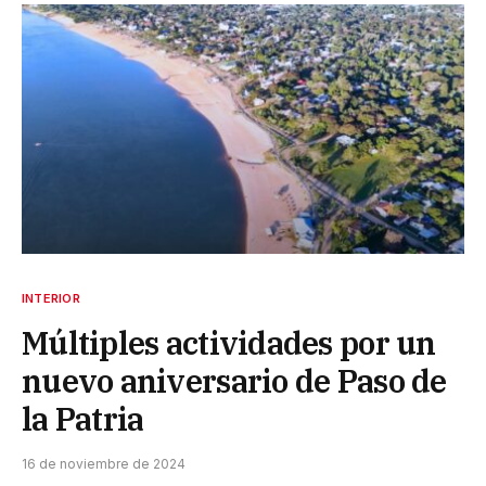
INTERIOR
Múltiples actividades por un
nuevo aniversario de Paso de
la Patria
16 de noviembre de 2024