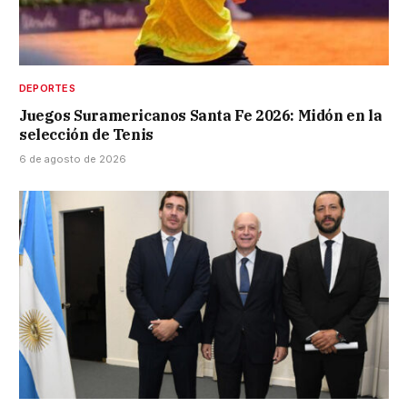
DEPORTES
Juegos Suramericanos Santa Fe 2026: Midón en la
selección de Tenis
6 de agosto de 2026