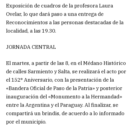
Exposición de cuadros de la profesora Laura
Ovelar, lo que dará paso a una entrega de
Reconocimientos a las personas destacadas de la
localidad, a las 19.30.
JORNADA CENTRAL
El martes, a partir de las 8, en el Médano Histórico
de calles Sarmiento y Salta, se realizará el acto por
el 152° Aniversario, con la presentación de la
«Bandera Oficial de Paso de la Patria» y posterior
inauguración del «Monumento a la Hermandad»
entre la Argentina y el Paraguay. Al finalizar, se
compartirá un brindis, de acuerdo a lo informado
por el municipio.