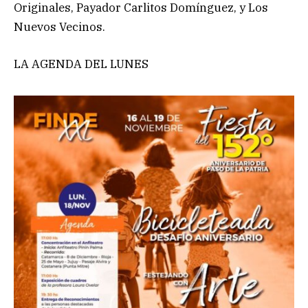
Originales, Payador Carlitos Domínguez, y Los
Nuevos Vecinos.
LA AGENDA DEL LUNES