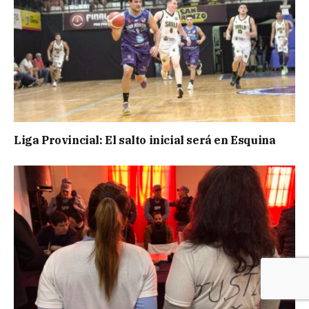
Liga Provincial: El salto inicial será en Esquina