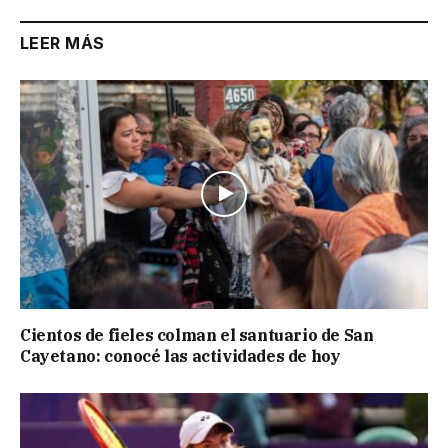
LEER MÁS
Cientos de fieles colman el santuario de San
Cayetano: conocé las actividades de hoy