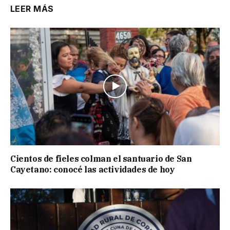
LEER MÁS
Cientos de fieles colman el santuario de San
Cayetano: conocé las actividades de hoy