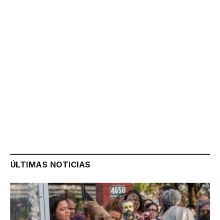
ÚLTIMAS NOTICIAS