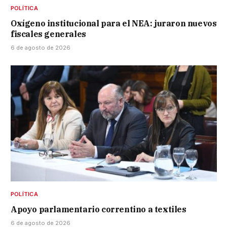
POLÍTICA
Oxígeno institucional para el NEA: juraron nuevos
fiscales generales
6 de agosto de 2026
POLÍTICA
Apoyo parlamentario correntino a textiles
6 de agosto de 2026