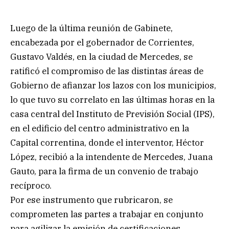
Luego de la última reunión de Gabinete,
encabezada por el gobernador de Corrientes,
Gustavo Valdés, en la ciudad de Mercedes, se
ratificó el compromiso de las distintas áreas de
Gobierno de afianzar los lazos con los municipios,
lo que tuvo su correlato en las últimas horas en la
casa central del Instituto de Previsión Social (IPS),
en el edificio del centro administrativo en la
Capital correntina, donde el interventor, Héctor
López, recibió a la intendente de Mercedes, Juana
Gauto, para la firma de un convenio de trabajo
recíproco.
Por ese instrumento que rubricaron, se
comprometen las partes a trabajar en conjunto
para agilizar la emisión de certificaciones