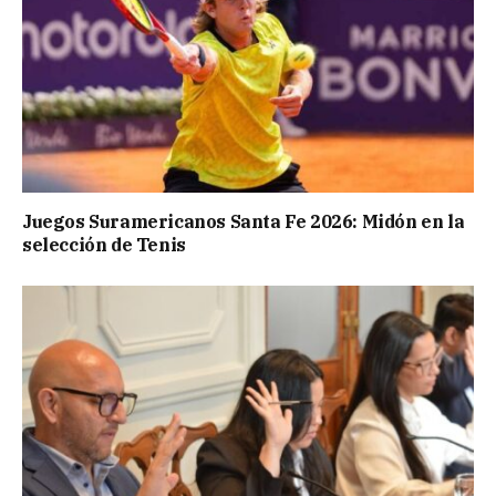
Juegos Suramericanos Santa Fe 2026: Midón en la
selección de Tenis