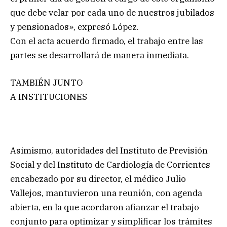
que debe velar por cada uno de nuestros jubilados
y pensionados», expresó López.
Con el acta acuerdo firmado, el trabajo entre las
partes se desarrollará de manera inmediata.
TAMBIÉN JUNTO
A INSTITUCIONES
Asimismo, autoridades del Instituto de Previsión
Social y del Instituto de Cardiología de Corrientes
encabezado por su director, el médico Julio
Vallejos, mantuvieron una reunión, con agenda
abierta, en la que acordaron afianzar el trabajo
conjunto para optimizar y simplificar los trámites