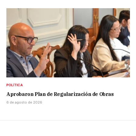
POLÍTICA
Aprobaron Plan de Regularización de Obras
6 de agosto de 2026