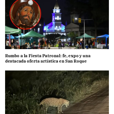
Rumbo a la Fiesta Patronal: fe, expo y una
destacada oferta artística en San Roque