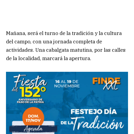
Mañana, será el turno de la tradición y la cultura
del campo, con una jornada completa de
actividades. Una cabalgata matutina, por las calles
de la localidad, marcará la apertura.