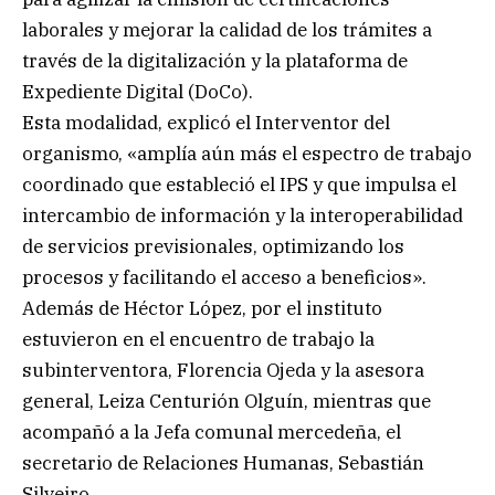
laborales y mejorar la calidad de los trámites a
través de la digitalización y la plataforma de
Expediente Digital (DoCo).
Esta modalidad, explicó el Interventor del
organismo, «amplía aún más el espectro de trabajo
coordinado que estableció el IPS y que impulsa el
intercambio de información y la interoperabilidad
de servicios previsionales, optimizando los
procesos y facilitando el acceso a beneficios».
Además de Héctor López, por el instituto
estuvieron en el encuentro de trabajo la
subinterventora, Florencia Ojeda y la asesora
general, Leiza Centurión Olguín, mientras que
acompañó a la Jefa comunal mercedeña, el
secretario de Relaciones Humanas, Sebastián
Silveiro.