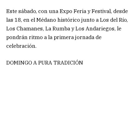
Este sábado, con una Expo Feria y Festival, desde
las 18, en el Médano histórico junto a Los del Río,
Los Chamanes, La Rumba y Los Andariegos, le
pondrán ritmo a la primera jornada de
celebración.
DOMINGO A PURA TRADICIÓN