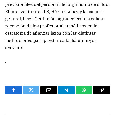
previsionales del personal del organismo de salud.
El interventor del IPS, Héctor López y la asesora
general, Leiza Centurión, agradecieron la cálida
recepción de los profesionales médicos en la
estrategia de afianzar lazos con las distintas
instituciones para prestar cada día un mejor
servicio.
.
Facebook
Twitter
Email
Telegram
WhatsApp
Copy
Link