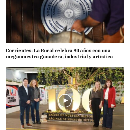
Corrientes: La Rural celebra 90 años con una
megamuestra ganadera, industrial y artística