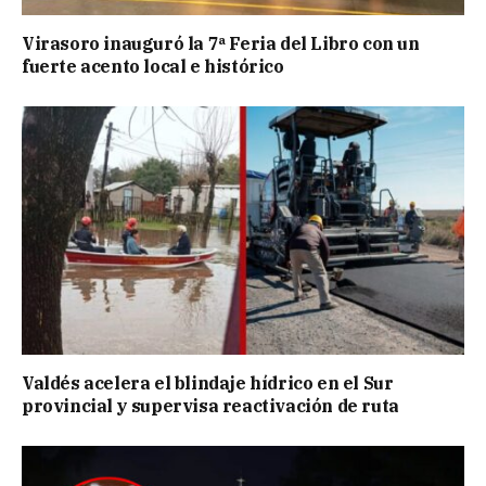
Virasoro inauguró la 7ª Feria del Libro con un
fuerte acento local e histórico
Valdés acelera el blindaje hídrico en el Sur
provincial y supervisa reactivación de ruta