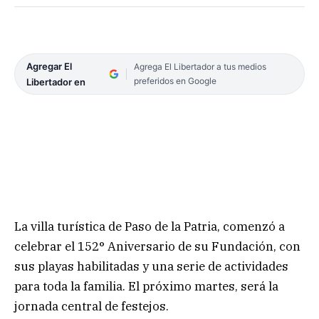
Agregar El
Agrega El Libertador a tus medios
preferidos en Google
Libertador en
La villa turística de Paso de la Patria, comenzó a
celebrar el 152° Aniversario de su Fundación, con
sus playas habilitadas y una serie de actividades
para toda la familia. El próximo martes, será la
jornada central de festejos.