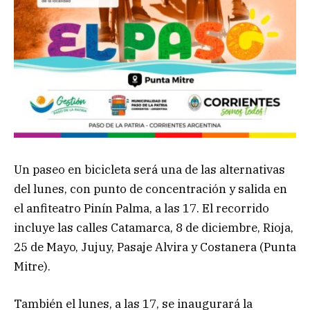
Un paseo en bicicleta será una de las alternativas
del lunes, con punto de concentración y salida en
el anfiteatro Pinín Palma, a las 17. El recorrido
incluye las calles Catamarca, 8 de diciembre, Rioja,
25 de Mayo, Jujuy, Pasaje Alvira y Costanera (Punta
Mitre).
También el lunes, a las 17, se inaugurará la