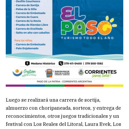
Luego se realizará una carrera de sortija,
almuerzo con choripaneada, sorteos, y entrega de
reconocimientos, otros juegos tradicionales y un
festival con Los Reales del Litoral, Laura Evek, Los