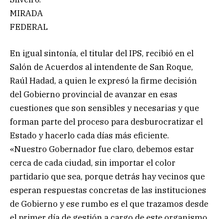
MIRADA
FEDERAL
En igual sintonía, el titular del IPS, recibió en el
Salón de Acuerdos al intendente de San Roque,
Raúl Hadad, a quien le expresó la firme decisión
del Gobierno provincial de avanzar en esas
cuestiones que son sensibles y necesarias y que
forman parte del proceso para desburocratizar el
Estado y hacerlo cada días más eficiente.
«Nuestro Gobernador fue claro, debemos estar
cerca de cada ciudad, sin importar el color
partidario que sea, porque detrás hay vecinos que
esperan respuestas concretas de las instituciones
de Gobierno y ese rumbo es el que trazamos desde
el primer día de gestión a cargo de este organismo