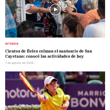
INTERIOR
Cientos de fieles colman el santuario de San
Cayetano: conocé las actividades de hoy
7 de agosto de 2026