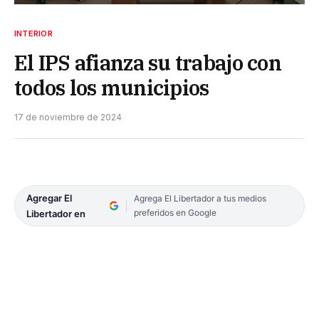
INTERIOR
El IPS afianza su trabajo con
todos los municipios
17 de noviembre de 2024
Agregar El
Agrega El Libertador a tus medios
preferidos en Google
Libertador en