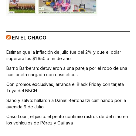
EN EL CHACO
Estiman que la inflación de julio fue del 2% y que el dólar
superará los $1.650 a fin de año
Barrio Barberan: detuvieron a una pareja por el robo de una
camioneta cargada con cosméticos
Con promos exclusivas, arranca el Black Friday con tarjeta
Tuya del NBCH
Sano y salvo: hallaron a Daniel Bertonazzi caminando por la
avenida 9 de Julio
Caso Loan, el juicio: el perito confirmó rastros de del niño en
los vehículos de Pérez y Caillava