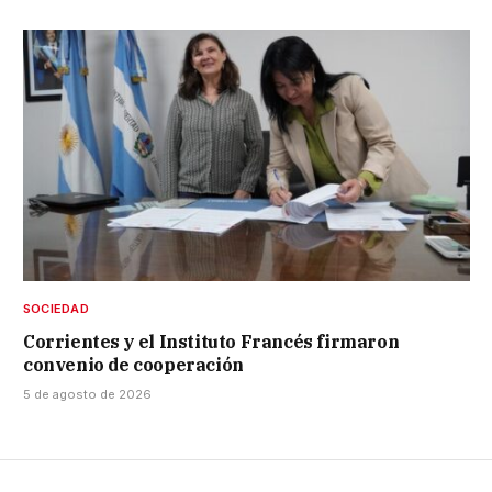
SOCIEDAD
Corrientes y el Instituto Francés firmaron
convenio de cooperación
5 de agosto de 2026