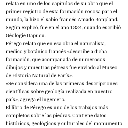
relata en uno de los capítulos de su obra que el
primer registro de esta formación rocosa para el
mundo, la hizo el sabio francés Amado Bonpland.
Según explicó, fue en el año 1834, cuando escribió
Géologie Itapucu.
Pérego relata que en esa obra el naturalista,
médico y botánico francés «describe a dicha
formación, que acompañada de numerosos
dibujos y muestras pétreas fue enviado al Museo
de Historia Natural de París».
«Se considera una de las primeras descripciones
científicas sobre geología realizada en nuestro
país», agrega el ingeniero.
El libro de Pérego es uno de los trabajos más
completos sobre las piedras. Contiene datos
históricos, geológicos y culturales del monumento