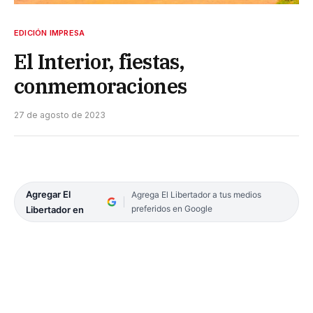
EDICIÓN IMPRESA
El Interior, fiestas,
conmemoraciones
27 de agosto de 2023
Agregar El
Agrega El Libertador a tus medios
preferidos en Google
Libertador en