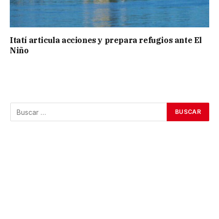
Itatí articula acciones y prepara refugios ante El
Niño