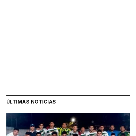
ÚLTIMAS NOTICIAS