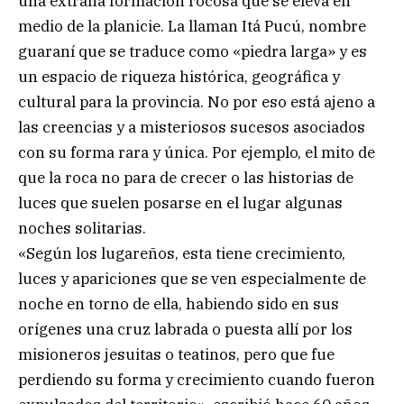
una extraña formación rocosa que se eleva en
medio de la planicie. La llaman Itá Pucú, nombre
guaraní que se traduce como «piedra larga» y es
un espacio de riqueza histórica, geográfica y
cultural para la provincia. No por eso está ajeno a
las creencias y a misteriosos sucesos asociados
con su forma rara y única. Por ejemplo, el mito de
que la roca no para de crecer o las historias de
luces que suelen posarse en el lugar algunas
noches solitarias.
«Según los lugareños, esta tiene crecimiento,
luces y apariciones que se ven especialmente de
noche en torno de ella, habiendo sido en sus
orígenes una cruz labrada o puesta allí por los
misioneros jesuitas o teatinos, pero que fue
perdiendo su forma y crecimiento cuando fueron