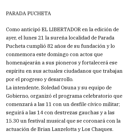
PARADA PUCHETA
Como anticipó EL LIBERTADOR en la edición de
ayer, el lunes 21 la sureña localidad de Parada
Pucheta cumplió 82 años de su fundación y lo
conmemora este domingo con actos que
homenajearán a sus pioneros y fortalecerá ese
espíritu en sus actuales ciudadanos que trabajan
por el progreso y desarrollo.
La intendente, Soledad Osuna y su equipo de
Gobierno, organizó el programa celebratorio que
comenzará a las 11 con un desfile cívico militar;
seguirá a las 14 con destrezas gauchas y a las
15.30 un festival musical que se coronará con la
actuación de Brian Lanzelotta y Los Chaques.