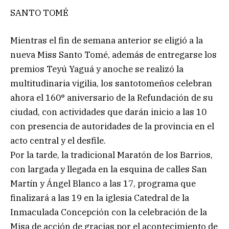
SANTO TOMÉ
Mientras el fin de semana anterior se eligió a la
nueva Miss Santo Tomé, además de entregarse los
premios Teyú Yaguá y anoche se realizó la
multitudinaria vigilia, los santotomeños celebran
ahora el 160° aniversario de la Refundación de su
ciudad, con actividades que darán inicio a las 10
con presencia de autoridades de la provincia en el
acto central y el desfile.
Por la tarde, la tradicional Maratón de los Barrios,
con largada y llegada en la esquina de calles San
Martín y Ángel Blanco a las 17, programa que
finalizará a las 19 en la iglesia Catedral de la
Inmaculada Concepción con la celebración de la
Misa de acción de gracias por el acontecimiento de