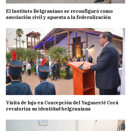
El Instituto Belgraniano se reconfiguró como
asociación civil y apuesta a la federalización
Visita de lujo en Concepción del Yaguareté Corá
revaloriza su identidad belgraniana