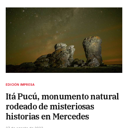
EDICIÓN IMPRESA
Itá Pucú, monumento natural
rodeado de misteriosas
historias en Mercedes