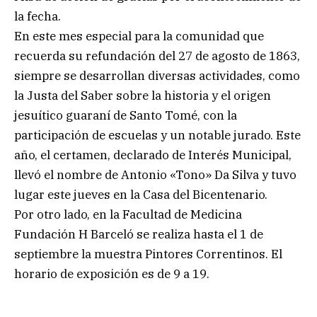
la fecha.
En este mes especial para la comunidad que
recuerda su refundación del 27 de agosto de 1863,
siempre se desarrollan diversas actividades, como
la Justa del Saber sobre la historia y el origen
jesuítico guaraní de Santo Tomé, con la
participación de escuelas y un notable jurado. Este
año, el certamen, declarado de Interés Municipal,
llevó el nombre de Antonio «Tono» Da Silva y tuvo
lugar este jueves en la Casa del Bicentenario.
Por otro lado, en la Facultad de Medicina
Fundación H Barceló se realiza hasta el 1 de
septiembre la muestra Pintores Correntinos. El
horario de exposición es de 9 a 19.