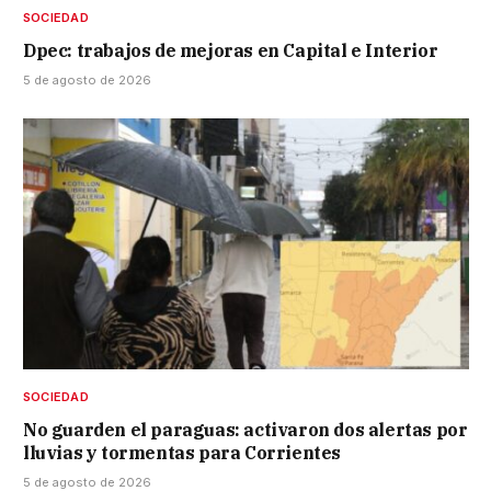
SOCIEDAD
Dpec: trabajos de mejoras en Capital e Interior
5 de agosto de 2026
SOCIEDAD
No guarden el paraguas: activaron dos alertas por
lluvias y tormentas para Corrientes
5 de agosto de 2026