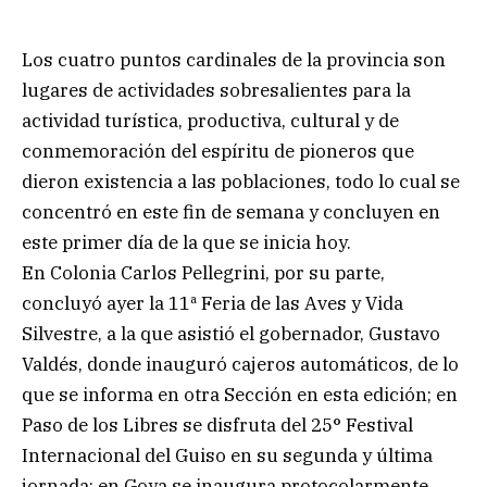
Los cuatro puntos cardinales de la provincia son
lugares de actividades sobresalientes para la
actividad turística, productiva, cultural y de
conmemoración del espíritu de pioneros que
dieron existencia a las poblaciones, todo lo cual se
concentró en este fin de semana y concluyen en
este primer día de la que se inicia hoy.
En Colonia Carlos Pellegrini, por su parte,
concluyó ayer la 11ª Feria de las Aves y Vida
Silvestre, a la que asistió el gobernador, Gustavo
Valdés, donde inauguró cajeros automáticos, de lo
que se informa en otra Sección en esta edición; en
Paso de los Libres se disfruta del 25° Festival
Internacional del Guiso en su segunda y última
jornada; en Goya se inaugura protocolarmente