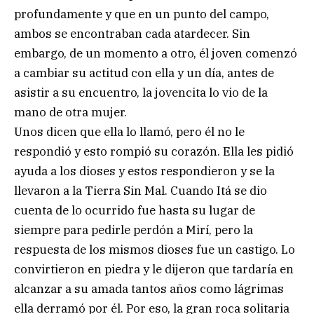
profundamente y que en un punto del campo,
ambos se encontraban cada atardecer. Sin
embargo, de un momento a otro, él joven comenzó
a cambiar su actitud con ella y un día, antes de
asistir a su encuentro, la jovencita lo vio de la
mano de otra mujer.
Unos dicen que ella lo llamó, pero él no le
respondió y esto rompió su corazón. Ella les pidió
ayuda a los dioses y estos respondieron y se la
llevaron a la Tierra Sin Mal. Cuando Itá se dio
cuenta de lo ocurrido fue hasta su lugar de
siempre para pedirle perdón a Mirí, pero la
respuesta de los mismos dioses fue un castigo. Lo
convirtieron en piedra y le dijeron que tardaría en
alcanzar a su amada tantos años como lágrimas
ella derramó por él. Por eso, la gran roca solitaria