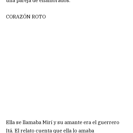
una pareja de enamorados.
CORAZÓN ROTO
Ella se llamaba Mirí y su amante era el guerrero
Itá. El relato cuenta que ella lo amaba