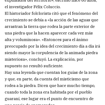
expulsados del territorio», escribió hace 60 años,
el investigador Félix Coluccio.
El historiador folclorista citó que el fenómeno del
crecimiento se debía a «la acción de las aguas que
arrastran la tierra que rodea la parte exterior de
una piedra que la hacen aparecer cada vez más
alta y voluminosa». «Entonces para el ánimo
preocupado por la idea del crecimiento día a día irá
siendo mayor la corpulencia de la animada piedra
misteriosa», concluyó. La explicación, por
supuesto no resultó suficiente.
Hay una leyenda que cuentan los guías de la zona
y que, en parte, da cuenta del misticismo que
rodea a la piedra. Dicen que hace mucho tiempo,
cuando toda la zona era habitada por el pueblo
guaraní, ese lugar era el punto de encuentro de