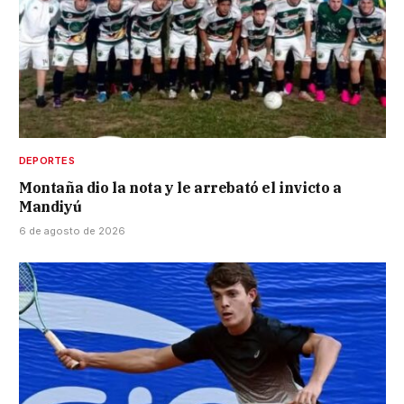
DEPORTES
Montaña dio la nota y le arrebató el invicto a
Mandiyú
6 de agosto de 2026