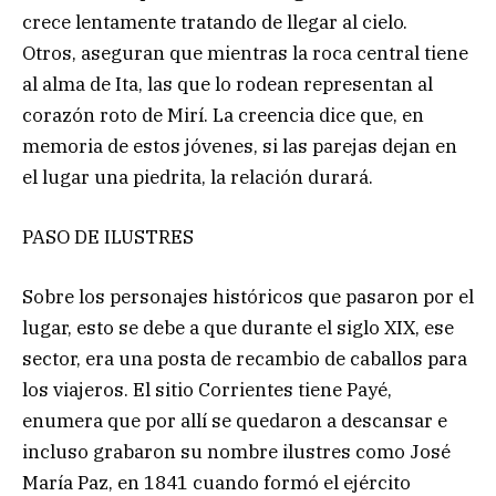
crece lentamente tratando de llegar al cielo.
Otros, aseguran que mientras la roca central tiene
al alma de Ita, las que lo rodean representan al
corazón roto de Mirí. La creencia dice que, en
memoria de estos jóvenes, si las parejas dejan en
el lugar una piedrita, la relación durará.
PASO DE ILUSTRES
Sobre los personajes históricos que pasaron por el
lugar, esto se debe a que durante el siglo XIX, ese
sector, era una posta de recambio de caballos para
los viajeros. El sitio Corrientes tiene Payé,
enumera que por allí se quedaron a descansar e
incluso grabaron su nombre ilustres como José
María Paz, en 1841 cuando formó el ejército