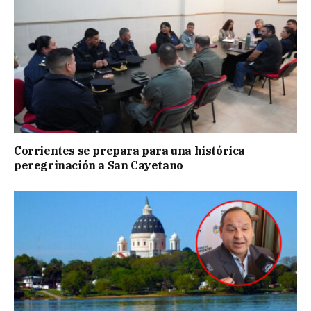
Corrientes se prepara para una histórica
peregrinación a San Cayetano