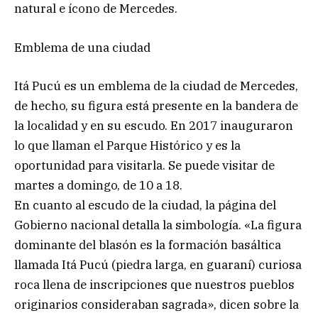
natural e ícono de Mercedes.
Emblema de una ciudad
Itá Pucú es un emblema de la ciudad de Mercedes,
de hecho, su figura está presente en la bandera de
la localidad y en su escudo. En 2017 inauguraron
lo que llaman el Parque Histórico y es la
oportunidad para visitarla. Se puede visitar de
martes a domingo, de 10 a 18.
En cuanto al escudo de la ciudad, la página del
Gobierno nacional detalla la simbología. «La figura
dominante del blasón es la formación basáltica
llamada Itá Pucú (piedra larga, en guaraní) curiosa
roca llena de inscripciones que nuestros pueblos
originarios consideraban sagrada», dicen sobre la