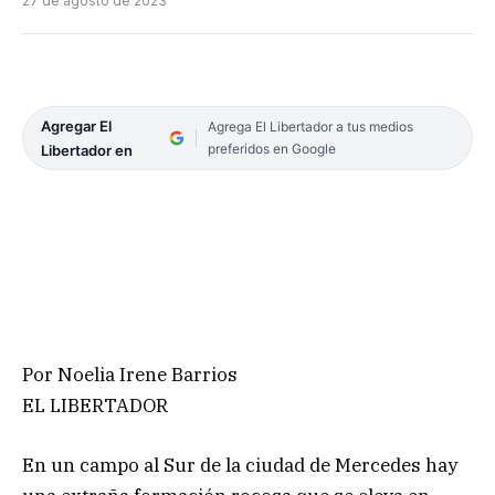
27 de agosto de 2023
Agregar El
Agrega El Libertador a tus medios
preferidos en Google
Libertador en
Por Noelia Irene Barrios
EL LIBERTADOR
En un campo al Sur de la ciudad de Mercedes hay