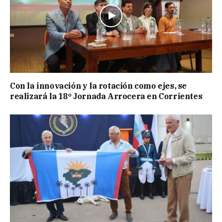
Con la innovación y la rotación como ejes, se
realizará la 18º Jornada Arrocera en Corrientes