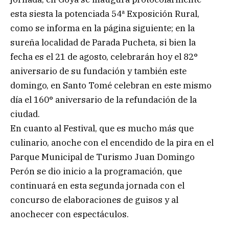
esta siesta la potenciada 54ª Exposición Rural,
como se informa en la página siguiente; en la
sureña localidad de Parada Pucheta, si bien la
fecha es el 21 de agosto, celebrarán hoy el 82°
aniversario de su fundación y también este
domingo, en Santo Tomé celebran en este mismo
día el 160° aniversario de la refundación de la
ciudad.
En cuanto al Festival, que es mucho más que
culinario, anoche con el encendido de la pira en el
Parque Municipal de Turismo Juan Domingo
Perón se dio inicio a la programación, que
continuará en esta segunda jornada con el
concurso de elaboraciones de guisos y al
anochecer con espectáculos.