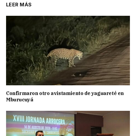
LEER MÁS
Confirmaron otro avistamiento de yaguareté en
Mburucuyá