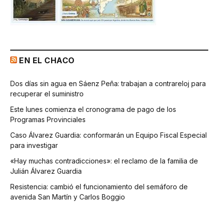
EN EL CHACO
Dos días sin agua en Sáenz Peña: trabajan a contrareloj para
recuperar el suministro
Este lunes comienza el cronograma de pago de los
Programas Provinciales
Caso Álvarez Guardia: conformarán un Equipo Fiscal Especial
para investigar
«Hay muchas contradicciones»: el reclamo de la familia de
Julián Álvarez Guardia
Resistencia: cambió el funcionamiento del semáforo de
avenida San Martín y Carlos Boggio