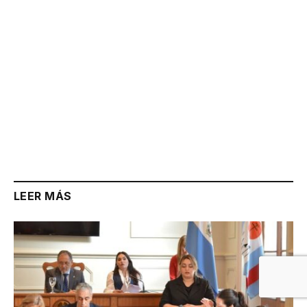
LEER MÁS