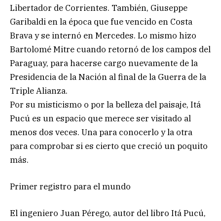
Libertador de Corrientes. También, Giuseppe
Garibaldi en la época que fue vencido en Costa
Brava y se internó en Mercedes. Lo mismo hizo
Bartolomé Mitre cuando retornó de los campos del
Paraguay, para hacerse cargo nuevamente de la
Presidencia de la Nación al final de la Guerra de la
Triple Alianza.
Por su misticismo o por la belleza del paisaje, Itá
Pucú es un espacio que merece ser visitado al
menos dos veces. Una para conocerlo y la otra
para comprobar si es cierto que creció un poquito
más.
Primer registro para el mundo
El ingeniero Juan Pérego, autor del libro Itá Pucú,