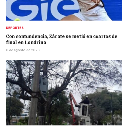
DEPORTES
Con contundencia, Zárate se metió en cuartos de
final en Londrina
6 de agosto de 2026