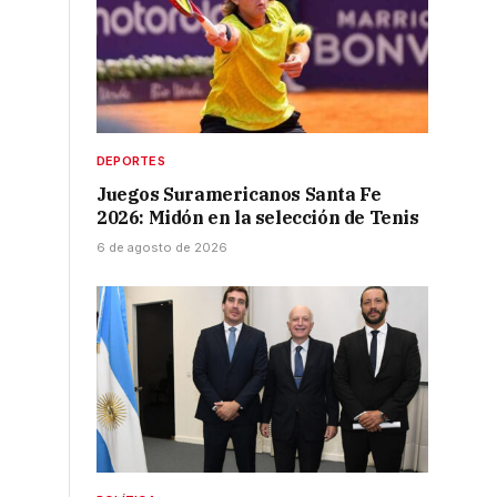
DEPORTES
Juegos Suramericanos Santa Fe
2026: Midón en la selección de Tenis
6 de agosto de 2026