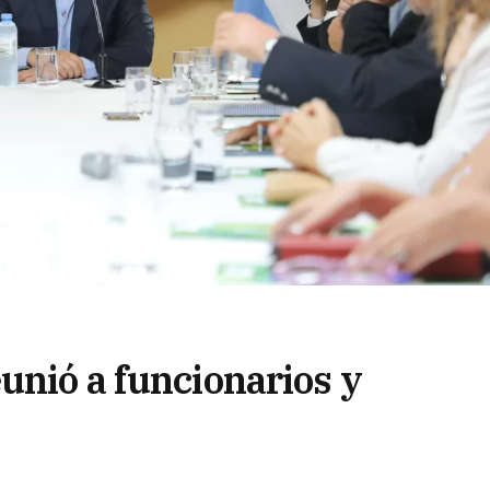
unió a funcionarios y