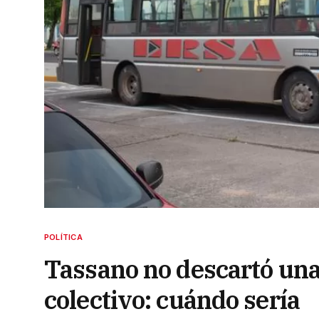
POLÍTICA
Tassano no descartó una
colectivo: cuándo sería