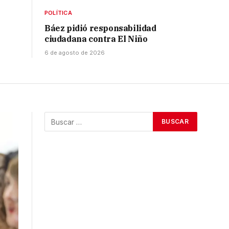
POLÍTICA
Báez pidió responsabilidad
ciudadana contra El Niño
6 de agosto de 2026