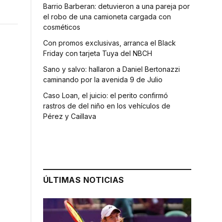
Barrio Barberan: detuvieron a una pareja por
el robo de una camioneta cargada con
cosméticos
Con promos exclusivas, arranca el Black
Friday con tarjeta Tuya del NBCH
Sano y salvo: hallaron a Daniel Bertonazzi
caminando por la avenida 9 de Julio
Caso Loan, el juicio: el perito confirmó
rastros de del niño en los vehículos de
Pérez y Caillava
ÚLTIMAS NOTICIAS