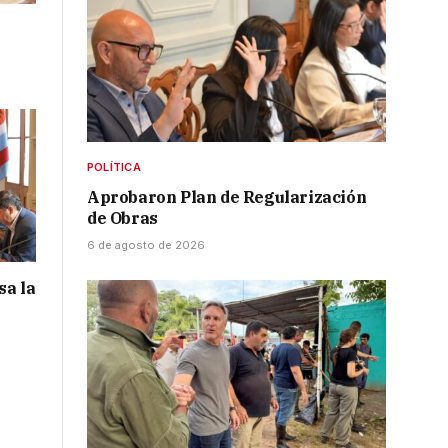
POLÍTICA
Aprobaron Plan de Regularización
de Obras
6 de agosto de 2026
sa la