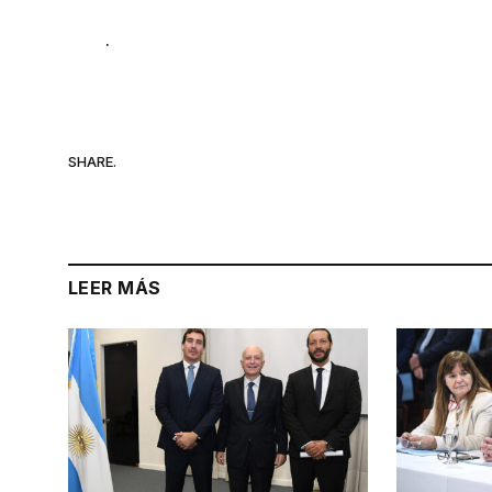
.
SHARE.
LEER MÁS