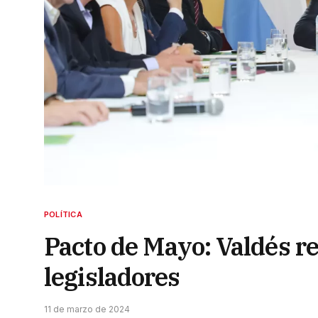
POLÍTICA
Pacto de Mayo: Valdés re
legisladores
11 de marzo de 2024