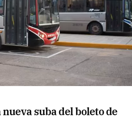
 nueva suba del boleto de