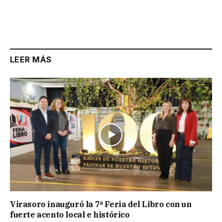
LEER MÁS
Virasoro inauguró la 7ª Feria del Libro con un
fuerte acento local e histórico