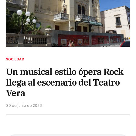
SOCIEDAD
Un musical estilo ópera Rock
llega al escenario del Teatro
Vera
30 de junio de 2026