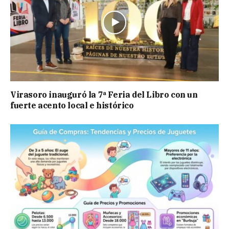
Virasoro inauguró la 7ª Feria del Libro con un
fuerte acento local e histórico