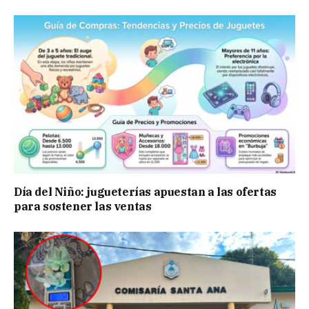
Día del Niño: jugueterías apuestan a las ofertas
para sostener las ventas