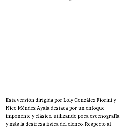
Esta versión dirigida por Loly González Fiorini y
Nico Méndez Ayala destaca por un enfoque
imponente y clásico, utilizando poca escenografía
y más la destreza física del elenco. Respecto al