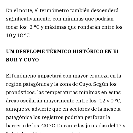
En el norte, el termómetro también descenderá
significativamente, con mínimas que podrían
tocar los -2 °C y máximas que rondarán entre los
10 y 18 °C.
UN DESPLOME TÉRMICO HISTÓRICO EN EL
SUR Y CUYO
El fenómeno impactará con mayor crudeza en la
región patagónica y la zona de Cuyo. Según los
pronósticos, las temperaturas mínimas en estas
áreas oscilarán mayormente entre los -12 y 0 °C,
aunque se advierte que en sectores de la meseta
patagónica los registros podrían perforar la
barrera de los -20 °C. Durante las jornadas del 1º y