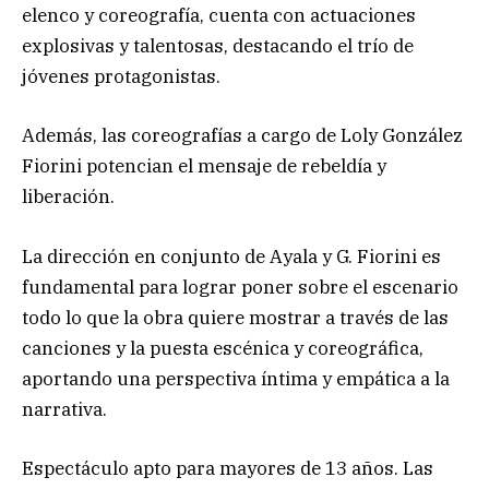
elenco y coreografía, cuenta con actuaciones
explosivas y talentosas, destacando el trío de
jóvenes protagonistas.
Además, las coreografías a cargo de Loly González
Fiorini potencian el mensaje de rebeldía y
liberación.
La dirección en conjunto de Ayala y G. Fiorini es
fundamental para lograr poner sobre el escenario
todo lo que la obra quiere mostrar a través de las
canciones y la puesta escénica y coreográfica,
aportando una perspectiva íntima y empática a la
narrativa.
Espectáculo apto para mayores de 13 años. Las