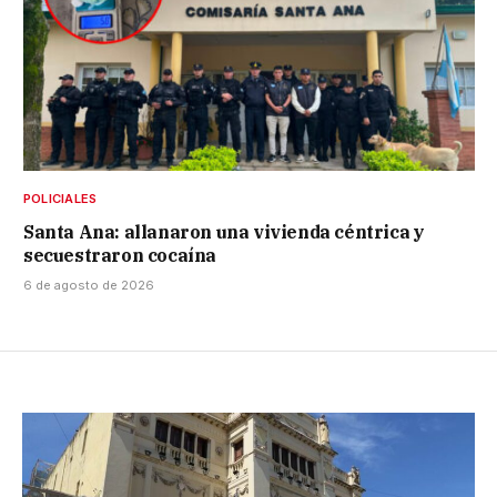
POLICIALES
Santa Ana: allanaron una vivienda céntrica y
secuestraron cocaína
6 de agosto de 2026