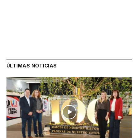
ÚLTIMAS NOTICIAS