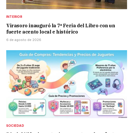
INTERIOR
Virasoro inauguró la 7ª Feria del Libro con un
fuerte acento local e histórico
6 de agosto de 2026
SOCIEDAD