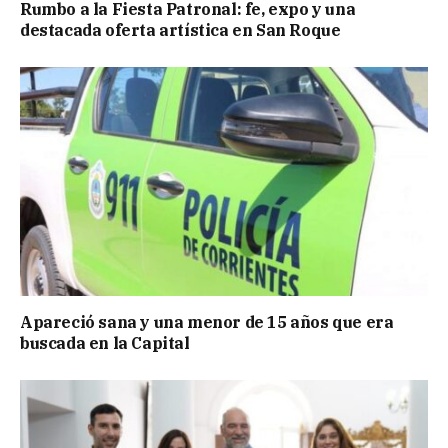
Rumbo a la Fiesta Patronal: fe, expo y una
destacada oferta artística en San Roque
Apareció sana y una menor de 15 años que era
buscada en la Capital