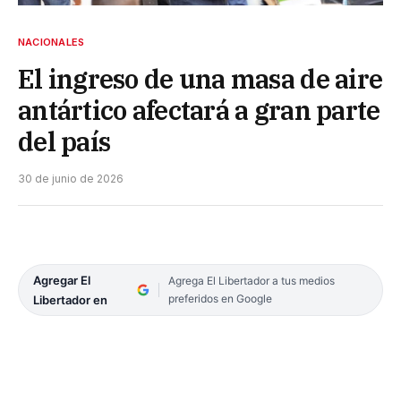
NACIONALES
El ingreso de una masa de aire
antártico afectará a gran parte
del país
30 de junio de 2026
Agregar El
Agrega El Libertador a tus medios
preferidos en Google
Libertador en