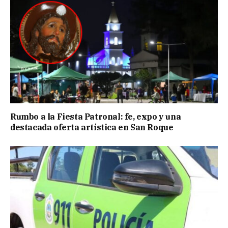
Rumbo a la Fiesta Patronal: fe, expo y una
destacada oferta artística en San Roque