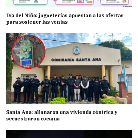
Día del Niño: jugueterías apuestan a las ofertas
para sostener las ventas
Santa Ana: allanaron una vivienda céntrica y
secuestraron cocaína