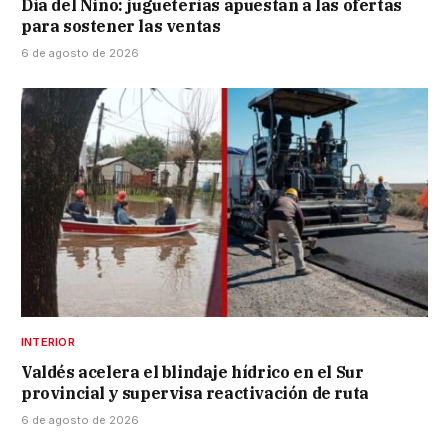
Día del Niño: jugueterías apuestan a las ofertas
para sostener las ventas
6 de agosto de 2026
INTERIOR
Valdés acelera el blindaje hídrico en el Sur
provincial y supervisa reactivación de ruta
6 de agosto de 2026