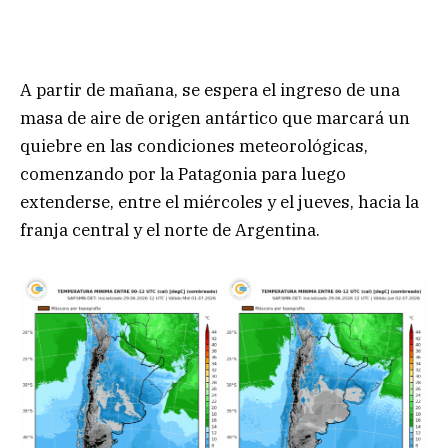
A partir de mañana, se espera el ingreso de una
masa de aire de origen antártico que marcará un
quiebre en las condiciones meteorológicas,
comenzando por la Patagonia para luego
extenderse, entre el miércoles y el jueves, hacia la
franja central y el norte de Argentina.