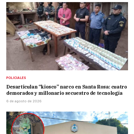
POLICIALES
Desarticulan “kiosco” narco en Santa Rosa: cuatro
demorados y millonario secuestro de tecnología
6 de agosto de 2026