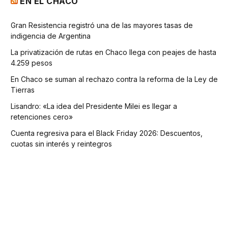
EN EL CHACO
Gran Resistencia registró una de las mayores tasas de
indigencia de Argentina
La privatización de rutas en Chaco llega con peajes de hasta
4.259 pesos
En Chaco se suman al rechazo contra la reforma de la Ley de
Tierras
Lisandro: «La idea del Presidente Milei es llegar a
retenciones cero»
Cuenta regresiva para el Black Friday 2026: Descuentos,
cuotas sin interés y reintegros