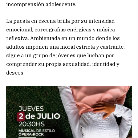
incomprensión adolescente.
La puesta en escena brilla por su intensidad
emocional, coreografías enérgicas y música
reflexiva. Ambientada en un mundo donde los
adultos imponen una moral estricta y castrante,
sigue a un grupo de jóvenes que luchan por
comprender su propia sexualidad, identidad y
deseos.