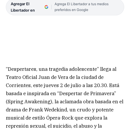
Agregar El
Agrega El Libertador a tus medios
preferidos en Google
Libertador en
“Despertares, una tragedia adolescente” llega al
Teatro Oficial Juan de Vera de la ciudad de
Corrientes, este jueves 2 de julio a las 20.30. Está
basada e inspirada en “Despertar de Primavera”
(Spring Awakening), la aclamada obra basada en el
drama de Frank Wedekind, un crudo y potente
musical de estilo Ópera-Rock que explora la
represión sexual, el suicidio, el abuso y la