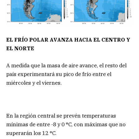
EL FRÍO POLAR AVANZA HACIA EL CENTRO Y
EL NORTE
A medida que la masa de aire avance, el resto del
país experimentará su pico de frío entre el
miércoles y el viernes.
En la región central se prevén temperaturas
mínimas de entre -8 y 0 °C, con máximas que no
superarán los 12 °C.