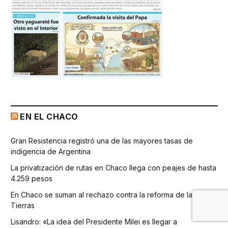
EN EL CHACO
Gran Resistencia registró una de las mayores tasas de
indigencia de Argentina
La privatización de rutas en Chaco llega con peajes de hasta
4.259 pesos
En Chaco se suman al rechazo contra la reforma de la Ley de
Tierras
Lisandro: «La idea del Presidente Milei es llegar a