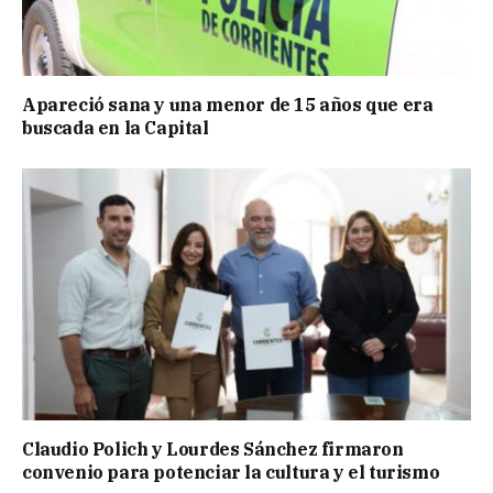
Apareció sana y una menor de 15 años que era
buscada en la Capital
Claudio Polich y Lourdes Sánchez firmaron
convenio para potenciar la cultura y el turismo