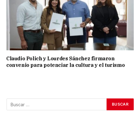
Claudio Polich y Lourdes Sánchez firmaron
convenio para potenciar la cultura y el turismo