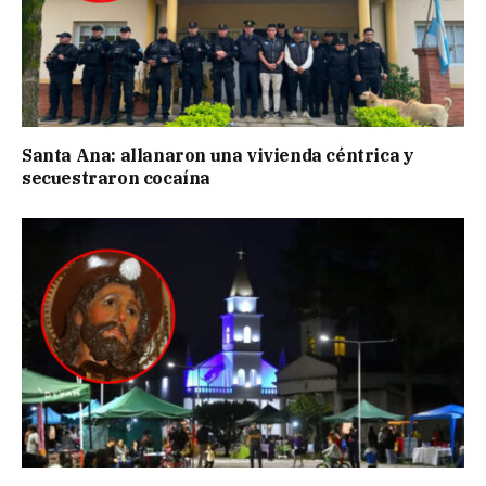
Santa Ana: allanaron una vivienda céntrica y
secuestraron cocaína