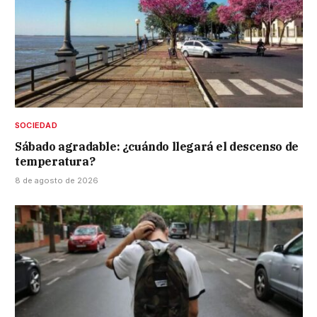
SOCIEDAD
Sábado agradable: ¿cuándo llegará el descenso de
temperatura?
8 de agosto de 2026