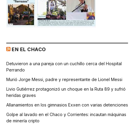
EN EL CHACO
Detuvieron a una pareja con un cuchillo cerca del Hospital
Perrando
Murió Jorge Messi, padre y representante de Lionel Messi
Livio Gutiérrez protagonizó un choque en la Ruta 89 y sufrió
heridas graves
Allanamientos en los gimnasios Exxen con varias detenciones
Golpe al lavado en el Chaco y Corrientes: incautan máquinas
de minería cripto