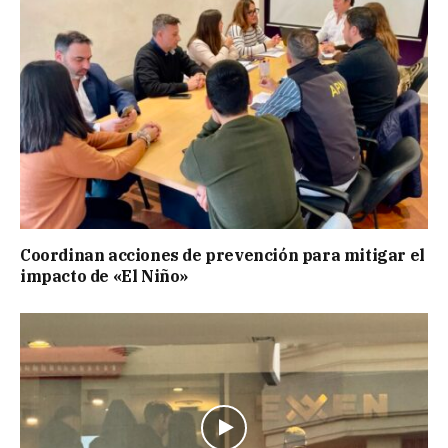
Coordinan acciones de prevención para mitigar el
impacto de «El Niño»