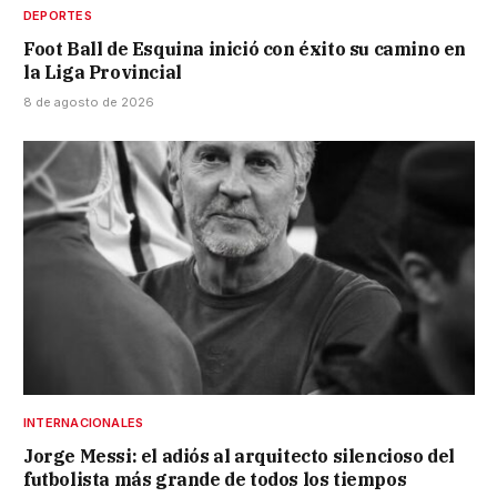
DEPORTES
Foot Ball de Esquina inició con éxito su camino en
la Liga Provincial
8 de agosto de 2026
INTERNACIONALES
Jorge Messi: el adiós al arquitecto silencioso del
futbolista más grande de todos los tiempos