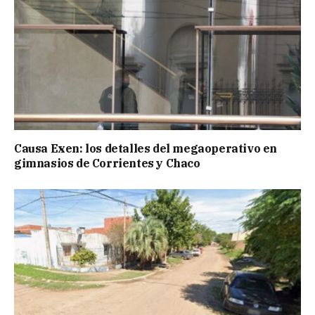
Causa Exen: los detalles del megaoperativo en
gimnasios de Corrientes y Chaco