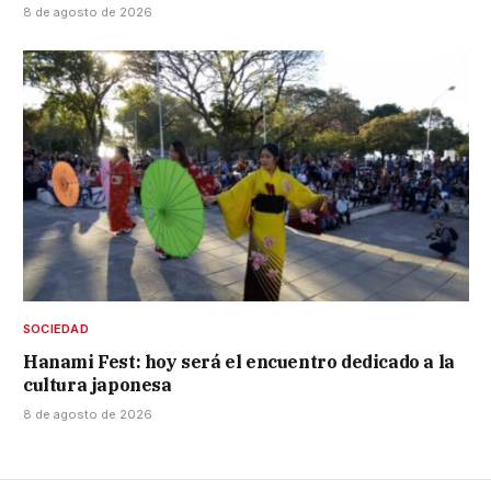
8 de agosto de 2026
SOCIEDAD
Hanami Fest: hoy será el encuentro dedicado a la
cultura japonesa
8 de agosto de 2026