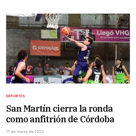
DEPORTES
San Martín cierra la ronda
como anfitrión de Córdoba
17 de marzo de 2023