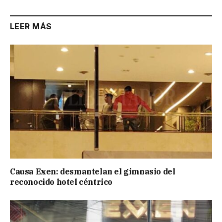
LEER MÁS
Causa Exen: desmantelan el gimnasio del
reconocido hotel céntrico