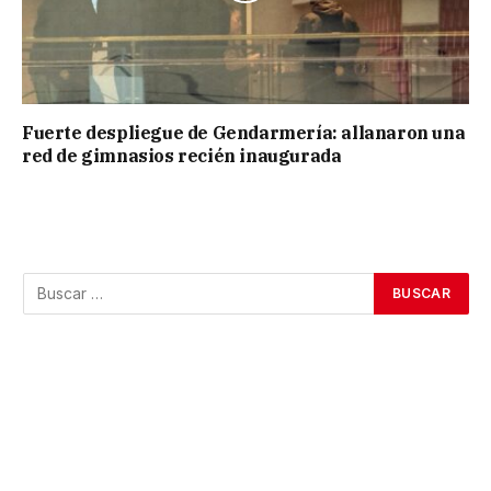
Fuerte despliegue de Gendarmería: allanaron una
red de gimnasios recién inaugurada