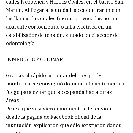
calles Necochea y Héroes Civiles, en el barrio San
Martín. Al llegar a la unidad, se encontraron con
las llamas, las cuales fueron provocadas por un
aparente cortocircuito o falla eléctrica en un
estabilizador de tensión, situado en el sector de
odontología.
INMEDIATO ACCIONAR
Gracias al rápido accionar del cuerpo de
bomberos, se consiguió dominar eficientemente el
fuego para evitar que se expanda hacia otras
áreas.
Pese a que se vivieron momentos de tensión,
desde la página de Facebook oficial de la
institución explicaron que sólo existieron daños