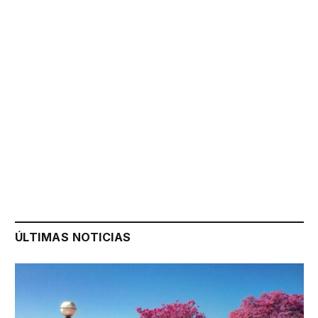
ÚLTIMAS NOTICIAS