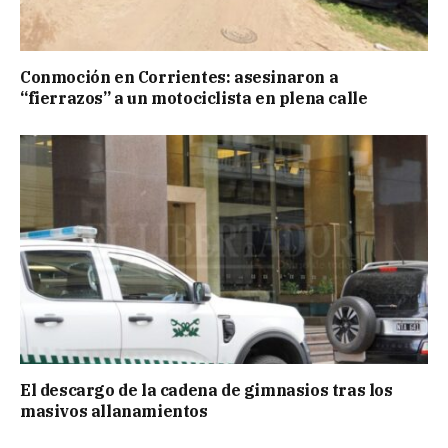
Conmoción en Corrientes: asesinaron a
“fierrazos” a un motociclista en plena calle
El descargo de la cadena de gimnasios tras los
masivos allanamientos