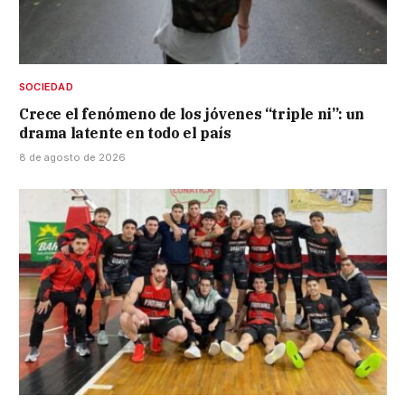
SOCIEDAD
Crece el fenómeno de los jóvenes “triple ni”: un
drama latente en todo el país
8 de agosto de 2026