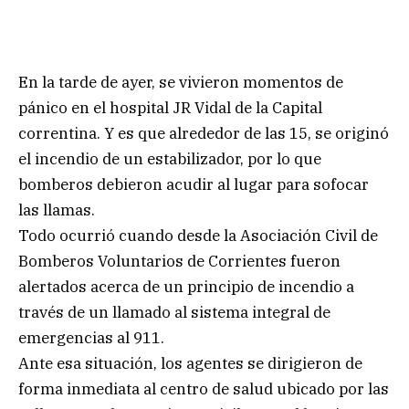
En la tarde de ayer, se vivieron momentos de
pánico en el hospital JR Vidal de la Capital
correntina. Y es que alrededor de las 15, se originó
el incendio de un estabilizador, por lo que
bomberos debieron acudir al lugar para sofocar
las llamas.
Todo ocurrió cuando desde la Asociación Civil de
Bomberos Voluntarios de Corrientes fueron
alertados acerca de un principio de incendio a
través de un llamado al sistema integral de
emergencias al 911.
Ante esa situación, los agentes se dirigieron de
forma inmediata al centro de salud ubicado por las