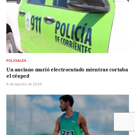
POLICIALES
Un anciano murió electrocutado mientras cortaba
el césped
8 de agosto de 2026