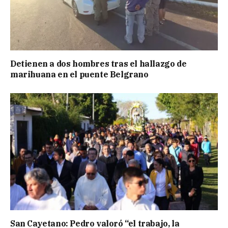
Detienen a dos hombres tras el hallazgo de
marihuana en el puente Belgrano
San Cayetano: Pedro valoró “el trabajo, la