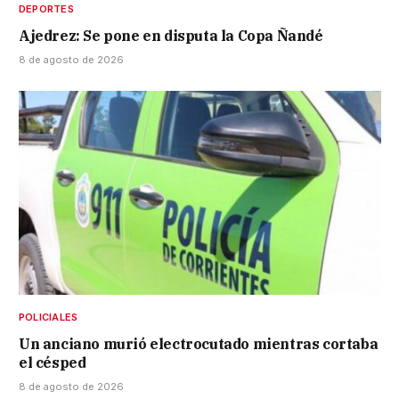
DEPORTES
Ajedrez: Se pone en disputa la Copa Ñandé
8 de agosto de 2026
POLICIALES
Un anciano murió electrocutado mientras cortaba
el césped
8 de agosto de 2026