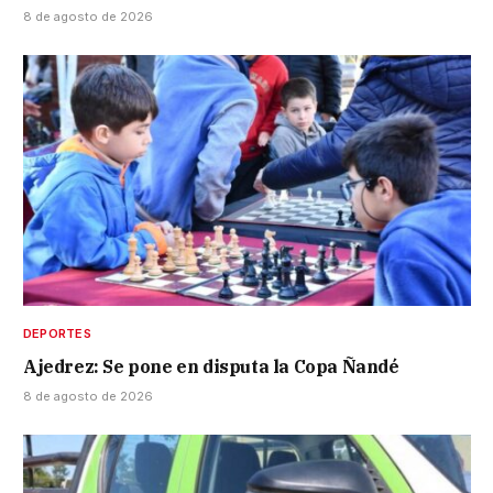
8 de agosto de 2026
DEPORTES
Ajedrez: Se pone en disputa la Copa Ñandé
8 de agosto de 2026