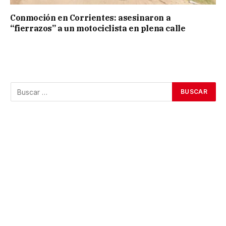
Conmoción en Corrientes: asesinaron a
“fierrazos” a un motociclista en plena calle