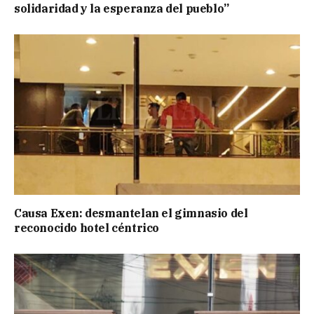
solidaridad y la esperanza del pueblo”
Causa Exen: desmantelan el gimnasio del
reconocido hotel céntrico