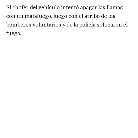
El chofer del vehículo intentó apagar las llamas
con un matafuego, luego con el arribo de los
bomberos voluntarios y de la policía sofocaron el
fuego.