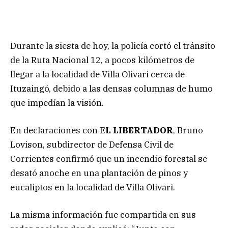
Durante la siesta de hoy, la policía cortó el tránsito
de la Ruta Nacional 12, a pocos kilómetros de
llegar a la localidad de Villa Olivari cerca de
Ituzaingó, debido a las densas columnas de humo
que impedían la visión.
En declaraciones con E
L LIBERTADOR
, Bruno
Lovison, subdirector de Defensa Civil de
Corrientes confirmó que un incendio forestal se
desató anoche en una plantación de pinos y
eucaliptos en la localidad de Villa Olivari.
La misma información fue compartida en sus