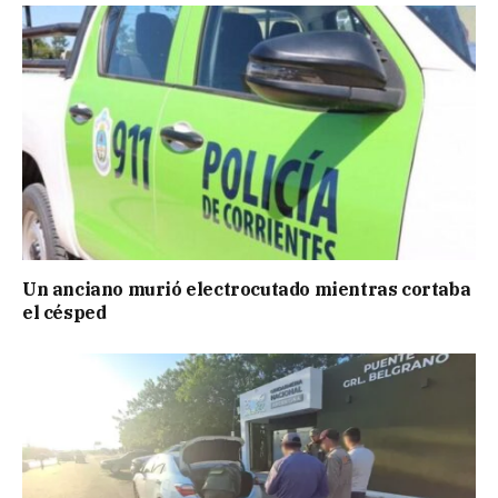
Un anciano murió electrocutado mientras cortaba
el césped