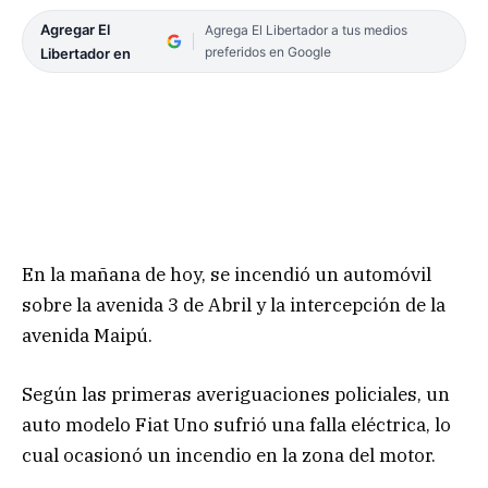
Agregar El
Agrega El Libertador a tus medios
preferidos en Google
Libertador en
En la mañana de hoy, se incendió un automóvil
sobre la avenida 3 de Abril y la intercepción de la
avenida Maipú.
Según las primeras averiguaciones policiales, un
auto modelo Fiat Uno sufrió una falla eléctrica, lo
cual ocasionó un incendio en la zona del motor.