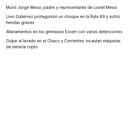
Murió Jorge Messi, padre y representante de Lionel Messi
Livio Gutiérrez protagonizó un choque en la Ruta 89 y sufrió
heridas graves
Allanamientos en los gimnasios Exxen con varias detenciones
Golpe al lavado en el Chaco y Corrientes: incautan máquinas
de minería cripto