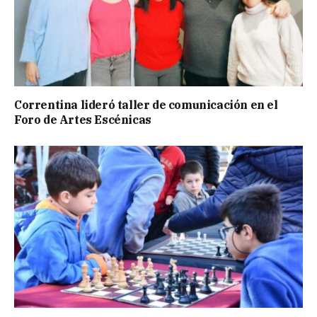
Correntina lideró taller de comunicación en el
Foro de Artes Escénicas