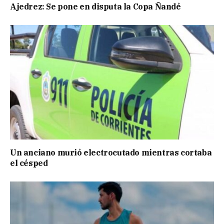
Ajedrez: Se pone en disputa la Copa Ñandé
Un anciano murió electrocutado mientras cortaba
el césped