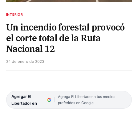
INTERIOR
Un incendio forestal provocó
el corte total de la Ruta
Nacional 12
24 de enero de 2023
Agregar El
Agrega El Libertador a tus medios
preferidos en Google
Libertador en