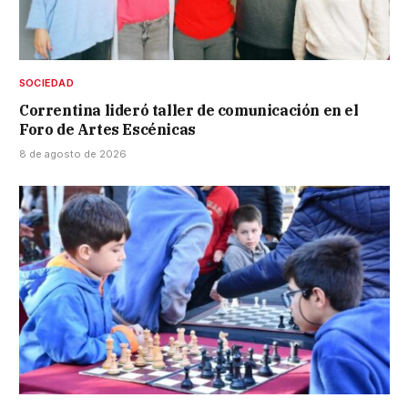
SOCIEDAD
Correntina lideró taller de comunicación en el
Foro de Artes Escénicas
8 de agosto de 2026