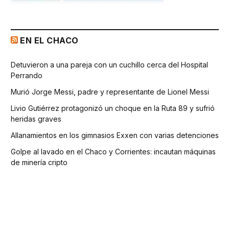
EN EL CHACO
Detuvieron a una pareja con un cuchillo cerca del Hospital
Perrando
Murió Jorge Messi, padre y representante de Lionel Messi
Livio Gutiérrez protagonizó un choque en la Ruta 89 y sufrió
heridas graves
Allanamientos en los gimnasios Exxen con varias detenciones
Golpe al lavado en el Chaco y Corrientes: incautan máquinas
de minería cripto