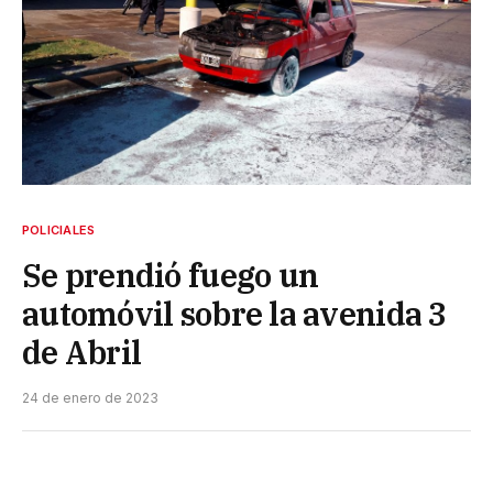
POLICIALES
Se prendió fuego un
automóvil sobre la avenida 3
de Abril
24 de enero de 2023