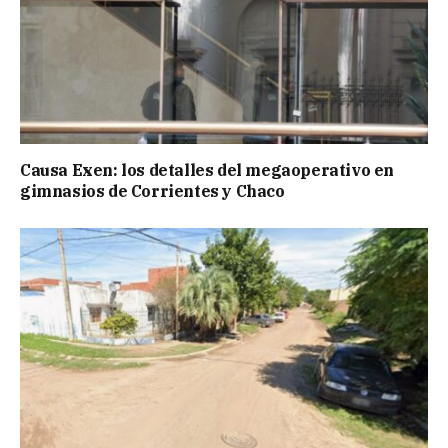
Causa Exen: los detalles del megaoperativo en
gimnasios de Corrientes y Chaco