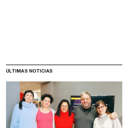
ÚLTIMAS NOTICIAS