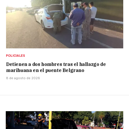
POLICIALES
Detienen a dos hombres tras el hallazgo de
marihuana en el puente Belgrano
8 de agosto de 2026