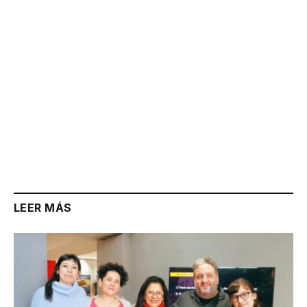
LEER MÁS