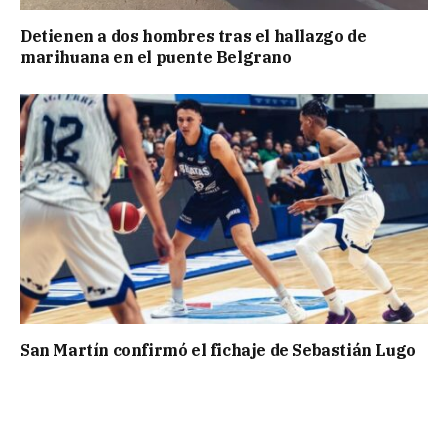
Detienen a dos hombres tras el hallazgo de
marihuana en el puente Belgrano
San Martín confirmó el fichaje de Sebastián Lugo