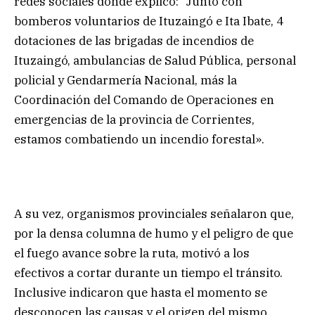
redes sociales donde explicó: “Junto con
bomberos voluntarios de Ituzaingó e Ita Ibate, 4
dotaciones de las brigadas de incendios de
Ituzaingó, ambulancias de Salud Pública, personal
policial y Gendarmería Nacional, más la
Coordinación del Comando de Operaciones en
emergencias de la provincia de Corrientes,
estamos combatiendo un incendio forestal».
A su vez, organismos provinciales señalaron que,
por la densa columna de humo y el peligro de que
el fuego avance sobre la ruta, motivó a los
efectivos a cortar durante un tiempo el tránsito.
Inclusive indicaron que hasta el momento se
desconocen las causas y el origen del mismo.