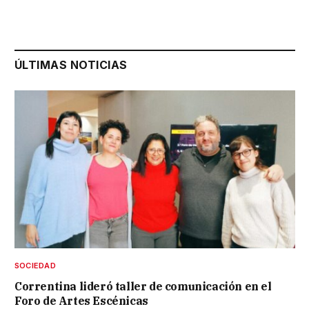
ÚLTIMAS NOTICIAS
SOCIEDAD
Correntina lideró taller de comunicación en el
Foro de Artes Escénicas