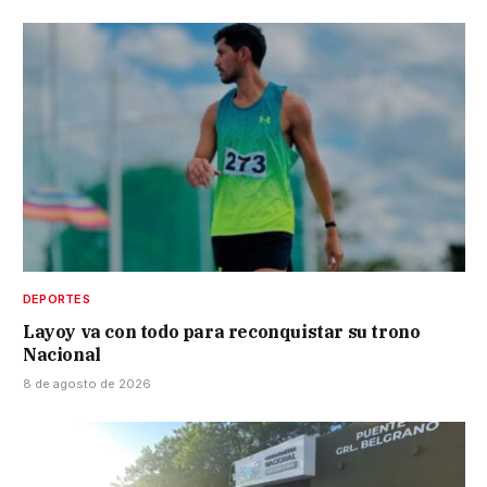
DEPORTES
Layoy va con todo para reconquistar su trono
Nacional
8 de agosto de 2026