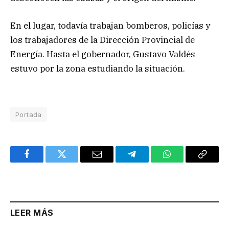
En el lugar, todavía trabajan bomberos, policías y
los trabajadores de la Dirección Provincial de
Energía. Hasta el gobernador, Gustavo Valdés
estuvo por la zona estudiando la situación.
Portada
Facebook
Twitter
Email
Telegram
WhatsApp
Copy
Link
LEER MÁS