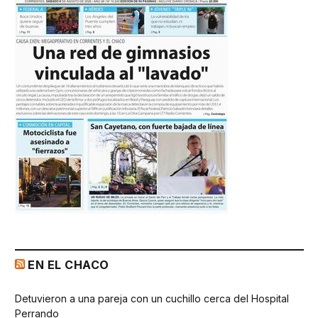
EN EL CHACO
Detuvieron a una pareja con un cuchillo cerca del Hospital
Perrando