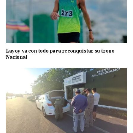
Layoy va con todo para reconquistar su trono
Nacional