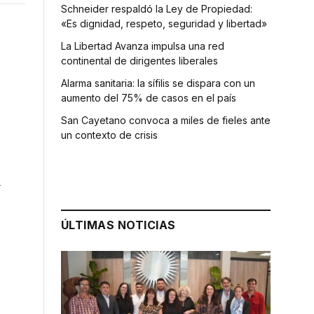
Schneider respaldó la Ley de Propiedad:
«Es dignidad, respeto, seguridad y libertad»
La Libertad Avanza impulsa una red
continental de dirigentes liberales
Alarma sanitaria: la sífilis se dispara con un
aumento del 75% de casos en el país
San Cayetano convoca a miles de fieles ante
un contexto de crisis
l
ÚLTIMAS NOTICIAS