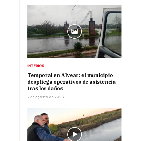
INTERIOR
Temporal en Alvear: el municipio
despliega operativos de asistencia
tras los daños
7 de agosto de 2026