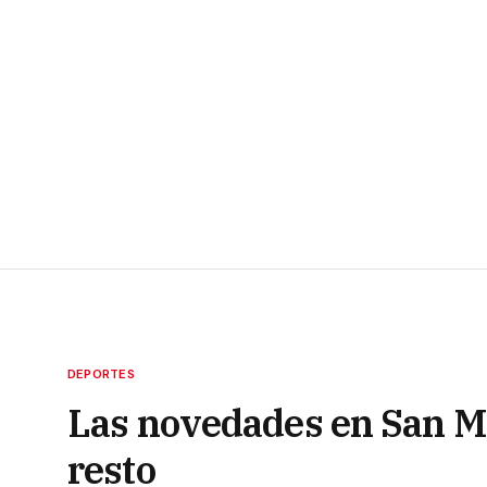
DEPORTES
Las novedades en San Ma
resto