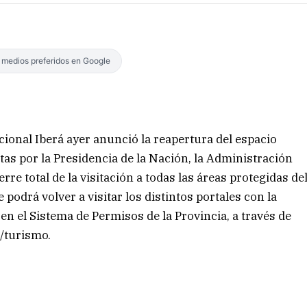
s medios preferidos en Google
cional Iberá ayer anunció la reapertura del espacio
tas por la Presidencia de la Nación, la Administración
re total de la visitación a todas las áreas protegidas de
 podrá volver a visitar los distintos portales con la
en el Sistema de Permisos de la Provincia, a través de
s/turismo.