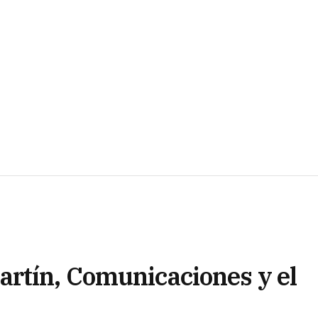
rtín, Comunicaciones y el