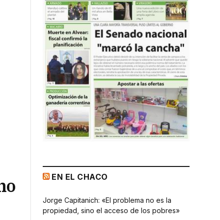
EN EL CHACO
rno
Jorge Capitanich: «El problema no es la
propiedad, sino el acceso de los pobres»