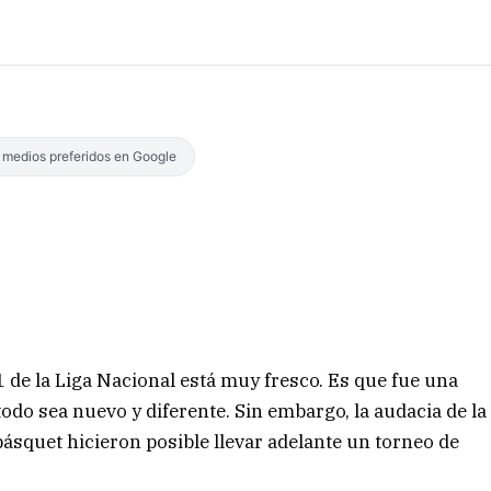
s medios preferidos en Google
1 de la Liga Nacional está muy fresco. Es que fue una
odo sea nuevo y diferente. Sin embargo, la audacia de la
básquet hicieron posible llevar adelante un torneo de