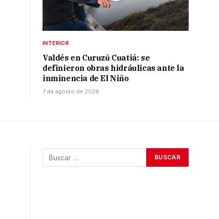
INTERIOR
Valdés en Curuzú Cuatiá: se
definieron obras hidráulicas ante la
inminencia de El Niño
7 de agosto de 2026