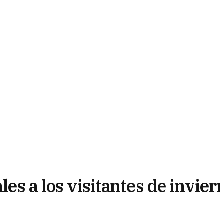
les a los visitantes de invie